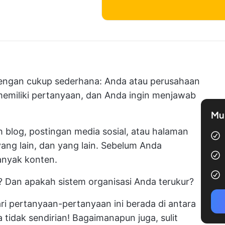
engan cukup sederhana: Anda atau perusahaan
memiliki pertanyaan, dan Anda ingin menjawab
Mul
blog, postingan media sosial, atau halaman
ang lain, dan yang lain. Sebelum Anda
anyak konten.
 Dan apakah sistem organisasi Anda terukur?
ri pertanyaan-pertanyaan ini berada di antara
a tidak sendirian! Bagaimanapun juga, sulit