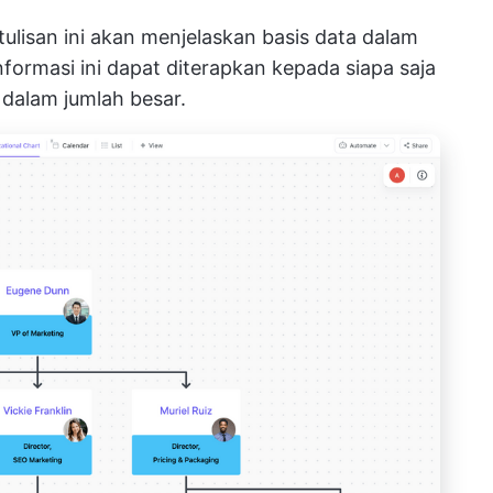
ulisan ini akan menjelaskan basis data dalam
formasi ini dapat diterapkan kepada siapa saja
dalam jumlah besar.