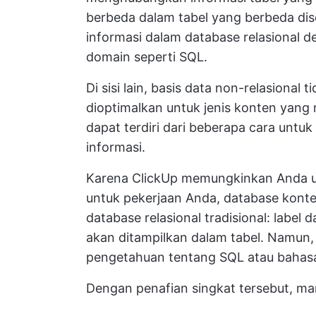
berbeda dalam tabel yang berbeda di
informasi dalam database relasional d
domain seperti SQL.
Di sisi lain, basis data non-relasional 
dioptimalkan untuk jenis konten yang 
dapat terdiri dari beberapa cara untu
informasi.
Karena ClickUp memungkinkan Anda u
untuk pekerjaan Anda, database konte
database relasional tradisional: label 
akan ditampilkan dalam tabel. Namun, 
pengetahuan tentang SQL atau bahas
Dengan penafian singkat tersebut, mari