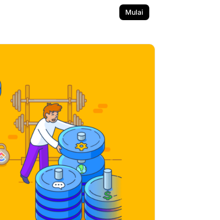
Mulai