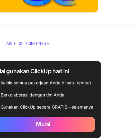
TABLE OF CONTENTS
ai gunakan ClickUp hari ini
Kelola semua pekerjaan Anda di satu tempat
Berkolaborasi dengan tim Anda
Gunakan ClickUp secara GRATIS—selamanya
Mulai