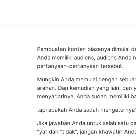
Pembuatan konten biasanya dimulai d
Anda memiliki audiens, audiens Anda 
pertanyaan-pertanyaan tersebut.
Mungkin Anda memulai dengan sebuah 
arahan. Dan kemudian yang lain, dan y
menyadarinya, Anda sudah memiliki b
tapi apakah Anda sudah mengaturnya?
Jika jawaban Anda untuk salah satu da
"ya" dan "tidak", jangan khawatir! And