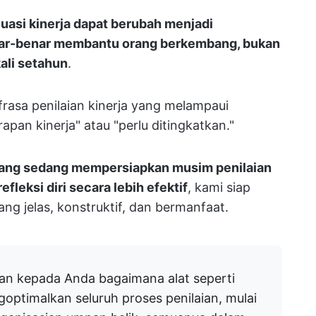
uasi kinerja dapat berubah menjadi
ar-benar membantu orang berkembang, bukan
ali setahun
.
rasa penilaian kinerja yang melampaui
pan kinerja" atau "perlu ditingkatkan."
ang sedang mempersiapkan musim penilaian
fleksi diri secara lebih efektif
, kami siap
g jelas, konstruktif, dan bermanfaat.
n kepada Anda bagaimana alat seperti
timalkan seluruh proses penilaian, mulai