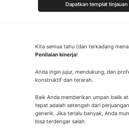
Dapatkan templat tinjauan 
Kita semua tahu (dan terkadang menak
Penilaian kinerja
!
Anda ingin jujur, mendukung, dan pro
konstruktif dan terarah.
Baik Anda memberikan umpan balik a
tepat adalah setengah dari perjuangan. 
generik. Jika terlalu banyak, Anda mun
bisa terdengar salah.