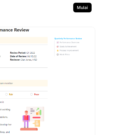
Mulai