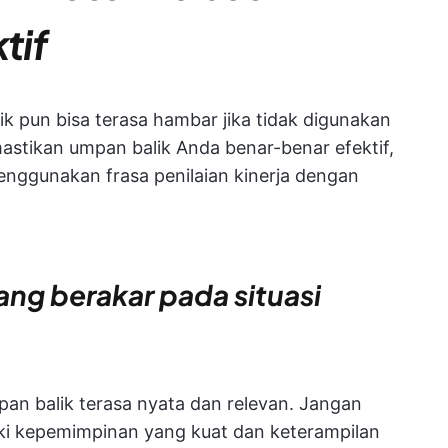
tif
ik pun bisa terasa hambar jika tidak digunakan
stikan umpan balik Anda benar-benar efektif,
enggunakan frasa penilaian kinerja dengan
ang berakar pada situasi
pan balik terasa nyata dan relevan. Jangan
i kepemimpinan yang kuat dan keterampilan