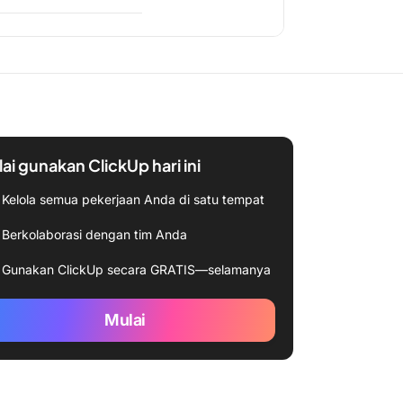
ai gunakan ClickUp hari ini
Kelola semua pekerjaan Anda di satu tempat
Berkolaborasi dengan tim Anda
Gunakan ClickUp secara GRATIS—selamanya
Mulai