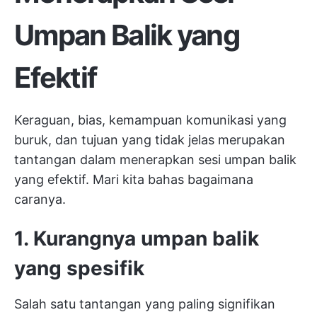
Umpan Balik yang
Efektif
Keraguan, bias, kemampuan komunikasi yang
buruk, dan tujuan yang tidak jelas merupakan
tantangan dalam menerapkan sesi umpan balik
yang efektif. Mari kita bahas bagaimana
caranya.
1.
Kurangnya umpan balik
yang spesifik
Salah satu tantangan yang paling signifikan