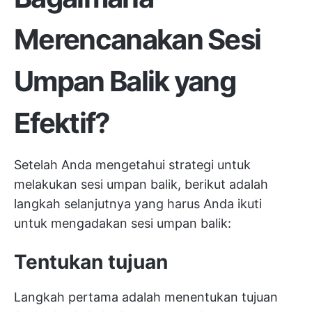
Merencanakan Sesi
Umpan Balik yang
Efektif?
Setelah Anda mengetahui strategi untuk
melakukan sesi umpan balik, berikut adalah
langkah selanjutnya yang harus Anda ikuti
untuk mengadakan sesi umpan balik:
Tentukan tujuan
Langkah pertama adalah menentukan tujuan