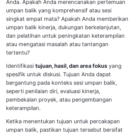
Anda. Apakah Anda merencanakan pertemuan
umpan balik yang komprehensif atau sesi
singkat empat mata? Apakah Anda memberikan
umpan balik kinerja, dukungan berkelanjutan,
dan pelatihan untuk peningkatan keterampilan
atau mengatasi masalah atau tantangan
tertentu?
Identifikasi
tujuan, hasil, dan area fokus
yang
spesifik untuk diskusi. Tujuan Anda dapat
bergantung pada konteks sesi umpan balik,
seperti penilaian diri, evaluasi kinerja,
pembekalan proyek, atau pengembangan
keterampilan.
Ketika menentukan tujuan untuk percakapan
umpan balik, pastikan tujuan tersebut bersifat