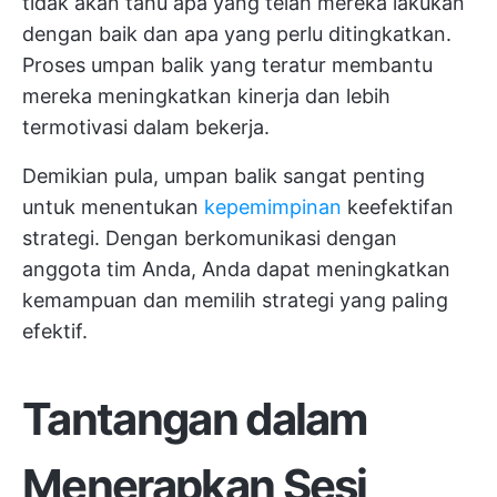
tidak akan tahu apa yang telah mereka lakukan
dengan baik dan apa yang perlu ditingkatkan.
Proses umpan balik yang teratur membantu
mereka meningkatkan kinerja dan lebih
termotivasi dalam bekerja.
Demikian pula, umpan balik sangat penting
untuk menentukan
kepemimpinan
keefektifan
strategi. Dengan berkomunikasi dengan
anggota tim Anda, Anda dapat meningkatkan
kemampuan dan memilih strategi yang paling
efektif.
Tantangan dalam
Menerapkan Sesi