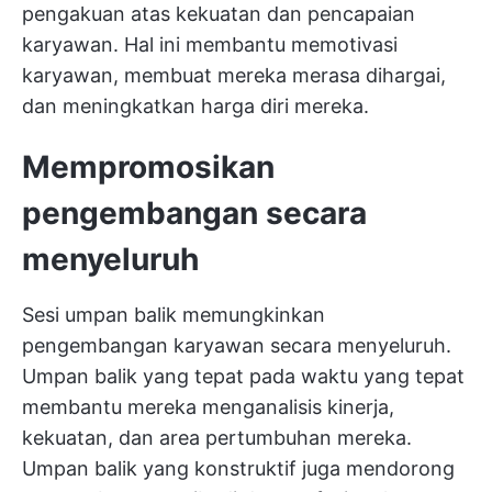
pengakuan atas kekuatan dan pencapaian
karyawan. Hal ini membantu memotivasi
karyawan, membuat mereka merasa dihargai,
dan meningkatkan harga diri mereka.
Mempromosikan
pengembangan secara
menyeluruh
Sesi umpan balik memungkinkan
pengembangan karyawan secara menyeluruh.
Umpan balik yang tepat pada waktu yang tepat
membantu mereka menganalisis kinerja,
kekuatan, dan area pertumbuhan mereka.
Umpan balik yang konstruktif juga mendorong