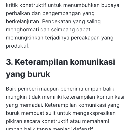
kritik konstruktif untuk menumbuhkan budaya
perbaikan dan pengembangan yang
berkelanjutan. Pendekatan yang saling
menghormati dan seimbang dapat
memungkinkan terjadinya percakapan yang
produktif.
3.
Keterampilan komunikasi
yang buruk
Baik pemberi maupun penerima umpan balik
mungkin tidak memiliki keterampilan komunikasi
yang memadai. Keterampilan komunikasi yang
buruk membuat sulit untuk mengekspresikan
pikiran secara konstruktif atau memahami
umpan balik tanpa menjadi defensif.