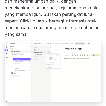
dan menerima umpan balik, dengan
menekankan rasa hormat, kejujuran, dan kritik
yang membangun. Gunakan perangkat lunak
seperti ClickUp untuk berbagi informasi untuk
memastikan semua orang memiliki pemahaman
yang sama.