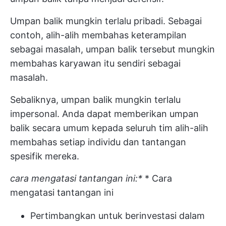
Umpan balik mungkin terlalu pribadi. Sebagai
contoh, alih-alih membahas keterampilan
sebagai masalah, umpan balik tersebut mungkin
membahas karyawan itu sendiri sebagai
masalah.
Sebaliknya, umpan balik mungkin terlalu
impersonal. Anda dapat memberikan umpan
balik secara umum kepada seluruh tim alih-alih
membahas setiap individu dan tantangan
spesifik mereka.
cara mengatasi tantangan ini:*
* Cara
mengatasi tantangan ini
Pertimbangkan untuk berinvestasi dalam