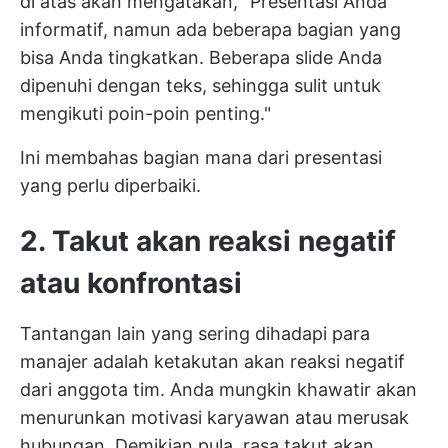
di atas akan mengatakan, "Presentasi Anda
informatif, namun ada beberapa bagian yang
bisa Anda tingkatkan. Beberapa slide Anda
dipenuhi dengan teks, sehingga sulit untuk
mengikuti poin-poin penting."
Ini membahas bagian mana dari presentasi
yang perlu diperbaiki.
2.
Takut akan reaksi negatif
atau konfrontasi
Tantangan lain yang sering dihadapi para
manajer adalah ketakutan akan reaksi negatif
dari anggota tim. Anda mungkin khawatir akan
menurunkan motivasi karyawan atau merusak
hubungan. Demikian pula, rasa takut akan