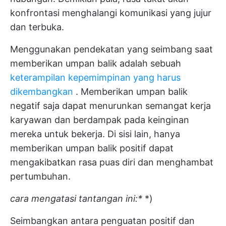
konfrontasi menghalangi komunikasi yang jujur
dan terbuka.
Menggunakan pendekatan yang seimbang saat
memberikan umpan balik adalah sebuah
keterampilan kepemimpinan yang harus
dikembangkan
. Memberikan umpan balik
negatif saja dapat menurunkan semangat kerja
karyawan dan berdampak pada keinginan
mereka untuk bekerja. Di sisi lain, hanya
memberikan umpan balik positif dapat
mengakibatkan rasa puas diri dan menghambat
pertumbuhan.
cara mengatasi tantangan ini:*
*)
Seimbangkan antara penguatan positif dan