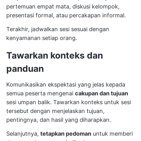
pertemuan empat mata, diskusi kelompok,
presentasi formal, atau percakapan informal.
Terakhir, jadwalkan sesi sesuai dengan
kenyamanan setiap orang.
Tawarkan konteks dan
panduan
Komunikasikan ekspektasi yang jelas kepada
semua peserta mengenai
cakupan dan tujuan
sesi umpan balik. Tawarkan konteks untuk sesi
tersebut dengan menjelaskan tujuan,
pentingnya, dan hasil yang diharapkan.
Selanjutnya,
tetapkan pedoman
untuk memberi