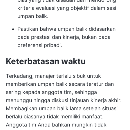
kriteria evaluasi yang objektif dalam sesi
umpan balik.
Pastikan bahwa umpan balik didasarkan
pada prestasi dan kinerja, bukan pada
preferensi pribadi.
Keterbatasan waktu
Terkadang, manajer terlalu sibuk untuk
memberikan umpan balik secara teratur dan
sering kepada anggota tim, sehingga
menunggu hingga diskusi tinjauan kinerja akhir.
Membagikan umpan balik lama setelah situasi
berlalu biasanya tidak memiliki manfaat.
Anggota tim Anda bahkan mungkin tidak