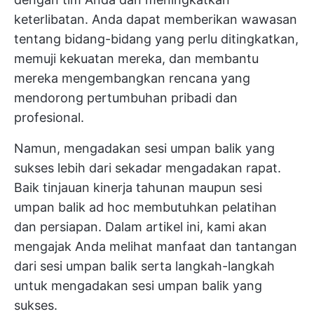
keterlibatan. Anda dapat memberikan wawasan
tentang bidang-bidang yang perlu ditingkatkan,
memuji kekuatan mereka, dan membantu
mereka mengembangkan rencana yang
mendorong pertumbuhan pribadi dan
profesional.
Namun, mengadakan sesi umpan balik yang
sukses lebih dari sekadar mengadakan rapat.
Baik tinjauan kinerja tahunan maupun sesi
umpan balik ad hoc membutuhkan pelatihan
dan persiapan. Dalam artikel ini, kami akan
mengajak Anda melihat manfaat dan tantangan
dari sesi umpan balik serta langkah-langkah
untuk mengadakan sesi umpan balik yang
sukses.