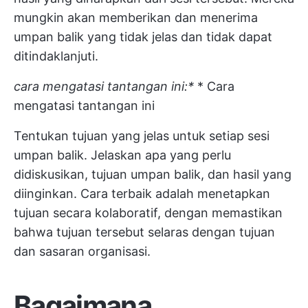
mungkin akan memberikan dan menerima
umpan balik yang tidak jelas dan tidak dapat
ditindaklanjuti.
cara mengatasi tantangan ini:*
* Cara
mengatasi tantangan ini
Tentukan tujuan yang jelas untuk setiap sesi
umpan balik. Jelaskan apa yang perlu
didiskusikan, tujuan umpan balik, dan hasil yang
diinginkan. Cara terbaik adalah menetapkan
tujuan secara kolaboratif, dengan memastikan
bahwa tujuan tersebut selaras dengan tujuan
dan sasaran organisasi.
Bagaimana