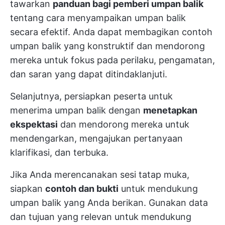
tawarkan
panduan bagi pemberi umpan balik
tentang cara menyampaikan umpan balik
secara efektif. Anda dapat membagikan contoh
umpan balik yang konstruktif dan mendorong
mereka untuk fokus pada perilaku, pengamatan,
dan saran yang dapat ditindaklanjuti.
Selanjutnya, persiapkan peserta untuk
menerima umpan balik dengan
menetapkan
ekspektasi
dan mendorong mereka untuk
mendengarkan, mengajukan pertanyaan
klarifikasi, dan terbuka.
Jika Anda merencanakan sesi tatap muka,
siapkan
contoh dan bukti
untuk mendukung
umpan balik yang Anda berikan. Gunakan data
dan tujuan yang relevan untuk mendukung