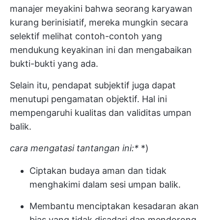
manajer meyakini bahwa seorang karyawan
kurang berinisiatif, mereka mungkin secara
selektif melihat contoh-contoh yang
mendukung keyakinan ini dan mengabaikan
bukti-bukti yang ada.
Selain itu, pendapat subjektif juga dapat
menutupi pengamatan objektif. Hal ini
mempengaruhi kualitas dan validitas umpan
balik.
cara mengatasi tantangan ini:*
*)
Ciptakan budaya aman dan tidak
menghakimi dalam sesi umpan balik.
Membantu menciptakan kesadaran akan
bias yang tidak disadari dan mendorong