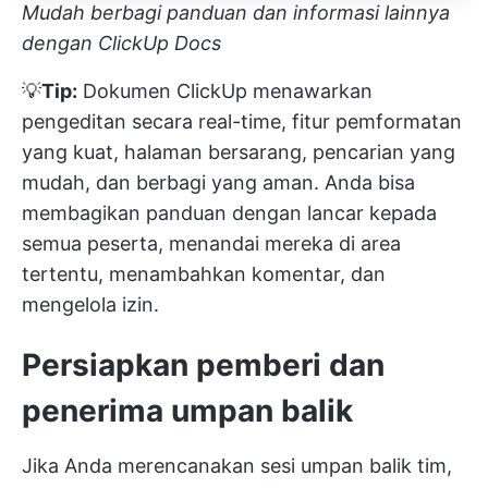
Mudah berbagi panduan dan informasi lainnya
dengan ClickUp Docs
💡
Tip:
Dokumen ClickUp
menawarkan
pengeditan secara real-time, fitur pemformatan
yang kuat, halaman bersarang, pencarian yang
mudah, dan berbagi yang aman. Anda bisa
membagikan panduan dengan lancar kepada
semua peserta, menandai mereka di area
tertentu, menambahkan komentar, dan
mengelola izin.
Persiapkan pemberi dan
penerima umpan balik
Jika Anda merencanakan sesi umpan balik tim,