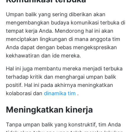
Umpan balik yang sering diberikan akan
mengembangkan budaya komunikasi terbuka di
tempat kerja Anda. Mendorong hal ini akan
menciptakan lingkungan di mana anggota tim
Anda dapat dengan bebas mengekspresikan
kekhawatiran dan ide mereka.
Hal ini juga membantu mereka menjadi terbuka
terhadap kritik dan menghargai umpan balik
positif. Hal ini pada akhirnya meningkatkan
kolaborasi dan
dinamika tim
.
Meningkatkan kinerja
Tanpa umpan balik yang konstruktif, tim Anda