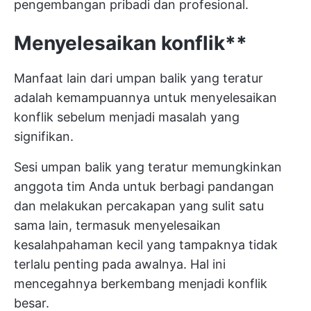
pengembangan pribadi dan profesional.
Menyelesaikan konflik**
Manfaat lain dari umpan balik yang teratur
adalah kemampuannya untuk menyelesaikan
konflik sebelum menjadi masalah yang
signifikan.
Sesi umpan balik yang teratur memungkinkan
anggota tim Anda untuk berbagi pandangan
dan melakukan percakapan yang sulit satu
sama lain, termasuk menyelesaikan
kesalahpahaman kecil yang tampaknya tidak
terlalu penting pada awalnya. Hal ini
mencegahnya berkembang menjadi konflik
besar.