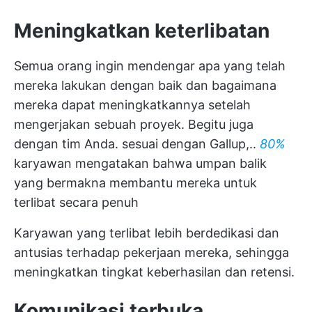
Meningkatkan keterlibatan
Semua orang ingin mendengar apa yang telah
mereka lakukan dengan baik dan bagaimana
mereka dapat meningkatkannya setelah
mengerjakan sebuah proyek. Begitu juga
dengan tim Anda. sesuai dengan Gallup,..
80%
karyawan mengatakan bahwa umpan balik
yang bermakna membantu mereka untuk
terlibat secara penuh
Karyawan yang terlibat lebih berdedikasi dan
antusias terhadap pekerjaan mereka, sehingga
meningkatkan tingkat keberhasilan dan retensi.
Komunikasi terbuka