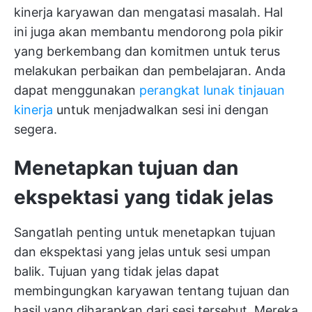
kinerja karyawan dan mengatasi masalah. Hal
ini juga akan membantu mendorong pola pikir
yang berkembang dan komitmen untuk terus
melakukan perbaikan dan pembelajaran. Anda
dapat menggunakan
perangkat lunak tinjauan
kinerja
untuk menjadwalkan sesi ini dengan
segera.
Menetapkan tujuan dan
ekspektasi yang tidak jelas
Sangatlah penting untuk menetapkan tujuan
dan ekspektasi yang jelas untuk sesi umpan
balik. Tujuan yang tidak jelas dapat
membingungkan karyawan tentang tujuan dan
hasil yang diharapkan dari sesi tersebut. Mereka