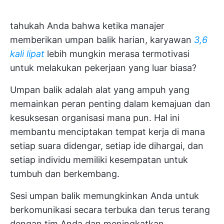
tahukah Anda bahwa ketika manajer
memberikan umpan balik harian, karyawan
3,6
kali lipat
lebih mungkin merasa termotivasi
untuk melakukan pekerjaan yang luar biasa?
Umpan balik adalah alat yang ampuh yang
memainkan peran penting dalam kemajuan dan
kesuksesan organisasi mana pun. Hal ini
membantu menciptakan tempat kerja di mana
setiap suara didengar, setiap ide dihargai, dan
setiap individu memiliki kesempatan untuk
tumbuh dan berkembang.
Sesi umpan balik memungkinkan Anda untuk
berkomunikasi secara terbuka dan terus terang
dengan tim Anda dan meningkatkan