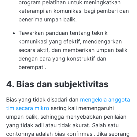
program pelatihan untuk meningkatkan
keterampilan komunikasi bagi pemberi dan
penerima umpan balik.
Tawarkan panduan tentang teknik
komunikasi yang efektif, mendengarkan
secara aktif, dan memberikan umpan balik
dengan cara yang konstruktif dan
berempati.
4.
Bias dan subjektivitas
Bias yang tidak disadari dan
mengelola anggota
tim secara mikro
sering kali memengaruhi
umpan balik, sehingga menyebabkan penilaian
yang tidak adil atau tidak akurat. Salah satu
contohnya adalah bias konfirmasi. Jika seorang