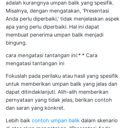
adalah kurangnya umpan balik yang spesifik.
Misalnya, dengan mengatakan, 'Presentasi
Anda perlu diperbaiki,' tidak menjelaskan aspek
apa yang perlu diperbaiki. Hal ini dapat
membuat penerima umpan balik menjadi
bingung.
cara mengatasi tantangan ini:*
* Cara
mengatasi tantangan ini
Fokuslah pada perilaku atau hasil yang spesifik
untuk memberikan umpan balik yang jelas dan
dapat ditindaklanjuti. Alih-alih memberikan
pernyataan yang tidak jelas, berikan contoh
dan saran yang konkret.
Lebih baik
contoh umpan balik
dalam skenario