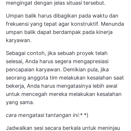
mengingat dengan jelas situasi tersebut.
Umpan balik harus dibagikan pada waktu dan
frekuensi yang tepat agar konstruktif. Menunda
umpan balik dapat berdampak pada kinerja
karyawan.
Sebagai contoh, jika sebuah proyek telah
selesai, Anda harus segera mengapresiasi
pencapaian karyawan. Demikian pula, jika
seorang anggota tim melakukan kesalahan saat
bekerja, Anda harus mengatasinya lebih awal
untuk mencegah mereka melakukan kesalahan
yang sama.
cara mengatasi tantangan ini:*
*)
Jadwalkan sesi secara berkala untuk meninjau