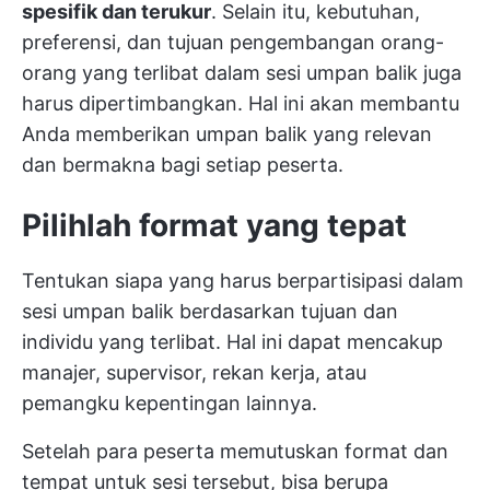
spesifik dan terukur
. Selain itu, kebutuhan,
preferensi, dan tujuan pengembangan orang-
orang yang terlibat dalam sesi umpan balik juga
harus dipertimbangkan. Hal ini akan membantu
Anda memberikan umpan balik yang relevan
dan bermakna bagi setiap peserta.
Pilihlah format yang tepat
Tentukan siapa yang harus berpartisipasi dalam
sesi umpan balik berdasarkan tujuan dan
individu yang terlibat. Hal ini dapat mencakup
manajer, supervisor, rekan kerja, atau
pemangku kepentingan lainnya.
Setelah para peserta memutuskan format dan
tempat untuk sesi tersebut, bisa berupa