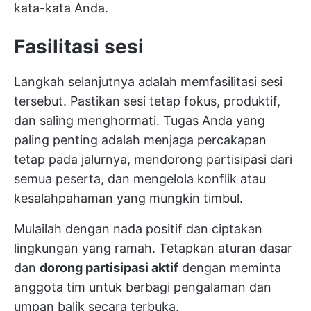
kata-kata Anda.
Fasilitasi sesi
Langkah selanjutnya adalah memfasilitasi sesi
tersebut. Pastikan sesi tetap fokus, produktif,
dan saling menghormati. Tugas Anda yang
paling penting adalah menjaga percakapan
tetap pada jalurnya, mendorong partisipasi dari
semua peserta, dan mengelola konflik atau
kesalahpahaman yang mungkin timbul.
Mulailah dengan nada positif dan ciptakan
lingkungan yang ramah. Tetapkan aturan dasar
dan
dorong partisipasi aktif
dengan meminta
anggota tim untuk berbagi pengalaman dan
umpan balik secara terbuka.