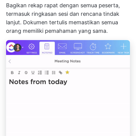
Bagikan rekap rapat dengan semua peserta,
termasuk ringkasan sesi dan rencana tindak
lanjut. Dokumen tertulis memastikan semua
orang memiliki pemahaman yang sama.