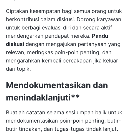
Ciptakan kesempatan bagi semua orang untuk
berkontribusi dalam diskusi. Dorong karyawan
untuk berbagi evaluasi diri dan secara aktif
mendengarkan pendapat mereka.
Pandu
diskusi
dengan mengajukan pertanyaan yang
relevan, meringkas poin-poin penting, dan
mengarahkan kembali percakapan jika keluar
dari topik.
Mendokumentasikan dan
menindaklanjuti**
Buatlah catatan selama sesi umpan balik untuk
mendokumentasikan poin-poin penting, butir-
butir tindakan, dan tugas-tugas tindak lanjut.