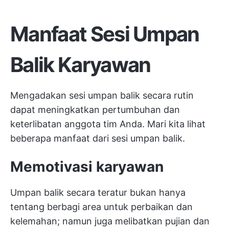
Manfaat Sesi Umpan
Balik Karyawan
Mengadakan sesi umpan balik secara rutin
dapat meningkatkan pertumbuhan dan
keterlibatan anggota tim Anda. Mari kita lihat
beberapa manfaat dari sesi umpan balik.
Memotivasi karyawan
Umpan balik secara teratur bukan hanya
tentang berbagi area untuk perbaikan dan
kelemahan; namun juga melibatkan pujian dan