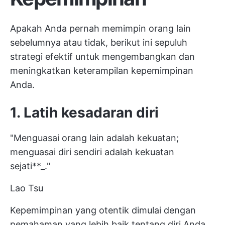
Apakah Anda pernah memimpin orang lain
sebelumnya atau tidak, berikut ini sepuluh
strategi efektif untuk mengembangkan dan
meningkatkan keterampilan kepemimpinan
Anda.
1. Latih kesadaran diri
"Menguasai orang lain adalah kekuatan;
menguasai diri sendiri adalah kekuatan
sejati**_."
Lao Tsu
Kepemimpinan yang otentik dimulai dengan
pemahaman yang lebih baik tentang diri Anda