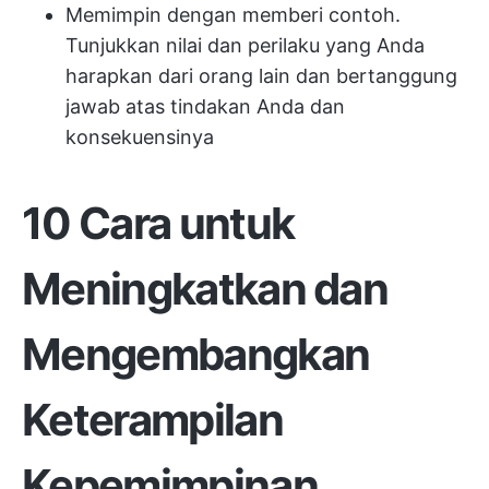
Memimpin dengan memberi contoh.
Tunjukkan nilai dan perilaku yang Anda
harapkan dari orang lain dan bertanggung
jawab atas tindakan Anda dan
konsekuensinya
10 Cara untuk
Meningkatkan dan
Mengembangkan
Keterampilan
Kepemimpinan