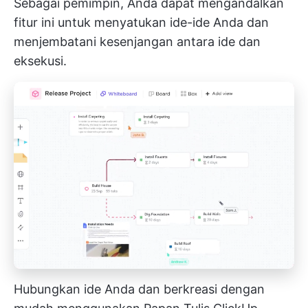
Sebagai pemimpin, Anda dapat mengandalkan
fitur ini untuk menyatukan ide-ide Anda dan
menjembatani kesenjangan antara ide dan
eksekusi.
Hubungkan ide Anda dan berkreasi dengan