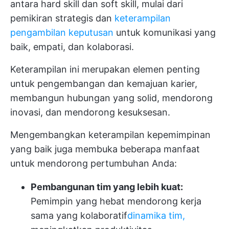
antara hard skill dan soft skill, mulai dari
pemikiran strategis dan
keterampilan
pengambilan keputusan
untuk komunikasi yang
baik, empati, dan kolaborasi.
Keterampilan ini merupakan elemen penting
untuk pengembangan dan kemajuan karier,
membangun hubungan yang solid, mendorong
inovasi, dan mendorong kesuksesan.
Mengembangkan keterampilan kepemimpinan
yang baik juga membuka beberapa manfaat
untuk mendorong pertumbuhan Anda:
Pembangunan tim yang lebih kuat:
Pemimpin yang hebat mendorong kerja
sama yang kolaboratif
dinamika tim,