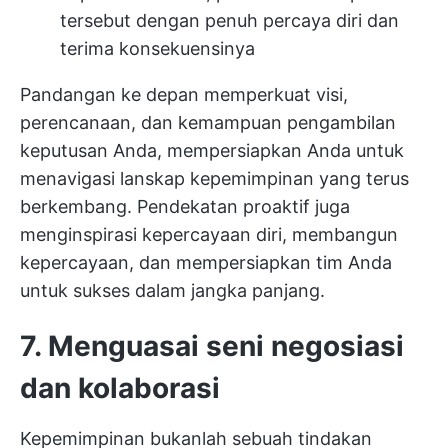
tersebut dengan penuh percaya diri dan
terima konsekuensinya
Pandangan ke depan memperkuat visi,
perencanaan, dan kemampuan pengambilan
keputusan Anda, mempersiapkan Anda untuk
menavigasi lanskap kepemimpinan yang terus
berkembang. Pendekatan proaktif juga
menginspirasi kepercayaan diri, membangun
kepercayaan, dan mempersiapkan tim Anda
untuk sukses dalam jangka panjang.
7. Menguasai seni negosiasi
dan kolaborasi
Kepemimpinan bukanlah sebuah tindakan