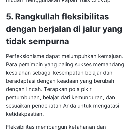
mudah menggunakan Papan Tulis ClickUp
5. Rangkullah fleksibilitas
dengan berjalan di jalur yang
tidak sempurna
Perfeksionisme dapat melumpuhkan kemajuan.
Para pemimpin yang paling sukses memandang
kesalahan sebagai kesempatan belajar dan
beradaptasi dengan keadaan yang berubah
dengan lincah. Terapkan pola pikir
pertumbuhan, belajar dari kemunduran, dan
sesuaikan pendekatan Anda untuk mengatasi
ketidakpastian.
Fleksibilitas membangun ketahanan dan