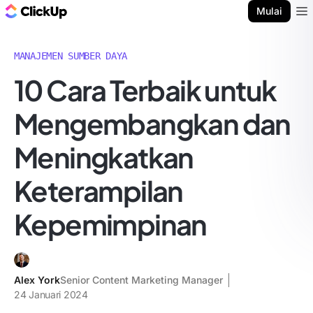
Blog ClickUp
Mulai
Ope
MANAJEMEN SUMBER DAYA
10 Cara Terbaik untuk
Mengembangkan dan
Meningkatkan
Keterampilan
Kepemimpinan
Alex York
Senior Content Marketing Manager
24 Januari 2024