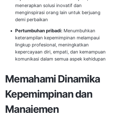
menerapkan solusi inovatif dan
menginspirasi orang lain untuk berjuang
demi perbaikan
Pertumbuhan pribadi:
Menumbuhkan
keterampilan kepemimpinan melampaui
lingkup profesional, meningkatkan
kepercayaan diri, empati, dan kemampuan
komunikasi dalam semua aspek kehidupan
Memahami Dinamika
Kepemimpinan dan
Manajemen