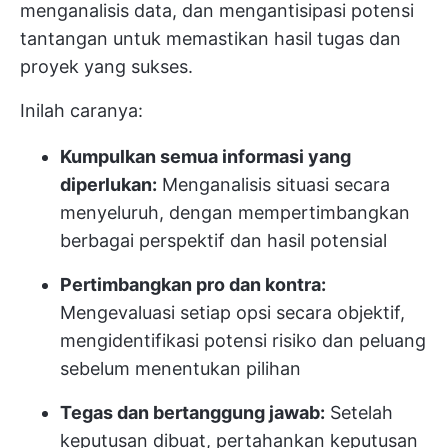
menganalisis data, dan mengantisipasi potensi
tantangan untuk memastikan hasil tugas dan
proyek yang sukses.
Inilah caranya:
Kumpulkan semua informasi yang
diperlukan:
Menganalisis situasi secara
menyeluruh, dengan mempertimbangkan
berbagai perspektif dan hasil potensial
Pertimbangkan pro dan kontra:
Mengevaluasi setiap opsi secara objektif,
mengidentifikasi potensi risiko dan peluang
sebelum menentukan pilihan
Tegas dan bertanggung jawab:
Setelah
keputusan dibuat, pertahankan keputusan