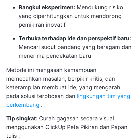
Rangkul eksperimen:
Mendukung risiko
yang diperhitungkan untuk mendorong
pemikiran inovatif
Terbuka terhadap ide dan perspektif baru:
Mencari sudut pandang yang beragam dan
menerima pendekatan baru
Metode ini mengasah kemampuan
memecahkan masalah, berpikir kritis, dan
keterampilan membuat ide, yang mengarah
pada solusi terobosan dan
lingkungan tim yang
berkembang
.
Tip singkat:
Curah gagasan secara visual
menggunakan
ClickUp Peta Pikiran
dan
Papan
tulis
.