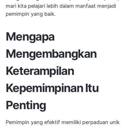
mari kita pelajari lebih dalam manfaat menjadi
pemimpin yang baik.
Mengapa
Mengembangkan
Keterampilan
Kepemimpinan Itu
Penting
Pemimpin yang efektif memiliki perpaduan unik