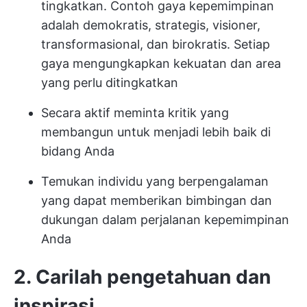
tingkatkan. Contoh gaya kepemimpinan
adalah demokratis, strategis, visioner,
transformasional, dan birokratis. Setiap
gaya mengungkapkan kekuatan dan area
yang perlu ditingkatkan
Secara aktif meminta kritik yang
membangun untuk menjadi lebih baik di
bidang Anda
Temukan individu yang berpengalaman
yang dapat memberikan bimbingan dan
dukungan dalam perjalanan kepemimpinan
Anda
2. Carilah pengetahuan dan
inspirasi