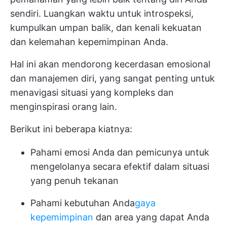
sendiri. Luangkan waktu untuk introspeksi,
kumpulkan umpan balik, dan kenali kekuatan
dan kelemahan kepemimpinan Anda.
Hal ini akan mendorong kecerdasan emosional
dan manajemen diri, yang sangat penting untuk
menavigasi situasi yang kompleks dan
menginspirasi orang lain.
Berikut ini beberapa kiatnya:
Pahami emosi Anda dan pemicunya untuk
mengelolanya secara efektif dalam situasi
yang penuh tekanan
Pahami kebutuhan Anda
gaya
kepemimpinan
dan area yang dapat Anda