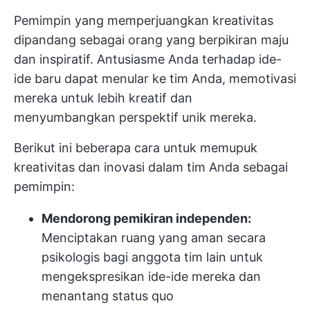
Pemimpin yang memperjuangkan kreativitas
dipandang sebagai orang yang berpikiran maju
dan inspiratif. Antusiasme Anda terhadap ide-
ide baru dapat menular ke tim Anda, memotivasi
mereka untuk lebih kreatif dan
menyumbangkan perspektif unik mereka.
Berikut ini beberapa cara untuk memupuk
kreativitas dan inovasi dalam tim Anda sebagai
pemimpin:
Mendorong pemikiran independen:
Menciptakan ruang yang aman secara
psikologis bagi anggota tim lain untuk
mengekspresikan ide-ide mereka dan
menantang status quo