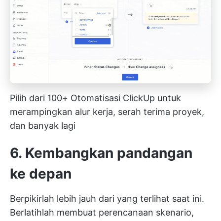
Pilih dari 100+ Otomatisasi ClickUp untuk
merampingkan alur kerja, serah terima proyek,
dan banyak lagi
6. Kembangkan pandangan
ke depan
Berpikirlah lebih jauh dari yang terlihat saat ini.
Berlatihlah membuat perencanaan skenario,