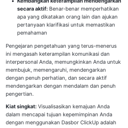
Kembangkan keterampilan mendengarkan
secara aktif:
Benar-benar memperhatikan
apa yang dikatakan orang lain dan ajukan
pertanyaan klarifikasi untuk memastikan
pemahaman
Pengejaran pengetahuan yang terus-menerus
ini mengasah keterampilan komunikasi dan
interpersonal Anda, memungkinkan Anda untuk
membujuk, memengaruhi, mendengarkan
dengan penuh perhatian, dan secara aktif
mendengarkan dengan mendalam dan penuh
pengertian.
Kiat singkat:
Visualisasikan kemajuan Anda
dalam mencapai tujuan kepemimpinan Anda
dengan menggunakan
Dasbor ClickUp
adalah