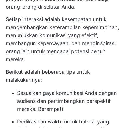
orang-orang di sekitar Anda.
Setiap interaksi adalah kesempatan untuk
mengembangkan keterampilan kepemimpinan,
menunjukkan komunikasi yang efektif,
membangun kepercayaan, dan menginspirasi
orang lain untuk mencapai potensi penuh
mereka.
Berikut adalah beberapa tips untuk
melakukannya:
Sesuaikan gaya komunikasi Anda dengan
audiens dan pertimbangkan perspektif
mereka. Berempati
Dedikasikan waktu untuk hal-hal yang