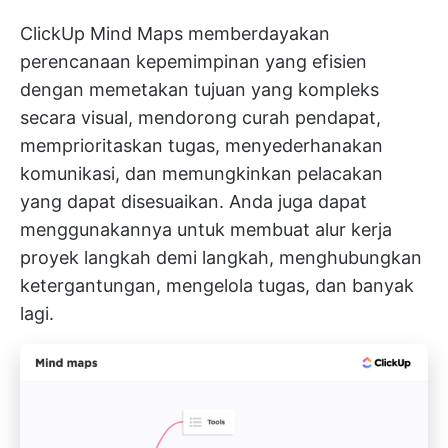
ClickUp Mind Maps memberdayakan
perencanaan kepemimpinan yang efisien
dengan memetakan tujuan yang kompleks
secara visual, mendorong curah pendapat,
memprioritaskan tugas, menyederhanakan
komunikasi, dan memungkinkan pelacakan
yang dapat disesuaikan. Anda juga dapat
menggunakannya untuk membuat alur kerja
proyek langkah demi langkah, menghubungkan
ketergantungan, mengelola tugas, dan banyak
lagi.