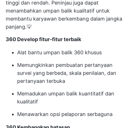
tinggi dan rendah. Peninjau juga dapat
menambahkan umpan balik kualitatif untuk
membantu karyawan berkembang dalam jangka
panjang.💡
360 Develop fitur-fitur terbaik
Alat bantu umpan balik 360 khusus
Memungkinkan pembuatan pertanyaan
survei yang berbeda, skala penilaian, dan
pertanyaan terbuka
Memadukan umpan balik kuantitatif dan
kualitatif
Menawarkan opsi pelaporan serbaguna
360 Kembangkan batasan