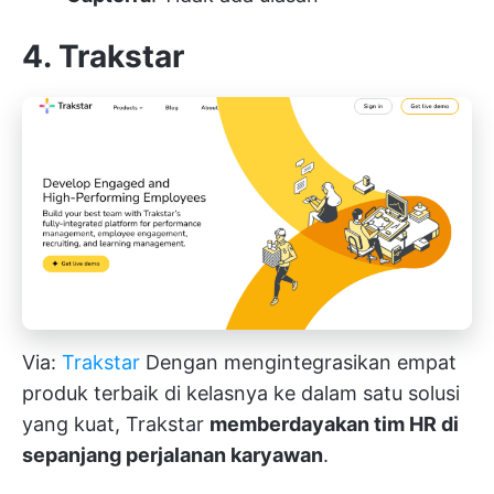
4. Trakstar
Via:
Trakstar
Dengan mengintegrasikan empat
produk terbaik di kelasnya ke dalam satu solusi
yang kuat, Trakstar
memberdayakan tim HR di
sepanjang perjalanan karyawan
.