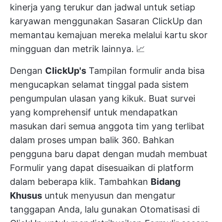
kinerja yang terukur dan jadwal untuk setiap
karyawan menggunakan
Sasaran ClickUp
dan
memantau kemajuan mereka melalui kartu skor
mingguan dan metrik lainnya. 📈
Dengan
ClickUp's
Tampilan formulir
anda bisa
mengucapkan selamat tinggal pada sistem
pengumpulan ulasan yang kikuk. Buat survei
yang komprehensif untuk mendapatkan
masukan dari semua anggota tim yang terlibat
dalam proses umpan balik 360. Bahkan
pengguna baru dapat dengan mudah membuat
Formulir yang dapat disesuaikan di platform
dalam beberapa klik. Tambahkan
Bidang
Khusus
untuk menyusun dan mengatur
tanggapan Anda, lalu gunakan
Otomatisasi di