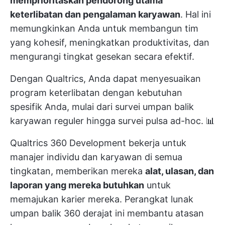
memprioritaskan pendorong utama
keterlibatan dan pengalaman karyawan
. Hal ini
memungkinkan Anda untuk membangun tim
yang kohesif, meningkatkan produktivitas, dan
mengurangi tingkat gesekan secara efektif.
Dengan Qualtrics, Anda dapat menyesuaikan
program keterlibatan dengan kebutuhan
spesifik Anda, mulai dari survei umpan balik
karyawan reguler hingga survei pulsa ad-hoc. 📊
Qualtrics 360 Development bekerja untuk
manajer individu dan karyawan di semua
tingkatan, memberikan mereka
alat, ulasan, dan
laporan yang mereka butuhkan
untuk
memajukan karier mereka. Perangkat lunak
umpan balik 360 derajat ini membantu atasan