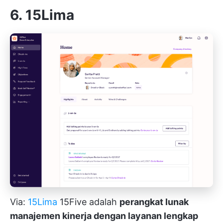
6. 15Lima
Via:
15Lima
15Five adalah
perangkat lunak
manajemen kinerja dengan layanan lengkap