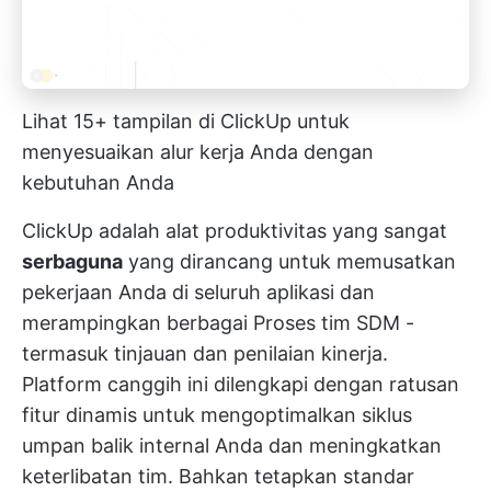
Lihat 15+ tampilan di ClickUp untuk
menyesuaikan alur kerja Anda dengan
kebutuhan Anda
ClickUp adalah alat produktivitas yang sangat
serbaguna
yang dirancang untuk memusatkan
pekerjaan Anda di seluruh aplikasi dan
merampingkan berbagai
Proses tim SDM
-
termasuk tinjauan dan penilaian kinerja.
Platform canggih ini dilengkapi dengan ratusan
fitur dinamis untuk mengoptimalkan siklus
umpan balik internal Anda dan meningkatkan
keterlibatan tim. Bahkan tetapkan standar