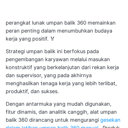
perangkat lunak umpan balik 360 memainkan
peran penting dalam menumbuhkan budaya
kerja yang positif. 🏅
Strategi umpan balik ini berfokus pada
pengembangan karyawan melalui masukan
konstruktif yang berkelanjutan dari rekan kerja
dan supervisor, yang pada akhirnya
menghasilkan tenaga kerja yang lebih terlibat,
produktif, dan sukses.
Dengan antarmuka yang mudah digunakan,
fitur dinamis, dan analitik canggih, alat umpan
balik 360 dirancang untuk mengurangi
gesekan
dalam latihan umpan balik 360 manual
. Produk