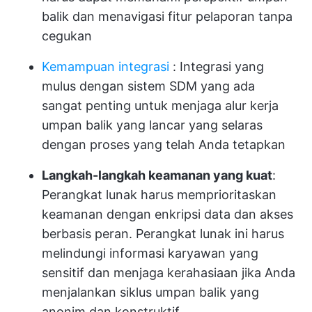
balik dan menavigasi fitur pelaporan tanpa
cegukan
Kemampuan integrasi
: Integrasi yang
mulus dengan sistem SDM yang ada
sangat penting untuk menjaga alur kerja
umpan balik yang lancar yang selaras
dengan proses yang telah Anda tetapkan
Langkah-langkah keamanan yang kuat
:
Perangkat lunak harus memprioritaskan
keamanan dengan enkripsi data dan akses
berbasis peran. Perangkat lunak ini harus
melindungi informasi karyawan yang
sensitif dan menjaga kerahasiaan jika Anda
menjalankan siklus umpan balik yang
anonim dan konstruktif