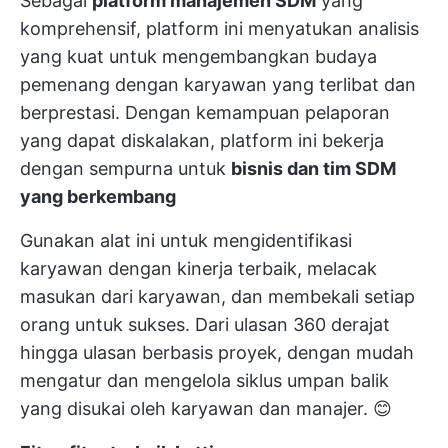
Sebagai
platform manajemen SDM
yang
komprehensif, platform ini menyatukan analisis
yang kuat untuk mengembangkan budaya
pemenang dengan karyawan yang terlibat dan
berprestasi. Dengan kemampuan pelaporan
yang dapat diskalakan, platform ini bekerja
dengan sempurna untuk
bisnis dan tim SDM
yang berkembang
Gunakan alat ini untuk mengidentifikasi
karyawan dengan kinerja terbaik, melacak
masukan dari karyawan, dan membekali setiap
orang untuk sukses. Dari ulasan 360 derajat
hingga ulasan berbasis proyek, dengan mudah
mengatur dan mengelola siklus umpan balik
yang disukai oleh karyawan dan manajer. 😊