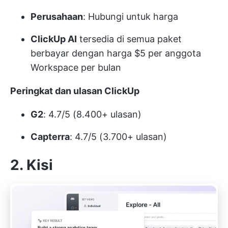
Perusahaan
: Hubungi untuk harga
ClickUp AI
tersedia di semua paket
berbayar dengan harga $5 per anggota
Workspace per bulan
Peringkat dan ulasan ClickUp
G2
: 4.7/5 (8.400+ ulasan)
Capterra
: 4.7/5 (3.700+ ulasan)
2. Kisi