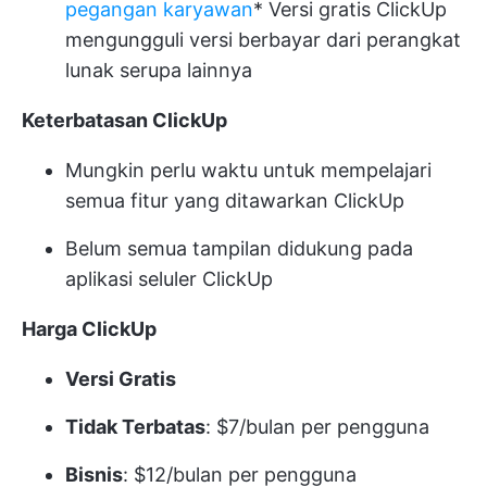
pegangan karyawan
* Versi gratis ClickUp
mengungguli versi berbayar dari perangkat
lunak serupa lainnya
Keterbatasan ClickUp
Mungkin perlu waktu untuk mempelajari
semua fitur yang ditawarkan ClickUp
Belum semua tampilan didukung pada
aplikasi seluler ClickUp
Harga ClickUp
Versi Gratis
Tidak Terbatas
: $7/bulan per pengguna
Bisnis
: $12/bulan per pengguna