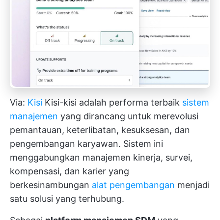
Via:
Kisi
Kisi-kisi adalah performa terbaik
sistem
manajemen
yang dirancang untuk merevolusi
pemantauan, keterlibatan, kesuksesan, dan
pengembangan karyawan. Sistem ini
menggabungkan manajemen kinerja, survei,
kompensasi, dan karier yang
berkesinambungan
alat pengembangan
menjadi
satu solusi yang terhubung.