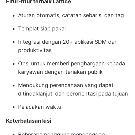
Fitur-fitur terbaik Lattice
Aturan otomatis, catatan sebaris, dan tag
Templat siap pakai
Integrasi dengan 20+ aplikasi SDM dan
produktivitas
Opsi untuk memberi penghargaan kepada
karyawan dengan teriakan publik
Mendukung perencanaan yang dapat
ditindaklanjuti dan berorientasi pada tujuan
Pelacakan waktu
Keterbatasan kisi
Beberapa pengguna menganggap