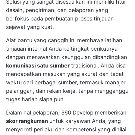
Solusi yang sangat disesuaikan ini memiliki fitur
desain, pengiriman, dan pelaporan yang
berfokus pada pembuatan proses tinjauan
sejawat yang kuat.
Alat bantu yang canggih ini membawa latihan
tinjauan internal Anda ke tingkat berikutnya
dengan menawarkan keunggulan dibandingkan
komunikasi satu sumber
tradisional. Anda bisa
mendapatkan masukan yang akurat dan tepat
waktu dari berbagai sumber, termasuk manajer,
pelanggan, dan rekan kerja, tanpa mengganggu
tugas harian siapa pun.
Dalam hal pelaporan, 360 Develop memberikan
skor rangkuman
untuk karyawan Anda, yang
menyoroti perilaku dan kompetensi yang dinilai