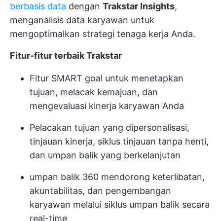
berbasis data
dengan
Trakstar Insights
,
menganalisis data karyawan untuk
mengoptimalkan strategi tenaga kerja Anda.
Fitur-fitur terbaik Trakstar
Fitur SMART goal untuk menetapkan
tujuan, melacak kemajuan, dan
mengevaluasi kinerja karyawan Anda
Pelacakan tujuan yang dipersonalisasi,
tinjauan kinerja, siklus tinjauan tanpa henti,
dan umpan balik yang berkelanjutan
umpan balik 360 mendorong keterlibatan,
akuntabilitas, dan pengembangan
karyawan melalui siklus umpan balik secara
real-time