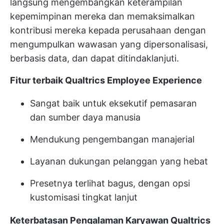
langsung mengembangkan keterampilan
kepemimpinan mereka dan memaksimalkan
kontribusi mereka kepada perusahaan dengan
mengumpulkan wawasan yang dipersonalisasi,
berbasis data, dan dapat ditindaklanjuti.
Fitur terbaik Qualtrics Employee Experience
Sangat baik untuk eksekutif pemasaran
dan sumber daya manusia
Mendukung pengembangan manajerial
Layanan dukungan pelanggan yang hebat
Presetnya terlihat bagus, dengan opsi
kustomisasi tingkat lanjut
Keterbatasan Pengalaman Karyawan Qualtrics