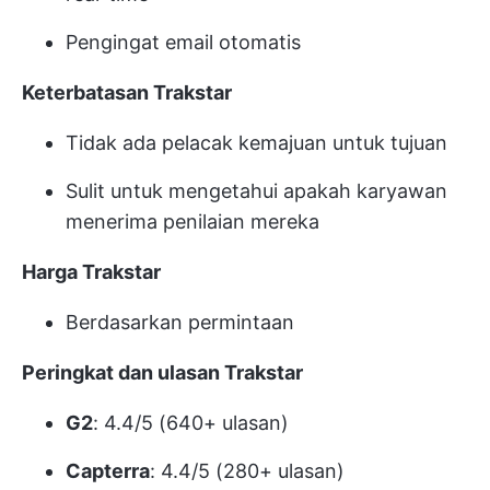
Pengingat email otomatis
Keterbatasan Trakstar
Tidak ada pelacak kemajuan untuk tujuan
Sulit untuk mengetahui apakah karyawan
menerima penilaian mereka
Harga Trakstar
Berdasarkan permintaan
Peringkat dan ulasan Trakstar
G2
: 4.4/5 (640+ ulasan)
Capterra
: 4.4/5 (280+ ulasan)