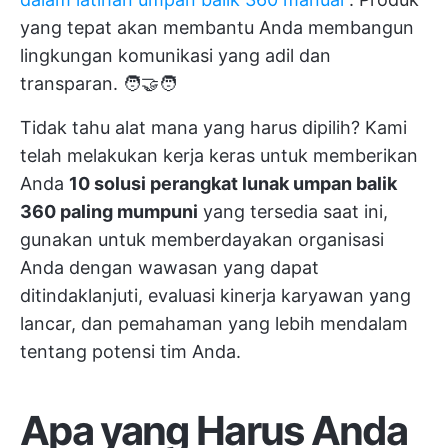
yang tepat akan membantu Anda membangun
lingkungan komunikasi yang adil dan
transparan. 🧑‍🤝‍🧑
Tidak tahu alat mana yang harus dipilih? Kami
telah melakukan kerja keras untuk memberikan
Anda
10 solusi perangkat lunak umpan balik
360 paling mumpuni
yang tersedia saat ini,
gunakan untuk memberdayakan organisasi
Anda dengan wawasan yang dapat
ditindaklanjuti, evaluasi kinerja karyawan yang
lancar, dan pemahaman yang lebih mendalam
tentang potensi tim Anda.
Apa yang Harus Anda