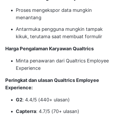
Proses mengekspor data mungkin
menantang
Antarmuka pengguna mungkin tampak
kikuk, terutama saat membuat formulir
Harga Pengalaman Karyawan Qualtrics
Minta penawaran dari Qualtrics Employee
Experience
Peringkat dan ulasan Qualtrics Employee
Experience:
G2
: 4.4/5 (440+ ulasan)
Capterra
: 4.7/5 (70+ ulasan)