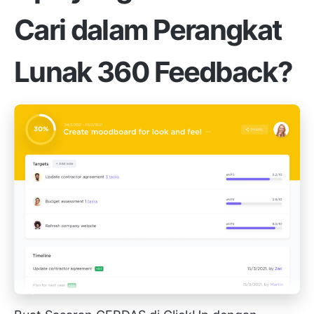
Cari dalam Perangkat
Lunak 360 Feedback?