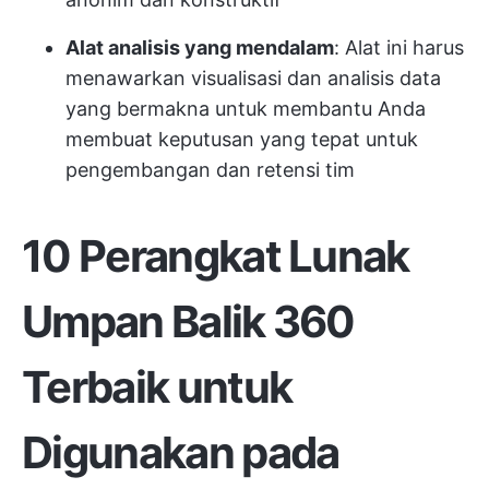
Alat analisis yang mendalam
: Alat ini harus
menawarkan visualisasi dan analisis data
yang bermakna untuk membantu Anda
membuat keputusan yang tepat untuk
pengembangan dan retensi tim
10 Perangkat Lunak
Umpan Balik 360
Terbaik untuk
Digunakan pada