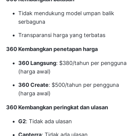
Tidak mendukung model umpan balik
serbaguna
Transparansi harga yang terbatas
360 Kembangkan penetapan harga
360 Langsung
: $380/tahun per pengguna
(harga awal)
360 Create
: $500/tahun per pengguna
(harga awal)
360 Kembangkan peringkat dan ulasan
G2
: Tidak ada ulasan
Capterra
: Tidak ada ulasan