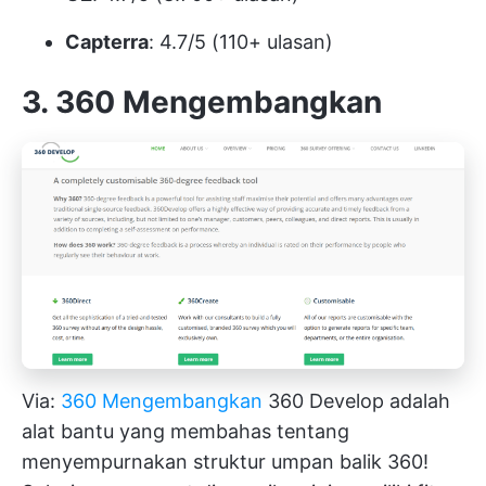
Capterra
: 4.7/5 (110+ ulasan)
3. 360 Mengembangkan
Via:
360 Mengembangkan
360 Develop adalah
alat bantu yang membahas tentang
menyempurnakan struktur umpan balik 360!