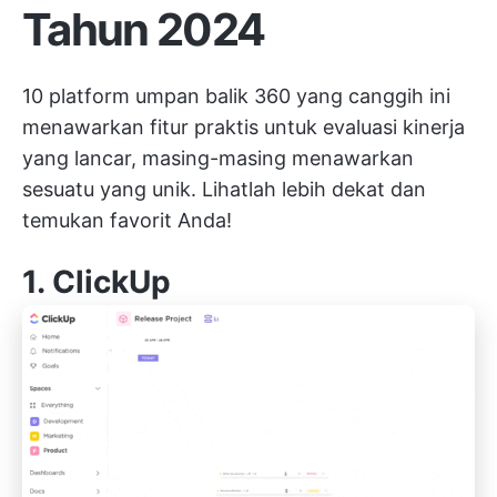
Tahun 2024
10 platform umpan balik 360 yang canggih ini
menawarkan fitur praktis untuk evaluasi kinerja
yang lancar, masing-masing menawarkan
sesuatu yang unik. Lihatlah lebih dekat dan
temukan favorit Anda!
1.
ClickUp