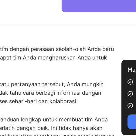
 tim dengan perasaan seolah-olah Anda baru
rapat tim Anda mengharuskan Anda untuk
Mul
satu pertanyaan tersebut, Anda mungkin
idak tahu cara berbagi informasi dengan
s sehari-hari dan kolaborasi.
h panduan lengkap untuk membuat tim Anda
rlatih dengan baik. Ini tidak hanya akan