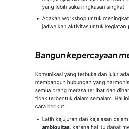
yang lebih suka ringkasan singkat
Adakan workshop untuk meningkatk
jadwalkan aktivitas untuk kegiatan
Bangun kepercayaan mel
Komunikasi yang terbuka dan jujur ada
membangun hubungan yang harmonis d
semua orang merasa terlibat dan diha
tidak terbentuk dalam semalam. Hal in
cara berikut:
Latih kejujuran dan kejelasan dalam
ambiguitas
, karena hal itu dapat