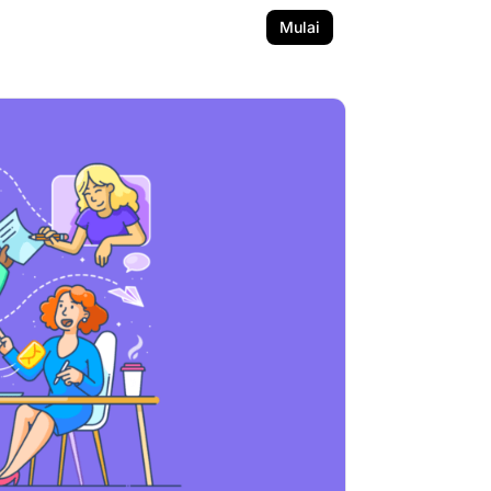
Mulai