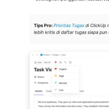
Tips Pro:
Prioritas Tugas
di ClickUp
lebih kritis di daftar tugas siapa 