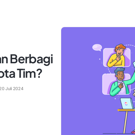
n Berbagi
ota Tim?
20 Juli 2024