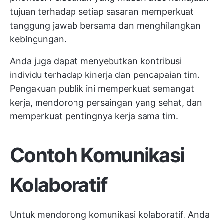
tujuan terhadap setiap sasaran memperkuat
tanggung jawab bersama dan menghilangkan
kebingungan.
Anda juga dapat menyebutkan kontribusi
individu terhadap kinerja dan pencapaian tim.
Pengakuan publik ini memperkuat semangat
kerja, mendorong persaingan yang sehat, dan
memperkuat pentingnya kerja sama tim.
Contoh Komunikasi
Kolaboratif
Untuk mendorong komunikasi kolaboratif, Anda