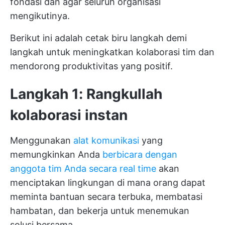
fondasi dan agar seluruh organisasi
mengikutinya.
Berikut ini adalah cetak biru langkah demi
langkah untuk meningkatkan kolaborasi tim dan
mendorong produktivitas yang positif.
Langkah 1: Rangkullah
kolaborasi instan
Menggunakan
alat komunikasi
yang
memungkinkan Anda
berbicara dengan
anggota tim Anda secara real time
akan
menciptakan lingkungan di mana orang dapat
meminta bantuan secara terbuka, membatasi
hambatan, dan bekerja untuk menemukan
solusi bersama.