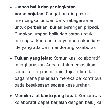
Umpan balik dan peningkatan
berkelanjutan:
Sangat penting untuk
membingkai umpan balik sebagai saran
untuk perbaikan, bukan serangan pribadi.
Gunakan umpan balik dan saran untuk
meningkatkan dan menyempurnakan ide-
ide yang ada dan mendorong kolaborasi
Tujuan yang jelas:
Komunikasi kolaboratif
mengharuskan Anda untuk memastikan
semua orang memahami tujuan tim dan
bagaimana pekerjaan mereka berkontribusi
pada kesuksesan secara keseluruhan
Memilih alat bantu yang tepat:
Komunikasi
kolaboratif dapat berjalan dengan baik jika