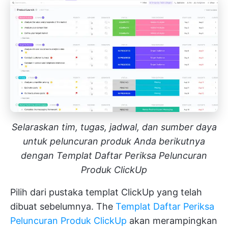
Selaraskan tim, tugas, jadwal, dan sumber daya
untuk peluncuran produk Anda berikutnya
dengan Templat Daftar Periksa Peluncuran
Produk ClickUp
Pilih dari pustaka templat ClickUp yang telah
dibuat sebelumnya. The
Templat Daftar Periksa
Peluncuran Produk ClickUp
akan merampingkan