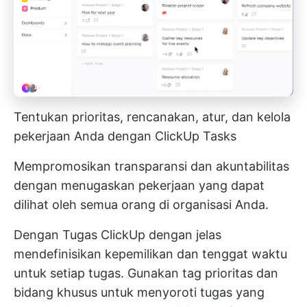
Tentukan prioritas, rencanakan, atur, dan kelola
pekerjaan Anda dengan ClickUp Tasks
Mempromosikan transparansi dan akuntabilitas
dengan menugaskan pekerjaan yang dapat
dilihat oleh semua orang di organisasi Anda.
Dengan
Tugas ClickUp
dengan jelas
mendefinisikan kepemilikan dan tenggat waktu
untuk setiap tugas. Gunakan tag prioritas dan
bidang khusus untuk menyoroti tugas yang