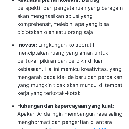
perspektif dan pengetahuan yang beragam
akan menghasilkan solusi yang
komprehensif, melebihi apa yang bisa
diciptakan oleh satu orang saja
Inovasi:
Lingkungan kolaboratif
menciptakan ruang yang aman untuk
bertukar pikiran dan berpikir di luar
kebiasaan. Hal ini memicu kreativitas, yang
mengarah pada ide-ide baru dan perbaikan
yang mungkin tidak akan muncul di tempat
kerja yang terkotak-kotak
Hubungan dan kepercayaan yang kuat:
Apakah Anda ingin membangun rasa saling
menghormati dan pengertian di antara