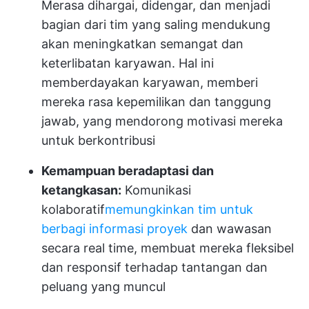
Merasa dihargai, didengar, dan menjadi
bagian dari tim yang saling mendukung
akan meningkatkan semangat dan
keterlibatan karyawan. Hal ini
memberdayakan karyawan, memberi
mereka rasa kepemilikan dan tanggung
jawab, yang mendorong motivasi mereka
untuk berkontribusi
Kemampuan beradaptasi dan
ketangkasan:
Komunikasi
kolaboratif
memungkinkan tim untuk
berbagi informasi proyek
dan wawasan
secara real time, membuat mereka fleksibel
dan responsif terhadap tantangan dan
peluang yang muncul