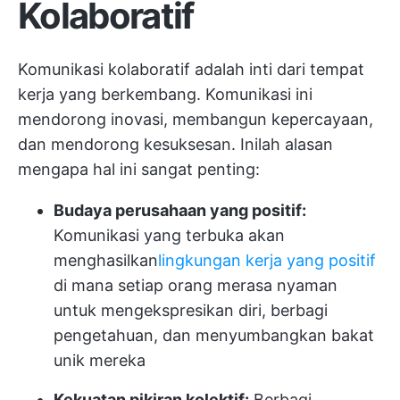
Kolaboratif
Komunikasi kolaboratif adalah inti dari tempat
kerja yang berkembang. Komunikasi ini
mendorong inovasi, membangun kepercayaan,
dan mendorong kesuksesan. Inilah alasan
mengapa hal ini sangat penting:
Budaya perusahaan yang positif:
Komunikasi yang terbuka akan
menghasilkan
lingkungan kerja yang positif
di mana setiap orang merasa nyaman
untuk mengekspresikan diri, berbagi
pengetahuan, dan menyumbangkan bakat
unik mereka
Kekuatan pikiran kolektif:
Berbagi