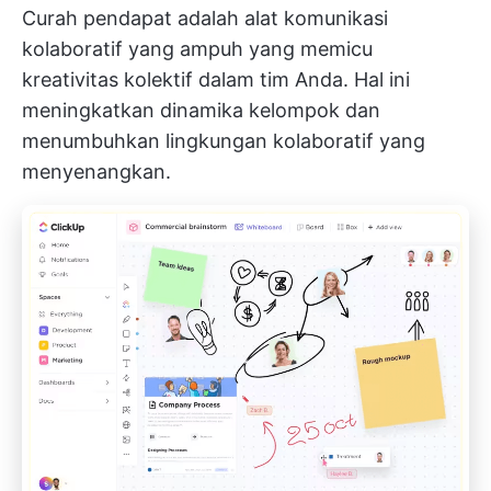
Curah pendapat adalah alat komunikasi
kolaboratif yang ampuh yang memicu
kreativitas kolektif dalam tim Anda. Hal ini
meningkatkan dinamika kelompok dan
menumbuhkan lingkungan kolaboratif yang
menyenangkan.