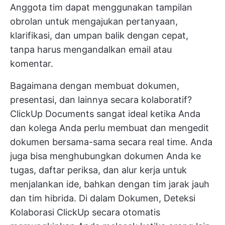
Anggota tim dapat menggunakan tampilan
obrolan untuk mengajukan pertanyaan,
klarifikasi, dan umpan balik dengan cepat,
tanpa harus mengandalkan email atau
komentar.
Bagaimana dengan membuat dokumen,
presentasi, dan lainnya secara kolaboratif?
ClickUp Documents
sangat ideal ketika Anda
dan kolega Anda perlu membuat dan mengedit
dokumen bersama-sama secara real time. Anda
juga bisa menghubungkan dokumen Anda ke
tugas, daftar periksa, dan alur kerja untuk
menjalankan ide, bahkan dengan tim jarak jauh
dan tim hibrida. Di dalam Dokumen,
Deteksi
Kolaborasi ClickUp
secara otomatis