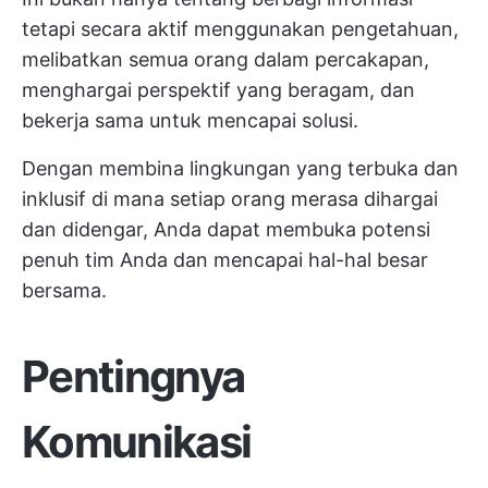
tetapi secara aktif menggunakan pengetahuan,
melibatkan semua orang dalam percakapan,
menghargai perspektif yang beragam, dan
bekerja sama untuk mencapai solusi.
Dengan membina lingkungan yang terbuka dan
inklusif di mana setiap orang merasa dihargai
dan didengar, Anda dapat membuka potensi
penuh tim Anda dan mencapai hal-hal besar
bersama.
Pentingnya
Komunikasi