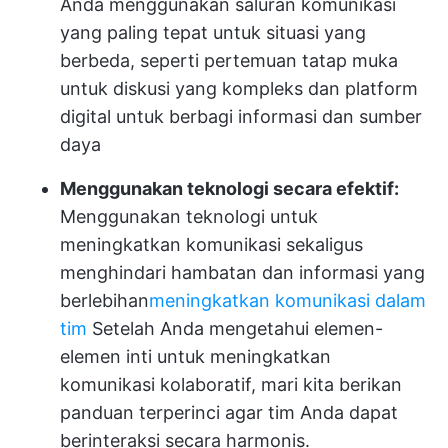
Anda menggunakan saluran komunikasi
yang paling tepat untuk situasi yang
berbeda, seperti pertemuan tatap muka
untuk diskusi yang kompleks dan platform
digital untuk berbagi informasi dan sumber
daya
Menggunakan teknologi secara efektif:
Menggunakan teknologi untuk
meningkatkan komunikasi sekaligus
menghindari hambatan dan informasi yang
berlebihan
meningkatkan komunikasi dalam
tim
Setelah Anda mengetahui elemen-
elemen inti untuk meningkatkan
komunikasi kolaboratif, mari kita berikan
panduan terperinci agar tim Anda dapat
berinteraksi secara harmonis.