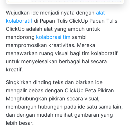
Wujudkan ide menjadi nyata dengan
alat
kolaboratif
di Papan Tulis ClickUp
Papan Tulis
ClickUp
adalah alat yang ampuh untuk
mendorong
kolaborasi tim
sambil
mempromosikan kreativitas. Mereka
menawarkan ruang visual bagi tim kolaboratif
untuk menyelesaikan berbagai hal secara
kreatif.
Singkirkan dinding teks dan biarkan ide
mengalir bebas dengan
ClickUp Peta Pikiran
.
Menghubungkan pikiran secara visual,
membangun hubungan pada ide satu sama lain,
dan dengan mudah melihat gambaran yang
lebih besar.