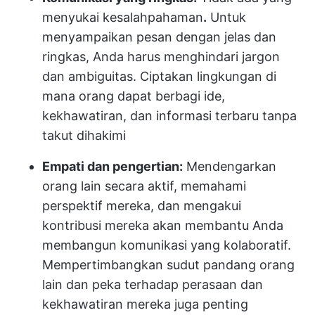
menyukai kesalahpahaman
.
Untuk
menyampaikan pesan dengan jelas dan
ringkas, Anda harus menghindari jargon
dan ambiguitas. Ciptakan lingkungan di
mana orang dapat berbagi ide,
kekhawatiran, dan informasi terbaru tanpa
takut dihakimi
Empati dan pengertian:
Mendengarkan
orang lain secara aktif, memahami
perspektif mereka, dan mengakui
kontribusi mereka akan membantu Anda
membangun komunikasi yang kolaboratif.
Mempertimbangkan sudut pandang orang
lain dan peka terhadap perasaan dan
kekhawatiran mereka juga penting