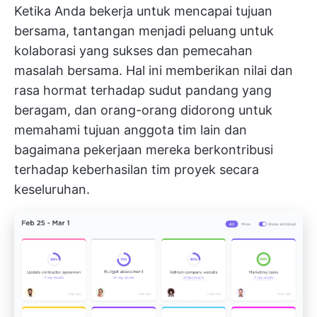
Ketika Anda bekerja untuk mencapai tujuan
bersama, tantangan menjadi peluang untuk
kolaborasi yang sukses dan pemecahan
masalah bersama. Hal ini memberikan nilai dan
rasa hormat terhadap sudut pandang yang
beragam, dan orang-orang didorong untuk
memahami tujuan anggota tim lain dan
bagaimana pekerjaan mereka berkontribusi
terhadap keberhasilan tim proyek secara
keseluruhan.