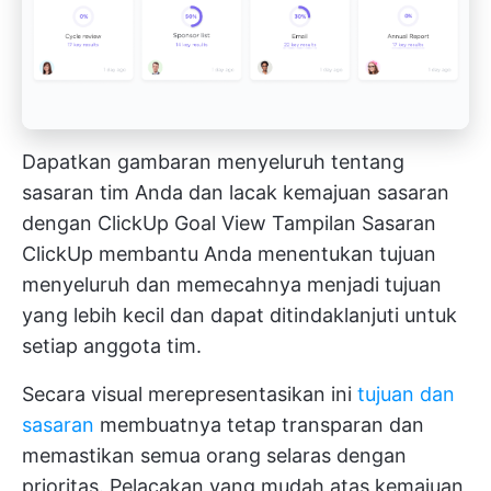
Dapatkan gambaran menyeluruh tentang
sasaran tim Anda dan lacak kemajuan sasaran
dengan ClickUp Goal View
Tampilan Sasaran
ClickUp
membantu Anda menentukan tujuan
menyeluruh dan memecahnya menjadi tujuan
yang lebih kecil dan dapat ditindaklanjuti untuk
setiap anggota tim.
Secara visual merepresentasikan ini
tujuan dan
sasaran
membuatnya tetap transparan dan
memastikan semua orang selaras dengan
prioritas. Pelacakan yang mudah atas kemajuan