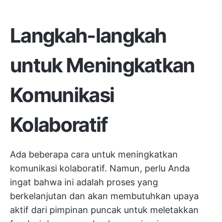
Langkah-langkah
untuk Meningkatkan
Komunikasi
Kolaboratif
Ada beberapa cara untuk meningkatkan
komunikasi kolaboratif. Namun, perlu Anda
ingat bahwa ini adalah proses yang
berkelanjutan dan akan membutuhkan upaya
aktif dari pimpinan puncak untuk meletakkan