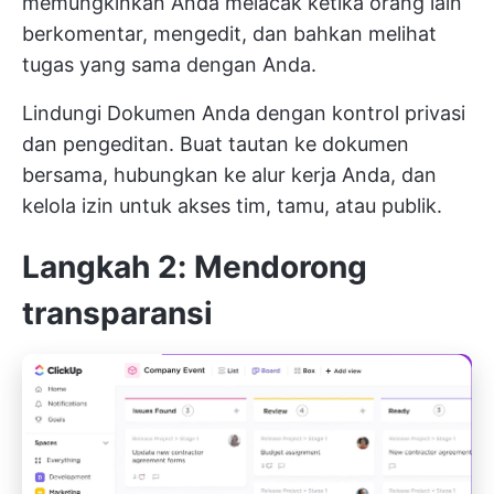
memungkinkan Anda melacak ketika orang lain
berkomentar, mengedit, dan bahkan melihat
tugas yang sama dengan Anda.
Lindungi Dokumen Anda dengan kontrol privasi
dan pengeditan. Buat tautan ke dokumen
bersama, hubungkan ke alur kerja Anda, dan
kelola izin untuk akses tim, tamu, atau publik.
Langkah 2: Mendorong
transparansi