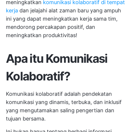
meningkatkan
komunikasi kolaboratif di tempat
kerja
dan jelajahi alat zaman baru yang ampuh
ini yang dapat meningkatkan kerja sama tim,
mendorong percakapan positif, dan
meningkatkan produktivitas!
Apa itu Komunikasi
Kolaboratif?
Komunikasi kolaboratif adalah pendekatan
komunikasi yang dinamis, terbuka, dan inklusif
yang mengutamakan saling pengertian dan
tujuan bersama.
Ini bukan hanya tentang berbagi informasi