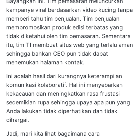
Bayangkan ini. Tim pemasaran meluncurkan
kampanye viral berdasarkan video kucing tanpa
memberi tahu tim penjualan. Tim penjualan
mempromosikan produk edisi terbatas yang
tidak diketahui oleh tim pemasaran. Sementara
itu, tim TI membuat situs web yang terlalu aman
sehingga bahkan CEO pun tidak dapat
menemukan halaman kontak.
Ini adalah hasil dari kurangnya keterampilan
komunikasi kolaboratif. Hal ini menyebarkan
kekacauan dan meningkatkan rasa frustasi
sedemikian rupa sehingga upaya apa pun yang
Anda lakukan tidak diperhatikan dan tidak
dihargai.
Jadi, mari kita lihat bagaimana cara