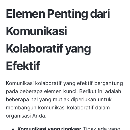
Elemen Penting dari
Komunikasi
Kolaboratif yang
Efektif
Komunikasi kolaboratif yang efektif bergantung
pada beberapa elemen kunci. Berikut ini adalah
beberapa hal yang mutlak diperlukan untuk
membangun komunikasi kolaboratif dalam
organisasi Anda.
Komunikasi yang ringkas:
Tidak ada yang