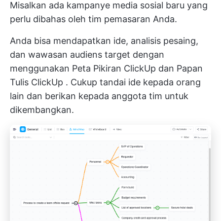
Misalkan ada kampanye media sosial baru yang
perlu dibahas oleh tim pemasaran Anda.
Anda bisa mendapatkan ide, analisis pesaing,
dan wawasan audiens target dengan
menggunakan
Peta Pikiran ClickUp
dan
Papan
Tulis ClickUp
. Cukup tandai ide kepada orang
lain dan berikan kepada anggota tim untuk
dikembangkan.