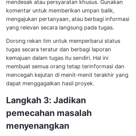
mendesak atau persyaratan khusus. Gunakan
komentar untuk memberikan umpan balik,
mengajukan pertanyaan, atau berbagi informasi
yang relevan secara langsung pada tugas.
Dorong rekan tim untuk memperbarui status
tugas secara teratur dan berbagi laporan
kemajuan dalam tugas itu sendiri. Hal ini
membuat semua orang tetap terinformasi dan
mencegah kejutan di menit-menit terakhir yang
dapat menggagalkan hasil proyek.
Langkah 3: Jadikan
pemecahan masalah
menyenangkan