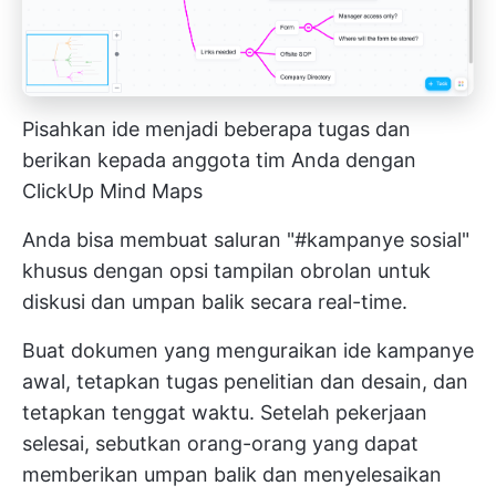
Pisahkan ide menjadi beberapa tugas dan
berikan kepada anggota tim Anda dengan
ClickUp Mind Maps
Anda bisa membuat saluran "#kampanye sosial"
khusus dengan opsi tampilan obrolan untuk
diskusi dan umpan balik secara real-time.
Buat dokumen yang menguraikan ide kampanye
awal, tetapkan tugas penelitian dan desain, dan
tetapkan tenggat waktu. Setelah pekerjaan
selesai, sebutkan orang-orang yang dapat
memberikan umpan balik dan menyelesaikan