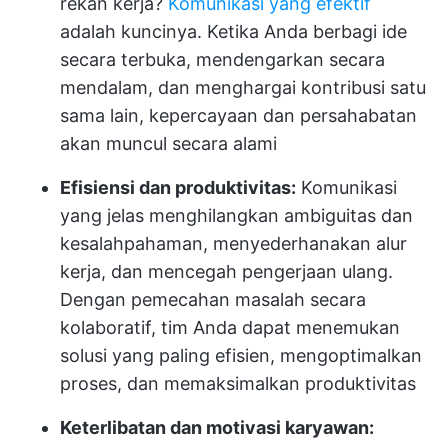
rekan kerja?
Komunikasi yang efektif
adalah kuncinya. Ketika Anda berbagi ide
secara terbuka, mendengarkan secara
mendalam, dan menghargai kontribusi satu
sama lain, kepercayaan dan persahabatan
akan muncul secara alami
Efisiensi dan produktivitas:
Komunikasi
yang jelas menghilangkan ambiguitas dan
kesalahpahaman, menyederhanakan alur
kerja, dan mencegah pengerjaan ulang.
Dengan pemecahan masalah secara
kolaboratif, tim Anda dapat menemukan
solusi yang paling efisien, mengoptimalkan
proses, dan memaksimalkan produktivitas
Keterlibatan dan motivasi karyawan: