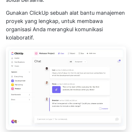
Gunakan
ClickUp
sebuah alat bantu manajemen
proyek yang lengkap, untuk membawa
organisasi Anda merangkul komunikasi
kolaboratif.