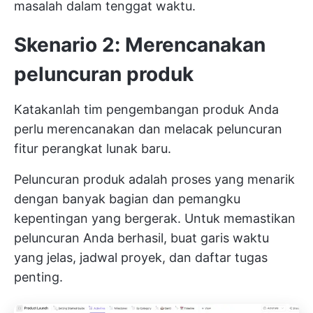
masalah dalam tenggat waktu.
Skenario 2: Merencanakan
peluncuran produk
Katakanlah tim pengembangan produk Anda
perlu merencanakan dan melacak peluncuran
fitur perangkat lunak baru.
Peluncuran produk adalah proses yang menarik
dengan banyak bagian dan pemangku
kepentingan yang bergerak. Untuk memastikan
peluncuran Anda berhasil, buat garis waktu
yang jelas, jadwal proyek, dan daftar tugas
penting.