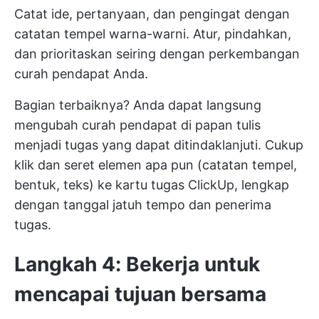
Catat ide, pertanyaan, dan pengingat dengan
catatan tempel warna-warni. Atur, pindahkan,
dan prioritaskan seiring dengan perkembangan
curah pendapat Anda.
Bagian terbaiknya? Anda dapat langsung
mengubah curah pendapat di papan tulis
menjadi tugas yang dapat ditindaklanjuti. Cukup
klik dan seret elemen apa pun (catatan tempel,
bentuk, teks) ke kartu tugas ClickUp, lengkap
dengan tanggal jatuh tempo dan penerima
tugas.
Langkah 4: Bekerja untuk
mencapai tujuan bersama