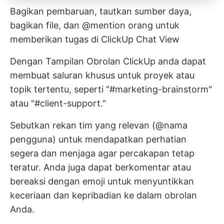
Bagikan pembaruan, tautkan sumber daya,
bagikan file, dan @mention orang untuk
memberikan tugas di ClickUp Chat View
Dengan
Tampilan Obrolan ClickUp
anda dapat
membuat saluran khusus untuk proyek atau
topik tertentu, seperti "#marketing-brainstorm"
atau "#client-support."
Sebutkan rekan tim yang relevan (@nama
pengguna) untuk mendapatkan perhatian
segera dan menjaga agar percakapan tetap
teratur. Anda juga dapat berkomentar atau
bereaksi dengan emoji untuk menyuntikkan
keceriaan dan kepribadian ke dalam obrolan
Anda.