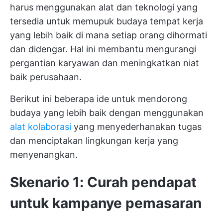
harus menggunakan alat dan teknologi yang
tersedia untuk memupuk budaya tempat kerja
yang lebih baik di mana setiap orang dihormati
dan didengar. Hal ini membantu mengurangi
pergantian karyawan dan meningkatkan niat
baik perusahaan.
Berikut ini beberapa ide untuk mendorong
budaya yang lebih baik dengan menggunakan
alat kolaborasi
yang menyederhanakan tugas
dan menciptakan lingkungan kerja yang
menyenangkan.
Skenario 1: Curah pendapat
untuk kampanye pemasaran