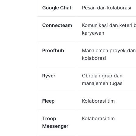
Google Chat
Pesan dan kolaborasi
Connecteam
Komunikasi dan keterli
karyawan
Proofhub
Manajemen proyek dan
kolaborasi
Ryver
Obrolan grup dan
manajemen tugas
Fleep
Kolaborasi tim
Troop
Kolaborasi tim
Messenger