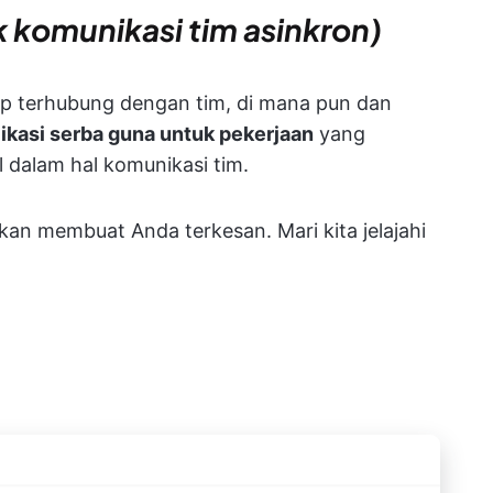
k komunikasi tim asinkron)
 terhubung dengan tim, di mana pun dan
likasi serba guna untuk pekerjaan
yang
 dalam hal komunikasi tim.
kan membuat Anda terkesan. Mari kita jelajahi