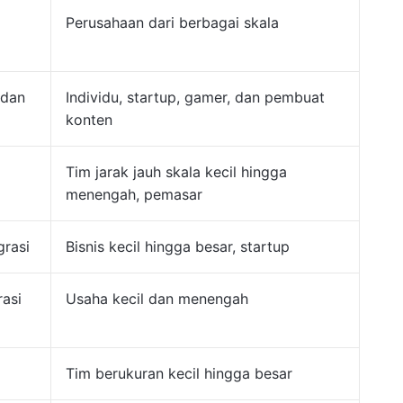
Perusahaan dari berbagai skala
 dan
Individu, startup, gamer, dan pembuat
konten
Tim jarak jauh skala kecil hingga
menengah, pemasar
grasi
Bisnis kecil hingga besar, startup
asi
Usaha kecil dan menengah
Tim berukuran kecil hingga besar