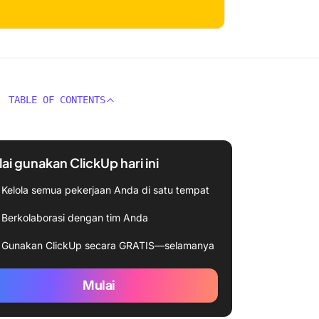
TABLE OF CONTENTS
ai gunakan ClickUp hari ini
Kelola semua pekerjaan Anda di satu tempat
Berkolaborasi dengan tim Anda
Gunakan ClickUp secara GRATIS—selamanya
Mulai