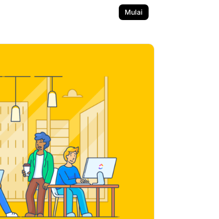
Mulai