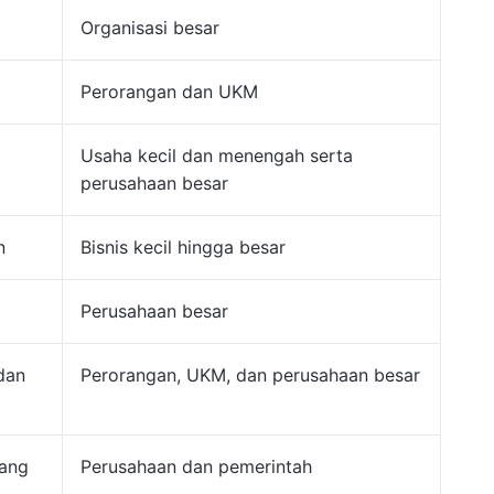
Organisasi besar
Perorangan dan UKM
Usaha kecil dan menengah serta
perusahaan besar
n
Bisnis kecil hingga besar
Perusahaan besar
dan
Perorangan, UKM, dan perusahaan besar
yang
Perusahaan dan pemerintah