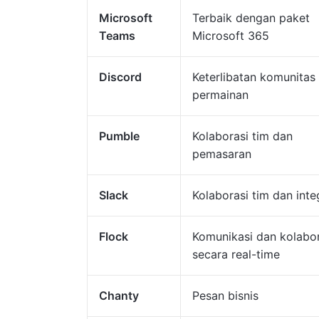
Microsoft
Terbaik dengan paket
Teams
Microsoft 365
Discord
Keterlibatan komunitas
permainan
Pumble
Kolaborasi tim dan
pemasaran
Slack
Kolaborasi tim dan inte
Flock
Komunikasi dan kolabor
secara real-time
Chanty
Pesan bisnis