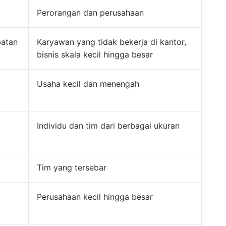
Perorangan dan perusahaan
batan
Karyawan yang tidak bekerja di kantor,
bisnis skala kecil hingga besar
Usaha kecil dan menengah
Individu dan tim dari berbagai ukuran
Tim yang tersebar
Perusahaan kecil hingga besar