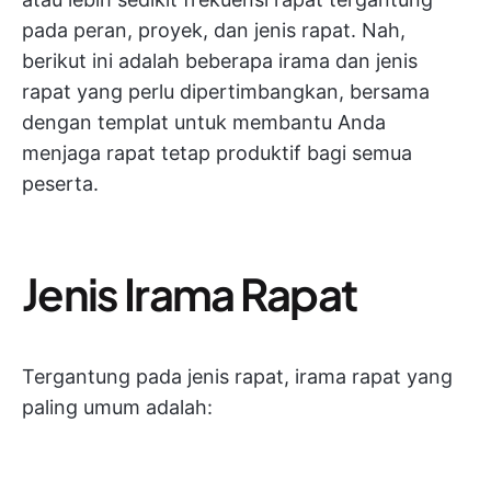
pada peran, proyek, dan jenis rapat. Nah,
berikut ini adalah beberapa irama dan jenis
rapat yang perlu dipertimbangkan, bersama
dengan templat untuk membantu Anda
menjaga rapat tetap produktif bagi semua
peserta.
Jenis Irama Rapat
Tergantung pada jenis rapat, irama rapat yang
paling umum adalah: