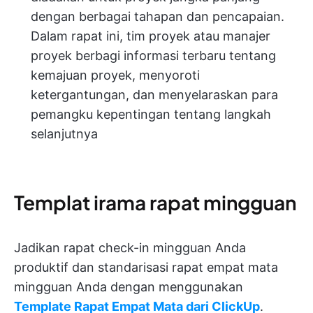
dengan berbagai tahapan dan pencapaian.
Dalam rapat ini, tim proyek atau manajer
proyek berbagi informasi terbaru tentang
kemajuan proyek, menyoroti
ketergantungan, dan menyelaraskan para
pemangku kepentingan tentang langkah
selanjutnya
Templat irama rapat mingguan
Jadikan rapat check-in mingguan Anda
produktif dan standarisasi rapat empat mata
mingguan Anda dengan menggunakan
Template Rapat Empat Mata dari ClickUp
.