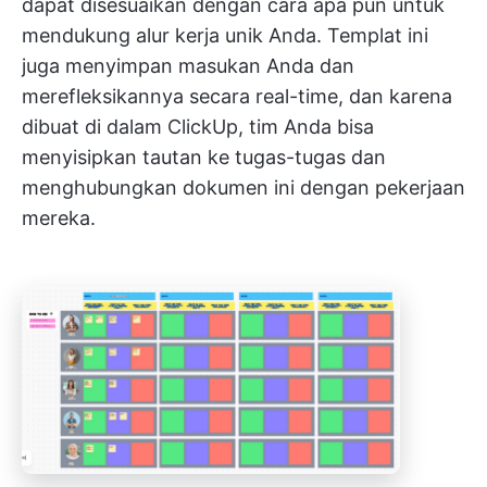
dapat disesuaikan dengan cara apa pun untuk
mendukung alur kerja unik Anda. Templat ini
juga menyimpan masukan Anda dan
merefleksikannya secara real-time, dan karena
dibuat di dalam ClickUp, tim Anda bisa
menyisipkan tautan ke tugas-tugas dan
menghubungkan dokumen ini dengan pekerjaan
mereka.