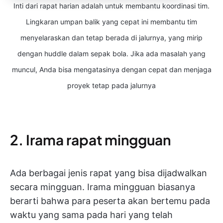
Inti dari rapat harian adalah untuk membantu koordinasi tim.
Lingkaran umpan balik yang cepat ini membantu tim
menyelaraskan dan tetap berada di jalurnya, yang mirip
dengan huddle dalam sepak bola. Jika ada masalah yang
muncul, Anda bisa mengatasinya dengan cepat dan menjaga
proyek tetap pada jalurnya
2. Irama rapat mingguan
Ada berbagai jenis rapat yang bisa dijadwalkan
secara mingguan. Irama mingguan biasanya
berarti bahwa para peserta akan bertemu pada
waktu yang sama pada hari yang telah