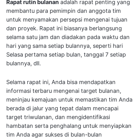
Rapat rutin bulanan
adalah rapat penting yang
membantu para pemimpin dan anggota tim
untuk menyamakan persepsi mengenai tujuan
dan proyek. Rapat ini biasanya berlangsung
selama satu jam dan diadakan pada waktu dan
hari yang sama setiap bulannya, seperti hari
Selasa pertama setiap bulan, tanggal 7 setiap
bulannya, dll.
Selama rapat ini, Anda bisa mendapatkan
informasi terbaru mengenai target bulanan,
meninjau kemajuan untuk memastikan tim Anda
berada di jalur yang tepat dalam mencapai
target triwulanan, dan mengidentifikasi
hambatan serta penghalang untuk menyiapkan
tim Anda agar sukses di bulan-bulan