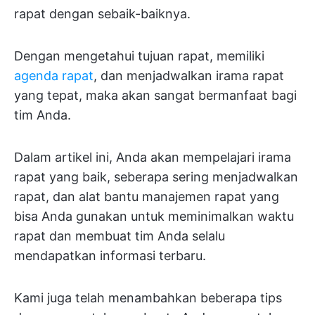
rapat dengan sebaik-baiknya.
Dengan mengetahui tujuan rapat, memiliki
agenda rapat
, dan menjadwalkan irama rapat
yang tepat, maka akan sangat bermanfaat bagi
tim Anda.
Dalam artikel ini, Anda akan mempelajari irama
rapat yang baik, seberapa sering menjadwalkan
rapat, dan alat bantu manajemen rapat yang
bisa Anda gunakan untuk meminimalkan waktu
rapat dan membuat tim Anda selalu
mendapatkan informasi terbaru.
Kami juga telah menambahkan beberapa tips