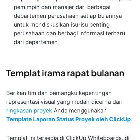
pemimpin dan manajer dari berbagai
departemen perusahaan setiap bulannya
untuk mendiskusikan isu-isu penting
perusahaan dan berbagi informasi terbaru
dari departemen
Templat irama rapat bulanan
Berikan tim dan pemangku kepentingan
representasi visual yang mudah dicerna dari
ringkasan proyek
Anda menggunakan
Template Laporan Status Proyek oleh ClickUp
.
Templat ini tersedia di ClickUp Whiteboards, di