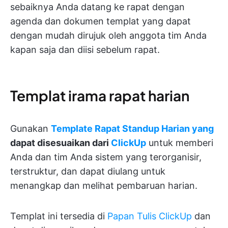
sebaiknya Anda datang ke rapat dengan
agenda dan dokumen templat yang dapat
dengan mudah dirujuk oleh anggota tim Anda
kapan saja dan diisi sebelum rapat.
Templat irama rapat harian
Gunakan
Template Rapat Standup Harian yang
dapat disesuaikan dari
ClickUp
untuk memberi
Anda dan tim Anda sistem yang terorganisir,
terstruktur, dan dapat diulang untuk
menangkap dan melihat pembaruan harian.
Templat ini tersedia di
Papan Tulis ClickUp
dan