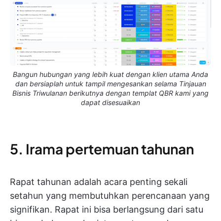
Bangun hubungan yang lebih kuat dengan klien utama Anda
dan bersiaplah untuk tampil mengesankan selama Tinjauan
Bisnis Triwulanan berikutnya dengan templat QBR kami yang
dapat disesuaikan
5. Irama pertemuan tahunan
Rapat tahunan adalah acara penting sekali
setahun yang membutuhkan perencanaan yang
signifikan. Rapat ini bisa berlangsung dari satu