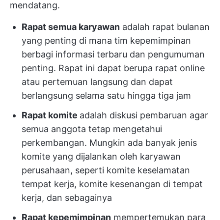
mendatang.
Rapat semua karyawan
adalah rapat bulanan
yang penting di mana tim kepemimpinan
berbagi informasi terbaru dan pengumuman
penting. Rapat ini dapat berupa rapat online
atau pertemuan langsung dan dapat
berlangsung selama satu hingga tiga jam
Rapat komite
adalah diskusi pembaruan agar
semua anggota tetap mengetahui
perkembangan. Mungkin ada banyak jenis
komite yang dijalankan oleh karyawan
perusahaan, seperti komite keselamatan
tempat kerja, komite kesenangan di tempat
kerja, dan sebagainya
Rapat kepemimpinan
mempertemukan para