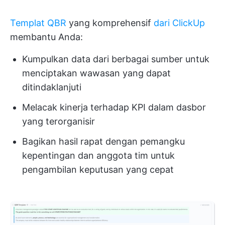
Templat QBR
yang komprehensif
dari ClickUp
membantu Anda:
Kumpulkan data dari berbagai sumber untuk
menciptakan wawasan yang dapat
ditindaklanjuti
Melacak kinerja terhadap KPI dalam dasbor
yang terorganisir
Bagikan hasil rapat dengan pemangku
kepentingan dan anggota tim untuk
pengambilan keputusan yang cepat