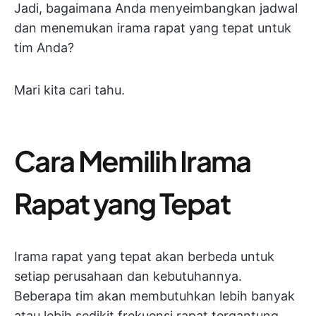
Jadi, bagaimana Anda menyeimbangkan jadwal
dan menemukan irama rapat yang tepat untuk
tim Anda?
Mari kita cari tahu.
Cara Memilih Irama
Rapat yang Tepat
Irama rapat yang tepat akan berbeda untuk
setiap perusahaan dan kebutuhannya.
Beberapa tim akan membutuhkan lebih banyak
atau lebih sedikit frekuensi rapat tergantung