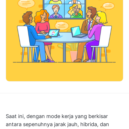
Saat ini, dengan mode kerja yang berkisar
antara sepenuhnya jarak jauh, hibrida, dan