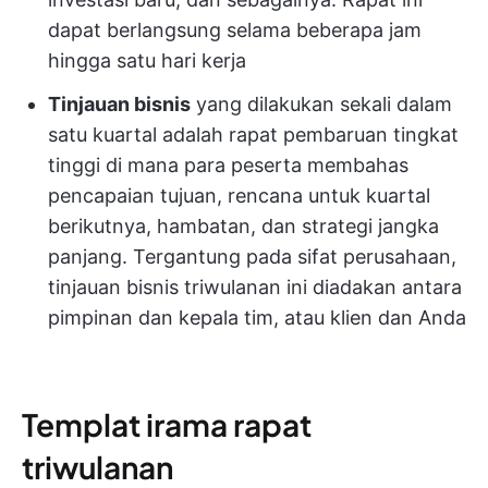
dapat berlangsung selama beberapa jam
hingga satu hari kerja
Tinjauan bisnis
yang dilakukan sekali dalam
satu kuartal adalah rapat pembaruan tingkat
tinggi di mana para peserta membahas
pencapaian tujuan, rencana untuk kuartal
berikutnya, hambatan, dan strategi jangka
panjang. Tergantung pada sifat perusahaan,
tinjauan bisnis triwulanan ini diadakan antara
pimpinan dan kepala tim, atau klien dan Anda
Templat irama rapat
triwulanan