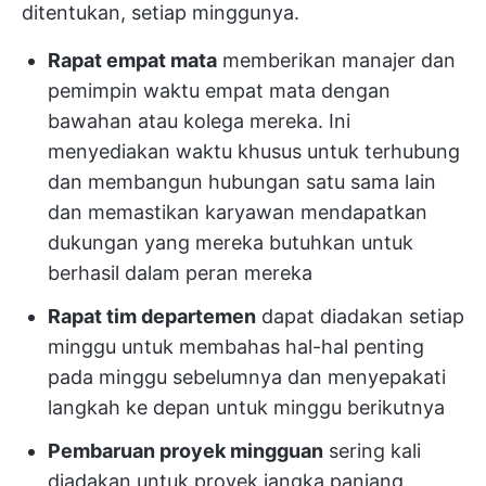
ditentukan, setiap minggunya.
Rapat empat mata
memberikan manajer dan
pemimpin waktu empat mata dengan
bawahan atau kolega mereka. Ini
menyediakan waktu khusus untuk terhubung
dan membangun hubungan satu sama lain
dan memastikan karyawan mendapatkan
dukungan yang mereka butuhkan untuk
berhasil dalam peran mereka
Rapat tim departemen
dapat diadakan setiap
minggu untuk membahas hal-hal penting
pada minggu sebelumnya dan menyepakati
langkah ke depan untuk minggu berikutnya
Pembaruan proyek mingguan
sering kali
diadakan untuk proyek jangka panjang