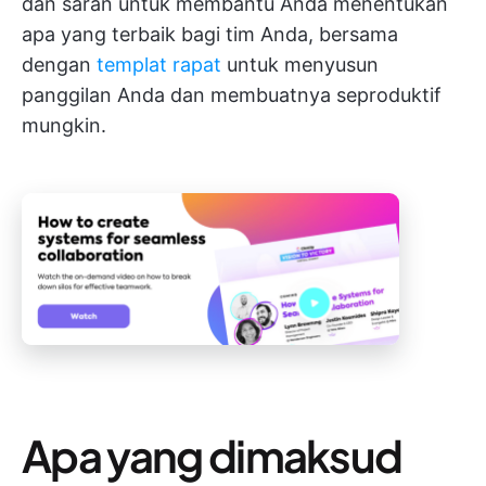
dan saran untuk membantu Anda menentukan
apa yang terbaik bagi tim Anda, bersama
dengan
templat rapat
untuk menyusun
panggilan Anda dan membuatnya seproduktif
mungkin.
Apa yang dimaksud