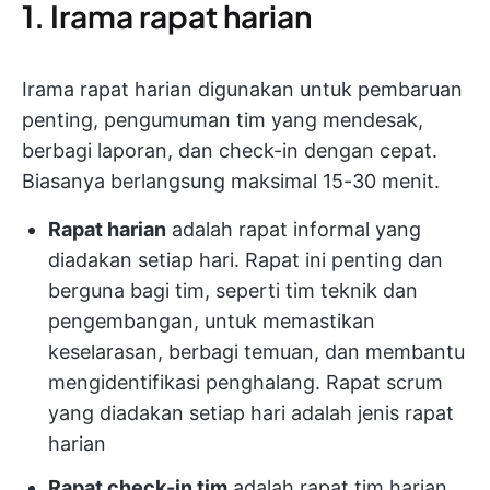
1. Irama rapat harian
Irama rapat harian digunakan untuk pembaruan
penting, pengumuman tim yang mendesak,
berbagi laporan, dan check-in dengan cepat.
Biasanya berlangsung maksimal 15-30 menit.
Rapat harian
adalah rapat informal yang
diadakan setiap hari. Rapat ini penting dan
berguna bagi tim, seperti tim teknik dan
pengembangan, untuk memastikan
keselarasan, berbagi temuan, dan membantu
mengidentifikasi penghalang. Rapat scrum
yang diadakan setiap hari adalah jenis rapat
harian
Rapat check-in tim
adalah rapat tim harian