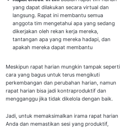
yang dapat dilakukan secara virtual dan
langsung. Rapat ini membantu semua
anggota tim mengetahui apa yang sedang
dikerjakan oleh rekan kerja mereka,
tantangan apa yang mereka hadapi, dan
apakah mereka dapat membantu
Meskipun rapat harian mungkin tampak seperti
cara yang bagus untuk terus mengikuti
perkembangan dan perubahan harian, namun
rapat harian bisa jadi kontraproduktif dan
mengganggu jika tidak dikelola dengan baik.
Jadi, untuk memaksimalkan irama rapat harian
Anda dan memastikan sesi yang produktif,