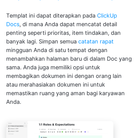
Templat ini dapat diterapkan pada
ClickUp
Docs
, di mana Anda dapat mencatat detail
penting seperti prioritas, item tindakan, dan
banyak lagi. Simpan semua
catatan rapat
mingguan Anda di satu tempat dengan
menambahkan halaman baru di dalam Doc yang
sama. Anda juga memiliki opsi untuk
membagikan dokumen ini dengan orang lain
atau merahasiakan dokumen ini untuk
memastikan ruang yang aman bagi karyawan
Anda.