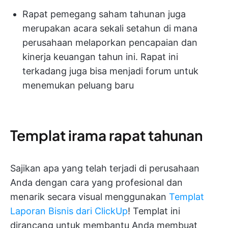
Rapat pemegang saham tahunan juga
merupakan acara sekali setahun di mana
perusahaan melaporkan pencapaian dan
kinerja keuangan tahun ini. Rapat ini
terkadang juga bisa menjadi forum untuk
menemukan peluang baru
Templat irama rapat tahunan
Sajikan apa yang telah terjadi di perusahaan
Anda dengan cara yang profesional dan
menarik secara visual menggunakan
Templat
Laporan Bisnis dari ClickUp
! Templat ini
dirancang untuk membantu Anda membuat