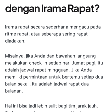
dengan Irama Rapat?
Irama rapat secara sederhana mengacu pada
ritme rapat, atau seberapa sering rapat
diadakan.
Misalnya, jika Anda dan bawahan langsung
melakukan check-in setiap hari Jumat pagi, itu
adalah jadwal rapat mingguan. Jika Anda
memiliki permintaan untuk bertemu setiap dua
bulan sekali, itu adalah jadwal rapat dua
bulanan.
Hal ini bisa jadi lebih sulit bagi tim jarak jauh.