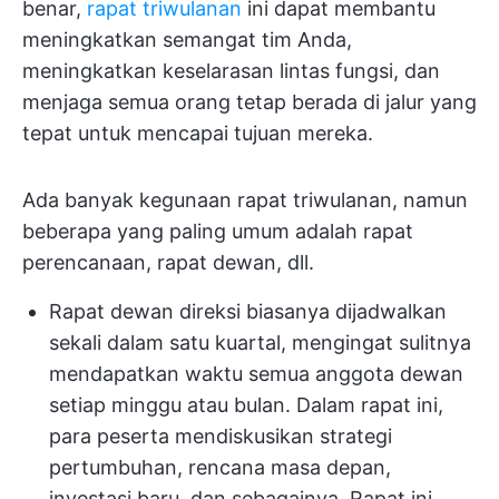
benar,
rapat triwulanan
ini dapat membantu
meningkatkan semangat tim Anda,
meningkatkan keselarasan lintas fungsi, dan
menjaga semua orang tetap berada di jalur yang
tepat untuk mencapai tujuan mereka.
Ada banyak kegunaan rapat triwulanan, namun
beberapa yang paling umum adalah rapat
perencanaan, rapat dewan, dll.
Rapat dewan direksi biasanya dijadwalkan
sekali dalam satu kuartal, mengingat sulitnya
mendapatkan waktu semua anggota dewan
setiap minggu atau bulan. Dalam rapat ini,
para peserta mendiskusikan strategi
pertumbuhan, rencana masa depan,
investasi baru, dan sebagainya. Rapat ini