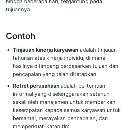
hingga beberapa hari, tergantung pada
tujuannya.
Contoh
Tinjauan kinerja karyawan
adalah tinjauan
tahunan atas kinerja individu, di mana
hasilnya ditimbang berdasarkan tujuan dan
pencapaian yang telah ditetapkan
Retret perusahaan
adalah pertemuan
informal yang diselenggarakan setahun
sekali oleh manajemen untuk memberikan
kesempatan kepada semua karyawan untuk
bersantai, merayakan pencapaian, dan
memperkuat ikatan tim