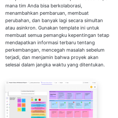
mana tim Anda bisa berkolaborasi,
menambahkan pembaruan, membuat
perubahan, dan banyak lagi secara simultan
atau asinkron. Gunakan template ini untuk
membuat semua pemangku kepentingan tetap
mendapatkan informasi terbaru tentang
perkembangan, mencegah masalah sebelum
terjadi, dan menjamin bahwa proyek akan
selesai dalam jangka waktu yang ditentukan.