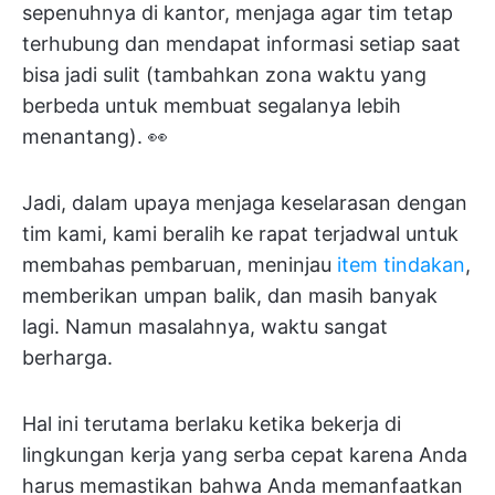
sepenuhnya di kantor, menjaga agar tim tetap
terhubung dan mendapat informasi setiap saat
bisa jadi sulit (tambahkan zona waktu yang
berbeda untuk membuat segalanya lebih
menantang). 👀
Jadi, dalam upaya menjaga keselarasan dengan
tim kami, kami beralih ke rapat terjadwal untuk
membahas pembaruan, meninjau
item tindakan
,
memberikan umpan balik, dan masih banyak
lagi. Namun masalahnya, waktu sangat
berharga.
Hal ini terutama berlaku ketika bekerja di
lingkungan kerja yang serba cepat karena Anda
harus memastikan bahwa Anda memanfaatkan