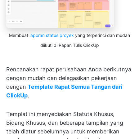
Membuat
laporan status proyek
yang terperinci dan mudah
diikuti di Papan Tulis ClickUp
Rencanakan rapat perusahaan Anda berikutnya
dengan mudah dan delegasikan pekerjaan
dengan
Template Rapat Semua Tangan dari
ClickUp
.
Templat ini menyediakan Statuta Khusus,
Bidang Khusus, dan beberapa tampilan yang
telah diatur sebelumnya untuk memberikan