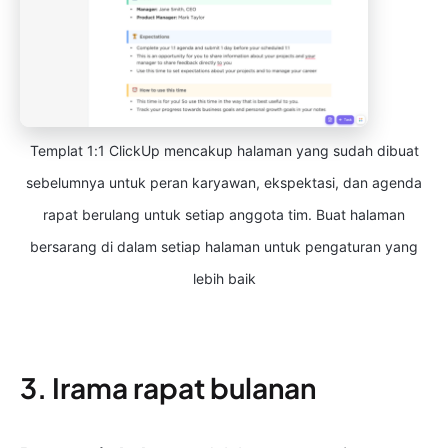
Templat 1:1 ClickUp mencakup halaman yang sudah dibuat
sebelumnya untuk peran karyawan, ekspektasi, dan agenda
rapat berulang untuk setiap anggota tim. Buat halaman
bersarang di dalam setiap halaman untuk pengaturan yang
lebih baik
3. Irama rapat bulanan