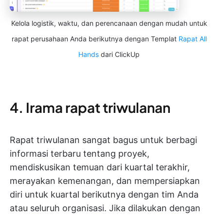
Kelola logistik, waktu, dan perencanaan dengan mudah untuk
rapat perusahaan Anda berikutnya dengan Templat
Rapat All
Hands
dari ClickUp
4. Irama rapat triwulanan
Rapat triwulanan sangat bagus untuk berbagi
informasi terbaru tentang proyek,
mendiskusikan temuan dari kuartal terakhir,
merayakan kemenangan, dan mempersiapkan
diri untuk kuartal berikutnya dengan tim Anda
atau seluruh organisasi. Jika dilakukan dengan