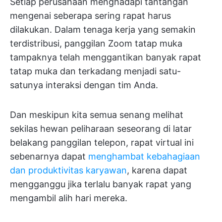
Setiap perusahaan menghadapi tantangan
mengenai seberapa sering rapat harus
dilakukan. Dalam tenaga kerja yang semakin
terdistribusi, panggilan Zoom tatap muka
tampaknya telah menggantikan banyak rapat
tatap muka dan terkadang menjadi satu-
satunya interaksi dengan tim Anda.
Dan meskipun kita semua senang melihat
sekilas hewan peliharaan seseorang di latar
belakang panggilan telepon, rapat virtual ini
sebenarnya dapat
menghambat kebahagiaan
dan produktivitas karyawan
, karena dapat
mengganggu jika terlalu banyak rapat yang
mengambil alih hari mereka.