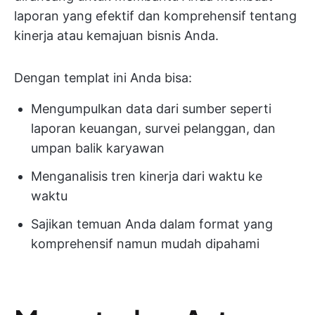
laporan yang efektif dan komprehensif tentang
kinerja atau kemajuan bisnis Anda.
Dengan templat ini Anda bisa:
Mengumpulkan data dari sumber seperti
laporan keuangan, survei pelanggan, dan
umpan balik karyawan
Menganalisis tren kinerja dari waktu ke
waktu
Sajikan temuan Anda dalam format yang
komprehensif namun mudah dipahami