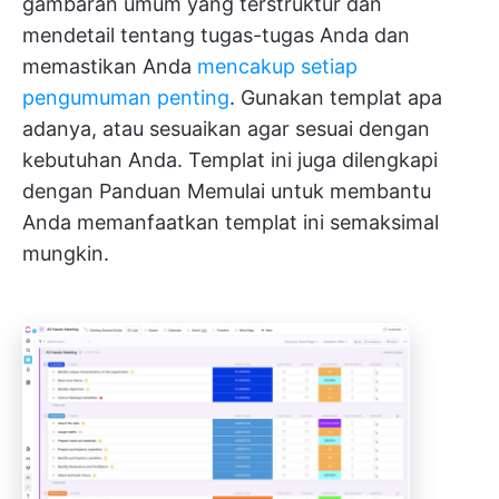
gambaran umum yang terstruktur dan
mendetail tentang tugas-tugas Anda dan
memastikan Anda
mencakup setiap
pengumuman penting
. Gunakan templat apa
adanya, atau sesuaikan agar sesuai dengan
kebutuhan Anda. Templat ini juga dilengkapi
dengan Panduan Memulai untuk membantu
Anda memanfaatkan templat ini semaksimal
mungkin.