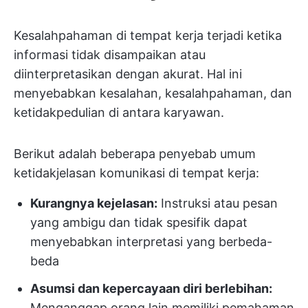
Kesalahpahaman di tempat kerja terjadi ketika
informasi tidak disampaikan atau
diinterpretasikan dengan akurat. Hal ini
menyebabkan kesalahan, kesalahpahaman, dan
ketidakpedulian di antara karyawan.
Berikut adalah beberapa penyebab umum
ketidakjelasan komunikasi di tempat kerja:
Kurangnya kejelasan:
Instruksi atau pesan
yang ambigu dan tidak spesifik dapat
menyebabkan interpretasi yang berbeda-
beda
Asumsi dan kepercayaan diri berlebihan:
Menganggap orang lain memiliki pemahaman