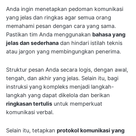
Anda ingin menetapkan pedoman komunikasi
yang jelas dan ringkas agar semua orang
memahami pesan dengan cara yang sama.
Pastikan tim Anda menggunakan
bahasa yang
jelas dan sederhana
dan hindari istilah teknis
atau jargon yang membingungkan penerima.
Struktur pesan Anda secara logis, dengan awal,
tengah, dan akhir yang jelas. Selain itu, bagi
instruksi yang kompleks menjadi langkah-
langkah yang dapat dikelola dan berikan
ringkasan tertulis
untuk memperkuat
komunikasi verbal.
Selain itu, tetapkan
protokol komunikasi yang