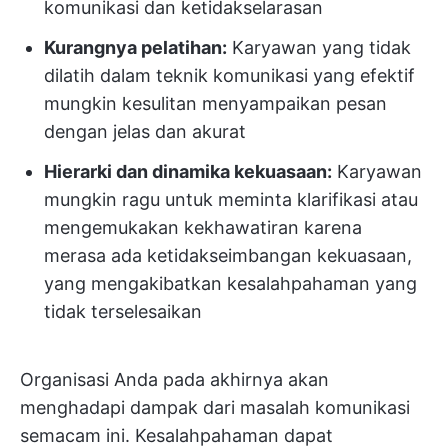
komunikasi dan ketidakselarasan
Kurangnya pelatihan:
Karyawan yang tidak
dilatih dalam teknik komunikasi yang efektif
mungkin kesulitan menyampaikan pesan
dengan jelas dan akurat
Hierarki dan dinamika kekuasaan:
Karyawan
mungkin ragu untuk meminta klarifikasi atau
mengemukakan kekhawatiran karena
merasa ada ketidakseimbangan kekuasaan,
yang mengakibatkan kesalahpahaman yang
tidak terselesaikan
Organisasi Anda pada akhirnya akan
menghadapi dampak dari masalah komunikasi
semacam ini. Kesalahpahaman dapat