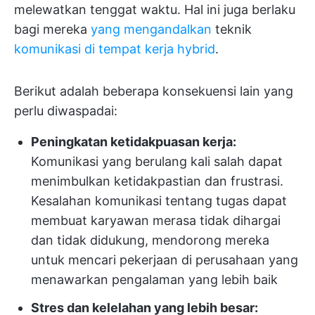
melewatkan tenggat waktu. Hal ini juga berlaku
bagi mereka
yang mengandalkan
teknik
komunikasi di tempat kerja hybrid
.
Berikut adalah beberapa konsekuensi lain yang
perlu diwaspadai:
Peningkatan ketidakpuasan kerja:
Komunikasi yang berulang kali salah dapat
menimbulkan ketidakpastian dan frustrasi.
Kesalahan komunikasi tentang tugas dapat
membuat karyawan merasa tidak dihargai
dan tidak didukung, mendorong mereka
untuk mencari pekerjaan di perusahaan yang
menawarkan pengalaman yang lebih baik
Stres dan kelelahan yang lebih besar: