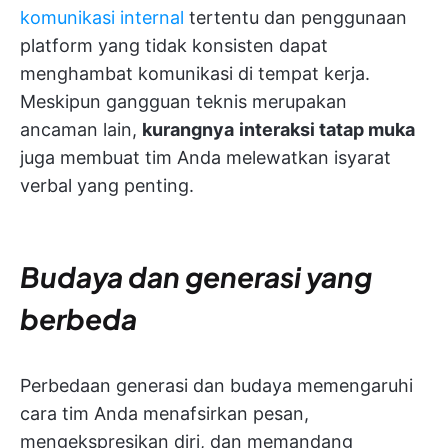
komunikasi internal
tertentu dan penggunaan
platform yang tidak konsisten dapat
menghambat komunikasi di tempat kerja.
Meskipun gangguan teknis merupakan
ancaman lain,
kurangnya
interaksi tatap muka
juga membuat tim Anda melewatkan isyarat
verbal yang penting.
Budaya dan generasi yang
berbeda
Perbedaan generasi dan budaya memengaruhi
cara tim Anda menafsirkan pesan,
mengekspresikan diri, dan memandang