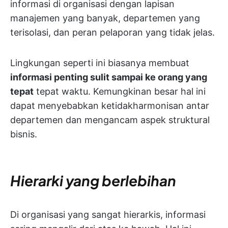
informasi di organisasi dengan lapisan
manajemen yang banyak, departemen yang
terisolasi, dan peran pelaporan yang tidak jelas.
Lingkungan seperti ini biasanya membuat
informasi penting sulit sampai ke orang yang
tepat
tepat waktu. Kemungkinan besar hal ini
dapat menyebabkan ketidakharmonisan antar
departemen dan mengancam aspek struktural
bisnis.
Hierarki yang berlebihan
Di organisasi yang sangat hierarkis, informasi