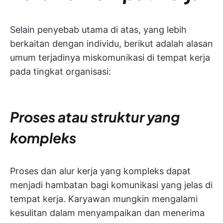
Selain penyebab utama di atas, yang lebih
berkaitan dengan individu, berikut adalah alasan
umum terjadinya miskomunikasi di tempat kerja
pada tingkat organisasi:
Proses atau struktur yang
kompleks
Proses dan alur kerja yang kompleks dapat
menjadi hambatan bagi komunikasi yang jelas di
tempat kerja. Karyawan mungkin mengalami
kesulitan dalam menyampaikan dan menerima