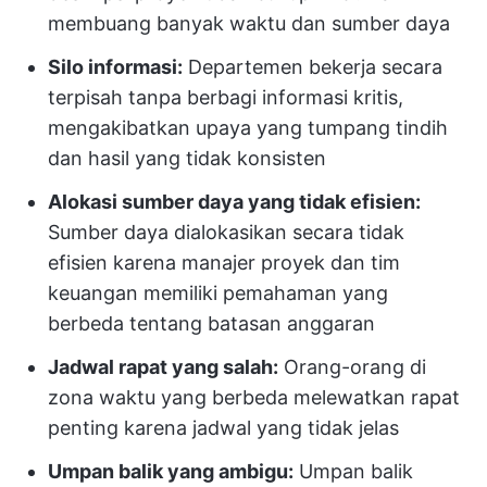
membuang banyak waktu dan sumber daya
Silo informasi:
Departemen bekerja secara
terpisah tanpa berbagi informasi kritis,
mengakibatkan upaya yang tumpang tindih
dan hasil yang tidak konsisten
Alokasi sumber daya yang tidak efisien:
Sumber daya dialokasikan secara tidak
efisien karena manajer proyek dan tim
keuangan memiliki pemahaman yang
berbeda tentang batasan anggaran
Jadwal rapat yang salah:
Orang-orang di
zona waktu yang berbeda melewatkan rapat
penting karena jadwal yang tidak jelas
Umpan balik yang ambigu:
Umpan balik