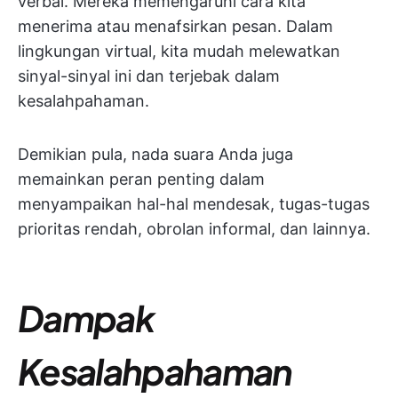
verbal. Mereka memengaruhi cara kita
menerima atau menafsirkan pesan. Dalam
lingkungan virtual, kita mudah melewatkan
sinyal-sinyal ini dan terjebak dalam
kesalahpahaman.
Demikian pula, nada suara Anda juga
memainkan peran penting dalam
menyampaikan hal-hal mendesak, tugas-tugas
prioritas rendah, obrolan informal, dan lainnya.
Dampak
Kesalahpahaman