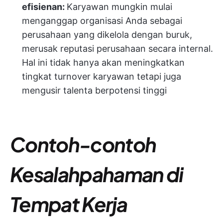
efisienan:
Karyawan mungkin mulai
menganggap organisasi Anda sebagai
perusahaan yang dikelola dengan buruk,
merusak reputasi perusahaan secara internal.
Hal ini tidak hanya akan meningkatkan
tingkat turnover karyawan tetapi juga
mengusir talenta berpotensi tinggi
Contoh-contoh
Kesalahpahaman di
Tempat Kerja