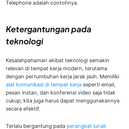
Telephone adalah contohnya.
Ketergantungan pada
teknologi
Kesalahpahaman akibat teknologi semakin
relevan di tempat kerja modern, terutama
dengan pertumbuhan kerja jarak jauh. Memiliki
alat komunikasi di tempat kerja
seperti email,
pesan instan, dan konferensi video saja tidak
cukup; kita juga harus dapat menggunakannya
secara efektif.
Terlalu bergantung pada
perangkat lunak