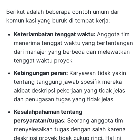
Berikut adalah beberapa contoh umum dari
komunikasi yang buruk di tempat kerja:
Keterlambatan tenggat waktu:
Anggota tim
menerima tenggat waktu yang bertentangan
dari manajer yang berbeda dan melewatkan
tenggat waktu proyek
Kebingungan peran:
Karyawan tidak yakin
tentang tanggung jawab spesifik mereka
akibat deskripsi pekerjaan yang tidak jelas
dan penugasan tugas yang tidak jelas
Kesalahpahaman tentang
persyaratan/tugas:
Seorang anggota tim
menyelesaikan tugas dengan salah karena
deskripsi proyek tidak cukup rinci. Hal ini