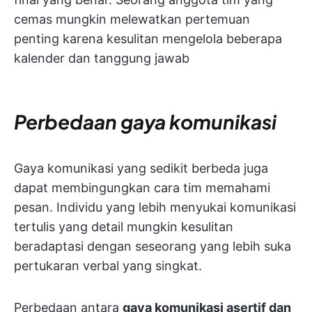
cemas mungkin melewatkan pertemuan
penting karena kesulitan mengelola beberapa
kalender dan tanggung jawab
Perbedaan gaya komunikasi
Gaya komunikasi yang sedikit berbeda juga
dapat membingungkan cara tim memahami
pesan. Individu yang lebih menyukai komunikasi
tertulis yang detail mungkin kesulitan
beradaptasi dengan seseorang yang lebih suka
pertukaran verbal yang singkat.
Perbedaan antara
gaya komunikasi asertif dan