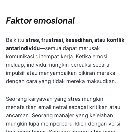
Faktor emosional
Baik itu
stres, frustrasi, kesedihan, atau
konflik
antarindividu
—semua dapat merusak
komunikasi di tempat kerja. Ketika emosi
meluap, individu mungkin bereaksi secara
impulsif atau menyampaikan pikiran mereka
dengan cara yang tidak mereka maksudkan.
Seorang karyawan yang stres mungkin
menafsirkan email netral sebagai kritikan atau
ancaman. Seorang manajer yang kelelahan
mungkin lupa memperbarui klien dengan versi
final yang benar. Seorang anggota tim yang