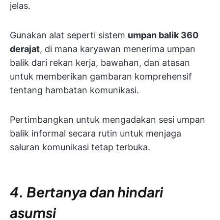
jelas.
Gunakan alat seperti sistem
umpan balik 360
derajat
, di mana karyawan menerima umpan
balik dari rekan kerja, bawahan, dan atasan
untuk memberikan gambaran komprehensif
tentang hambatan komunikasi.
Pertimbangkan untuk mengadakan sesi umpan
balik informal secara rutin untuk menjaga
saluran komunikasi tetap terbuka.
4. Bertanya dan hindari
asumsi