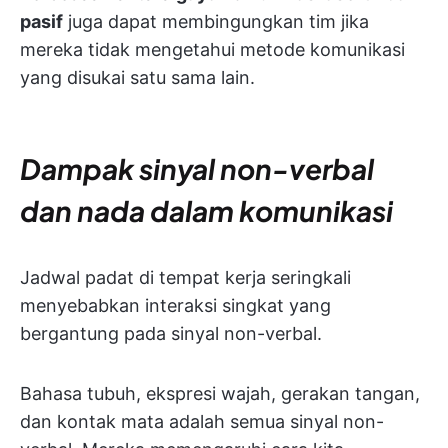
pasif
juga dapat membingungkan tim jika
mereka tidak mengetahui metode komunikasi
yang disukai satu sama lain.
Dampak sinyal non-verbal
dan nada dalam komunikasi
Jadwal padat di tempat kerja seringkali
menyebabkan interaksi singkat yang
bergantung pada sinyal non-verbal.
Bahasa tubuh, ekspresi wajah, gerakan tangan,
dan kontak mata adalah semua sinyal non-