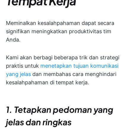
Tempat Kerja
Meminalkan kesalahpahaman dapat secara
signifikan meningkatkan produktivitas tim
Anda.
Kami akan berbagi beberapa trik dan strategi
praktis untuk
menetapkan tujuan komunikasi
yang jelas
dan membahas cara menghindari
kesalahpahaman di tempat kerja.
1. Tetapkan pedoman yang
jelas dan ringkas