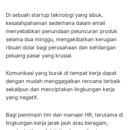
Di sebuah startup teknologi yang sibuk,
kesalahpahaman sederhana dalam email
menyebabkan penundaan peluncuran produk
selama dua minggu, mengakibatkan kerugian
ribuan dolar bagi perusahaan dan kehilangan
peluang pasar yang krusial.
Komunikasi yang buruk di tempat kerja dapat
dengan mudah menggagalkan rencana terbaik
sekalipun dan menciptakan lingkungan kerja
yang negatif.
Bagi pemimpin tim dan manajer HR, terutama di
lingkungan kerja jarak jauh atau beragam,