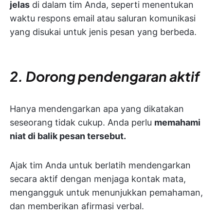
jelas
di dalam tim Anda, seperti menentukan
waktu respons email atau saluran komunikasi
yang disukai untuk jenis pesan yang berbeda.
2. Dorong pendengaran aktif
Hanya mendengarkan apa yang dikatakan
seseorang tidak cukup. Anda perlu
memahami
niat di balik pesan tersebut.
Ajak tim Anda untuk berlatih mendengarkan
secara aktif dengan menjaga kontak mata,
mengangguk untuk menunjukkan pemahaman,
dan memberikan afirmasi verbal.