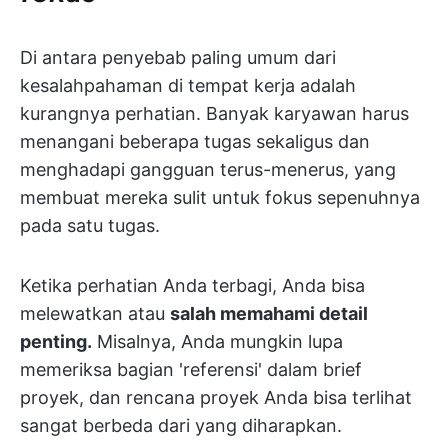
Di antara penyebab paling umum dari
kesalahpahaman di tempat kerja adalah
kurangnya perhatian. Banyak karyawan harus
menangani beberapa tugas sekaligus dan
menghadapi gangguan terus-menerus, yang
membuat mereka sulit untuk fokus sepenuhnya
pada satu tugas.
Ketika perhatian Anda terbagi, Anda bisa
melewatkan atau
salah memahami detail
penting.
Misalnya, Anda mungkin lupa
memeriksa bagian 'referensi' dalam brief
proyek, dan rencana proyek Anda bisa terlihat
sangat berbeda dari yang diharapkan.