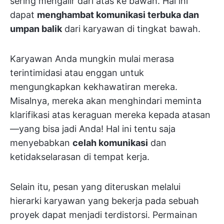
sering mengalir dari atas ke bawah. Hal ini
dapat
menghambat komunikasi terbuka dan
umpan balik
dari karyawan di tingkat bawah.
Karyawan Anda mungkin mulai merasa
terintimidasi atau enggan untuk
mengungkapkan kekhawatiran mereka.
Misalnya, mereka akan menghindari meminta
klarifikasi atas keraguan mereka kepada atasan
—yang bisa jadi Anda! Hal ini tentu saja
menyebabkan
celah komunikasi
dan
ketidakselarasan di tempat kerja.
Selain itu, pesan yang diteruskan melalui
hierarki karyawan yang bekerja pada sebuah
proyek dapat menjadi terdistorsi. Permainan