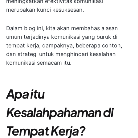
meningkatkan efektivitas komunikasi
merupakan kunci kesuksesan.
Dalam blog ini, kita akan membahas alasan
umum terjadinya komunikasi yang buruk di
tempat kerja, dampaknya, beberapa contoh,
dan strategi untuk menghindari kesalahan
komunikasi semacam itu.
Apa itu
Kesalahpahaman di
Tempat Kerja?