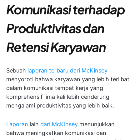
Komunikasi terhadap
Produktivitas dan
Retensi Karyawan
Sebuah
laporan terbaru dari McKinsey
menyoroti bahwa karyawan yang lebih terlibat
dalam komunikasi tempat kerja yang
komprehensif lima kali lebih cenderung
mengalami produktivitas yang lebih baik.
Laporan
lain
dari McKinsey
menunjukkan
bahwa meningkatkan komunikasi dan