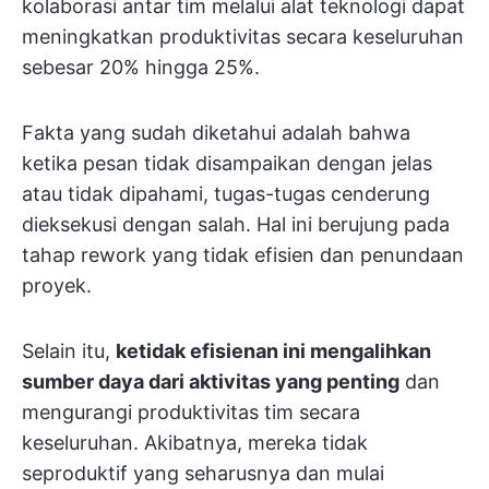
kolaborasi antar tim melalui alat teknologi dapat
meningkatkan produktivitas secara keseluruhan
sebesar 20% hingga 25%.
Fakta yang sudah diketahui adalah bahwa
ketika pesan tidak disampaikan dengan jelas
atau tidak dipahami, tugas-tugas cenderung
dieksekusi dengan salah. Hal ini berujung pada
tahap rework yang tidak efisien dan penundaan
proyek.
Selain itu,
ketidak efisienan ini mengalihkan
sumber daya dari aktivitas yang penting
dan
mengurangi produktivitas tim secara
keseluruhan. Akibatnya, mereka tidak
seproduktif yang seharusnya dan mulai