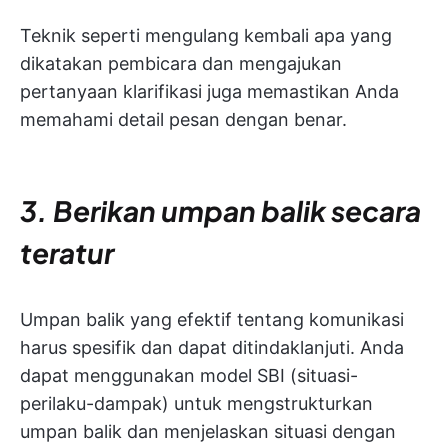
Teknik seperti mengulang kembali apa yang
dikatakan pembicara dan mengajukan
pertanyaan klarifikasi juga memastikan Anda
memahami detail pesan dengan benar.
3. Berikan umpan balik secara
teratur
Umpan balik yang efektif tentang komunikasi
harus spesifik dan dapat ditindaklanjuti. Anda
dapat menggunakan model SBI (situasi-
perilaku-dampak) untuk mengstrukturkan
umpan balik dan menjelaskan situasi dengan