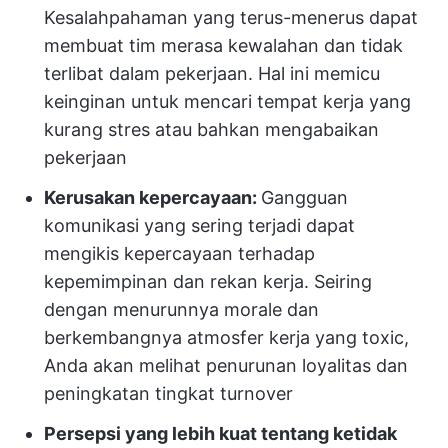
Kesalahpahaman yang terus-menerus dapat
membuat tim merasa kewalahan dan tidak
terlibat dalam pekerjaan.
Hal ini memicu
keinginan untuk mencari tempat kerja yang
kurang stres atau bahkan mengabaikan
pekerjaan
Kerusakan kepercayaan:
Gangguan
komunikasi yang sering terjadi dapat
mengikis kepercayaan terhadap
kepemimpinan dan rekan kerja. Seiring
dengan menurunnya morale dan
berkembangnya atmosfer kerja yang toxic,
Anda akan melihat penurunan loyalitas dan
peningkatan tingkat turnover
Persepsi yang lebih kuat tentang ketidak