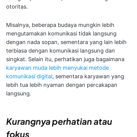
otoritas.
Misalnya, beberapa budaya mungkin lebih
mengutamakan komunikasi tidak langsung
dengan nada sopan, sementara yang lain lebih
terbiasa dengan komunikasi langsung dan
singkat. Selain itu, perhatikan juga bagaimana
karyawan muda lebih menyukai metode
komunikasi digital
, sementara karyawan yang
lebih tua lebih nyaman dengan percakapan
langsung.
Kurangnya perhatian atau
fokus