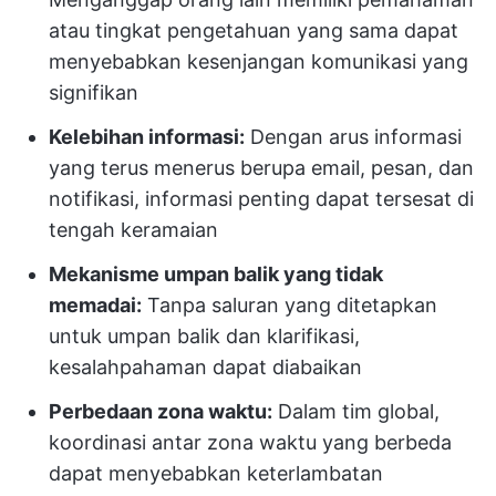
atau tingkat pengetahuan yang sama dapat
menyebabkan kesenjangan komunikasi yang
signifikan
Kelebihan informasi:
Dengan arus informasi
yang terus menerus berupa email, pesan, dan
notifikasi, informasi penting dapat tersesat di
tengah keramaian
Mekanisme umpan balik yang tidak
memadai:
Tanpa saluran yang ditetapkan
untuk umpan balik dan klarifikasi,
kesalahpahaman dapat diabaikan
Perbedaan zona waktu:
Dalam tim global,
koordinasi antar zona waktu yang berbeda
dapat menyebabkan keterlambatan