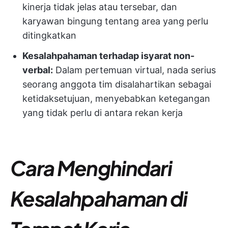
kinerja tidak jelas atau tersebar, dan
karyawan bingung tentang area yang perlu
ditingkatkan
Kesalahpahaman terhadap isyarat non-
verbal:
Dalam pertemuan virtual, nada serius
seorang anggota tim disalahartikan sebagai
ketidaksetujuan, menyebabkan ketegangan
yang tidak perlu di antara rekan kerja
Cara Menghindari
Kesalahpahaman di