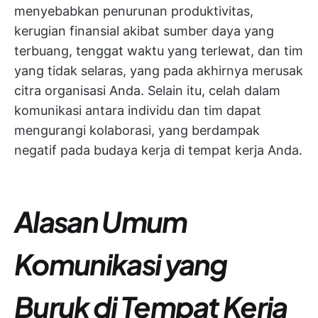
menyebabkan penurunan produktivitas,
kerugian finansial akibat sumber daya yang
terbuang, tenggat waktu yang terlewat, dan tim
yang tidak selaras, yang pada akhirnya merusak
citra organisasi Anda. Selain itu, celah dalam
komunikasi antara individu dan tim dapat
mengurangi kolaborasi, yang berdampak
negatif pada budaya kerja di tempat kerja Anda.
Alasan Umum
Komunikasi yang
Buruk di Tempat Kerja