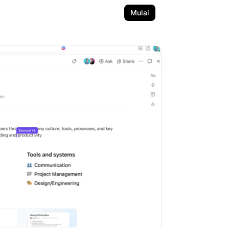
Mulai