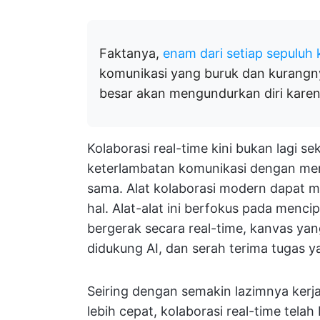
Faktanya,
enam dari setiap sepuluh
komunikasi yang buruk dan kurangn
besar akan mengundurkan diri karena
Kolaborasi real-time kini bukan lagi 
keterlambatan komunikasi dengan me
sama. Alat kolaborasi modern dapat 
hal. Alat-alat ini berfokus pada menc
bergerak secara real-time, kanvas yan
didukung AI, dan serah terima tugas y
Seiring dengan semakin lazimnya kerja 
lebih cepat, kolaborasi real-time tel