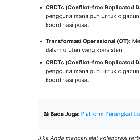
CRDTs (Conflict-free Replicated D
pengguna mana pun untuk digabung
koordinasi pusat
Transformasi Operasional (OT):
Men
dalam urutan yang konsisten
CRDTs (Conflict-free Replicated D
pengguna mana pun untuk digabung
koordinasi pusat
📖 Baca Juga:
Platform Perangkat L
Jika Anda mencari alat kolaborasi terb