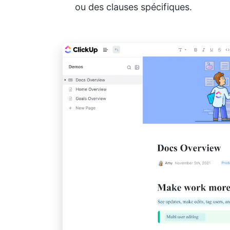
ou des clauses spécifiques.