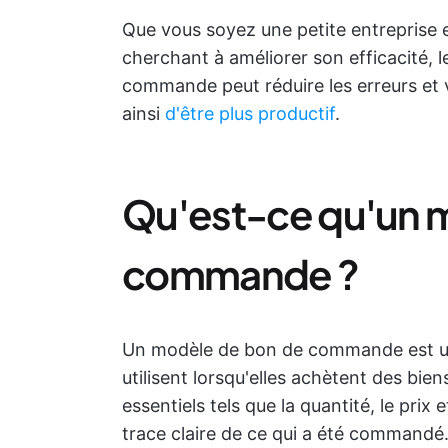
Que vous soyez une petite entreprise e
cherchant à améliorer son efficacité, 
commande peut réduire les erreurs et
ainsi
d'être plus productif
.
Qu'est-ce qu'un 
commande ?
Un modèle de bon de commande est un
utilisent lorsqu'elles achètent des bien
essentiels tels que la quantité, le prix e
trace claire de ce qui a été commandé