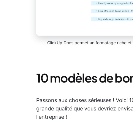
ClickUp Docs permet un formatage riche et
10 modèles de b
Passons aux choses sérieuses ! Voici
grande qualité que vous devriez envisag
l'entreprise !