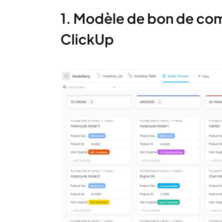
1. Modèle de bon de co
ClickUp