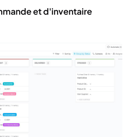
mmande et d'inventaire