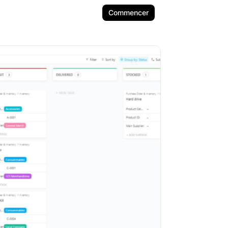
Commencer