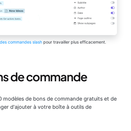
des commandes slash
pour travailler plus efficacement.
ons de commande
 10 modèles de bons de commande gratuits et de
er d'ajouter à votre boîte à outils de