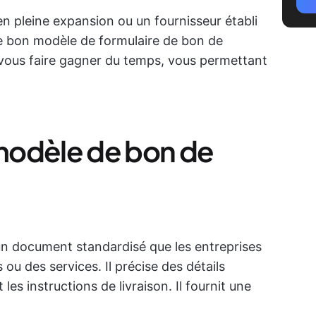
n pleine expansion ou un fournisseur établi
le bon modèle de formulaire de bon de
 vous faire gagner du temps, vous permettant
modèle de bon de
 document standardisé que les entreprises
s ou des services. Il précise des détails
t les instructions de livraison. Il fournit une
.