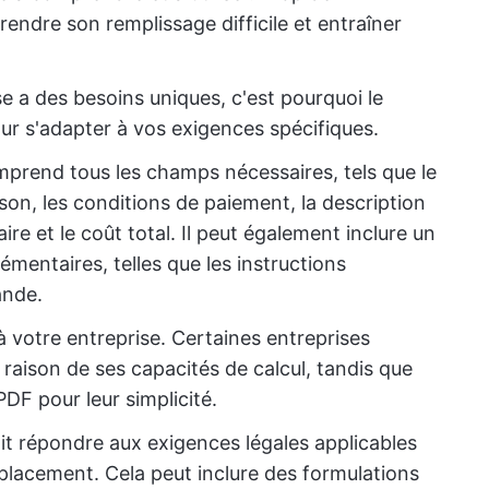
endre son remplissage difficile et entraîner
 a des besoins uniques, c'est pourquoi le
ur s'adapter à vos exigences spécifiques.
rend tous les champs nécessaires, tels que le
ison, les conditions de paiement, la description
taire et le coût total. Il peut également inclure un
mentaires, telles que les instructions
ande.
à votre entreprise. Certaines entreprises
 raison de ses capacités de calcul, tandis que
DF pour leur simplicité.
it répondre aux exigences légales applicables
acement. Cela peut inclure des formulations