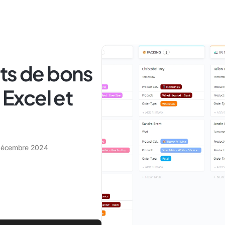
ts de bons
Excel et
décembre 2024