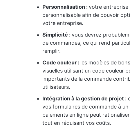
Personnalisation :
votre entreprise 
personnalisable afin de pouvoir opt
votre entreprise.
Simplicité :
vous devrez probableme
de commandes, ce qui rend particul
remplir.
Code couleur :
les modèles de bon
visuelles utilisant un code couleur p
importants de la commande contribu
utilisateurs.
Intégration à la gestion de projet :
c
vos formulaires de commande à un lo
paiements en ligne peut rationaliser
tout en réduisant vos coûts.