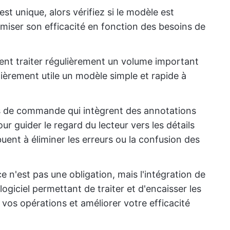
est unique, alors vérifiez si le modèle est
imiser son efficacité en fonction des besoins de
nt traiter régulièrement un volume important
ièrement utile un modèle simple et rapide à
s de commande qui intègrent des annotations
our guider le regard du lecteur vers les détails
ent à éliminer les erreurs ou la confusion des
e n'est pas une obligation, mais l'intégration de
giciel permettant de traiter et d'encaisser les
 vos opérations et améliorer votre efficacité