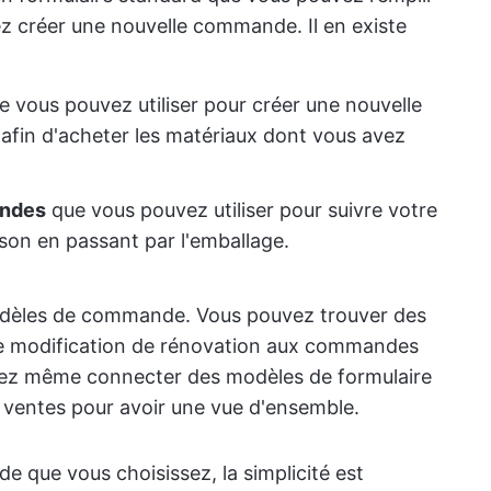
z créer une nouvelle commande. Il en existe
 vous pouvez utiliser pour créer une nouvelle
fin d'acheter les matériaux dont vous avez
andes
que vous pouvez utiliser pour suivre votre
aison en passant par l'emballage.
odèles de commande. Vous pouvez trouver des
e modification de rénovation aux commandes
ez même connecter des modèles de formulaire
 ventes pour avoir une vue d'ensemble.
e que vous choisissez, la simplicité est