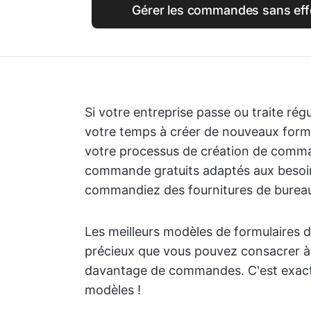
Gérer les commandes sans effo
Si votre entreprise passe ou traite r
votre temps à créer de nouveaux form
votre processus de création de comma
commande gratuits adaptés aux besoins
commandiez des fournitures de bureau 
Les meilleurs modèles de formulaire
précieux que vous pouvez consacrer à a
davantage de commandes. C'est exact
modèles !