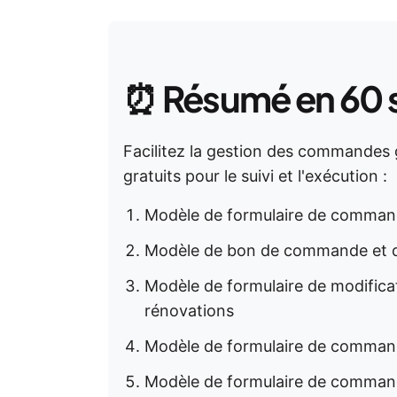
⏰
Résumé en 60
Facilitez la gestion des commandes 
gratuits pour le suivi et l'exécution :
Modèle de formulaire de comman
Modèle de bon de commande et d'
Modèle de formulaire de modific
rénovations
Modèle de formulaire de comman
Modèle de formulaire de comman