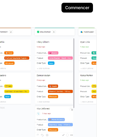
Commencer