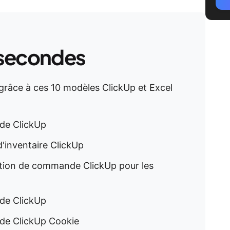
 secondes
grâce à ces 10 modèles ClickUp et Excel
de ClickUp
inventaire ClickUp
ation de commande ClickUp pour les
de ClickUp
de ClickUp Cookie