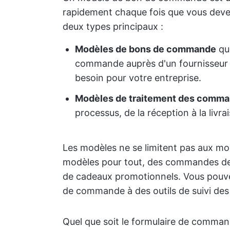
rapidement chaque fois que vous deve
deux types principaux :
Modèles de bons de commande
que
commande auprès d'un fournisseur a
besoin pour votre entreprise.
Modèles de traitement des comm
processus, de la réception à la livr
Les modèles ne se limitent pas aux m
modèles pour tout, des commandes d
de cadeaux promotionnels. Vous pouv
de commande à des outils de suivi des
Quel que soit le formulaire de command