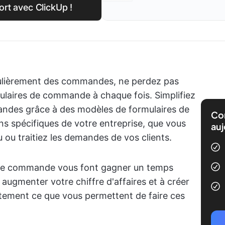
rt avec ClickUp !
égulièrement des commandes, ne perdez pas
ulaires de commande à chaque fois. Simplifiez
ndes grâce à des modèles de formulaires de
Com
 spécifiques de votre entreprise, que vous
auj
ou traitiez les demandes de vos clients.
s de commande vous font gagner un temps
ugmenter votre chiffre d'affaires et à créer
ement ce que vous permettent de faire ces