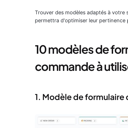
Trouver des modèles adaptés à votre s
permettra d'optimiser leur pertinence 
10 modèles de for
commande à utilis
1. Modèle de formulair