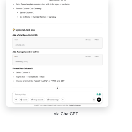
via ChatGPT