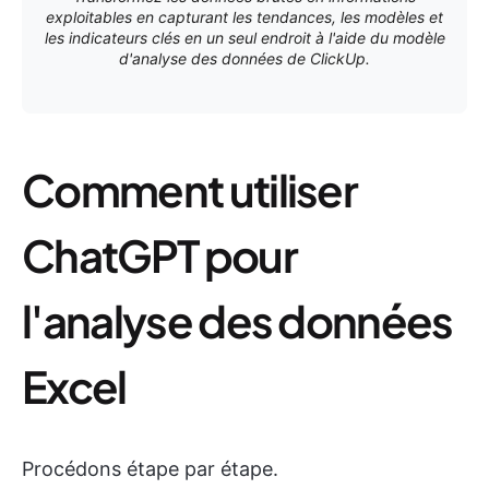
exploitables en capturant les tendances, les modèles et
les indicateurs clés en un seul endroit à l'aide du modèle
d'analyse des données de ClickUp.
Comment utiliser
ChatGPT pour
l'analyse des données
Excel
Procédons étape par étape.