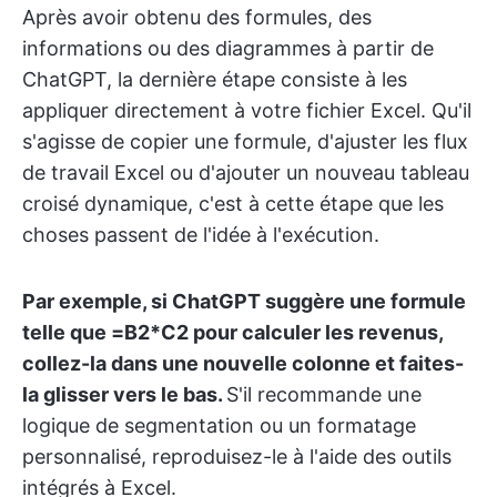
Après avoir obtenu des formules, des
informations ou des diagrammes à partir de
ChatGPT, la dernière étape consiste à les
appliquer directement à votre fichier Excel. Qu'il
s'agisse de copier une formule, d'ajuster les flux
de travail Excel ou d'ajouter un nouveau tableau
croisé dynamique, c'est à cette étape que les
choses passent de l'idée à l'exécution.
Par exemple, si ChatGPT suggère une formule
telle que =B2*C2 pour calculer les revenus,
collez-la dans une nouvelle colonne et faites-
la glisser vers le bas.
S'il recommande une
logique de segmentation ou un formatage
personnalisé, reproduisez-le à l'aide des outils
intégrés à Excel.