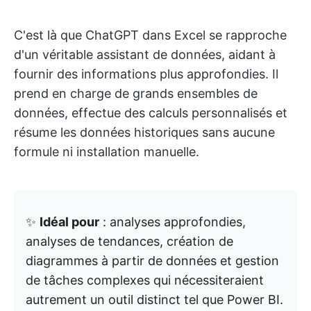
C'est là que ChatGPT dans Excel se rapproche
d'un véritable assistant de données, aidant à
fournir des informations plus approfondies. Il
prend en charge de grands ensembles de
données, effectue des calculs personnalisés et
résume les données historiques sans aucune
formule ni installation manuelle.
✨
Idéal pour
: analyses approfondies,
analyses de tendances, création de
diagrammes à partir de données et gestion
de tâches complexes qui nécessiteraient
autrement un outil distinct tel que Power BI.