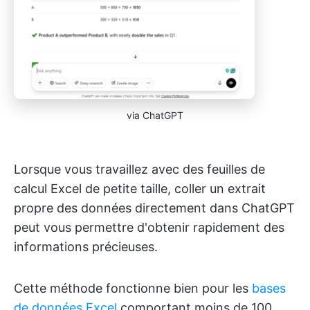
via ChatGPT
Lorsque vous travaillez avec des feuilles de
calcul Excel de petite taille, coller un extrait
propre des données directement dans ChatGPT
peut vous permettre d'obtenir rapidement des
informations précieuses.
Cette méthode fonctionne bien pour les
bases
de données Excel
comportant moins de 100