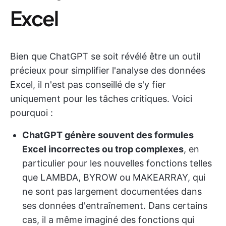
Excel
Bien que ChatGPT se soit révélé être un outil
précieux pour simplifier l'analyse des données
Excel, il n'est pas conseillé de s'y fier
uniquement pour les tâches critiques. Voici
pourquoi :
ChatGPT génère souvent des formules
Excel incorrectes ou trop complexes
, en
particulier pour les nouvelles fonctions telles
que LAMBDA, BYROW ou MAKEARRAY, qui
ne sont pas largement documentées dans
ses données d'entraînement. Dans certains
cas, il a même imaginé des fonctions qui