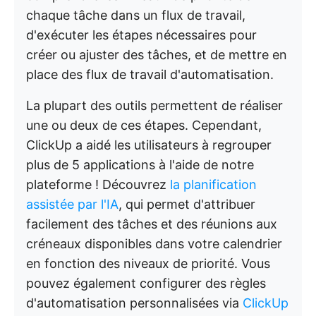
chaque tâche dans un flux de travail,
d'exécuter les étapes nécessaires pour
créer ou ajuster des tâches, et de mettre en
place des flux de travail d'automatisation.
La plupart des outils permettent de réaliser
une ou deux de ces étapes. Cependant,
ClickUp a aidé les utilisateurs à regrouper
plus de 5 applications à l'aide de notre
plateforme ! Découvrez
la planification
assistée par l'IA
, qui permet d'attribuer
facilement des tâches et des réunions aux
créneaux disponibles dans votre calendrier
en fonction des niveaux de priorité. Vous
pouvez également configurer des règles
d'automatisation personnalisées via
ClickUp