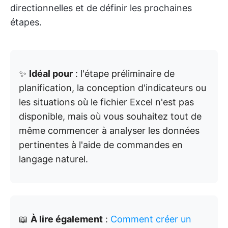
directionnelles et de définir les prochaines
étapes.
✨
Idéal pour
: l'étape préliminaire de
planification, la conception d'indicateurs ou
les situations où le fichier Excel n'est pas
disponible, mais où vous souhaitez tout de
même commencer à analyser les données
pertinentes à l'aide de commandes en
langage naturel.
📖
À lire également
:
Comment créer un