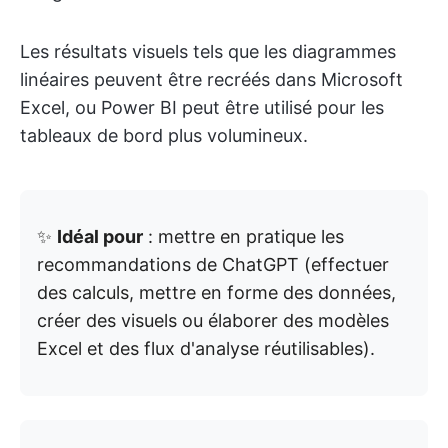
Les résultats visuels tels que les diagrammes
linéaires peuvent être recréés dans Microsoft
Excel, ou Power BI peut être utilisé pour les
tableaux de bord plus volumineux.
✨
Idéal pour
: mettre en pratique les
recommandations de ChatGPT (effectuer
des calculs, mettre en forme des données,
créer des visuels ou élaborer des modèles
Excel et des flux d'analyse réutilisables).