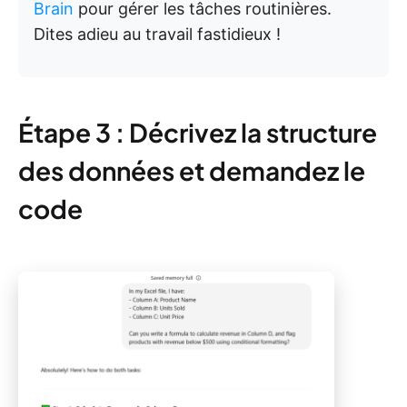
Brain
pour gérer les tâches routinières.
Dites adieu au travail fastidieux !
Étape 3 : Décrivez la structure
des données et demandez le
code