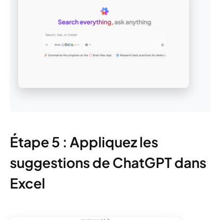
Étape 5 : Appliquez les
suggestions de ChatGPT dans
Excel