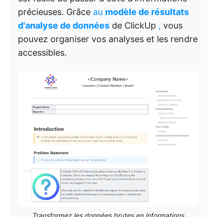
précieuses. Grâce
au
modèle de résultats
d'analyse de données
de ClickUp
,
vous
pouvez organiser vos analyses et les rendre
accessibles.
Transformez les données brutes en informations