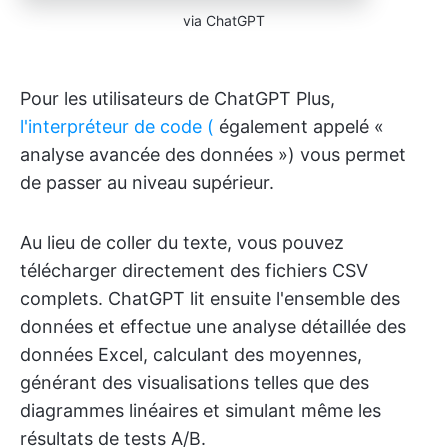
via ChatGPT
Pour les utilisateurs de ChatGPT Plus,
l'interpréteur de code (
également appelé «
analyse avancée des données ») vous permet
de passer au niveau supérieur.
Au lieu de coller du texte, vous pouvez
télécharger directement des fichiers CSV
complets. ChatGPT lit ensuite l'ensemble des
données et effectue une analyse détaillée des
données Excel, calculant des moyennes,
générant des visualisations telles que des
diagrammes linéaires et simulant même les
résultats de tests A/B.