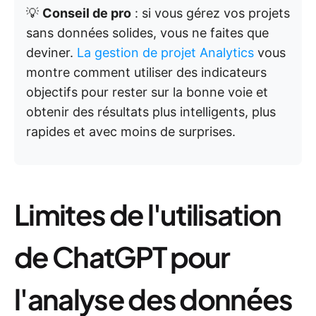
💡
Conseil de pro
: si vous gérez vos projets
sans données solides, vous ne faites que
deviner.
La gestion de projet Analytics
vous
montre comment utiliser des indicateurs
objectifs pour rester sur la bonne voie et
obtenir des résultats plus intelligents, plus
rapides et avec moins de surprises.
Limites de l'utilisation
de ChatGPT pour
l'analyse des données