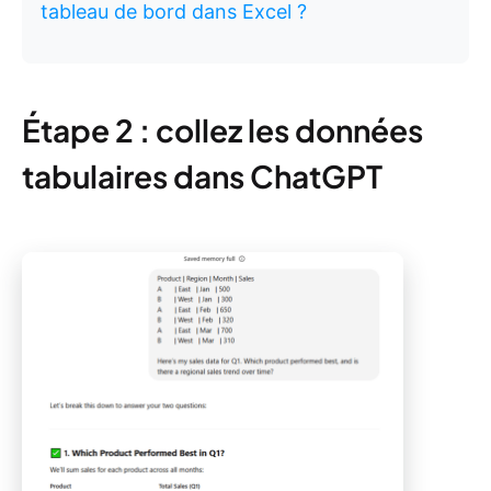
tableau de bord dans Excel ?
Étape 2 : collez les données
tabulaires dans ChatGPT