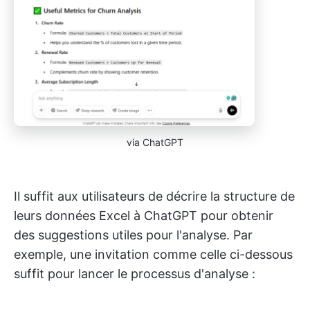
via ChatGPT
Il suffit aux utilisateurs de décrire la structure de
leurs données Excel à ChatGPT pour obtenir
des suggestions utiles pour l'analyse. Par
exemple, une invitation comme celle ci-dessous
suffit pour lancer le processus d'analyse :