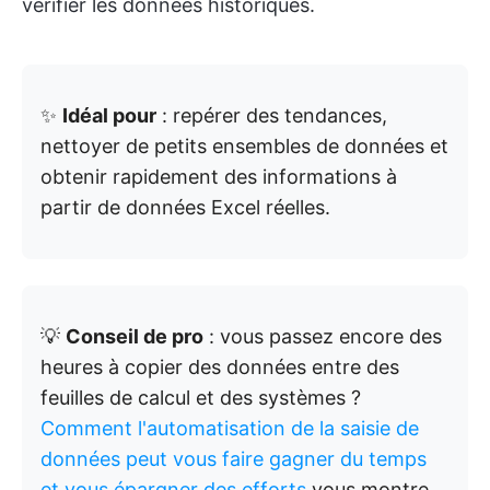
vérifier les données historiques.
✨
Idéal pour
: repérer des tendances,
nettoyer de petits ensembles de données et
obtenir rapidement des informations à
partir de données Excel réelles.
💡
Conseil de pro
: vous passez encore des
heures à copier des données entre des
feuilles de calcul et des systèmes ?
Comment l'automatisation de la saisie de
données peut vous faire gagner du temps
et vous épargner des efforts
vous montre