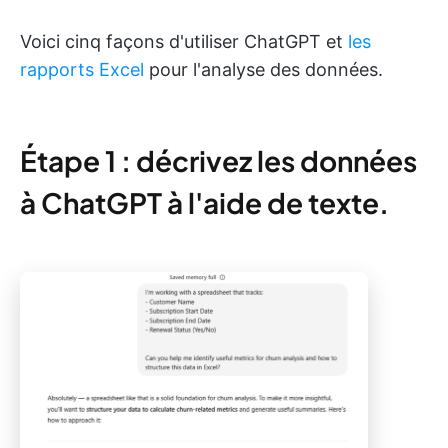
Voici cinq façons d'utiliser ChatGPT et
les
rapports Excel
pour l'analyse des données.
Étape 1 : décrivez les données
à ChatGPT à l'aide de texte.