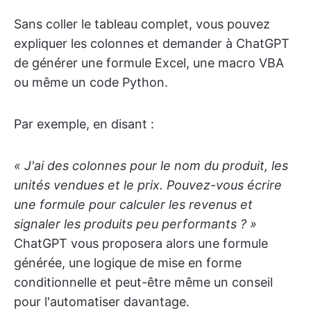
Sans coller le tableau complet, vous pouvez
expliquer les colonnes et demander à ChatGPT
de générer une formule Excel, une macro VBA
ou même un code Python.
Par exemple, en disant :
« J'ai des colonnes pour le nom du produit, les
unités vendues et le prix. Pouvez-vous écrire
une formule pour calculer les revenus et
signaler les produits peu performants ? »
ChatGPT vous proposera alors une formule
générée, une logique de mise en forme
conditionnelle et peut-être même un conseil
pour l'automatiser davantage.