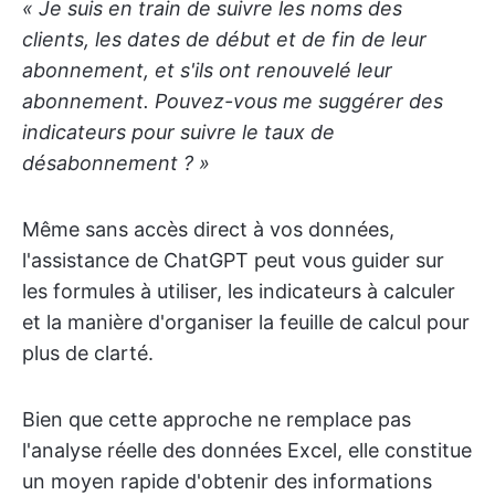
« Je suis en train de suivre les noms des
clients, les dates de début et de fin de leur
abonnement, et s'ils ont renouvelé leur
abonnement. Pouvez-vous me suggérer des
indicateurs pour suivre le taux de
désabonnement ? »
Même sans accès direct à vos données,
l'assistance de ChatGPT peut vous guider sur
les formules à utiliser, les indicateurs à calculer
et la manière d'organiser la feuille de calcul pour
plus de clarté.
Bien que cette approche ne remplace pas
l'analyse réelle des données Excel, elle constitue
un moyen rapide d'obtenir des informations