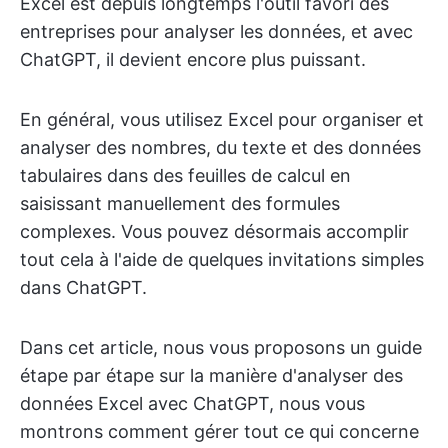
Excel est depuis longtemps l'outil favori des
entreprises pour analyser les données, et avec
ChatGPT, il devient encore plus puissant.
En général, vous utilisez Excel pour organiser et
analyser des nombres, du texte et des données
tabulaires dans des feuilles de calcul en
saisissant manuellement des formules
complexes. Vous pouvez désormais accomplir
tout cela à l'aide de quelques invitations simples
dans ChatGPT.
Dans cet article, nous vous proposons un guide
étape par étape sur la manière d'analyser des
données Excel avec ChatGPT, nous vous
montrons comment gérer tout ce qui concerne