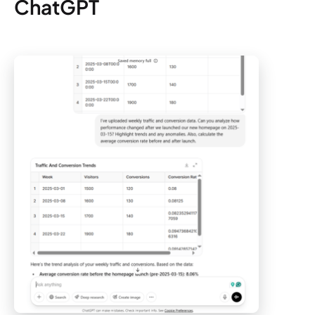
ChatGPT