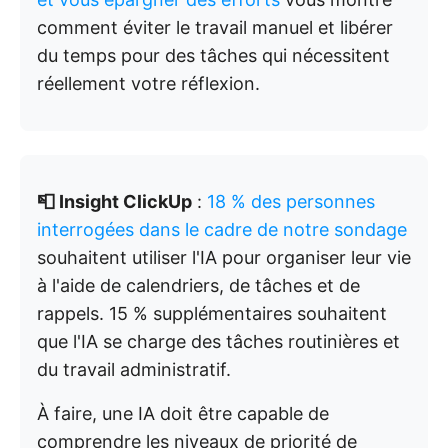
comment éviter le travail manuel et libérer
du temps pour des tâches qui nécessitent
réellement votre réflexion.
📮 Insight ClickUp
:
18 % des personnes
interrogées dans le cadre de notre sondage
souhaitent utiliser l'IA pour organiser leur vie
à l'aide de calendriers, de tâches et de
rappels. 15 % supplémentaires souhaitent
que l'IA se charge des tâches routinières et
du travail administratif.
À faire, une IA doit être capable de
comprendre les niveaux de priorité de