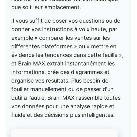
que soit leur emplacement.
Il vous suffit de poser vos questions ou de
donner vos instructions à voix haute, par
exemple « comparer les ventes sur les
différentes plateformes » ou « mettre en
évidence les tendances dans cette feuille »,
et Brain MAX extrait instantanément les
informations, crée des diagrammes et
organise vos résultats. Plus besoin de
fouiller manuellement ou de passer d'un
outil à l'autre, Brain MAX rassemble toutes
vos données pour une analyse rapide et
fluide et des décisions plus intelligentes.