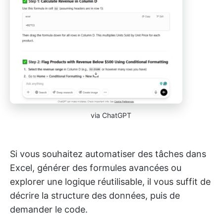
via ChatGPT
Si vous souhaitez automatiser des tâches dans
Excel, générer des formules avancées ou
explorer une logique réutilisable, il vous suffit de
décrire la structure des données, puis de
demander le code.