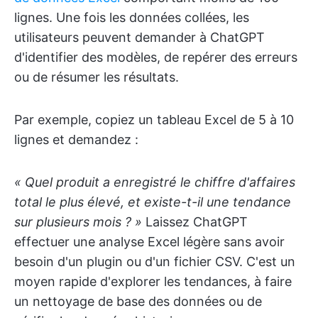
lignes. Une fois les données collées, les
utilisateurs peuvent demander à ChatGPT
d'identifier des modèles, de repérer des erreurs
ou de résumer les résultats.
Par exemple, copiez un tableau Excel de 5 à 10
lignes et demandez :
« Quel produit a enregistré le chiffre d'affaires
total le plus élevé, et existe-t-il une tendance
sur plusieurs mois ? »
Laissez ChatGPT
effectuer une analyse Excel légère sans avoir
besoin d'un plugin ou d'un fichier CSV. C'est un
moyen rapide d'explorer les tendances, à faire
un nettoyage de base des données ou de