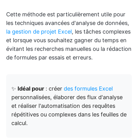
Cette méthode est particulièrement utile pour
les techniques avancées d'analyse de données,
la gestion de projet Excel
, les tâches complexes
et lorsque vous souhaitez gagner du temps en
évitant les recherches manuelles ou la rédaction
de formules par essais et erreurs.
✨
Idéal pour
: créer
des formules Excel
personnalisées, élaborer des flux d'analyse
et réaliser l'automatisation des requêtes
répétitives ou complexes dans les feuilles de
calcul.