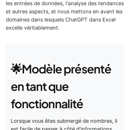
les entrées de données, l'analyse des tendances
et autres aspects, et nous mettons en avant les
domaines dans lesquels ChatGPT dans Excel
excelle véritablement.
🌟Modèle présenté
en tant que
fonctionnalité
Lorsque vous êtes submergé de nombres, il
est facile de passer à côté d'informations