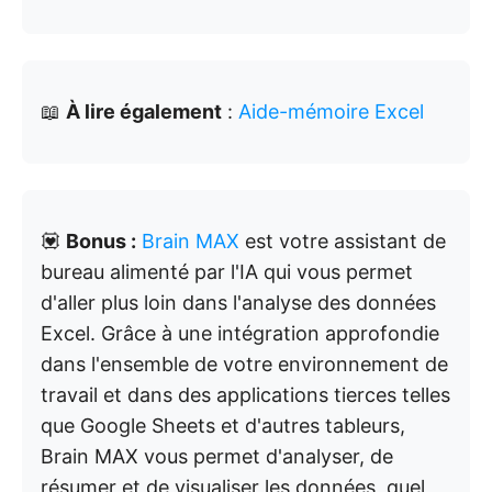
📖
À lire également
:
Aide-mémoire Excel
💟
Bonus :
Brain MAX
est votre assistant de
bureau alimenté par l'IA qui vous permet
d'aller plus loin dans l'analyse des données
Excel. Grâce à une intégration approfondie
dans l'ensemble de votre environnement de
travail et dans des applications tierces telles
que Google Sheets et d'autres tableurs,
Brain MAX vous permet d'analyser, de
résumer et de visualiser les données, quel