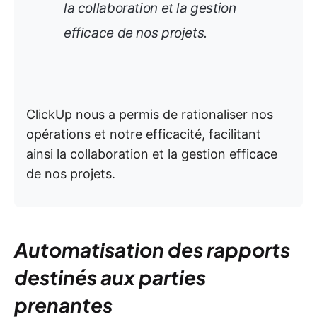
la collaboration et la gestion
efficace de nos projets.
ClickUp nous a permis de rationaliser nos
opérations et notre efficacité, facilitant
ainsi la collaboration et la gestion efficace
de nos projets.
Automatisation des rapports
destinés aux parties
prenantes