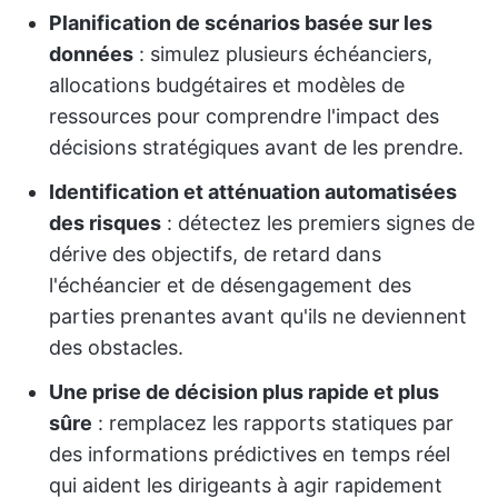
Planification de scénarios basée sur les
données
: simulez plusieurs échéanciers,
allocations budgétaires et modèles de
ressources pour comprendre l'impact des
décisions stratégiques avant de les prendre.
Identification et atténuation automatisées
des risques
: détectez les premiers signes de
dérive des objectifs, de retard dans
l'échéancier et de désengagement des
parties prenantes avant qu'ils ne deviennent
des obstacles.
Une prise de décision plus rapide et plus
sûre
: remplacez les rapports statiques par
des informations prédictives en temps réel
qui aident les dirigeants à agir rapidement