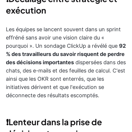
exécution
Les équipes se lancent souvent dans un sprint
effréné sans avoir une vision claire du «
pourquoi ». Un sondage ClickUp a révélé que
92
% des travailleurs du savoir risquent de perdre
des décisions importantes
dispersées dans des
chats, des e-mails et des feuilles de calcul. C'est
ainsi que les OKR sont enterrés, que les
initiatives dérivent et que l'exécution se
déconnecte des résultats escomptés.
❗️
Lenteur dans la prise de