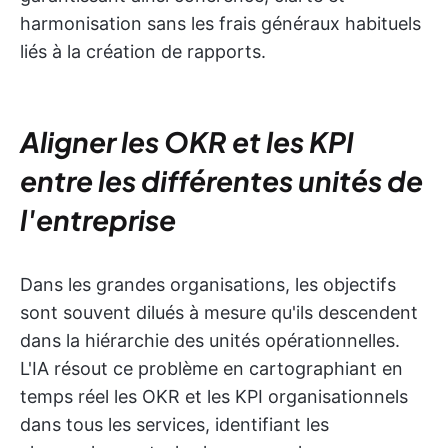
harmonisation sans les frais généraux habituels
liés à la création de rapports.
Aligner les OKR et les KPI
entre les différentes unités de
l'entreprise
Dans les grandes organisations, les objectifs
sont souvent dilués à mesure qu'ils descendent
dans la hiérarchie des unités opérationnelles.
L'IA résout ce problème en cartographiant en
temps réel les OKR et les KPI organisationnels
dans tous les services, identifiant les