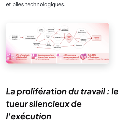
et piles technologiques.
La prolifération du travail : le
tueur silencieux de
l'exécution