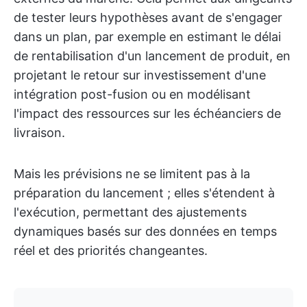
de tester leurs hypothèses avant de s'engager
dans un plan, par exemple en estimant le délai
de rentabilisation d'un lancement de produit, en
projetant le retour sur investissement d'une
intégration post-fusion ou en modélisant
l'impact des ressources sur les échéanciers de
livraison.
Mais les prévisions ne se limitent pas à la
préparation du lancement ; elles s'étendent à
l'exécution, permettant des ajustements
dynamiques basés sur des données en temps
réel et des priorités changeantes.