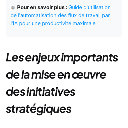
📖
Pour en savoir plus :
Guide d'utilisation
de l'automatisation des flux de travail par
l'IA pour une productivité maximale
Les enjeux importants
de la mise en œuvre
des initiatives
stratégiques