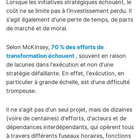
Lorsque les initiatives stratégiques échouent, le
coût ne se limite pas à l'investissement perdu. Il
s'agit également d'une perte de temps, de parts
de marché et de moral.
Selon McKinsey,
70 % des efforts de
transformation échouent
, souvent en raison
de lacunes dans l'exécution et non d'une
stratégie défaillante. En effet, l'exécution, en
particulier à grande échelle, est d'une difficulté
trompeuse.
Il ne s'agit pas d'un seul projet, mais de dizaines
(voire de centaines) d'efforts, d'acteurs et de
dépendances interdépendants, qui opèrent tous
à travers différents fuseaux horaires, fonctions