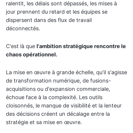
ralentit, les délais sont dépassés, les mises à
jour prennent du retard et les équipes se
dispersent dans des flux de travail
déconnectés.
C'est là que
l'ambition stratégique rencontre le
chaos opérationnel.
La mise en œuvre à grande échelle, qu'il s'agisse
de transformation numérique, de fusions-
acquisitions ou d'expansion commerciale,
échoue face à la complexité. Les outils
cloisonnés, le manque de visibilité et la lenteur
des décisions créent un décalage entre la
stratégie et sa mise en œuvre.