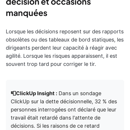
décision et occasions
manquées
Lorsque les décisions reposent sur des rapports
obsolètes ou des tableaux de bord statiques, les
dirigeants perdent leur capacité à réagir avec
agilité. Lorsque les risques apparaissent, il est
souvent trop tard pour corriger le tir.
📮ClickUp Insight :
Dans un sondage
ClickUp sur la dette décisionnelle, 32 % des
personnes interrogées ont déclaré que leur
travail était retardé dans l'attente de
décisions. Si les raisons de ce retard