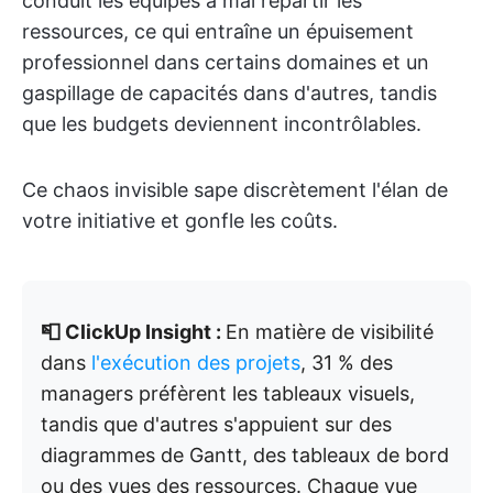
conduit les équipes à mal répartir les
ressources, ce qui entraîne un épuisement
professionnel dans certains domaines et un
gaspillage de capacités dans d'autres, tandis
que les budgets deviennent incontrôlables.
Ce chaos invisible sape discrètement l'élan de
votre initiative et gonfle les coûts.
📮 ClickUp Insight :
En matière de visibilité
dans
l'exécution des projets
, 31 % des
managers préfèrent les tableaux visuels,
tandis que d'autres s'appuient sur des
diagrammes de Gantt, des tableaux de bord
ou des vues des ressources. Chaque vue