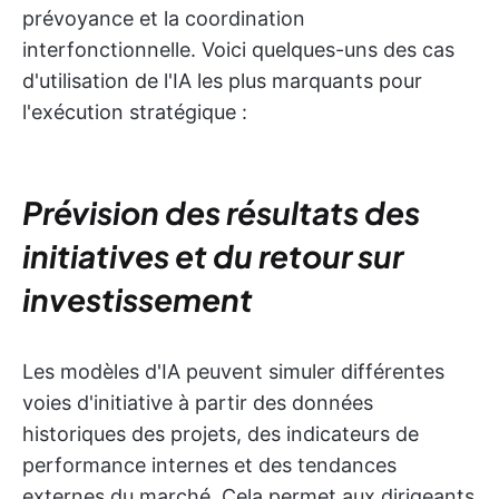
prévoyance et la coordination
interfonctionnelle. Voici quelques-uns des cas
d'utilisation de l'IA les plus marquants pour
l'exécution stratégique :
Prévision des résultats des
initiatives et du retour sur
investissement
Les modèles d'IA peuvent simuler différentes
voies d'initiative à partir des données
historiques des projets, des indicateurs de
performance internes et des tendances
externes du marché. Cela permet aux dirigeants