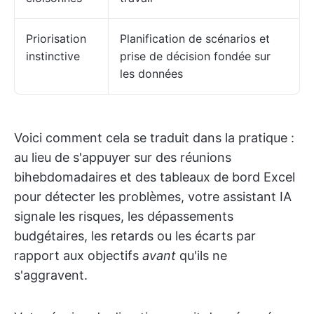
Priorisation
Planification de scénarios et
instinctive
prise de décision fondée sur
les données
Voici comment cela se traduit dans la pratique :
au lieu de s'appuyer sur des réunions
bihebdomadaires et des tableaux de bord Excel
pour détecter les problèmes, votre assistant IA
signale les risques, les dépassements
budgétaires, les retards ou les écarts par
rapport aux objectifs
avant
qu'ils ne
s'aggravent.