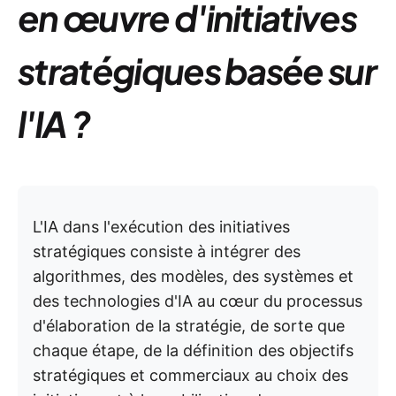
en œuvre d'initiatives
stratégiques basée sur
l'IA ?
L'IA dans l'exécution des initiatives
stratégiques consiste à intégrer des
algorithmes, des modèles, des systèmes et
des technologies d'IA au cœur du processus
d'élaboration de la stratégie, de sorte que
chaque étape, de la définition des objectifs
stratégiques et commerciaux au choix des