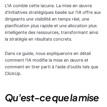
L'IA comble cette lacune. La mise en œuvre
d'initiatives stratégiques basée sur l'IA offre aux
dirigeants une visibilité en temps réel, une
planification plus rapide et une allocation plus
intelligente des ressources, transformant ainsi
la stratégie en résultats concrets.
Dans ce guide, nous expliquerons en détail
comment l'IA modifie la mise en œuvre et
comment en tirer parti à l'aide d'outils tels que
ClickUp.
Qu'est-ce que la mise