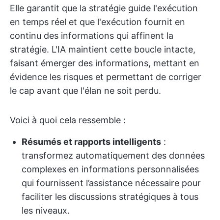
Elle garantit que la stratégie guide l'exécution
en temps réel et que l'exécution fournit en
continu des informations qui affinent la
stratégie. L'IA maintient cette boucle intacte,
faisant émerger des informations, mettant en
évidence les risques et permettant de corriger
le cap avant que l'élan ne soit perdu.
Voici à quoi cela ressemble :
Résumés et rapports intelligents
:
transformez automatiquement des données
complexes en informations personnalisées
qui fournissent l’assistance nécessaire pour
faciliter les discussions stratégiques à tous
les niveaux.