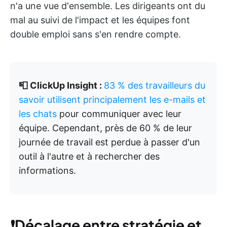
n'a une vue d'ensemble. Les dirigeants ont du
mal au suivi de l'impact et les équipes font
double emploi sans s'en rendre compte.
📮 ClickUp Insight :
83 % des travailleurs du
savoir utilisent principalement les e-mails et
les chats
pour communiquer avec leur
équipe. Cependant, près de 60 % de leur
journée de travail est perdue à passer d'un
outil à l'autre et à rechercher des
informations.
❗️
Décalage entre stratégie et