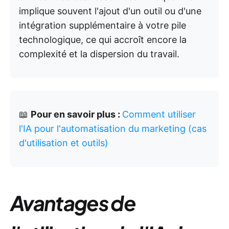
implique souvent l'ajout d'un outil ou d'une
intégration supplémentaire à votre pile
technologique, ce qui accroît encore la
complexité et la dispersion du travail.
📖
Pour en savoir plus :
Comment utiliser
l'IA pour l'automatisation du marketing (cas
d'utilisation et outils)
Avantages de