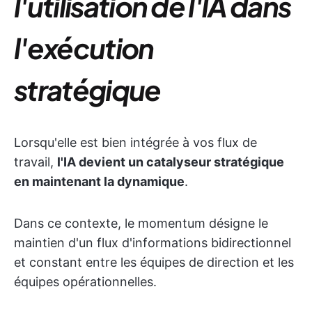
l'utilisation de l'IA dans
l'exécution
stratégique
Lorsqu'elle est bien intégrée à vos flux de
travail,
l'IA devient un catalyseur stratégique
en maintenant la dynamique
.
Dans ce contexte, le momentum désigne le
maintien d'un flux d'informations bidirectionnel
et constant entre les équipes de direction et les
équipes opérationnelles.