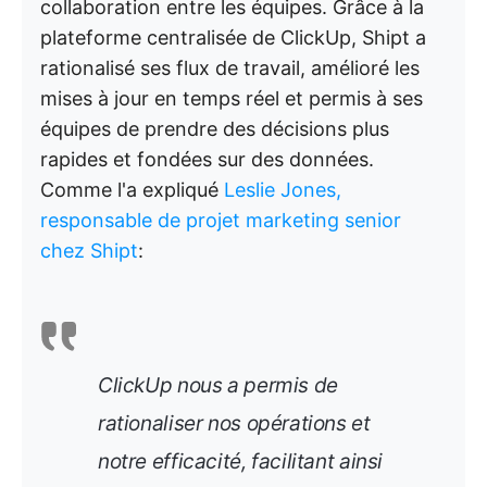
collaboration entre les équipes. Grâce à la
plateforme centralisée de ClickUp, Shipt a
rationalisé ses flux de travail, amélioré les
mises à jour en temps réel et permis à ses
équipes de prendre des décisions plus
rapides et fondées sur des données.
Comme l'a expliqué
Leslie Jones,
responsable de projet marketing senior
chez Shipt
:
ClickUp nous a permis de
rationaliser nos opérations et
notre efficacité, facilitant ainsi