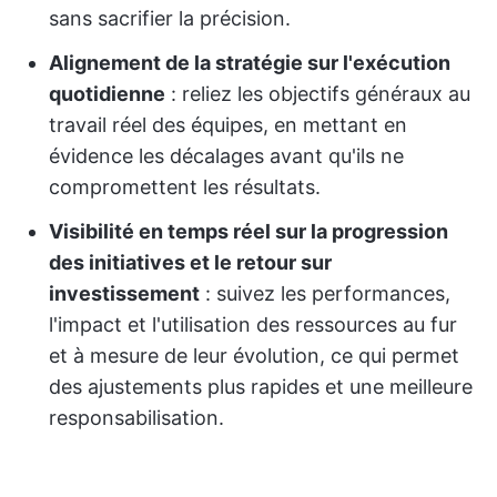
sans sacrifier la précision.
Alignement de la stratégie sur l'exécution
quotidienne
: reliez les objectifs généraux au
travail réel des équipes, en mettant en
évidence les décalages avant qu'ils ne
compromettent les résultats.
Visibilité en temps réel sur la progression
des initiatives et le retour sur
investissement
: suivez les performances,
l'impact et l'utilisation des ressources au fur
et à mesure de leur évolution, ce qui permet
des ajustements plus rapides et une meilleure
responsabilisation.