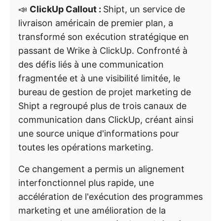
📣
ClickUp Callout :
Shipt, un service de
livraison américain de premier plan, a
transformé son exécution stratégique en
passant de Wrike à ClickUp. Confronté à
des défis liés à une communication
fragmentée et à une visibilité limitée, le
bureau de gestion de projet marketing de
Shipt a regroupé plus de trois canaux de
communication dans ClickUp, créant ainsi
une source unique d'informations pour
toutes les opérations marketing.
Ce changement a permis un alignement
interfonctionnel plus rapide, une
accélération de l'exécution des programmes
marketing et une amélioration de la