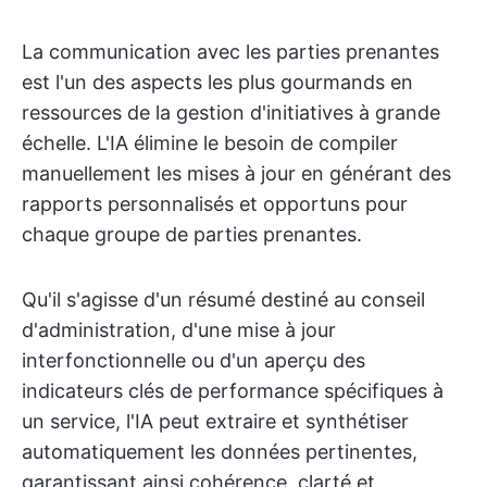
La communication avec les parties prenantes
est l'un des aspects les plus gourmands en
ressources de la gestion d'initiatives à grande
échelle. L'IA élimine le besoin de compiler
manuellement les mises à jour en générant des
rapports personnalisés et opportuns pour
chaque groupe de parties prenantes.
Qu'il s'agisse d'un résumé destiné au conseil
d'administration, d'une mise à jour
interfonctionnelle ou d'un aperçu des
indicateurs clés de performance spécifiques à
un service, l'IA peut extraire et synthétiser
automatiquement les données pertinentes,
garantissant ainsi cohérence, clarté et