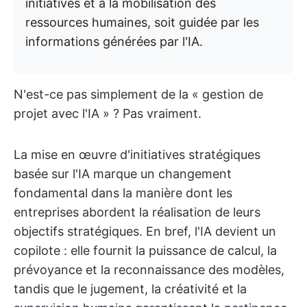
initiatives et à la mobilisation des
ressources humaines, soit guidée par les
informations générées par l'IA.
N'est-ce pas simplement de la « gestion de
projet avec l'IA » ? Pas vraiment.
La mise en œuvre d'initiatives stratégiques
basée sur l'IA marque un changement
fondamental dans la manière dont les
entreprises abordent la réalisation de leurs
objectifs stratégiques. En bref, l'IA devient un
copilote : elle fournit la puissance de calcul, la
prévoyance et la reconnaissance des modèles,
tandis que le jugement, la créativité et la