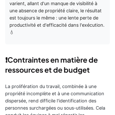
varient, allant d'un manque de visibilité à
une absence de propriété claire, le résultat
est toujours le même : une lente perte de
productivité et d'efficacité dans l'exécution.
💧
❗️
Contraintes en matière de
ressources et de budget
La prolifération du travail, combinée à une
propriété incomplète et à une communication
dispersée, rend difficile l'identification des
personnes surchargées ou sous-utilisées. Cela