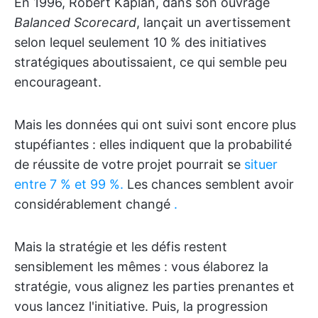
En 1996, Robert Kaplan, dans son ouvrage
Balanced Scorecard
, lançait un avertissement
selon lequel seulement 10 % des initiatives
stratégiques aboutissaient, ce qui semble peu
encourageant.
Mais les données qui ont suivi sont encore plus
stupéfiantes : elles indiquent que la probabilité
de réussite de votre projet pourrait se
situer
entre 7 % et 99 %.
Les chances semblent avoir
considérablement changé
.
Mais la stratégie et les défis restent
sensiblement les mêmes : vous élaborez la
stratégie, vous alignez les parties prenantes et
vous lancez l'initiative. Puis, la progression