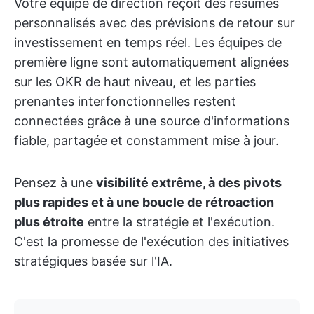
Votre équipe de direction reçoit des résumés
personnalisés avec des prévisions de retour sur
investissement en temps réel. Les équipes de
première ligne sont automatiquement alignées
sur les OKR de haut niveau, et les parties
prenantes interfonctionnelles restent
connectées grâce à une source d'informations
fiable, partagée et constamment mise à jour.
Pensez à une
visibilité extrême, à des pivots
plus rapides et à une boucle de rétroaction
plus étroite
entre la stratégie et l'exécution.
C'est la promesse de l'exécution des initiatives
stratégiques basée sur l'IA.