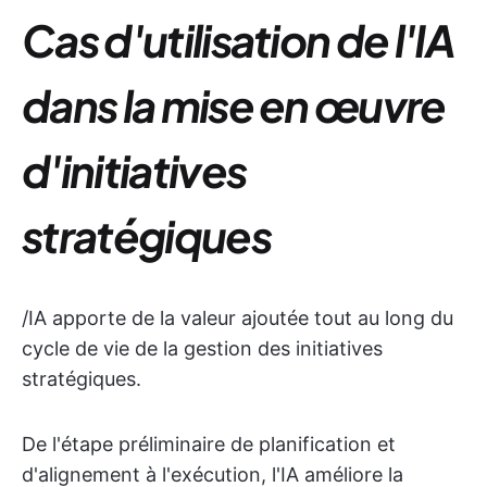
Cas d'utilisation de l'IA
dans la mise en œuvre
d'initiatives
stratégiques
/IA apporte de la valeur ajoutée tout au long du
cycle de vie de la gestion des initiatives
stratégiques.
De l'étape préliminaire de planification et
d'alignement à l'exécution, l'IA améliore la