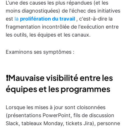
L'une des causes les plus répandues (et les
moins diagnostiquées) de l'échec des initiatives
est
la
prolifération du travail
, c'est-à-dire la
fragmentation incontrôlée de l'exécution entre
les outils, les équipes et les canaux.
Examinons ses symptômes :
❗️
Mauvaise visibilité entre les
équipes et les programmes
Lorsque les mises à jour sont cloisonnées
(présentations PowerPoint, fils de discussion
Slack, tableaux Monday, tickets Jira), personne