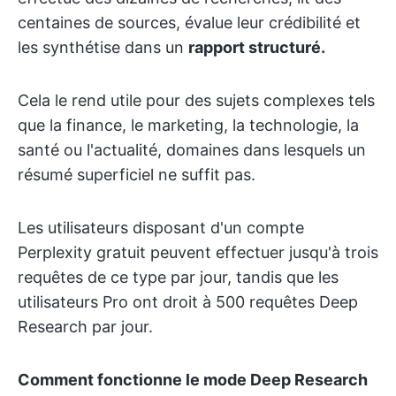
centaines de sources, évalue leur crédibilité et
les synthétise dans un
rapport structuré.
Cela le rend utile pour des sujets complexes tels
que la finance, le marketing, la technologie, la
santé ou l'actualité, domaines dans lesquels un
résumé superficiel ne suffit pas.
Les utilisateurs disposant d'un compte
Perplexity gratuit peuvent effectuer jusqu'à trois
requêtes de ce type par jour, tandis que les
utilisateurs Pro ont droit à 500 requêtes Deep
Research par jour.
Comment fonctionne le mode Deep Research