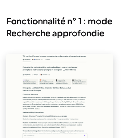
Fonctionnalité n° 1 : mode
Recherche approfondie