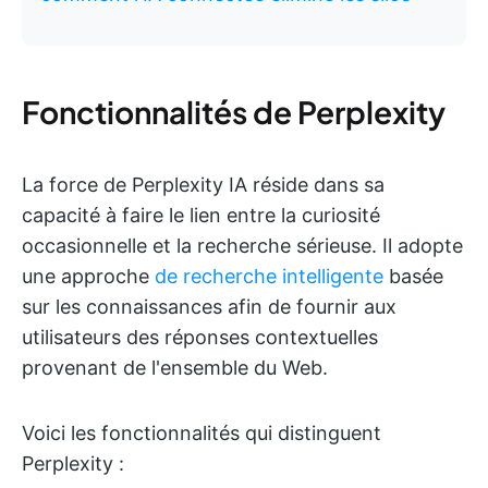
Fonctionnalités de Perplexity
La force de Perplexity IA réside dans sa
capacité à faire le lien entre la curiosité
occasionnelle et la recherche sérieuse. Il adopte
une approche
de recherche intelligente
basée
sur les connaissances afin de fournir aux
utilisateurs des réponses contextuelles
provenant de l'ensemble du Web.
Voici les fonctionnalités qui distinguent
Perplexity :