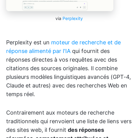
via
Perplexity
Perplexity est un
moteur de recherche et de
réponse alimenté par l'IA
qui fournit des
réponses directes à vos requêtes avec des
citations des sources originales. Il combine
plusieurs modèles linguistiques avancés (GPT-4,
Claude et autres) avec des recherches Web en
temps réel.
Contrairement aux moteurs de recherche
traditionnels qui renvoient une liste de liens vers
des sites web, il fournit
des réponses