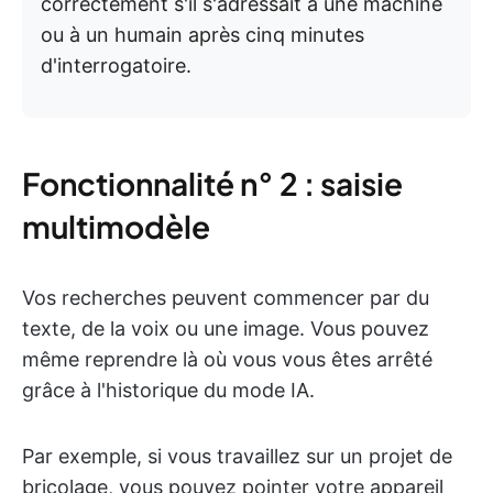
correctement s'il s'adressait à une machine
ou à un humain après cinq minutes
d'interrogatoire.
Fonctionnalité n° 2 : saisie
multimodèle
Vos recherches peuvent commencer par du
texte, de la voix ou une image. Vous pouvez
même reprendre là où vous vous êtes arrêté
grâce à l'historique du mode IA.
Par exemple, si vous travaillez sur un projet de
bricolage, vous pouvez pointer votre appareil