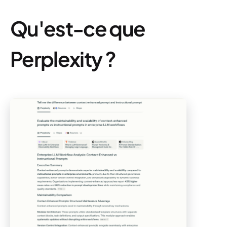
Qu'est-ce que
Perplexity ?