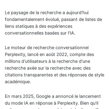
Le paysage de la recherche a aujourd'hui
fondamentalement évolué, passant de listes de
liens statiques à des expériences
conversationnelles basées sur l'IA.
Le moteur de recherche conversationnel
Perplexity, lancé en août 2022, compte des
millions d'utilisateurs à la recherche d'une
recherche axée sur la recherche avec des
citations transparentes et des réponses de style
académique.
En mars 2025, Google a annoncé le lancement
du mode IA en réponse à Perplexity. Bien qu'il