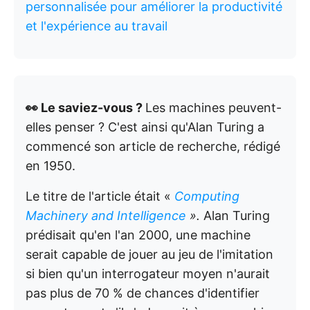
personnalisée pour améliorer la productivité
et l'expérience au travail
👀 Le saviez-vous ?
Les machines peuvent-
elles penser ? C'est ainsi qu'Alan Turing a
commencé son article de recherche, rédigé
en 1950.
Le titre de l'article était «
Computing
Machinery and Intelligence
».
Alan Turing
prédisait qu'en l'an 2000, une machine
serait capable de jouer au jeu de l'imitation
si bien qu'un interrogateur moyen n'aurait
pas plus de 70 % de chances d'identifier