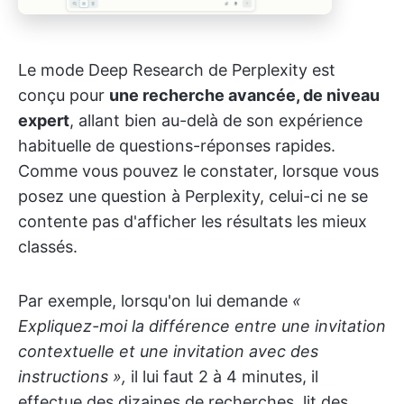
Le mode Deep Research de Perplexity est
conçu pour
une recherche avancée, de niveau
expert
, allant bien au-delà de son expérience
habituelle de questions-réponses rapides.
Comme vous pouvez le constater, lorsque vous
posez une question à Perplexity, celui-ci ne se
contente pas d'afficher les résultats les mieux
classés.
Par exemple, lorsqu'on lui demande
«
Expliquez-moi la différence entre une invitation
contextuelle et une invitation avec des
instructions »,
il lui faut 2 à 4 minutes, il
effectue des dizaines de recherches, lit des