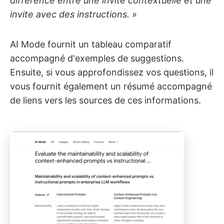
différence entre une invite contextuelle et une
invite avec des instructions. »
AI Mode fournit un tableau comparatif
accompagné d'exemples de suggestions.
Ensuite, si vous approfondissez vos questions, il
vous fournit également un résumé accompagné
de liens vers les sources de ces informations.