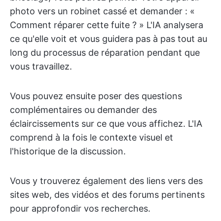
photo vers un robinet cassé et demander : «
Comment réparer cette fuite ? » L'IA analysera
ce qu'elle voit et vous guidera pas à pas tout au
long du processus de réparation pendant que
vous travaillez.
Vous pouvez ensuite poser des questions
complémentaires ou demander des
éclaircissements sur ce que vous affichez. L'IA
comprend à la fois le contexte visuel et
l'historique de la discussion.
Vous y trouverez également des liens vers des
sites web, des vidéos et des forums pertinents
pour approfondir vos recherches.