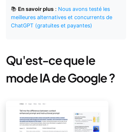
📚
En savoir plus
:
Nous avons testé les
meilleures alternatives et concurrents de
ChatGPT (gratuites et payantes)
Qu'est-ce que le
mode IA de Google ?