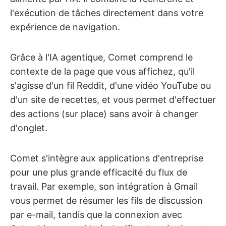
l'exécution de tâches directement dans votre
expérience de navigation.
Grâce à l'IA agentique, Comet comprend le
contexte de la page que vous affichez, qu'il
s'agisse d'un fil Reddit, d'une vidéo YouTube ou
d'un site de recettes, et vous permet d'effectuer
des actions (sur place) sans avoir à changer
d'onglet.
Comet s'intègre aux applications d'entreprise
pour une plus grande efficacité du flux de
travail. Par exemple, son intégration à Gmail
vous permet de résumer les fils de discussion
par e-mail, tandis que la connexion avec