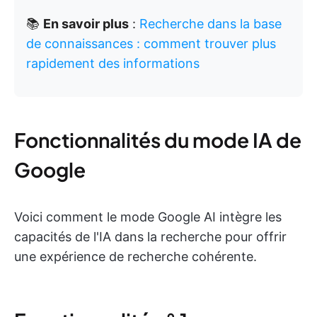
📚
En savoir plus
:
Recherche dans la base
de connaissances : comment trouver plus
rapidement des informations
Fonctionnalités du mode IA de
Google
Voici comment le mode Google AI intègre les
capacités de l'IA dans la recherche pour offrir
une expérience de recherche cohérente.