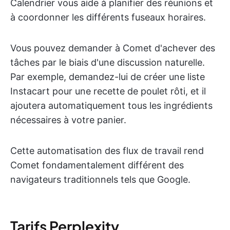
Calendrier vous aide à planifier des réunions et
à coordonner les différents fuseaux horaires.
Vous pouvez demander à Comet d'achever des
tâches par le biais d'une discussion naturelle.
Par exemple, demandez-lui de créer une liste
Instacart pour une recette de poulet rôti, et il
ajoutera automatiquement tous les ingrédients
nécessaires à votre panier.
Cette automatisation des flux de travail rend
Comet fondamentalement différent des
navigateurs traditionnels tels que Google.
Tarifs Perplexity