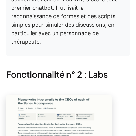
premier chatbot. Il utilisait la
reconnaissance de formes et des scripts
simples pour simuler des discussions, en
particulier avec un personnage de
thérapeute.
Fonctionnalité n° 2 : Labs