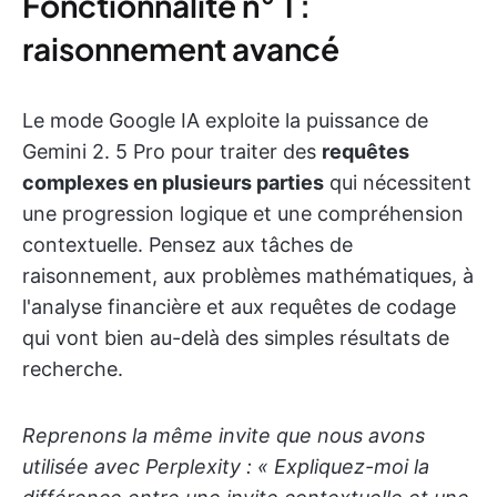
Fonctionnalité n° 1 :
raisonnement avancé
Le mode Google IA exploite la puissance de
Gemini 2. 5 Pro pour traiter des
requêtes
complexes en plusieurs parties
qui nécessitent
une progression logique et une compréhension
contextuelle. Pensez aux tâches de
raisonnement, aux problèmes mathématiques, à
l'analyse financière et aux requêtes de codage
qui vont bien au-delà des simples résultats de
recherche.
Reprenons la même invite que nous avons
utilisée avec Perplexity : « Expliquez-moi la