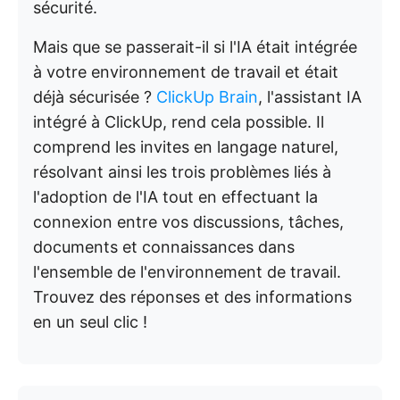
sécurité.
Mais que se passerait-il si l'IA était intégrée
à votre environnement de travail et était
déjà sécurisée ?
ClickUp Brain
, l'assistant IA
intégré à ClickUp, rend cela possible. Il
comprend les invites en langage naturel,
résolvant ainsi les trois problèmes liés à
l'adoption de l'IA tout en effectuant la
connexion entre vos discussions, tâches,
documents et connaissances dans
l'ensemble de l'environnement de travail.
Trouvez des réponses et des informations
en un seul clic !