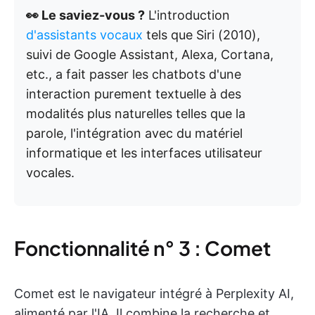
👀 Le saviez-vous ?
L'introduction
d'assistants vocaux
tels que Siri (2010),
suivi de Google Assistant, Alexa, Cortana,
etc., a fait passer les chatbots d'une
interaction purement textuelle à des
modalités plus naturelles telles que la
parole, l'intégration avec du matériel
informatique et les interfaces utilisateur
vocales.
Fonctionnalité n° 3 : Comet
Comet est le navigateur intégré à Perplexity AI,
alimenté par l'IA. Il combine la recherche et