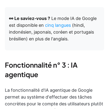
👀 Le saviez-vous ?
Le mode IA de Google
est disponible en
cinq langues
(hindi,
indonésien, japonais, coréen et portugais
brésilien) en plus de l'anglais.
Fonctionnalité n° 3 : IA
agentique
La fonctionnalité d'IA agentique de Google
permet au système d'effectuer des tâches
concrètes pour le compte des utilisateurs plutôt