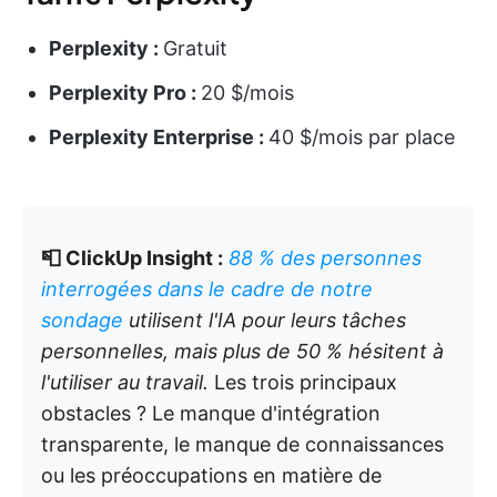
Perplexity :
Gratuit
Perplexity Pro :
20 $/mois
Perplexity Enterprise :
40 $/mois par place
📮 ClickUp Insight :
88 % des personnes
interrogées dans le cadre de notre
sondage
utilisent l'IA pour leurs tâches
personnelles, mais plus de 50 % hésitent à
l'utiliser au travail.
Les trois principaux
obstacles ? Le manque d'intégration
transparente, le manque de connaissances
ou les préoccupations en matière de