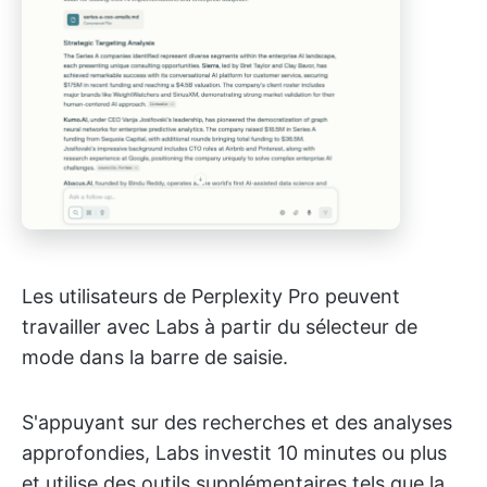
Les utilisateurs de Perplexity Pro peuvent
travailler avec Labs à partir du sélecteur de
mode dans la barre de saisie.
S'appuyant sur des recherches et des analyses
approfondies, Labs investit 10 minutes ou plus
et utilise des outils supplémentaires tels que la