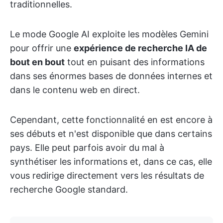
traditionnelles.
Le mode Google AI exploite les modèles Gemini
pour offrir une
expérience de recherche IA de
bout en bout
tout en puisant des informations
dans ses énormes bases de données internes et
dans le contenu web en direct.
Cependant, cette fonctionnalité en est encore à
ses débuts et n'est disponible que dans certains
pays. Elle peut parfois avoir du mal à
synthétiser les informations et, dans ce cas, elle
vous redirige directement vers les résultats de
recherche Google standard.