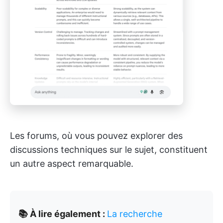
Les forums, où vous pouvez explorer des
discussions techniques sur le sujet, constituent
un autre aspect remarquable.
📚 À lire également :
La recherche