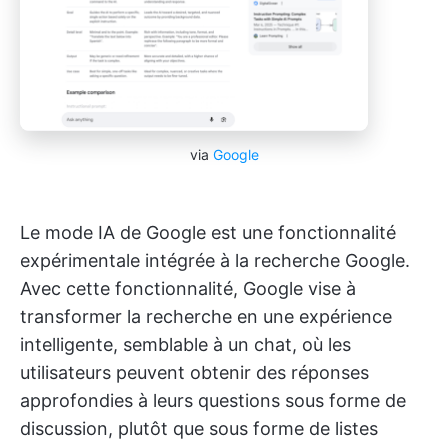
via
Google
Le mode IA de Google est une fonctionnalité
expérimentale intégrée à la recherche Google.
Avec cette fonctionnalité, Google vise à
transformer la recherche en une expérience
intelligente, semblable à un chat, où les
utilisateurs peuvent obtenir des réponses
approfondies à leurs questions sous forme de
discussion, plutôt que sous forme de listes