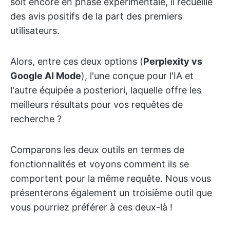
soit encore en phase expérimentale, il recueille
des avis positifs de la part des premiers
utilisateurs.
Alors, entre ces deux options (
Perplexity vs
Google AI Mode
), l'une conçue pour l'IA et
l'autre équipée a posteriori, laquelle offre les
meilleurs résultats pour vos requêtes de
recherche ?
Comparons les deux outils en termes de
fonctionnalités et voyons comment ils se
comportent pour la même requête. Nous vous
présenterons également un troisième outil que
vous pourriez préférer à ces deux-là !