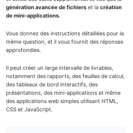
génération avancée de fichiers
et la
création
de mini-applications.
Vous donnez des instructions détaillées pour la
même question, et il vous fournit des réponses
approfondies.
Il peut créer un large intervalle de livrables,
notamment des rapports, des feuilles de calcul,
des tableaux de bord interactifs, des
présentations, des mini-applications et même
des applications web simples utilisant HTML,
CSS et JavaScript.