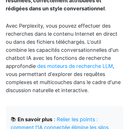
résumées, correctement attribuées et
rédigées dans un style conversationnel
.
Avec Perplexity, vous pouvez effectuer des
recherches dans le contenu Internet en direct
ou dans des fichiers téléchargés. L'outil
combine les capacités conversationnelles d'un
chatbot IA avec les fonctions de recherche
approfondie
des moteurs de recherche LLM
,
vous permettant d'explorer des requêtes
complexes et multicouches dans le cadre d'une
discussion naturelle et interactive.
📚
En savoir plus
:
Relier les points :
comment l'IA connectée élimine les silos