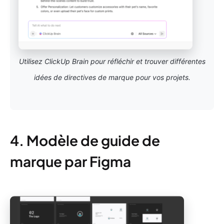
Utilisez ClickUp Brain pour réfléchir et trouver différentes
idées de directives de marque pour vos projets.
4. Modèle de guide de
marque par Figma