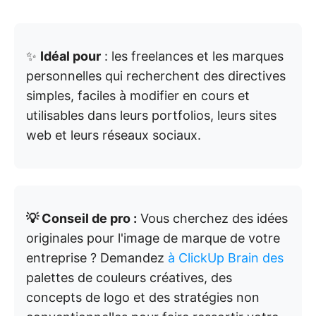
✨
Idéal pour
: les freelances et les marques
personnelles qui recherchent des directives
simples, faciles à modifier en cours et
utilisables dans leurs portfolios, leurs sites
web et leurs réseaux sociaux.
💡 Conseil de pro :
Vous cherchez des idées
originales pour l'image de marque de votre
entreprise ? Demandez
à ClickUp Brain des
palettes de couleurs créatives, des
concepts de logo et des stratégies non