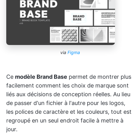
via
Figma
Ce
modèle Brand Base
permet de montrer plus
facilement comment les choix de marque sont
liés aux décisions de conception réelles. Au lieu
de passer d'un fichier à l'autre pour les logos,
les polices de caractère et les couleurs, tout est
regroupé en un seul endroit facile à mettre à
jour.