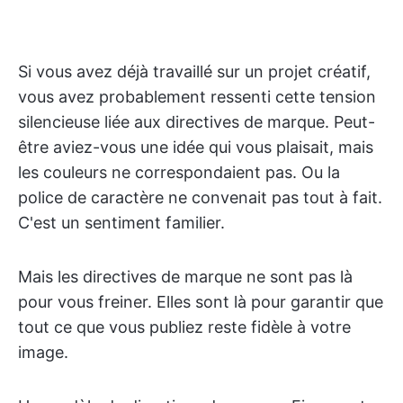
Si vous avez déjà travaillé sur un projet créatif,
vous avez probablement ressenti cette tension
silencieuse liée aux directives de marque. Peut-
être aviez-vous une idée qui vous plaisait, mais
les couleurs ne correspondaient pas. Ou la
police de caractère ne convenait pas tout à fait.
C'est un sentiment familier.
Mais les directives de marque ne sont pas là
pour vous freiner. Elles sont là pour garantir que
tout ce que vous publiez reste fidèle à votre
image.