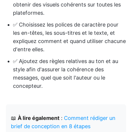
obtenir des visuels cohérents sur toutes les
plateformes.
✅ Choisissez les polices de caractère pour
les en-têtes, les sous-titres et le texte, et
expliquez comment et quand utiliser chacune
d'entre elles.
✅ Ajoutez des règles relatives au ton et au
style afin d'assurer la cohérence des
messages, quel que soit l'auteur ou le
concepteur.
📖
À lire également
:
Comment rédiger un
brief de conception en 8 étapes