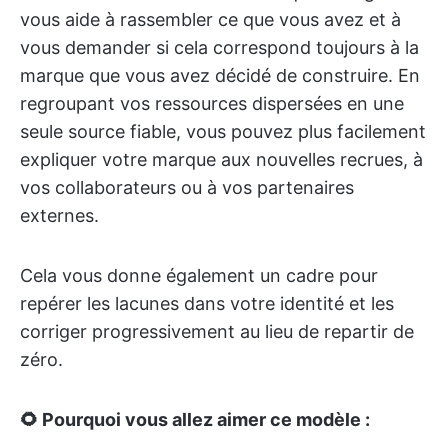
vous aide à rassembler ce que vous avez et à
vous demander si cela correspond toujours à la
marque que vous avez décidé de construire. En
regroupant vos ressources dispersées en une
seule source fiable, vous pouvez plus facilement
expliquer votre marque aux nouvelles recrues, à
vos collaborateurs ou à vos partenaires
externes.
Cela vous donne également un cadre pour
repérer les lacunes dans votre identité et les
corriger progressivement au lieu de repartir de
zéro.
🌻 Pourquoi vous allez aimer ce modèle :