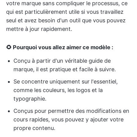
votre marque sans compliquer le processus, ce
qui est particulièrement utile si vous travaillez
seul et avez besoin d'un outil que vous pouvez
mettre à jour rapidement.
🌻 Pourquoi vous allez aimer ce modèle :
Conçu à partir d'un véritable guide de
marque, il est pratique et facile à suivre.
Se concentre uniquement sur l'essentiel,
comme les couleurs, les logos et la
typographie.
Conçus pour permettre des modifications en
cours rapides, vous pouvez y ajouter votre
propre contenu.