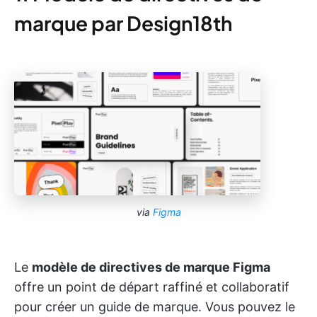
marque par Design18th
via
Figma
Le
modèle de directives de marque Figma
offre un point de départ raffiné et collaboratif
pour créer un guide de marque. Vous pouvez le