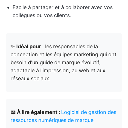
Facile à partager et à collaborer avec vos
collègues ou vos clients.
✨
Idéal pour
: les responsables de la
conception et les équipes marketing qui ont
besoin d'un guide de marque évolutif,
adaptable à l'impression, au web et aux
réseaux sociaux.
📖 À lire également :
Logiciel de gestion des
ressources numériques de marque