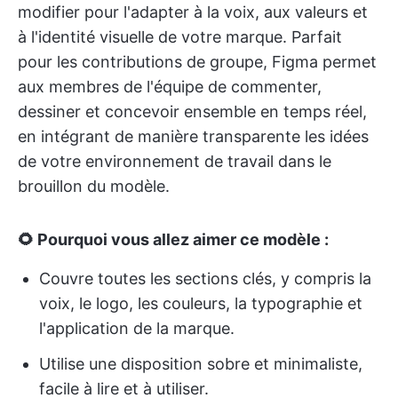
modifier pour l'adapter à la voix, aux valeurs et
à l'identité visuelle de votre marque. Parfait
pour les contributions de groupe, Figma permet
aux membres de l'équipe de commenter,
dessiner et concevoir ensemble en temps réel,
en intégrant de manière transparente les idées
de votre environnement de travail dans le
brouillon du modèle.
🌻 Pourquoi vous allez aimer ce modèle :
Couvre toutes les sections clés, y compris la
voix, le logo, les couleurs, la typographie et
l'application de la marque.
Utilise une disposition sobre et minimaliste,
facile à lire et à utiliser.