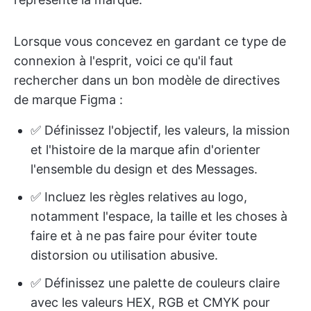
Lorsque vous concevez en gardant ce type de
connexion à l'esprit, voici ce qu'il faut
rechercher dans un bon modèle de directives
de marque Figma :
✅ Définissez l'objectif, les valeurs, la mission
et l'histoire de la marque afin d'orienter
l'ensemble du design et des Messages.
✅ Incluez les règles relatives au logo,
notamment l'espace, la taille et les choses à
faire et à ne pas faire pour éviter toute
distorsion ou utilisation abusive.
✅ Définissez une palette de couleurs claire
avec les valeurs HEX, RGB et CMYK pour