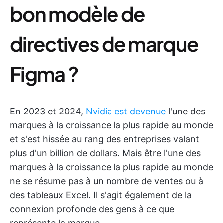
bon modèle de
directives de marque
Figma ?
En 2023 et 2024,
Nvidia est devenue
l'une des
marques à la croissance la plus rapide au monde
et s'est hissée au rang des entreprises valant
plus d'un billion de dollars. Mais être l'une des
marques à la croissance la plus rapide au monde
ne se résume pas à un nombre de ventes ou à
des tableaux Excel. Il s'agit également de la
connexion profonde des gens à ce que
représente la marque.