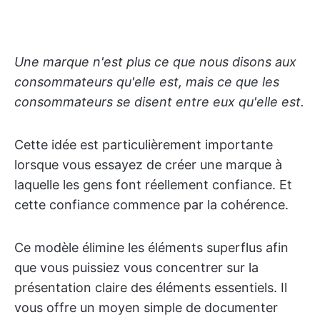
Une marque n'est plus ce que nous disons aux
consommateurs qu'elle est, mais ce que les
consommateurs se disent entre eux qu'elle est.
Cette idée est particulièrement importante
lorsque vous essayez de créer une marque à
laquelle les gens font réellement confiance. Et
cette confiance commence par la cohérence.
Ce modèle élimine les éléments superflus afin
que vous puissiez vous concentrer sur la
présentation claire des éléments essentiels. Il
vous offre un moyen simple de documenter