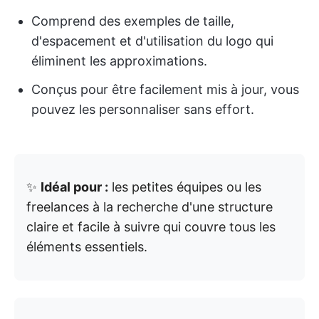
Comprend des exemples de taille,
d'espacement et d'utilisation du logo qui
éliminent les approximations.
Conçus pour être facilement mis à jour, vous
pouvez les personnaliser sans effort.
✨
Idéal pour :
les petites équipes ou les
freelances à la recherche d'une structure
claire et facile à suivre qui couvre tous les
éléments essentiels.