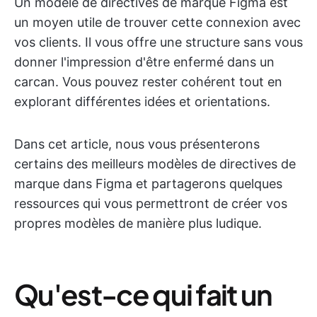
Un modèle de directives de marque Figma est
un moyen utile de trouver cette connexion avec
vos clients. Il vous offre une structure sans vous
donner l'impression d'être enfermé dans un
carcan. Vous pouvez rester cohérent tout en
explorant différentes idées et orientations.
Dans cet article, nous vous présenterons
certains des meilleurs modèles de directives de
marque dans Figma et partagerons quelques
ressources qui vous permettront de créer vos
propres modèles de manière plus ludique.
Qu'est-ce qui fait un