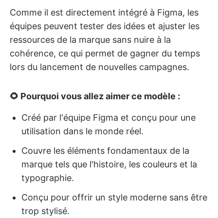
Comme il est directement intégré à Figma, les
équipes peuvent tester des idées et ajuster les
ressources de la marque sans nuire à la
cohérence, ce qui permet de gagner du temps
lors du lancement de nouvelles campagnes.
🌻 Pourquoi vous allez aimer ce modèle :
Créé par l'équipe Figma et conçu pour une
utilisation dans le monde réel.
Couvre les éléments fondamentaux de la
marque tels que l'histoire, les couleurs et la
typographie.
Conçu pour offrir un style moderne sans être
trop stylisé.