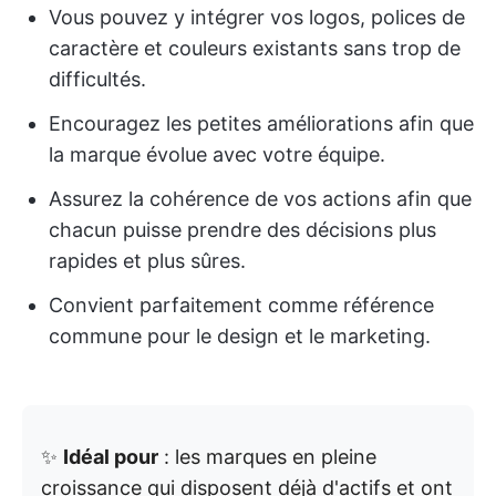
Vous pouvez y intégrer vos logos, polices de
caractère et couleurs existants sans trop de
difficultés.
Encouragez les petites améliorations afin que
la marque évolue avec votre équipe.
Assurez la cohérence de vos actions afin que
chacun puisse prendre des décisions plus
rapides et plus sûres.
Convient parfaitement comme référence
commune pour le design et le marketing.
✨
Idéal pour
: les marques en pleine
croissance qui disposent déjà d'actifs et ont