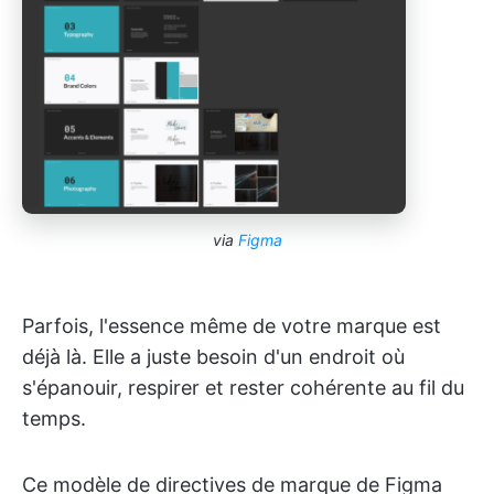
via
Figma
Parfois, l'essence même de votre marque est
déjà là. Elle a juste besoin d'un endroit où
s'épanouir, respirer et rester cohérente au fil du
temps.
Ce modèle de directives de marque de Figma