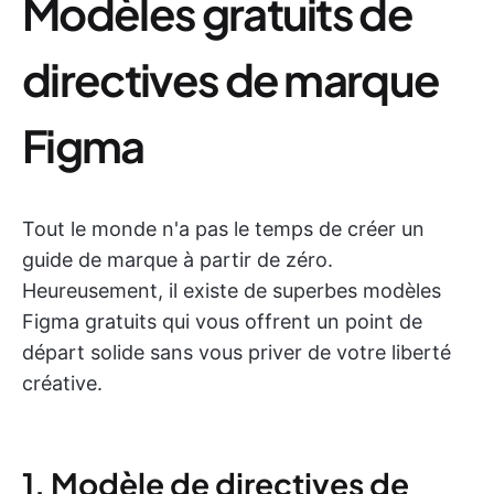
Modèles gratuits de
directives de marque
Figma
Tout le monde n'a pas le temps de créer un
guide de marque à partir de zéro.
Heureusement, il existe de superbes modèles
Figma gratuits qui vous offrent un point de
départ solide sans vous priver de votre liberté
créative.
1. Modèle de directives de