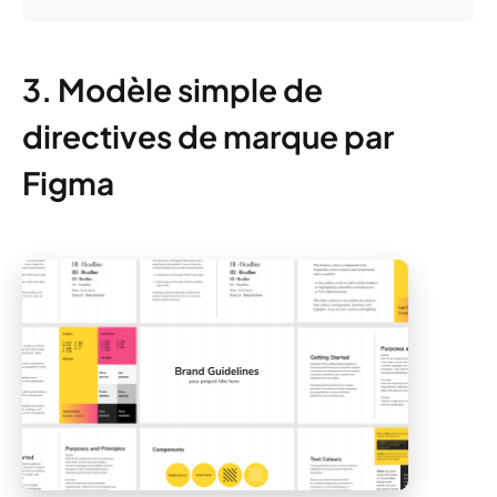
3. Modèle simple de
directives de marque par
Figma