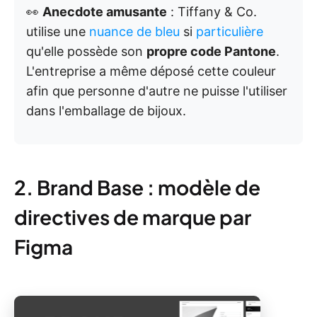
👀
Anecdote amusante
: Tiffany & Co.
utilise une
nuance de bleu
si
particulière
qu'elle possède son
propre code Pantone
.
L'entreprise a même déposé cette couleur
afin que personne d'autre ne puisse l'utiliser
dans l'emballage de bijoux.
2. Brand Base : modèle de
directives de marque par
Figma