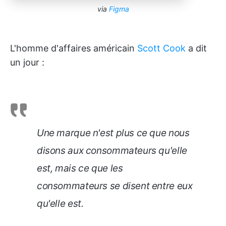
via
Figma
L'homme d'affaires américain
Scott Cook
a dit
un jour :
Une marque n'est plus ce que nous
disons aux consommateurs qu'elle
est, mais ce que les
consommateurs se disent entre eux
qu'elle est.