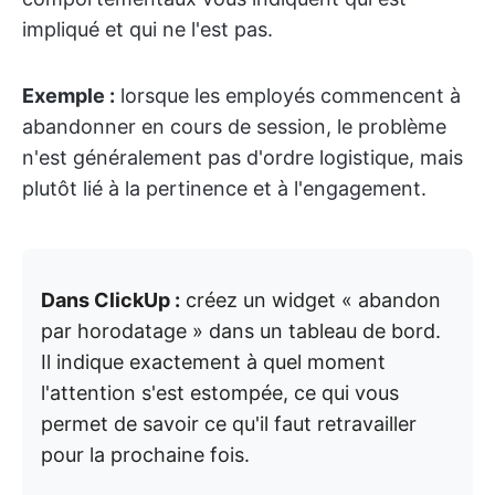
impliqué et qui ne l'est pas.
Exemple :
lorsque les employés commencent à
abandonner en cours de session, le problème
n'est généralement pas d'ordre logistique, mais
plutôt lié à la pertinence et à l'engagement.
Dans ClickUp :
créez un widget « abandon
par horodatage » dans un tableau de bord.
Il indique exactement à quel moment
l'attention s'est estompée, ce qui vous
permet de savoir ce qu'il faut retravailler
pour la prochaine fois.