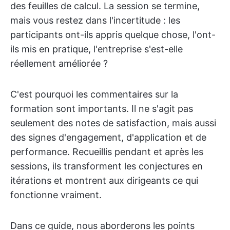
des feuilles de calcul. La session se termine,
mais vous restez dans l'incertitude : les
participants ont-ils appris quelque chose, l'ont-
ils mis en pratique, l'entreprise s'est-elle
réellement améliorée ?
C'est pourquoi les commentaires sur la
formation sont importants. Il ne s'agit pas
seulement des notes de satisfaction, mais aussi
des signes d'engagement, d'application et de
performance. Recueillis pendant et après les
sessions, ils transforment les conjectures en
itérations et montrent aux dirigeants ce qui
fonctionne vraiment.
Dans ce guide, nous aborderons les points