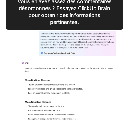
Vous en avez assez des commentaires
désordonnés ? Essayez ClickUp Brain
pour obtenir des informations
pertinentes.