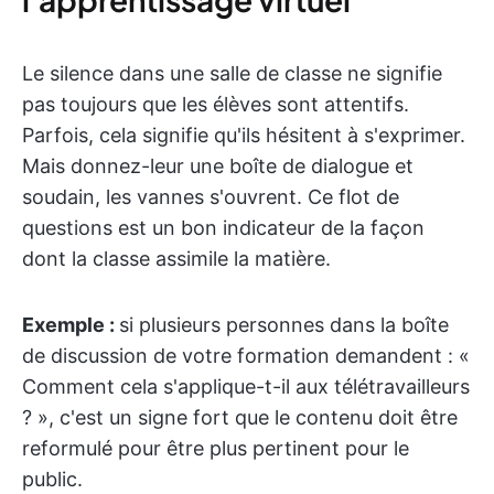
Le silence dans une salle de classe ne signifie
pas toujours que les élèves sont attentifs.
Parfois, cela signifie qu'ils hésitent à s'exprimer.
Mais donnez-leur une boîte de dialogue et
soudain, les vannes s'ouvrent. Ce flot de
questions est un bon indicateur de la façon
dont la classe assimile la matière.
Exemple :
si plusieurs personnes dans la boîte
de discussion de votre formation demandent : «
Comment cela s'applique-t-il aux télétravailleurs
? », c'est un signe fort que le contenu doit être
reformulé pour être plus pertinent pour le
public.