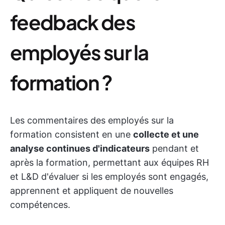
feedback des
employés sur la
formation ?
Les commentaires des employés sur la
formation consistent en une
collecte et une
analyse continues d'indicateurs
pendant et
après la formation, permettant aux équipes RH
et L&D d'évaluer si les employés sont engagés,
apprennent et appliquent de nouvelles
compétences.