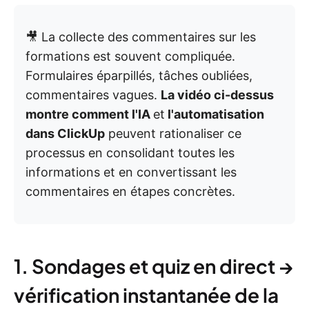
🎥 La collecte des commentaires sur les
formations est souvent compliquée.
Formulaires éparpillés, tâches oubliées,
commentaires vagues.
La vidéo ci-dessus
montre comment l'IA
et
l'automatisation
dans ClickUp
peuvent rationaliser ce
processus en consolidant toutes les
informations et en convertissant les
commentaires en étapes concrètes.
1. Sondages et quiz en direct →
vérification instantanée de la