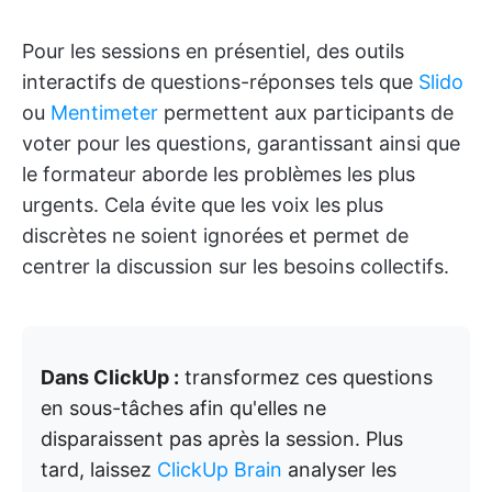
Pour les sessions en présentiel, des outils
interactifs de questions-réponses tels que
Slido
ou
Mentimeter
permettent aux participants de
voter pour les questions, garantissant ainsi que
le formateur aborde les problèmes les plus
urgents. Cela évite que les voix les plus
discrètes ne soient ignorées et permet de
centrer la discussion sur les besoins collectifs.
Dans ClickUp :
transformez ces questions
en sous-tâches afin qu'elles ne
disparaissent pas après la session. Plus
tard, laissez
ClickUp Brain
analyser les