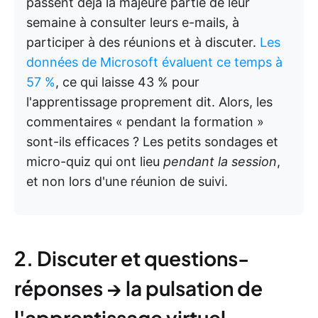
passent déjà la majeure partie de leur
semaine à consulter leurs e-mails, à
participer à des réunions et à discuter.
Les
données de Microsoft évaluent ce temps à
57 %
, ce qui laisse 43 % pour
l'apprentissage proprement dit. Alors, les
commentaires « pendant la formation »
sont-ils efficaces ? Les petits sondages et
micro-quiz qui ont lieu
pendant la session
,
et non lors d'une réunion de suivi.
2. Discuter et questions-
réponses → la pulsation de
l'apprentissage virtuel