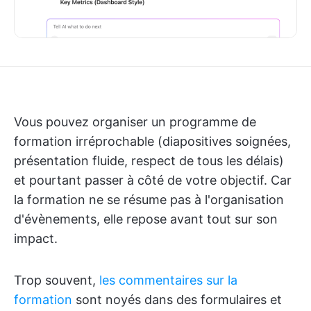
Vous pouvez organiser un programme de
formation irréprochable (diapositives soignées,
présentation fluide, respect de tous les délais)
et pourtant passer à côté de votre objectif. Car
la formation ne se résume pas à l'organisation
d'évènements, elle repose avant tout sur son
impact.
Trop souvent,
les commentaires sur la
formation
sont noyés dans des formulaires et