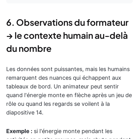
6. Observations du formateur
→ le contexte humain au-delà
du nombre
Les données sont puissantes, mais les humains
remarquent des nuances qui échappent aux
tableaux de bord. Un animateur peut sentir
quand l'énergie monte en flèche après un jeu de
rôle ou quand les regards se voilent à la
diapositive 14.
Exemple :
si l'énergie monte pendant les