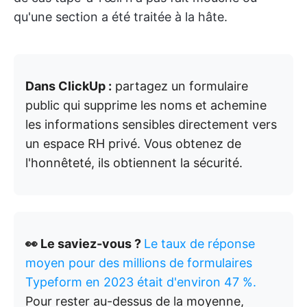
qu'une section a été traitée à la hâte.
Dans ClickUp :
partagez un formulaire
public qui supprime les noms et achemine
les informations sensibles directement vers
un espace RH privé. Vous obtenez de
l'honnêteté, ils obtiennent la sécurité.
👀 Le saviez-vous ?
Le taux de réponse
moyen pour des millions de formulaires
Typeform en 2023 était d'environ 47 %.
Pour rester au-dessus de la moyenne,