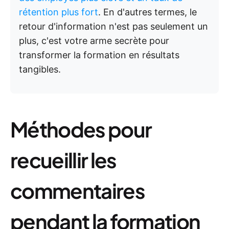
rétention plus fort
. En d'autres termes, le
retour d'information n'est pas seulement un
plus, c'est votre arme secrète pour
transformer la formation en résultats
tangibles.
Méthodes pour
recueillir les
commentaires
pendant la formation