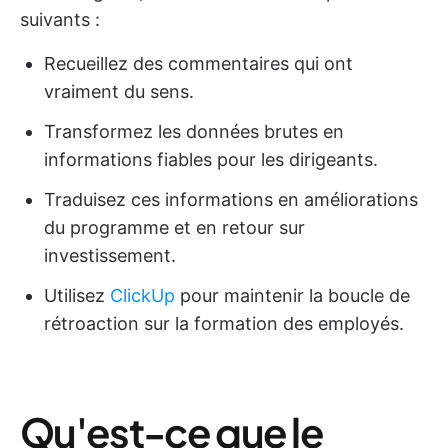
suivants :
Recueillez des commentaires qui ont
vraiment du sens.
Transformez les données brutes en
informations fiables pour les dirigeants.
Traduisez ces informations en améliorations
du programme et en retour sur
investissement.
Utilisez
ClickUp
pour maintenir la boucle de
rétroaction sur la formation des employés.
Qu'est-ce que le