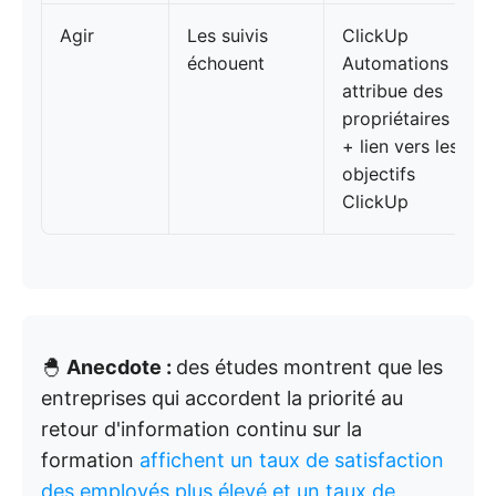
Agir
Les suivis
ClickUp
échouent
Automations
attribue des
propriétaires
+ lien vers les
objectifs
ClickUp
🐣
Anecdote :
des études montrent que les
entreprises qui accordent la priorité au
retour d'information continu sur la
formation
affichent un taux de satisfaction
des employés plus élevé et un taux de