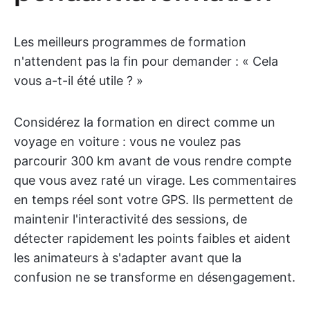
Les meilleurs programmes de formation
n'attendent pas la fin pour demander : « Cela
vous a-t-il été utile ? »
Considérez la formation en direct comme un
voyage en voiture : vous ne voulez pas
parcourir 300 km avant de vous rendre compte
que vous avez raté un virage. Les commentaires
en temps réel sont votre GPS. Ils permettent de
maintenir l'interactivité des sessions, de
détecter rapidement les points faibles et aident
les animateurs à s'adapter avant que la
confusion ne se transforme en désengagement.