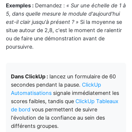
Exemples :
Demandez :
« Sur une échelle de 1 à
5, dans quelle mesure le module d'aujourd'hui
est-il clair jusqu'à présent ? »
Si la moyenne se
situe autour de 2,8, c'est le moment de ralentir
ou de faire une démonstration avant de
poursuivre.
Dans ClickUp :
lancez un formulaire de 60
secondes pendant la pause.
ClickUp
Automatisations
signale immédiatement les
scores faibles, tandis que
ClickUp Tableaux
de bord
vous permettent de suivre
l'évolution de la confiance au sein des
différents groupes.