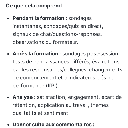
Ce que cela comprend
:
Pendant la formation :
sondages
instantanés, sondages/quiz en direct,
signaux de chat/questions-réponses,
observations du formateur.
Après la formation :
sondages post-session,
tests de connaissances différés, évaluations
par les responsables/collègues, changements
de comportement et d'indicateurs clés de
performance (KPI).
Analyse :
satisfaction, engagement, écart de
rétention, application au travail, thèmes
qualitatifs et sentiment.
Donner suite aux commentaires :