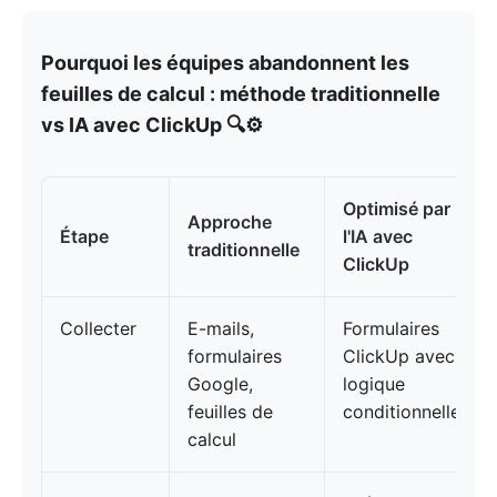
Pourquoi les équipes abandonnent les
feuilles de calcul : méthode traditionnelle
vs IA avec ClickUp 🔍⚙️
Optimisé par
Approche
Étape
l'IA avec
traditionnelle
ClickUp
Collecter
E-mails,
Formulaires
formulaires
ClickUp avec
Google,
logique
feuilles de
conditionnelle
calcul