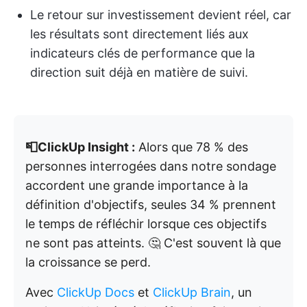
Le retour sur investissement devient réel, car
les résultats sont directement liés aux
indicateurs clés de performance que la
direction suit déjà en matière de suivi.
📮ClickUp Insight :
Alors que 78 % des
personnes interrogées dans notre sondage
accordent une grande importance à la
définition d'objectifs, seules 34 % prennent
le temps de réfléchir lorsque ces objectifs
ne sont pas atteints. 🤔 C'est souvent là que
la croissance se perd.
Avec
ClickUp Docs
et
ClickUp Brain
, un