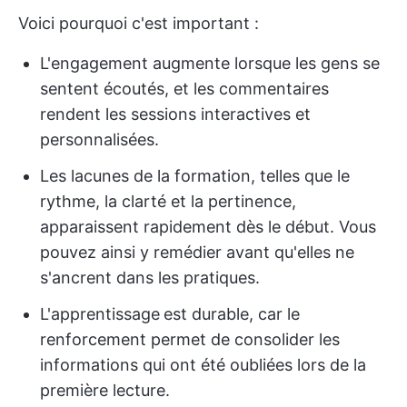
Voici pourquoi c'est important :
L'engagement augmente lorsque les gens se
sentent écoutés, et les commentaires
rendent les sessions interactives et
personnalisées.
Les lacunes de la formation, telles que le
rythme, la clarté et la pertinence,
apparaissent rapidement dès le début. Vous
pouvez ainsi y remédier avant qu'elles ne
s'ancrent dans les pratiques.
L'apprentissage
est durable, car le
renforcement permet de consolider les
informations qui ont été oubliées lors de la
première lecture.