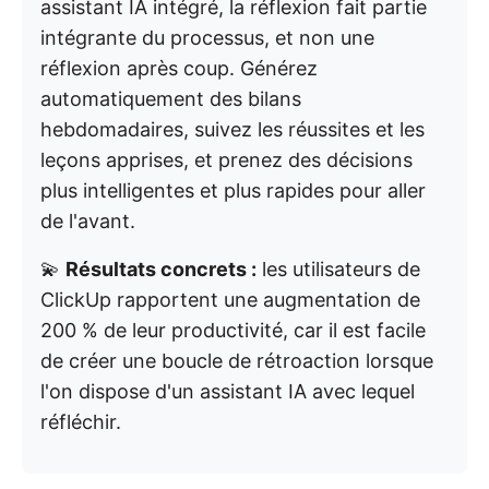
assistant IA intégré, la réflexion fait partie
intégrante du processus, et non une
réflexion après coup. Générez
automatiquement des bilans
hebdomadaires, suivez les réussites et les
leçons apprises, et prenez des décisions
plus intelligentes et plus rapides pour aller
de l'avant.
💫
Résultats concrets :
les utilisateurs de
ClickUp rapportent une augmentation de
200 % de leur productivité, car il est facile
de créer une boucle de rétroaction lorsque
l'on dispose d'un assistant IA avec lequel
réfléchir.