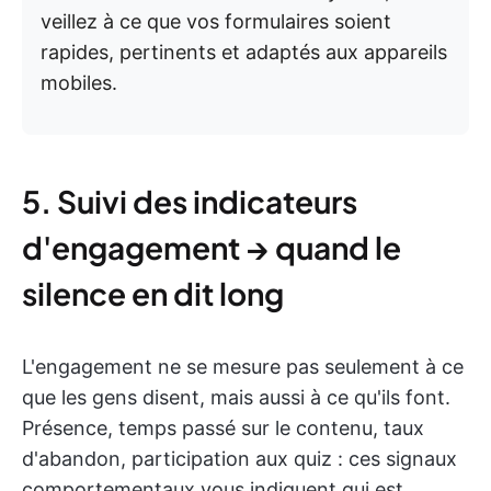
veillez à ce que vos formulaires soient
rapides, pertinents et adaptés aux appareils
mobiles.
5. Suivi des indicateurs
d'engagement → quand le
silence en dit long
L'engagement ne se mesure pas seulement à ce
que les gens disent, mais aussi à ce qu'ils font.
Présence, temps passé sur le contenu, taux
d'abandon, participation aux quiz : ces signaux
comportementaux vous indiquent qui est