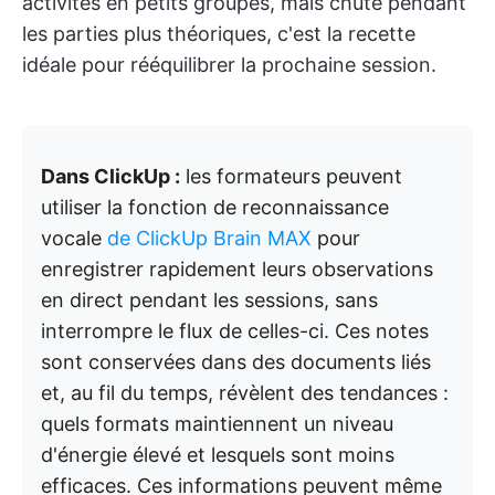
activités en petits groupes, mais chute pendant
les parties plus théoriques, c'est la recette
idéale pour rééquilibrer la prochaine session.
Dans ClickUp :
les formateurs peuvent
utiliser la fonction de reconnaissance
vocale
de ClickUp Brain MAX
pour
enregistrer rapidement leurs observations
en direct pendant les sessions, sans
interrompre le flux de celles-ci. Ces notes
sont conservées dans des documents liés
et, au fil du temps, révèlent des tendances :
quels formats maintiennent un niveau
d'énergie élevé et lesquels sont moins
efficaces. Ces informations peuvent même