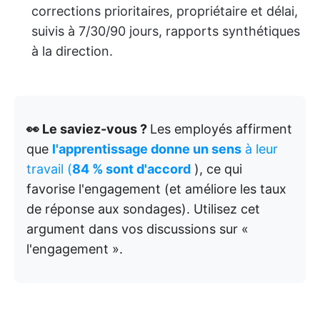
corrections prioritaires, propriétaire et délai,
suivis à 7/30/90 jours, rapports synthétiques
à la direction.
👀 Le saviez-vous ?
Les employés affirment
que
l'apprentissage donne un sens
à leur
travail (
84 % sont d'accord
), ce qui
favorise l'engagement (et améliore les taux
de réponse aux sondages). Utilisez cet
argument dans vos discussions sur «
l'engagement ».