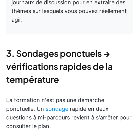
journaux de discussion pour en extraire des
thèmes sur lesquels vous pouvez réellement
agir.
3. Sondages ponctuels →
vérifications rapides de la
température
La formation n'est pas une démarche
ponctuelle. Un
sondage
rapide en deux
questions à mi-parcours revient à s'arrêter pour
consulter le plan.