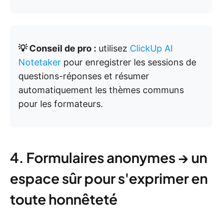
💡 Conseil de pro :
utilisez
ClickUp AI
Notetaker
pour enregistrer les sessions de
questions-réponses et résumer
automatiquement les thèmes communs
pour les formateurs.
4. Formulaires anonymes → un
espace sûr pour s'exprimer en
toute honnêteté