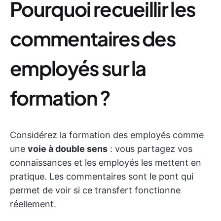
Pourquoi recueillir les
commentaires des
employés sur la
formation ?
Considérez la formation des employés comme
une
voie à double sens
: vous partagez vos
connaissances et les employés les mettent en
pratique. Les commentaires sont le pont qui
permet de voir si ce transfert fonctionne
réellement.