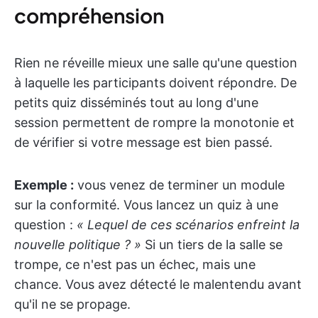
compréhension
Rien ne réveille mieux une salle qu'une question
à laquelle les participants doivent répondre. De
petits quiz disséminés tout au long d'une
session permettent de rompre la monotonie et
de vérifier si votre message est bien passé.
Exemple :
vous venez de terminer un module
sur la conformité. Vous lancez un quiz à une
question :
« Lequel de ces scénarios enfreint la
nouvelle politique ? »
Si un tiers de la salle se
trompe, ce n'est pas un échec, mais une
chance. Vous avez détecté le malentendu avant
qu'il ne se propage.