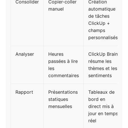
Consolider
Copier-coller
Création
manuel
automatique
de tâches
ClickUp +
champs
personnalisés
Analyser
Heures
ClickUp Brain
passées à lire
résume les
les
thèmes et les
commentaires
sentiments
Rapport
Présentations
Tableaux de
statiques
bord en
mensuelles
direct mis à
jour en temps
réel