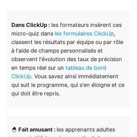
Dans ClickUp :
les formateurs insèrent ces
micro-quiz dans
les formulaires ClickUp
,
classent les résultats par équipe ou par rôle
à l'aide de champs personnalisés et
observent l'évolution des taux de précision
en temps réel sur un
tableau de bord
ClickUp
. Vous savez ainsi immédiatement
qui suit le programme, qui s'en éloigne et ce
qui doit être repris.
🐣
Fait amusant :
les apprenants adultes