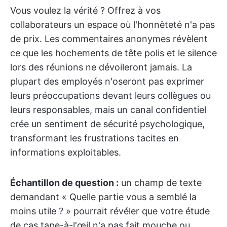
Vous voulez la vérité ? Offrez à vos
collaborateurs un espace où l'honnêteté n'a pas
de prix. Les commentaires anonymes révèlent
ce que les hochements de tête polis et le silence
lors des réunions ne dévoileront jamais. La
plupart des employés n'oseront pas exprimer
leurs préoccupations devant leurs collègues ou
leurs responsables, mais un canal confidentiel
crée un sentiment de sécurité psychologique,
transformant les frustrations tacites en
informations exploitables.
Échantillon de question :
un champ de texte
demandant « Quelle partie vous a semblé la
moins utile ? » pourrait révéler que votre étude
de cas tape-à-l'œil n'a pas fait mouche ou