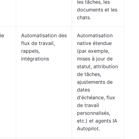
les tâches, les
documents et les
chats.
ée
Automatisation des
Automatisation
flux de travail,
native étendue
rappels,
(par exemple,
intégrations
mises à jour de
statut, attribution
de tâches,
ajustements de
dates
d'échéance, flux
de travail
personnalisés,
etc.) et agents IA
Autopilot.