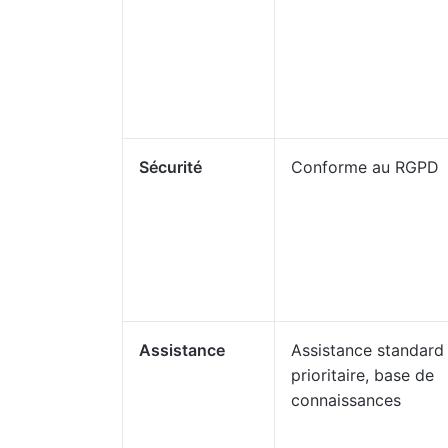
Sécurité
Conforme au RGPD
Assistance
Assistance standard
prioritaire, base de
connaissances