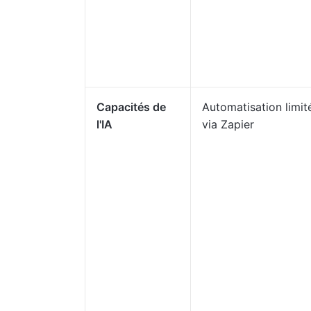
Capacités de
Automatisation limit
l'IA
via Zapier