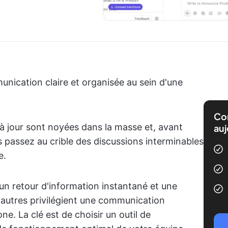
munication claire et organisée au sein d'une
Com
à jour sont noyées dans la masse et, avant
auj
passez au crible des discussions interminables
e.
un retour d'information instantané et une
'autres privilégient une communication
ne. La clé est de choisir un outil de