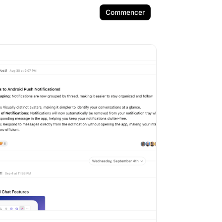
Commencer