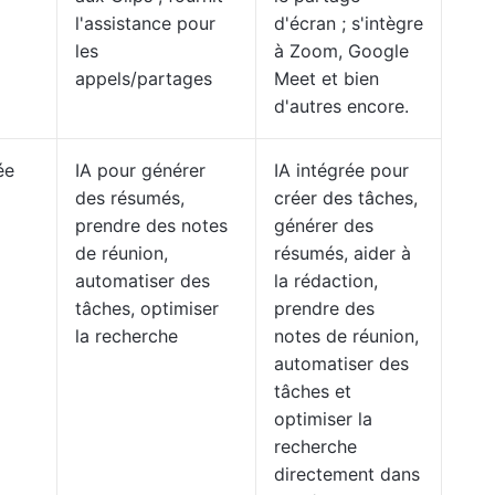
l'assistance pour
d'écran ; s'intègre
les
à Zoom, Google
appels/partages
Meet et bien
d'autres encore.
ée
IA pour générer
IA intégrée pour
des résumés,
créer des tâches,
prendre des notes
générer des
de réunion,
résumés, aider à
automatiser des
la rédaction,
tâches, optimiser
prendre des
la recherche
notes de réunion,
automatiser des
tâches et
optimiser la
recherche
directement dans