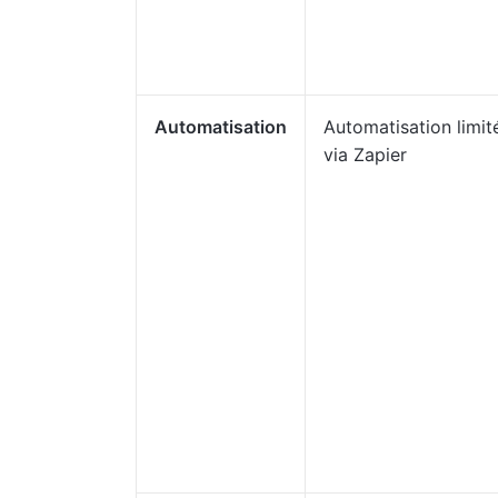
Automatisation
Automatisation limit
via Zapier