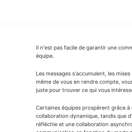
Il n'est pas facile de garantir une com
équipe.
Les messages s'accumulent, les mises 
même de vous en rendre compte, vous 
juste pour trouver ce qui vous intéress
Certaines équipes prospèrent grâce à 
collaboration dynamique, tandis que d
réfléchie et une collaboration asynchro