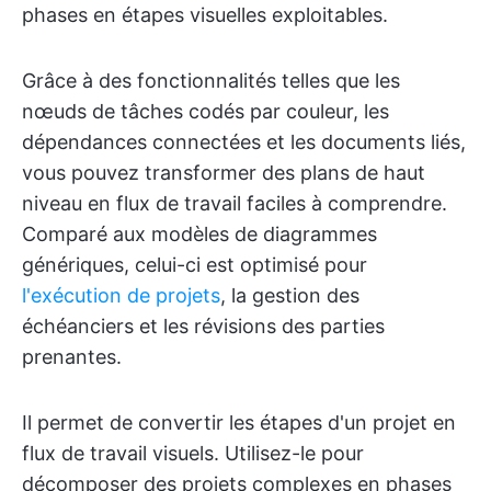
phases en étapes visuelles exploitables.
Grâce à des fonctionnalités telles que les
nœuds de tâches codés par couleur, les
dépendances connectées et les documents liés,
vous pouvez transformer des plans de haut
niveau en flux de travail faciles à comprendre.
Comparé aux modèles de diagrammes
génériques, celui-ci est optimisé pour
l'exécution de projets
, la gestion des
échéanciers et les révisions des parties
prenantes.
Il permet de convertir les étapes d'un projet en
flux de travail visuels. Utilisez-le pour
décomposer des projets complexes en phases