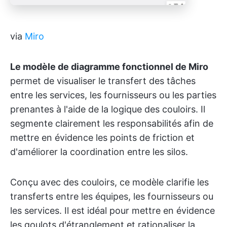
via
Miro
Le modèle de diagramme fonctionnel de Miro
permet de visualiser le transfert des tâches
entre les services, les fournisseurs ou les parties
prenantes à l'aide de la logique des couloirs. Il
segmente clairement les responsabilités afin de
mettre en évidence les points de friction et
d'améliorer la coordination entre les silos.
Conçu avec des couloirs, ce modèle clarifie les
transferts entre les équipes, les fournisseurs ou
les services. Il est idéal pour mettre en évidence
les goulots d'étranglement et rationaliser la