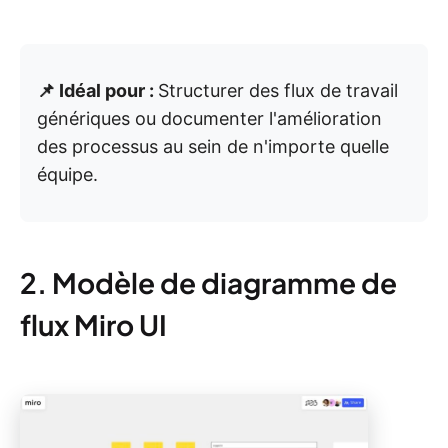
📌 Idéal pour :
Structurer des flux de travail
génériques ou documenter l'amélioration
des processus au sein de n'importe quelle
équipe.
2. Modèle de diagramme de
flux Miro UI