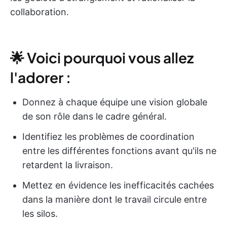
collaboration.
🌟 Voici pourquoi vous allez
l'adorer :
Donnez à chaque équipe une vision globale
de son rôle dans le cadre général.
Identifiez les problèmes de coordination
entre les différentes fonctions avant qu'ils ne
retardent la livraison.
Mettez en évidence les inefficacités cachées
dans la manière dont le travail circule entre
les silos.