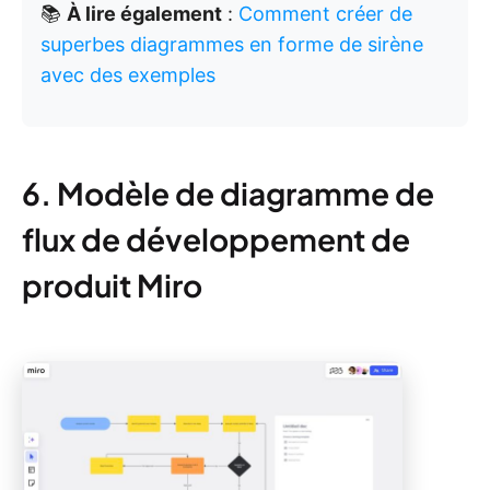
📚
À lire également
:
Comment créer de
superbes diagrammes en forme de sirène
avec des exemples
6. Modèle de diagramme de
flux de développement de
produit Miro