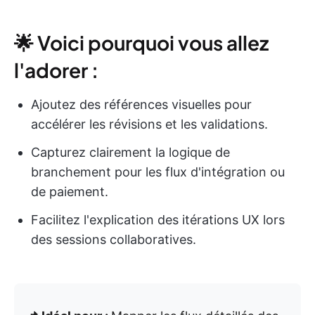
🌟 Voici pourquoi vous allez
l'adorer :
Ajoutez des références visuelles pour
accélérer les révisions et les validations.
Capturez clairement la logique de
branchement pour les flux d'intégration ou
de paiement.
Facilitez l'explication des itérations UX lors
des sessions collaboratives.