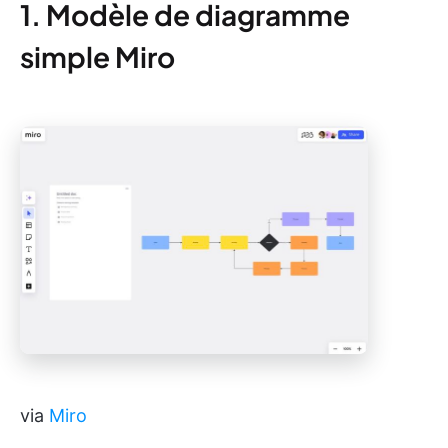
1. Modèle de diagramme
simple Miro
via
Miro