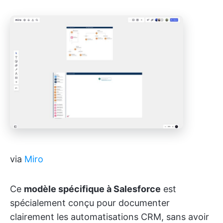
via
Miro
Ce
modèle spécifique à Salesforce
est
spécialement conçu pour documenter
clairement les automatisations CRM, sans avoir