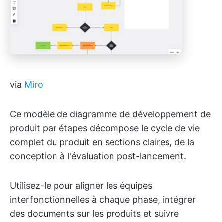
via
Miro
Ce modèle de diagramme de développement de
produit par étapes décompose le cycle de vie
complet du produit en sections claires, de la
conception à l'évaluation post-lancement.
Utilisez-le pour aligner les équipes
interfonctionnelles à chaque phase, intégrer
des documents sur les produits et suivre