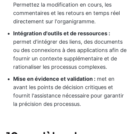
Permettez la modification en cours, les
commentaires et les retours en temps réel
directement sur l'organigramme.
Intégration d'outils et de ressources :
permet d'intégrer des liens, des documents
ou des connexions à des applications afin de
fournir un contexte supplémentaire et de
rationaliser les processus complexes.
Mise en évidence et validation :
met en
avant les points de décision critiques et
fournit l'assistance nécessaire pour garantir
la précision des processus.