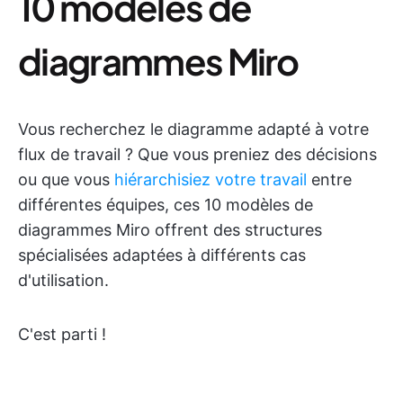
10 modèles de
diagrammes Miro
Vous recherchez le diagramme adapté à votre
flux de travail ? Que vous preniez des décisions
ou que vous
hiérarchisiez votre travail
entre
différentes équipes, ces 10 modèles de
diagrammes Miro offrent des structures
spécialisées adaptées à différents cas
d'utilisation.
C'est parti !