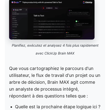
Planifiez, exécutez et analysez 4 fois plus rapidement
avec ClickUp Brain MAX
Que vous cartographiez le parcours d'un
utilisateur, le flux de travail d'un projet ou un
arbre de décision, Brain MAX agit comme
un analyste de processus intégré,
répondant à des questions telles que :
Quelle est la prochaine étape logique ici ?