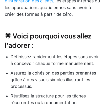
d'intégration des clients,
les étapes internes ou
les approbations quotidiennes sans avoir à
créer des formes à partir de zéro.
🌟 Voici pourquoi vous allez
l'adorer :
Définissez rapidement les étapes sans avoir
à concevoir chaque forme manuellement.
Assurez la cohésion des parties prenantes
grâce à des visuels simples illustrant les
processus.
Réutilisez la structure pour les tâches
récurrentes ou la documentation.