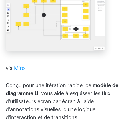
via
Miro
Conçu pour une itération rapide, ce
modèle de
diagramme UI
vous aide à esquisser les flux
d'utilisateurs écran par écran à l'aide
d'annotations visuelles, d'une logique
d'interaction et de transitions.