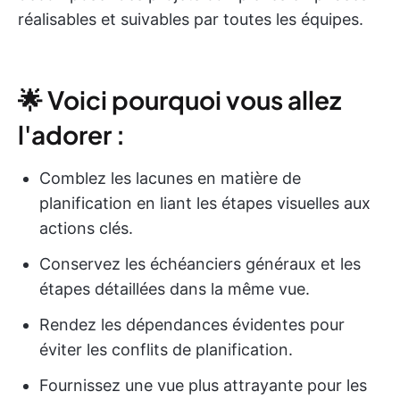
réalisables et suivables par toutes les équipes.
🌟 Voici pourquoi vous allez
l'adorer :
Comblez les lacunes en matière de
planification en liant les étapes visuelles aux
actions clés.
Conservez les échéanciers généraux et les
étapes détaillées dans la même vue.
Rendez les dépendances évidentes pour
éviter les conflits de planification.
Fournissez une vue plus attrayante pour les