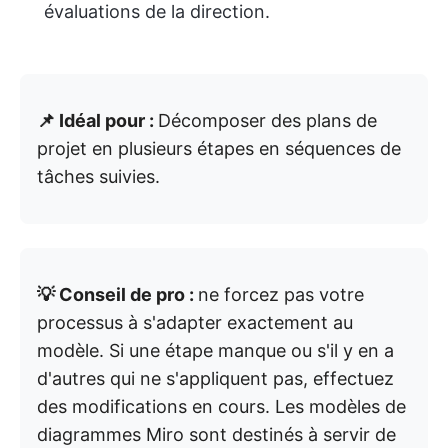
évaluations de la direction.
📌 Idéal pour :
Décomposer des plans de
projet en plusieurs étapes en séquences de
tâches suivies.
💡 Conseil de pro :
ne forcez pas votre
processus à s'adapter exactement au
modèle. Si une étape manque ou s'il y en a
d'autres qui ne s'appliquent pas, effectuez
des modifications en cours. Les modèles de
diagrammes Miro sont destinés à servir de