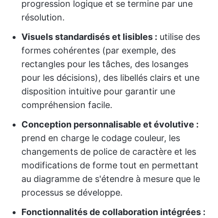
progression logique et se termine par une
résolution.
Visuels standardisés et lisibles :
utilise des
formes cohérentes (par exemple, des
rectangles pour les tâches, des losanges
pour les décisions), des libellés clairs et une
disposition intuitive pour garantir une
compréhension facile.
Conception personnalisable et évolutive :
prend en charge le codage couleur, les
changements de police de caractère et les
modifications de forme tout en permettant
au diagramme de s'étendre à mesure que le
processus se développe.
Fonctionnalités de collaboration intégrées :