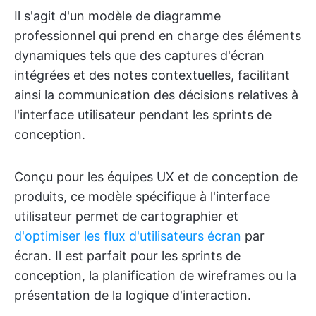
Il s'agit d'un modèle de diagramme
professionnel qui prend en charge des éléments
dynamiques tels que des captures d'écran
intégrées et des notes contextuelles, facilitant
ainsi la communication des décisions relatives à
l'interface utilisateur pendant les sprints de
conception.
Conçu pour les équipes UX et de conception de
produits, ce modèle spécifique à l'interface
utilisateur permet de cartographier et
d'optimiser les flux d'utilisateurs écran
par
écran. Il est parfait pour les sprints de
conception, la planification de wireframes ou la
présentation de la logique d'interaction.