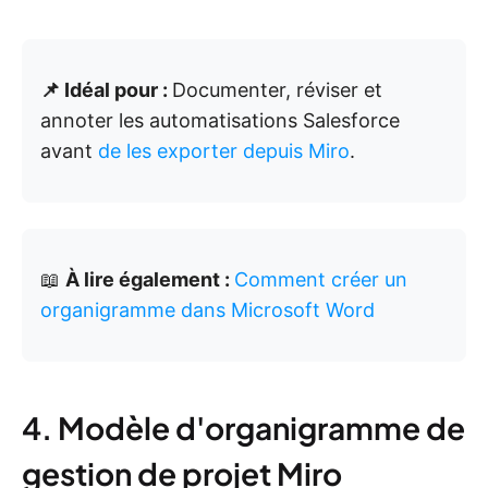
📌 Idéal pour :
Documenter, réviser et
annoter les automatisations Salesforce
avant
de les exporter depuis Miro
.
📖
À lire également :
Comment créer un
organigramme dans Microsoft Word
4. Modèle d'organigramme de
gestion de projet Miro