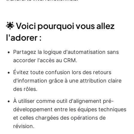
🌟 Voici pourquoi vous allez
l'adorer :
Partagez la logique d'automatisation sans
accorder l'accès au CRM.
Évitez toute confusion lors des retours
d'information grâce à une attribution claire
des rôles.
À utiliser comme outil d'alignement pré-
développement entre les équipes techniques
et celles chargées des opérations de
révision.