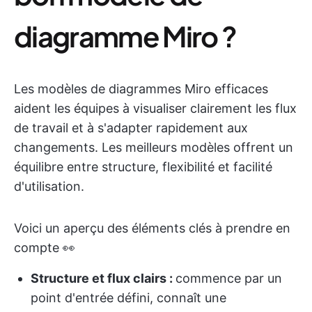
diagramme Miro ?
Les modèles de diagrammes Miro efficaces
aident les équipes à visualiser clairement les flux
de travail et à s'adapter rapidement aux
changements. Les meilleurs modèles offrent un
équilibre entre structure, flexibilité et facilité
d'utilisation.
Voici un aperçu des éléments clés à prendre en
compte 👀
Structure et flux clairs :
commence par un
point d'entrée défini, connaît une