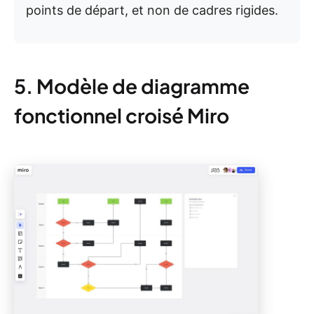
points de départ, et non de cadres rigides.
5. Modèle de diagramme
fonctionnel croisé Miro