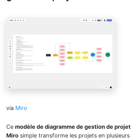
via
Miro
Ce
modèle de diagramme de gestion de projet
Miro
simple transforme les projets en plusieurs