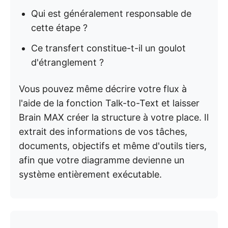
Qui est généralement responsable de
cette étape ?
Ce transfert constitue-t-il un goulot
d'étranglement ?
Vous pouvez même décrire votre flux à
l'aide de la fonction Talk-to-Text et laisser
Brain MAX créer la structure à votre place. Il
extrait des informations de vos tâches,
documents, objectifs et même d'outils tiers,
afin que votre diagramme devienne un
système entièrement exécutable.