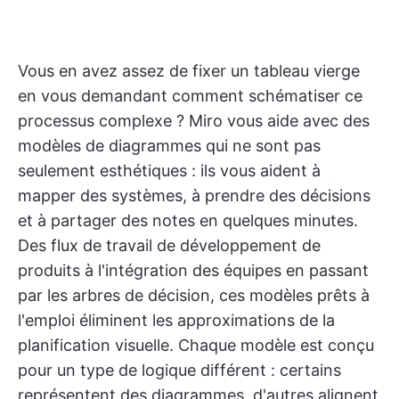
Vous en avez assez de fixer un tableau vierge
en vous demandant comment schématiser ce
processus complexe ? Miro vous aide avec des
modèles de diagrammes qui ne sont pas
seulement esthétiques : ils vous aident à
mapper des systèmes, à prendre des décisions
et à partager des notes en quelques minutes.
Des flux de travail de développement de
produits à l'intégration des équipes en passant
par les arbres de décision, ces modèles prêts à
l'emploi éliminent les approximations de la
planification visuelle. Chaque modèle est conçu
pour un type de logique différent : certains
représentent des diagrammes, d'autres alignent