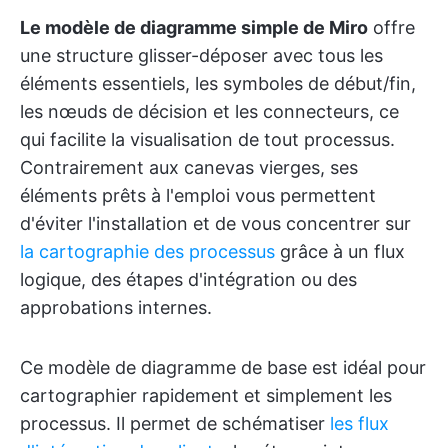
Le modèle de diagramme simple de Miro
offre
une structure glisser-déposer avec tous les
éléments essentiels, les symboles de début/fin,
les nœuds de décision et les connecteurs, ce
qui facilite la visualisation de tout processus.
Contrairement aux canevas vierges, ses
éléments prêts à l'emploi vous permettent
d'éviter l'installation et de vous concentrer sur
la cartographie des processus
grâce à un flux
logique, des étapes d'intégration ou des
approbations internes.
Ce modèle de diagramme de base est idéal pour
cartographier rapidement et simplement les
processus. Il permet de schématiser
les flux