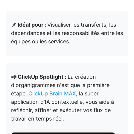
📌 Idéal pour :
Visualiser les transferts, les
dépendances et les responsabilités entre les
équipes ou les services.
📣 ClickUp Spotlight :
La création
d'organigrammes n'est que la première
étape.
ClickUp Brain MAX
, la super
application d'IA contextuelle, vous aide à
réfléchir, affiner et exécuter vos flux de
travail en temps réel.