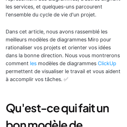
les services, et quelques-uns parcourent
l'ensemble du cycle de vie d'un projet.
Dans cet article, nous avons rassemblé les
meilleurs modèles de diagrammes Miro pour
rationaliser vos projets et orienter vos idées
dans la bonne direction. Nous vous montrerons
comment
les
modèles de diagrammes
ClickUp
permettent de visualiser le travail et vous aident
à accomplir vos tâches. ✅
Qu'est-ce qui fait un
bon modèle de