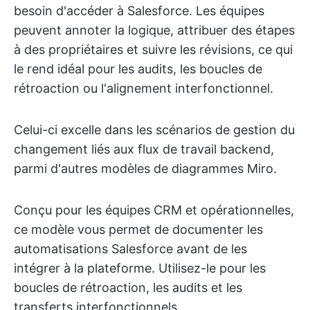
besoin d'accéder à Salesforce. Les équipes
peuvent annoter la logique, attribuer des étapes
à des propriétaires et suivre les révisions, ce qui
le rend idéal pour les audits, les boucles de
rétroaction ou l'alignement interfonctionnel.
Celui-ci excelle dans les scénarios de gestion du
changement liés aux flux de travail backend,
parmi d'autres modèles de diagrammes Miro.
Conçu pour les équipes CRM et opérationnelles,
ce modèle vous permet de documenter les
automatisations Salesforce avant de les
intégrer à la plateforme. Utilisez-le pour les
boucles de rétroaction, les audits et les
transferts interfonctionnels.