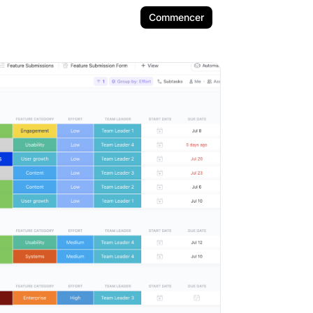
Commencer