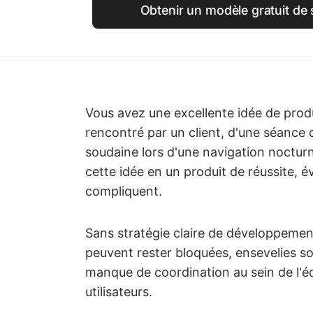
Obtenir un modèle gratuit de 
Vous avez une excellente idée de produ
rencontré par un client, d'une séance 
soudaine lors d'une navigation noctur
cette idée en un produit de réussite, év
compliquent.
Sans stratégie claire de développemen
peuvent rester bloquées, ensevelies s
manque de coordination au sein de l'éq
utilisateurs.