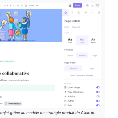
 projet grâce au modèle de stratégie produit de ClickUp.