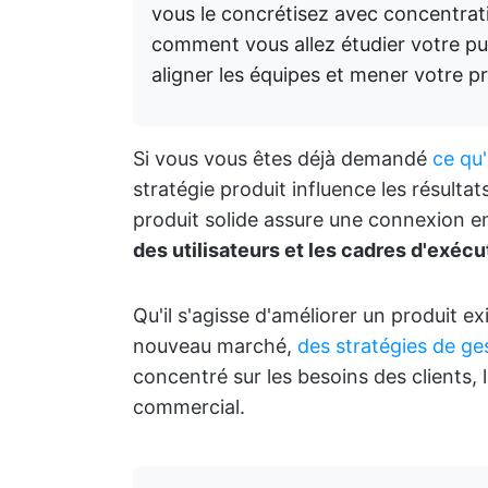
vous le concrétisez avec concentrat
comment vous allez étudier votre publ
aligner les équipes et mener votre p
Si vous vous êtes déjà demandé
ce qu'
stratégie produit influence les résultat
produit solide assure une connexion e
des utilisateurs et les cadres d'exécu
Qu'il s'agisse d'améliorer un produit e
nouveau marché,
des stratégies de ge
concentré sur les besoins des clients,
commercial.