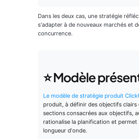
Dans les deux cas, une stratégie réfléc
s'adapter à de nouveaux marchés et de
concurrence.
⭐ Modèle présen
Le modèle de stratégie produit Clic
produit, à définir des objectifs clair
sections consacrées aux objectifs, au 
rationalise la planification et perme
longueur d'onde.