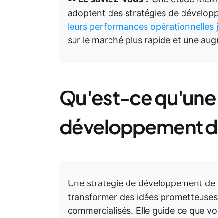
adoptent des stratégies de dévelop
leurs performances opérationnelles 
sur le marché plus rapide et une au
Qu'est-ce qu'une 
développement de
Une stratégie de développement de p
transformer des idées prometteuses 
commercialisés. Elle guide ce que v