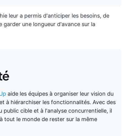
hie leur a permis d'anticiper les besoins, de
 garder une longueur d'avance sur la
té
kUp
aide les équipes à organiser leur vision du
s et à hiérarchiser les fonctionnalités. Avec des
public cible et à l'analyse concurrentielle, il
t à tout le monde de rester sur la même