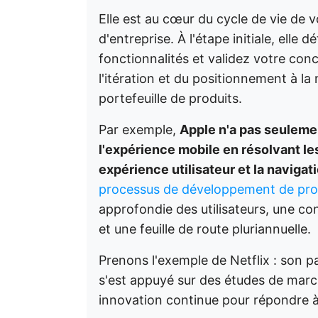
Elle est au cœur du cycle de vie de v
d'entreprise. À l'étape initiale, elle
fonctionnalités et validez votre conce
l'itération et du positionnement à la 
portefeuille de produits.
Par exemple,
Apple n'a pas seulemen
l'expérience mobile en résolvant les
expérience utilisateur et la naviga
processus de développement de pro
approfondie des utilisateurs, une con
et une feuille de route pluriannuelle.
Prenons l'exemple de Netflix : son 
s'est appuyé sur des études de march
innovation continue pour répondre 