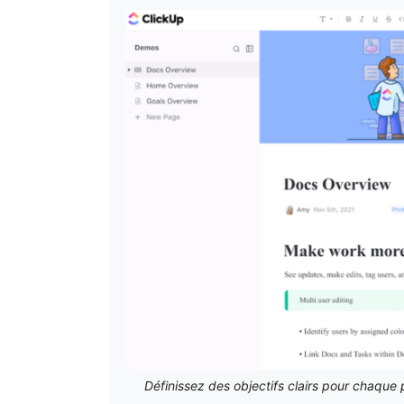
Définissez des objectifs clairs pour chaque