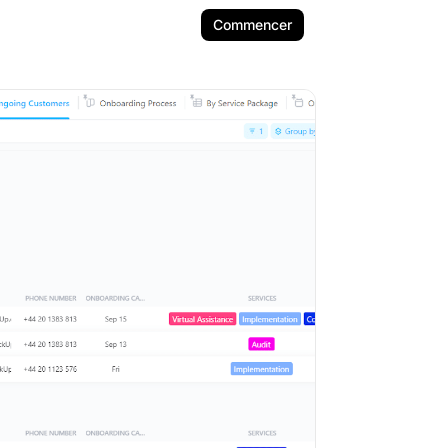
Commencer