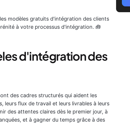
des modèles gratuits d'intégration des clients
rénité à votre processus d'intégration. 🧰
les d'intégration des
ont des cadres structurés qui aident les
leurs flux de travail et leurs livrables à leurs
nir des attentes claires dès le premier jour, à
manquées, et à gagner du temps grâce à des