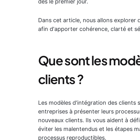
dès le premier jour.
Dans cet article, nous allons explorer 
afin d'apporter cohérence, clarté et sé
Que sont les modè
clients ?
Les modèles d'intégration des clients s
entreprises à présenter leurs processus, 
nouveaux clients. Ils vous aident à défi
éviter les malentendus et les étapes 
processus reproductibles.