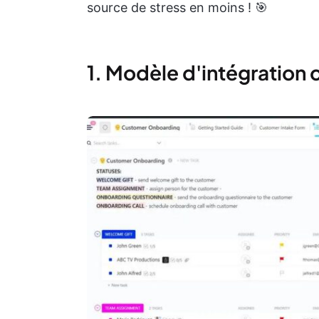
source de stress en moins ! 🎯
1. Modèle d'intégration 