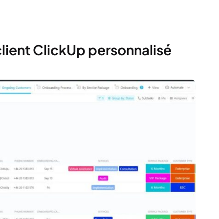
client ClickUp personnalisé