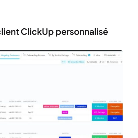
client ClickUp personnalisé