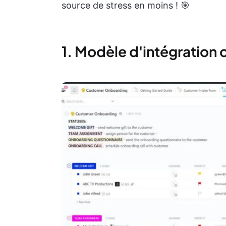
source de stress en moins ! 🎯
1. Modèle d'intégration 