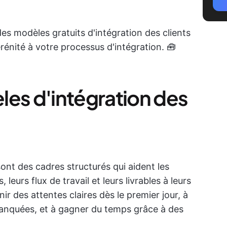
des modèles gratuits d'intégration des clients
rénité à votre processus d'intégration. 🧰
les d'intégration des
ont des cadres structurés qui aident les
leurs flux de travail et leurs livrables à leurs
nir des attentes claires dès le premier jour, à
manquées, et à gagner du temps grâce à des