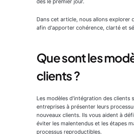
dès le premier jour.
Dans cet article, nous allons explorer 
afin d'apporter cohérence, clarté et sé
Que sont les modè
clients ?
Les modèles d'intégration des clients s
entreprises à présenter leurs processus, 
nouveaux clients. Ils vous aident à défi
éviter les malentendus et les étapes 
processus reproductibles.