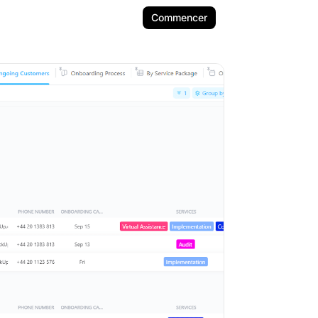
Commencer