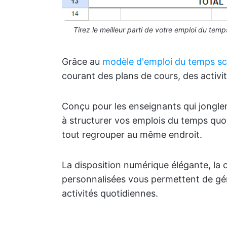
Tirez le meilleur parti de votre emploi du te
Grâce au
modèle d'emploi du temps sc
courant des plans de cours, des activit
Conçu pour les enseignants qui jonglen
à structurer vos emplois du temps quot
tout regrouper au même endroit.
La disposition numérique élégante, la c
personnalisées vous permettent de gér
activités quotidiennes.