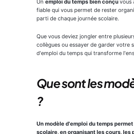
Un
emploi du temps bien conçu
vous a
fiable qui vous permet de rester organis
parti de chaque journée scolaire.
Que vous deviez jongler entre plusieu
collègues ou essayer de garder votre 
d'emploi du temps qui transforme l'e
Que sont les modè
?
Un modèle d'emploi du temps permet 
scolaire, en organisant les cours, les