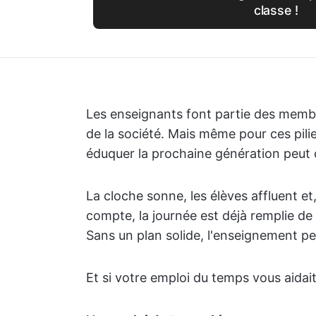
classe !
Les enseignants font partie des membres
de la société. Mais même pour ces pilie
éduquer la prochaine génération peut 
La cloche sonne, les élèves affluent 
compte, la journée est déjà remplie de
Sans un plan solide, l'enseignement p
Et si votre emploi du temps vous aidait