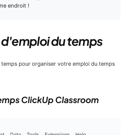
me endroit !
 d'emploi du temps
du temps pour organiser votre emploi du temps
temps ClickUp Classroom