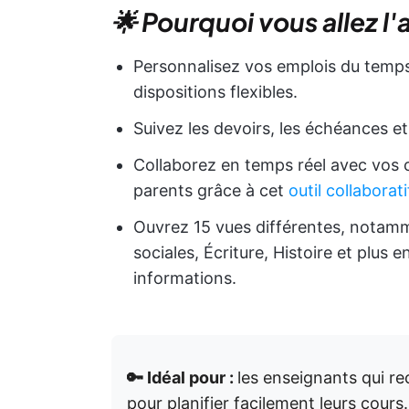
🌟 Pourquoi vous allez l'
Personnalisez vos emplois du temps
dispositions flexibles.
Suivez les devoirs, les échéances et
Collaborez en temps réel avec vos c
parents grâce à cet
outil collaborati
Ouvrez 15 vues différentes, notam
sociales, Écriture, Histoire et plus
informations.
🔑 Idéal pour :
les enseignants qui 
pour planifier facilement leurs cours.