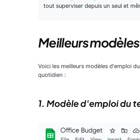
tout superviser depuis un seul et mê
Meilleurs modèles
Voici les meilleurs modèles d'emploi 
quotidien :
1. Modèle d'emploi du 