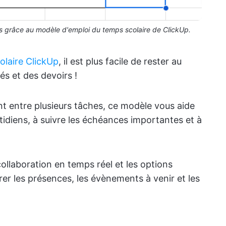
mps grâce au modèle d'emploi du temps scolaire de ClickUp.
olaire ClickUp
, il est plus facile de rester au
és et des devoirs !
t entre plusieurs tâches, ce modèle vous aide
idiens, à suivre les échéances importantes et à
ollaboration en temps réel et les options
er les présences, les évènements à venir et les