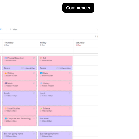
Commencer