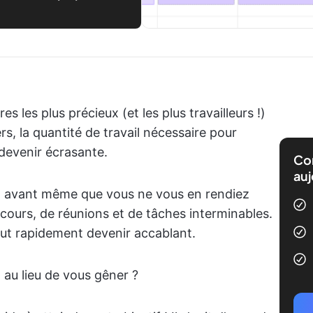
 les plus précieux (et les plus travailleurs !)
rs, la quantité de travail nécessaire pour
devenir écrasante.
Com
auj
et, avant même que vous ne vous en rendiez
 cours, de réunions et de tâches interminables.
eut rapidement devenir accablant.
 au lieu de vous gêner ?