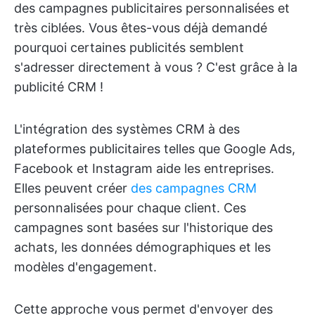
des campagnes publicitaires personnalisées et
très ciblées. Vous êtes-vous déjà demandé
pourquoi certaines publicités semblent
s'adresser directement à vous ? C'est grâce à la
publicité CRM !
L'intégration des systèmes CRM à des
plateformes publicitaires telles que Google Ads,
Facebook et Instagram aide les entreprises.
Elles peuvent créer
des campagnes CRM
personnalisées pour chaque client. Ces
campagnes sont basées sur l'historique des
achats, les données démographiques et les
modèles d'engagement.
Cette approche vous permet d'envoyer des