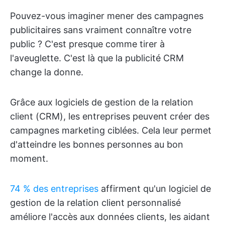
Pouvez-vous imaginer mener des campagnes
publicitaires sans vraiment connaître votre
public ? C'est presque comme tirer à
l'aveuglette. C'est là que la publicité CRM
change la donne.
Grâce aux logiciels de gestion de la relation
client (CRM), les entreprises peuvent créer des
campagnes marketing ciblées. Cela leur permet
d'atteindre les bonnes personnes au bon
moment.
74 % des entreprises
affirment qu'un logiciel de
gestion de la relation client personnalisé
améliore l'accès aux données clients, les aidant