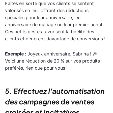
Faites en sorte que vos clients se sentent
valorisés en leur offrant des réductions
spéciales pour leur anniversaire, leur
anniversaire de mariage ou leur premier achat.
Ces petits gestes favorisent la fidélité des
clients et génèrent davantage de conversions !
Exemple :
Joyeux anniversaire, Sabrina ! 🎉
Voici une réduction de 20 % sur vos produits
préférés, rien que pour vous !
5. Effectuez l'automatisation
des campagnes de ventes
croisées et incitatives