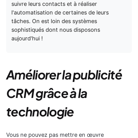
suivre leurs contacts et à réaliser
l'automatisation de certaines de leurs
tâches. On est loin des systèmes
sophistiqués dont nous disposons
aujourd'hui !
Améliorer la publicité
CRM grâce à la
technologie
Vous ne pouvez pas mettre en œuvre