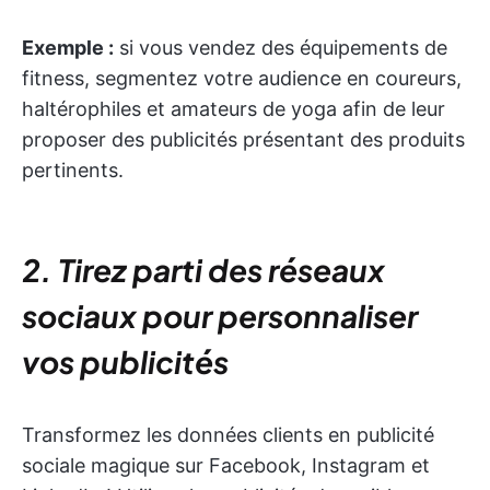
Exemple :
si vous vendez des équipements de
fitness, segmentez votre audience en coureurs,
haltérophiles et amateurs de yoga afin de leur
proposer des publicités présentant des produits
pertinents.
2. Tirez parti des réseaux
sociaux pour personnaliser
vos publicités
Transformez les données clients en publicité
sociale magique sur Facebook, Instagram et