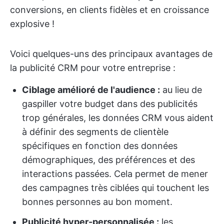
conversions, en clients fidèles et en croissance
explosive !
Voici quelques-uns des principaux avantages de
la publicité CRM pour votre entreprise :
Ciblage amélioré de l'audience :
au lieu de
gaspiller votre budget dans des publicités
trop générales, les données CRM vous aident
à définir des segments de clientèle
spécifiques en fonction des données
démographiques, des préférences et des
interactions passées. Cela permet de mener
des campagnes très ciblées qui touchent les
bonnes personnes au bon moment.
Publicité hyper-personnalisée :
les