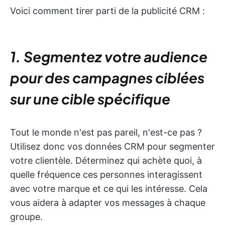
Voici comment tirer parti de la publicité CRM :
1. Segmentez votre audience
pour des campagnes ciblées
sur une cible spécifique
Tout le monde n'est pas pareil, n'est-ce pas ?
Utilisez donc vos données CRM pour segmenter
votre clientèle. Déterminez qui achète quoi, à
quelle fréquence ces personnes interagissent
avec votre marque et ce qui les intéresse. Cela
vous aidera à adapter vos messages à chaque
groupe.