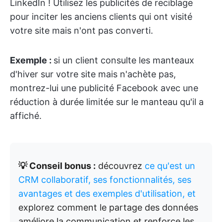
LinkedIn ! Utilisez les publicités de reciblage
pour inciter les anciens clients qui ont visité
votre site mais n'ont pas converti.
Exemple :
si un client consulte les manteaux
d'hiver sur votre site mais n'achète pas,
montrez-lui une publicité Facebook avec une
réduction à durée limitée sur le manteau qu'il a
affiché.
💡 Conseil bonus :
découvrez
ce qu'est un
CRM collaboratif, ses fonctionnalités, ses
avantages et des exemples d'utilisation, et
explorez comment le partage des données
améliore la communication et renforce les