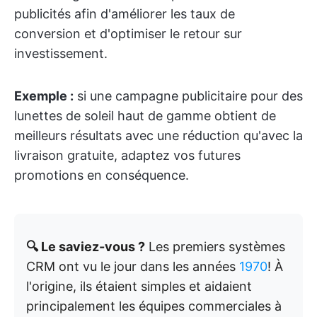
publicités afin d'améliorer les taux de
conversion et d'optimiser le retour sur
investissement.
Exemple :
si une campagne publicitaire pour des
lunettes de soleil haut de gamme obtient de
meilleurs résultats avec une réduction qu'avec la
livraison gratuite, adaptez vos futures
promotions en conséquence.
🔍 Le saviez-vous ?
Les premiers systèmes
CRM ont vu le jour dans les années
1970
! À
l'origine, ils étaient simples et aidaient
principalement les équipes commerciales à