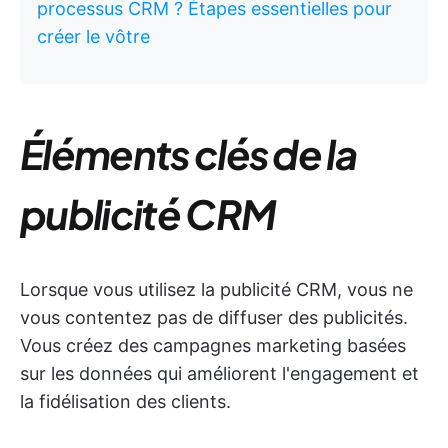
processus CRM ? Étapes essentielles pour
créer le vôtre
Éléments clés de la
publicité CRM
Lorsque vous utilisez la publicité CRM, vous ne
vous contentez pas de diffuser des publicités.
Vous créez des campagnes marketing basées
sur les données qui améliorent l'engagement et
la fidélisation des clients.