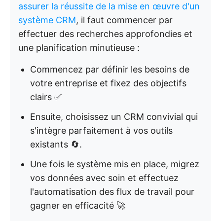
assurer la réussite de la mise en œuvre d'un
système CRM
, il faut commencer par
effectuer des recherches approfondies et
une planification minutieuse :
Commencez par définir les besoins de
votre entreprise et fixez des objectifs
clairs ✅
Ensuite, choisissez un CRM convivial qui
s'intègre parfaitement à vos outils
existants 🔄.
Une fois le système mis en place, migrez
vos données avec soin et effectuez
l'automatisation des flux de travail pour
gagner en efficacité 🚀