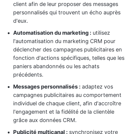
client afin de leur proposer des messages
personnalisés qui trouvent un écho auprès
d'eux.
Automatisation du marketing :
utilisez
l'automatisation du marketing CRM pour
déclencher des campagnes publicitaires en
fonction d'actions spécifiques, telles que les
paniers abandonnés ou les achats
précédents.
Messages personnalisés :
adaptez vos
campagnes publicitaires au comportement
individuel de chaque client, afin d'accroître
l'engagement et la fidélité de la clientèle
grâce aux données CRM.
Publicité multicanal :
synchronisez votre