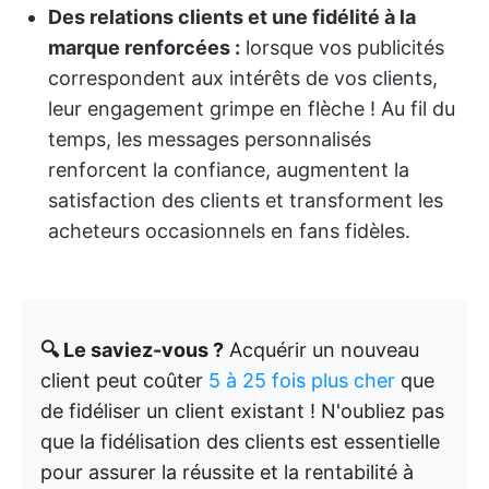
Des relations clients et une fidélité à la
marque renforcées :
lorsque vos publicités
correspondent aux intérêts de vos clients,
leur engagement grimpe en flèche ! Au fil du
temps, les messages personnalisés
renforcent la confiance, augmentent la
satisfaction des clients et transforment les
acheteurs occasionnels en fans fidèles.
🔍 Le saviez-vous ?
Acquérir un nouveau
client peut coûter
5 à 25 fois plus cher
que
de fidéliser un client existant ! N'oubliez pas
que la fidélisation des clients est essentielle
pour assurer la réussite et la rentabilité à