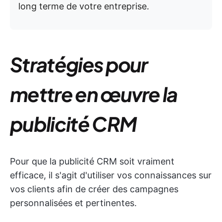
long terme de votre entreprise.
Stratégies pour
mettre en œuvre la
publicité CRM
Pour que la publicité CRM soit vraiment
efficace, il s'agit d'utiliser vos connaissances sur
vos clients afin de créer des campagnes
personnalisées et pertinentes.