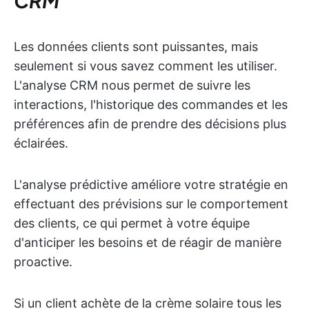
CRM
Les données clients sont puissantes, mais
seulement si vous savez comment les utiliser.
L'analyse CRM nous permet de suivre les
interactions, l'historique des commandes et les
préférences afin de prendre des décisions plus
éclairées.
L'analyse prédictive améliore votre stratégie en
effectuant des prévisions sur le comportement
des clients, ce qui permet à votre équipe
d'anticiper les besoins et de réagir de manière
proactive.
Si un client achète de la crème solaire tous les