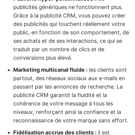
publicités génériques ne fonctionnent plus.
Grâce à la publicité CRM, vous pouvez créer
des publicités qui touchent réellement votre
public, en fonction de son comportement, de
ses achats et de ses interactions, ce qui se
traduit par un nombre de clics et de
conversions plus élevé.
Marketing multicanal fluide :
les clients sont
partout, des réseaux sociaux aux e-mails en
passant par les annonces de recherche. La
publicité CRM garantit la fluidité et la
cohérence de votre message à tous les
niveaux, renforçant ainsi la confiance et la
reconnaissance de votre marque sans effort.
Fidélisation accrue des clients :
il est