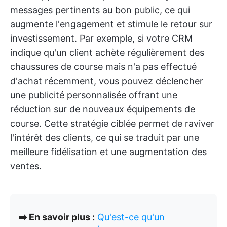
messages pertinents au bon public, ce qui
augmente l'engagement et stimule le retour sur
investissement. Par exemple, si votre CRM
indique qu'un client achète régulièrement des
chaussures de course mais n'a pas effectué
d'achat récemment, vous pouvez déclencher
une publicité personnalisée offrant une
réduction sur de nouveaux équipements de
course. Cette stratégie ciblée permet de raviver
l'intérêt des clients, ce qui se traduit par une
meilleure fidélisation et une augmentation des
ventes.
➡️ En savoir plus :
Qu'est-ce qu'un