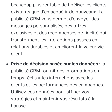
beaucoup plus rentable de fidéliser les clients
existants que d'en acquérir de nouveaux. La
publicité CRM vous permet d'envoyer des
messages personnalisés, des offres
exclusives et des récompenses de fidélité qui
transforment les interactions passées en
relations durables et améliorent la valeur vie
client.
Prise de décision basée sur les données :
la
publicité CRM fournit des informations en
temps réel sur les interactions avec les
clients et les performances des campagnes.
Utilisez ces données pour affiner vos
stratégies et maintenir vos résultats à la
hausse.