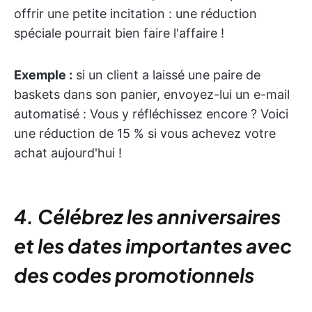
offrir une petite incitation : une réduction
spéciale pourrait bien faire l'affaire !
Exemple :
si un client a laissé une paire de
baskets dans son panier, envoyez-lui un e-mail
automatisé : Vous y réfléchissez encore ? Voici
une réduction de 15 % si vous achevez votre
achat aujourd'hui !
4. Célébrez les anniversaires
et les dates importantes avec
des codes promotionnels