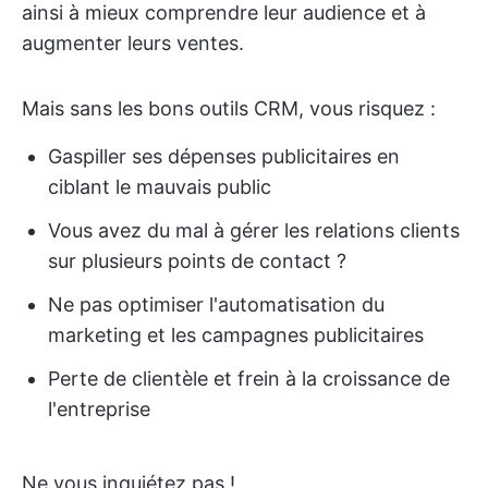
ainsi à mieux comprendre leur audience et à
augmenter leurs ventes.
Mais sans les bons outils CRM, vous risquez :
Gaspiller ses dépenses publicitaires en
ciblant le mauvais public
Vous avez du mal à gérer les relations clients
sur plusieurs points de contact ?
Ne pas optimiser l'automatisation du
marketing et les campagnes publicitaires
Perte de clientèle et frein à la croissance de
l'entreprise
Ne vous inquiétez pas !