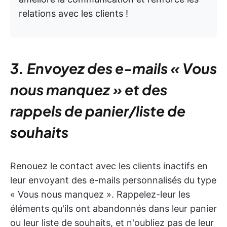
relations avec les clients !
3. Envoyez des e-mails « Vous
nous manquez » et des
rappels de panier/liste de
souhaits
Renouez le contact avec les clients inactifs en
leur envoyant des e-mails personnalisés du type
« Vous nous manquez ». Rappelez-leur les
éléments qu'ils ont abandonnés dans leur panier
ou leur liste de souhaits, et n'oubliez pas de leur