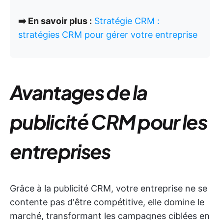
➡️ En savoir plus :
Stratégie CRM :
stratégies CRM pour gérer votre entreprise
Avantages de la
publicité CRM pour les
entreprises
Grâce à la publicité CRM, votre entreprise ne se
contente pas d'être compétitive, elle domine le
marché, transformant les campagnes ciblées en