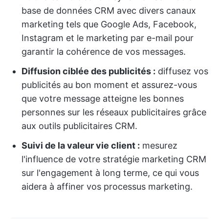
base de données CRM avec divers canaux
marketing tels que Google Ads, Facebook,
Instagram et le marketing par e-mail pour
garantir la cohérence de vos messages.
Diffusion ciblée des publicités :
diffusez vos
publicités au bon moment et assurez-vous
que votre message atteigne les bonnes
personnes sur les réseaux publicitaires grâce
aux outils publicitaires CRM.
Suivi de la valeur vie client :
mesurez
l'influence de votre stratégie marketing CRM
sur l'engagement à long terme, ce qui vous
aidera à affiner vos processus marketing.