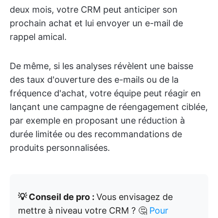
deux mois, votre CRM peut anticiper son
prochain achat et lui envoyer un e-mail de
rappel amical.
De même, si les analyses révèlent une baisse
des taux d'ouverture des e-mails ou de la
fréquence d'achat, votre équipe peut réagir en
lançant une campagne de réengagement ciblée,
par exemple en proposant une réduction à
durée limitée ou des recommandations de
produits personnalisées.
💡 Conseil de pro :
Vous envisagez de
mettre à niveau votre CRM ? 🤔
Pour