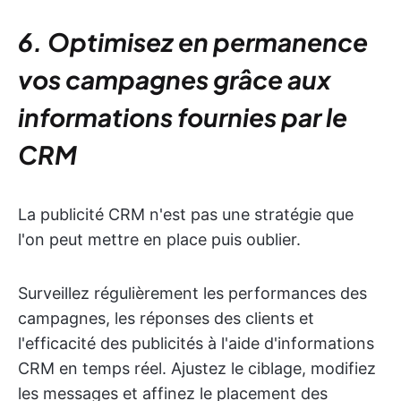
6. Optimisez en permanence
vos campagnes grâce aux
informations fournies par le
CRM
La publicité CRM n'est pas une stratégie que
l'on peut mettre en place puis oublier.
Surveillez régulièrement les performances des
campagnes, les réponses des clients et
l'efficacité des publicités à l'aide d'informations
CRM en temps réel. Ajustez le ciblage, modifiez
les messages et affinez le placement des