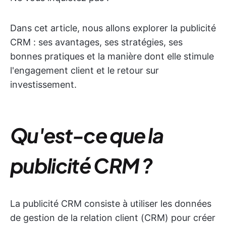
Dans cet article, nous allons explorer la publicité
CRM : ses avantages, ses stratégies, ses
bonnes pratiques et la manière dont elle stimule
l'engagement client et le retour sur
investissement.
Qu'est-ce que la
publicité CRM ?
La publicité CRM consiste à utiliser les données
de gestion de la relation client (CRM) pour créer