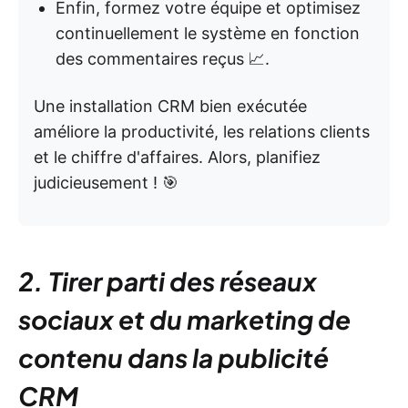
Enfin, formez votre équipe et optimisez
continuellement le système en fonction
des commentaires reçus 📈.
Une installation CRM bien exécutée
améliore la productivité, les relations clients
et le chiffre d'affaires. Alors, planifiez
judicieusement ! 🎯
2. Tirer parti des réseaux
sociaux et du marketing de
contenu dans la publicité
CRM