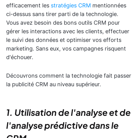
efficacement les
stratégies CRM
mentionnées
ci-dessus sans tirer parti de la technologie.
Vous avez besoin des bons outils CRM pour
gérer les interactions avec les clients, effectuer
le suivi des données et optimiser vos efforts
marketing. Sans eux, vos campagnes risquent
d'échouer.
Découvrons comment la technologie fait passer
la publicité CRM au niveau supérieur.
1. Utilisation de l'analyse et de
l'analyse prédictive dans le