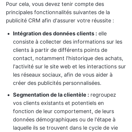
Pour cela, vous devez tenir compte des
principales fonctionnalités suivantes de la
publicité CRM afin d'assurer votre réussite :
Intégration des données clients :
elle
consiste à collecter des informations sur les
clients à partir de différents points de
contact, notamment l'historique des achats,
l'activité sur le site web et les interactions sur
les réseaux sociaux, afin de vous aider à
créer des publicités personnalisées.
Segmentation de la clientèle :
regroupez
vos clients existants et potentiels en
fonction de leur comportement, de leurs
données démographiques ou de l'étape à
laquelle ils se trouvent dans le cycle de vie