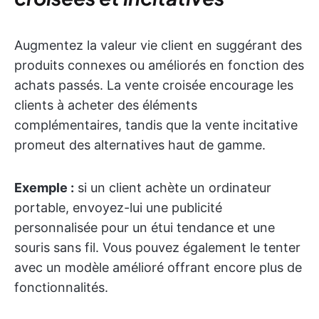
Augmentez la valeur vie client en suggérant des
produits connexes ou améliorés en fonction des
achats passés. La vente croisée encourage les
clients à acheter des éléments
complémentaires, tandis que la vente incitative
promeut des alternatives haut de gamme.
Exemple :
si un client achète un ordinateur
portable, envoyez-lui une publicité
personnalisée pour un étui tendance et une
souris sans fil. Vous pouvez également le tenter
avec un modèle amélioré offrant encore plus de
fonctionnalités.