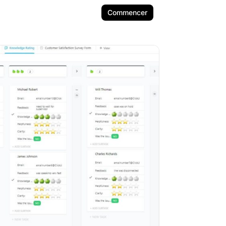
Commencer