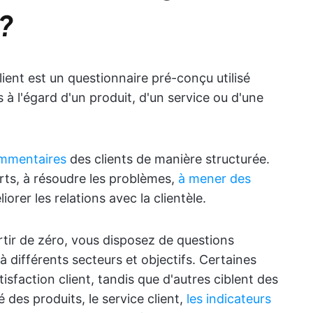
 ?
ient est un questionnaire pré-conçu utilisé
s à l'égard d'un produit, d'un service ou d'une
mmentaires
des clients de manière structurée.
forts, à résoudre les problèmes,
à mener des
iorer les relations avec la clientèle.
artir de zéro, vous disposez de questions
différents secteurs et objectifs. Certaines
isfaction client, tandis que d'autres ciblent des
 des produits, le service client,
les indicateurs