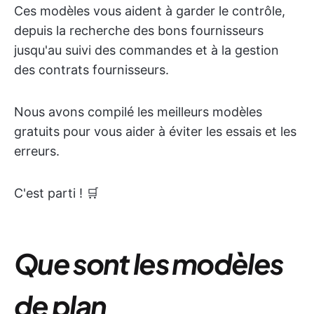
Ces modèles vous aident à garder le contrôle,
depuis la recherche des bons fournisseurs
jusqu'au suivi des commandes et à la gestion
des contrats fournisseurs.
Nous avons compilé les meilleurs modèles
gratuits pour vous aider à éviter les essais et les
erreurs.
C'est parti ! 🛒
Que sont les modèles
de plan