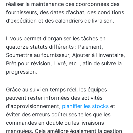
réaliser la maintenance des coordonnées des
fournisseurs, des dates d'achat, des conditions
d'expédition et des calendriers de livraison.
Il vous permet d'organiser les tâches en
quatorze statuts différents : Paiement,
Soumettre au fournisseur, Ajouter à l'inventaire,
Prêt pour révision, Livré, etc. , afin de suivre la
progression.
Grâce au suivi en temps réel, les équipes
peuvent rester informées des activités
d'approvisionnement,
planifier les stocks
et
éviter des erreurs coûteuses telles que les
commandes en double ou les livraisons
manquées. Cela améliore également la gestion