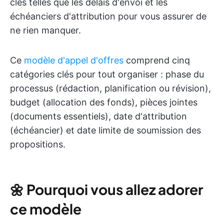
clés telles que les délais d'envoi et les
échéanciers d'attribution pour vous assurer de
ne rien manquer.
Ce
modèle d'appel d'offres
comprend cinq
catégories clés pour tout organiser : phase du
processus (rédaction, planification ou révision),
budget (allocation des fonds), pièces jointes
(documents essentiels), date d'attribution
(échéancier) et date limite de soumission des
propositions.
🌼
Pourquoi vous allez adorer
ce modèle