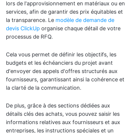
lors de l'approvisionnement en matériaux ou en
services, afin de garantir des prix équitables et
la transparence. Le
modèle de demande de
devis ClickUp
organise chaque détail de votre
processus de RFQ.
Cela vous permet de définir les objectifs, les
budgets et les échéanciers du projet avant
d'envoyer des appels d'offres structurés aux
fournisseurs, garantissant ainsi la cohérence et
la clarté de la communication.
De plus, grâce à des sections dédiées aux
détails clés des achats, vous pouvez saisir les
informations relatives aux fournisseurs et aux
entreprises, les instructions spéciales et un