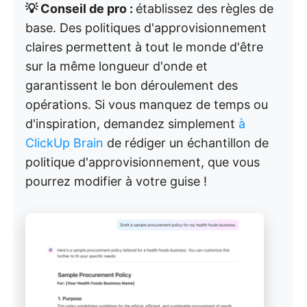
💡 Conseil de pro :
établissez des règles de
base. Des politiques d'approvisionnement
claires permettent à tout le monde d'être
sur la même longueur d'onde et
garantissent le bon déroulement des
opérations. Si vous manquez de temps ou
d'inspiration, demandez simplement
à
ClickUp Brain
de rédiger un échantillon de
politique d'approvisionnement, que vous
pourrez modifier à votre guise !