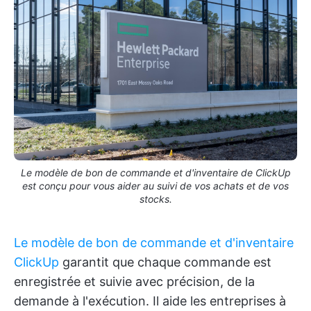
Le modèle de bon de commande et d'inventaire de ClickUp
est conçu pour vous aider au suivi de vos achats et de vos
stocks.
Le modèle de bon de commande et d'inventaire
ClickUp
garantit que chaque commande est
enregistrée et suivie avec précision, de la
demande à l'exécution. Il aide les entreprises à