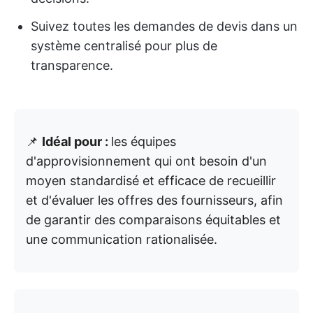
Suivez toutes les demandes de devis dans un
système centralisé pour plus de
transparence.
📌
Idéal pour :
les équipes
d'approvisionnement qui ont besoin d'un
moyen standardisé et efficace de recueillir
et d'évaluer les offres des fournisseurs, afin
de garantir des comparaisons équitables et
une communication rationalisée.