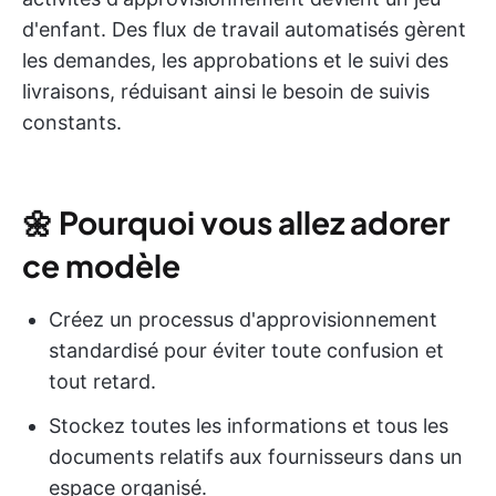
d'enfant. Des flux de travail automatisés gèrent
les demandes, les approbations et le suivi des
livraisons, réduisant ainsi le besoin de suivis
constants.
🌼
Pourquoi vous allez adorer
ce modèle
Créez un processus d'approvisionnement
standardisé pour éviter toute confusion et
tout retard.
Stockez toutes les informations et tous les
documents relatifs aux fournisseurs dans un
espace organisé.