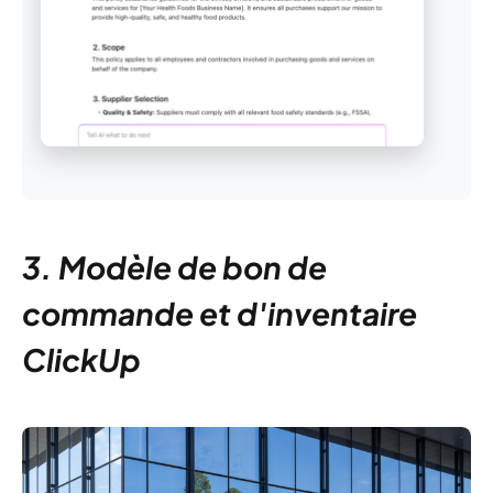
3. Modèle de bon de
commande et d'inventaire
ClickUp