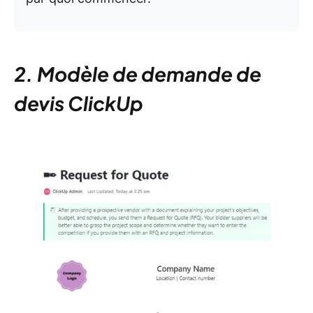
2. Modèle de demande de
devis ClickUp