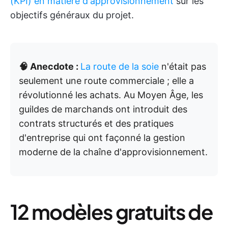
(KPI) en matière d'approvisionnement
sur les
objectifs généraux du projet.
🧠 Anecdote :
La route de la soie
n'était pas
seulement une route commerciale ; elle a
révolutionné les achats. Au Moyen Âge, les
guildes de marchands ont introduit des
contrats structurés et des pratiques
d'entreprise qui ont façonné la gestion
moderne de la chaîne d'approvisionnement.
12 modèles gratuits de