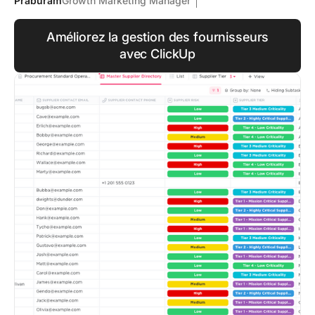
Praburam
Growth Marketing Manager
Améliorez la gestion des fournisseurs
avec ClickUp