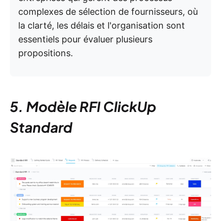
complexes de sélection de fournisseurs, où
la clarté, les délais et l'organisation sont
essentiels pour évaluer plusieurs
propositions.
5. Modèle RFI ClickUp
Standard