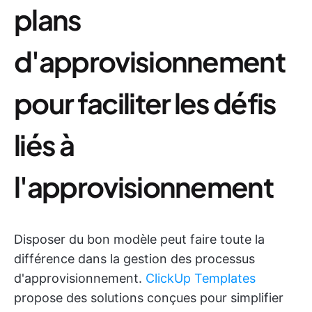
plans
d'approvisionnement
pour faciliter les défis
liés à
l'approvisionnement
Disposer du bon modèle peut faire toute la
différence dans la gestion des processus
d'approvisionnement.
ClickUp Templates
propose des solutions conçues pour simplifier