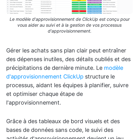
Le modèle d'approvisionnement de ClickUp est conçu pour
vous aider au suivi et à la gestion de vos processus
d'approvisionnement.
Gérer les achats sans plan clair peut entraîner
des dépenses inutiles, des détails oubliés et des
précipitations de dernière minute. Le
modèle
d'approvisionnement ClickUp
structure le
processus, aidant les équipes à planifier, suivre
et optimiser chaque étape de
l'approvisionnement.
Grâce à des tableaux de bord visuels et des
bases de données sans code, le suivi des
activités d'approvisionnement devient un jeu