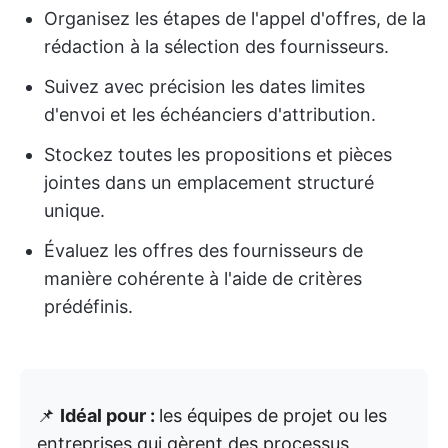
Organisez les étapes de l'appel d'offres, de la
rédaction à la sélection des fournisseurs.
Suivez avec précision les dates limites
d'envoi et les échéanciers d'attribution.
Stockez toutes les propositions et pièces
jointes dans un emplacement structuré
unique.
Évaluez les offres des fournisseurs de
manière cohérente à l'aide de critères
prédéfinis.
📌
Idéal pour :
les équipes de projet ou les
entreprises qui gèrent des processus