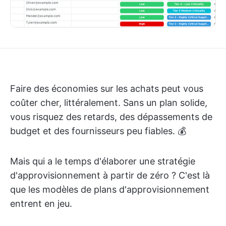
Faire des économies sur les achats peut vous
coûter cher, littéralement. Sans un plan solide,
vous risquez des retards, des dépassements de
budget et des fournisseurs peu fiables. 💰
Mais qui a le temps d'élaborer une stratégie
d'approvisionnement à partir de zéro ? C'est là
que les modèles de plans d'approvisionnement
entrent en jeu.