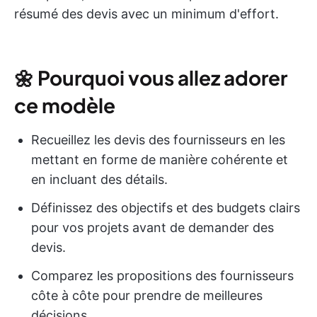
résumé des devis avec un minimum d'effort.
🌼
Pourquoi vous allez adorer
ce modèle
Recueillez les devis des fournisseurs en les
mettant en forme de manière cohérente et
en incluant des détails.
Définissez des objectifs et des budgets clairs
pour vos projets avant de demander des
devis.
Comparez les propositions des fournisseurs
côte à côte pour prendre de meilleures
décisions.