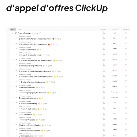
d'appel d'offres ClickUp