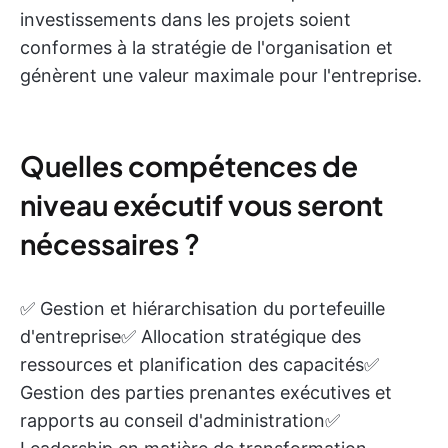
investissements dans les projets soient
conformes à la stratégie de l'organisation et
génèrent une valeur maximale pour l'entreprise.
Quelles compétences de
niveau exécutif vous seront
nécessaires ?
✅ Gestion et hiérarchisation du portefeuille
d'entreprise✅ Allocation stratégique des
ressources et planification des capacités✅
Gestion des parties prenantes exécutives et
rapports au conseil d'administration✅