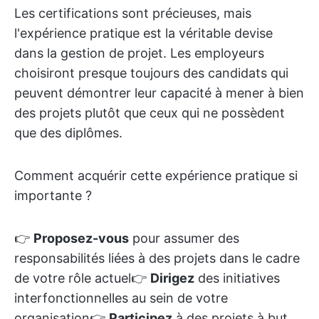
Les certifications sont précieuses, mais
l'expérience pratique est la véritable devise
dans la gestion de projet. Les employeurs
choisiront presque toujours des candidats qui
peuvent démontrer leur capacité à mener à bien
des projets plutôt que ceux qui ne possèdent
que des diplômes.
Comment acquérir cette expérience pratique si
importante ?
👉
Proposez-vous
pour assumer des
responsabilités liées à des projets dans le cadre
de votre rôle actuel👉
Dirigez
des initiatives
interfonctionnelles au sein de votre
organisation👉
Participez
à des projets à but