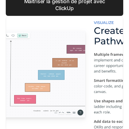
Maîtriser la gestion de projet avec
ClickUp