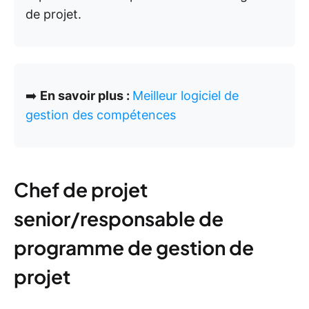
de projet.
➡️
En savoir plus :
Meilleur logiciel de
gestion des compétences
Chef de projet
senior/responsable de
programme de gestion de
projet