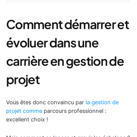
Comment démarrer et
évoluer dans une
carrière en gestion de
projet
Vous êtes donc convaincu par
la gestion de
projet comme
parcours professionnel :
excellent choix !