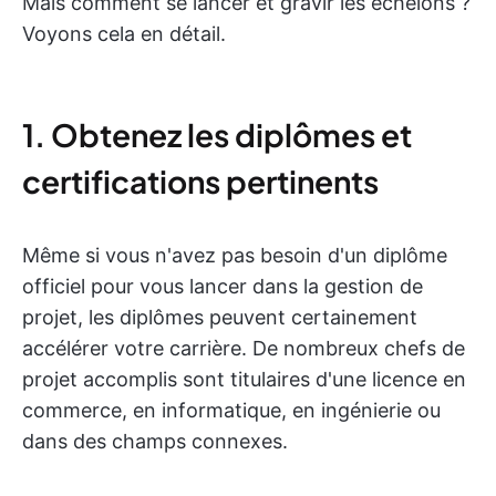
Mais comment se lancer et gravir les échelons ?
Voyons cela en détail.
1. Obtenez les diplômes et
certifications pertinents
Même si vous n'avez pas besoin d'un diplôme
officiel pour vous lancer dans la gestion de
projet, les diplômes peuvent certainement
accélérer votre carrière. De nombreux chefs de
projet accomplis sont titulaires d'une licence en
commerce, en informatique, en ingénierie ou
dans des champs connexes.