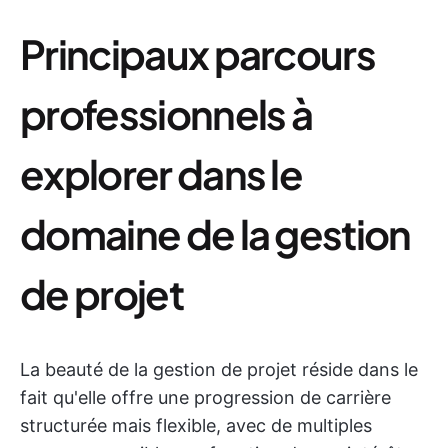
Principaux parcours
professionnels à
explorer dans le
domaine de la gestion
de projet
La beauté de la gestion de projet réside dans le
fait qu'elle offre une progression de carrière
structurée mais flexible, avec de multiples