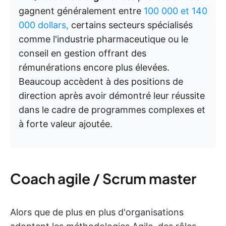
gagnent généralement entre
100 000 et 140
000 dollars,
certains secteurs spécialisés
comme l'industrie pharmaceutique ou le
conseil en gestion offrant des
rémunérations encore plus élevées.
Beaucoup accèdent à des positions de
direction après avoir démontré leur réussite
dans le cadre de programmes complexes et
à forte valeur ajoutée.
Coach agile / Scrum master
Alors que de plus en plus d'organisations