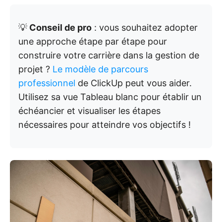
💡
Conseil de pro
: vous souhaitez adopter
une approche étape par étape pour
construire votre carrière dans la gestion de
projet ?
Le modèle de parcours
professionnel
de ClickUp peut vous aider.
Utilisez sa vue Tableau blanc pour établir un
échéancier et visualiser les étapes
nécessaires pour atteindre vos objectifs !