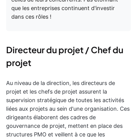
que les entreprises continuent d'investir
dans ces rôles !
Directeur du projet / Chef du
projet
Au niveau de la direction, les directeurs de
projet et les chefs de projet assurent la
supervision stratégique de toutes les activités
liées aux projets au sein d'une organisation. Ces
dirigeants élaborent des cadres de
gouvernance de projet, mettent en place des
structures PMO et veillent à ce que les