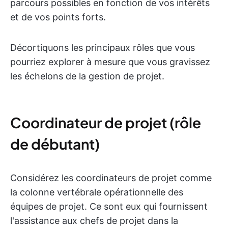
parcours possibles en fonction de vos intérêts
et de vos points forts.
Décortiquons les principaux rôles que vous
pourriez explorer à mesure que vous gravissez
les échelons de la gestion de projet.
Coordinateur de projet (rôle
de débutant)
Considérez les coordinateurs de projet comme
la colonne vertébrale opérationnelle des
équipes de projet. Ce sont eux qui fournissent
l'assistance aux chefs de projet dans la