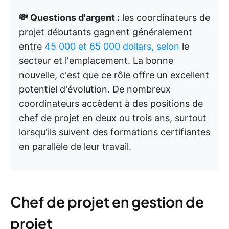
💸 Questions d'argent :
les coordinateurs de
projet débutants gagnent généralement
entre
45 000
et 65 000 dollars, selon
le
secteur et l'emplacement. La bonne
nouvelle, c'est que ce rôle offre un excellent
potentiel d'évolution. De nombreux
coordinateurs accèdent à des positions de
chef de projet en deux ou trois ans, surtout
lorsqu'ils suivent des formations certifiantes
en parallèle de leur travail.
Chef de projet en gestion de
projet