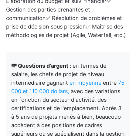
Élaboration du budget et suivi financier✅
Gestion des parties prenantes et
communication✅ Résolution de problèmes et
prise de décision sous pression✅ Maîtrise des
méthodologies de projet (Agile, Waterfall, etc.)
💸 Questions d'argent :
en termes de
salaire, les chefs de projet de niveau
intermédiaire gagnent
en moyenne
entre
75
000 et 110 000 dollars,
avec des variations
en fonction du secteur d'activité, des
certifications et de l'emplacement. Après 3
à 5 ans de projets menés à bien, beaucoup
accèdent à des positions de cadres
supérieurs ou se spécialisent dans la gestion