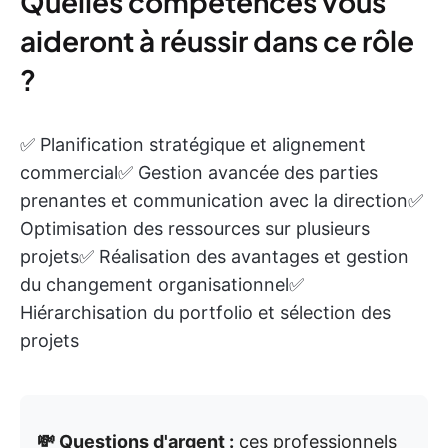
Quelles compétences vous
aideront à réussir dans ce rôle
?
✅ Planification stratégique et alignement
commercial✅ Gestion avancée des parties
prenantes et communication avec la direction✅
Optimisation des ressources sur plusieurs
projets✅ Réalisation des avantages et gestion
du changement organisationnel✅
Hiérarchisation du portfolio et sélection des
projets
💸 Questions d'argent :
ces professionnels