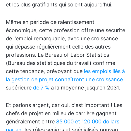
et les plus gratifiants qui soient aujourd'hui.
Même en période de ralentissement
économique, cette profession offre une sécurité
de l'emploi remarquable, avec une croissance
qui dépasse régulièrement celle des autres
professions. Le Bureau of Labor Statistics
(Bureau des statistiques du travail) confirme
cette tendance, prévoyant que
les emplois liés à
la gestion de projet connaîtront une croissance
supérieure
de 7 %
à la moyenne jusqu'en 2031.
Et parlons argent, car oui, c'est important ! Les
chefs de projet en milieu de carrière gagnent
généralement entre
85 000 et 120 000 dollars
par an
, les rôles seniors et spécialisés pouvant