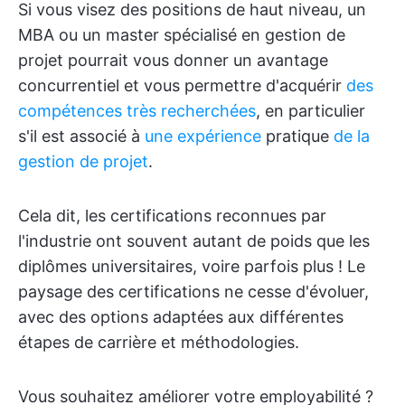
Si vous visez des positions de haut niveau, un
MBA ou un master spécialisé en gestion de
projet pourrait vous donner un avantage
concurrentiel et vous permettre d'acquérir
des
compétences très recherchées
, en particulier
s'il est associé à
une expérience
pratique
de la
gestion de projet
.
Cela dit, les certifications reconnues par
l'industrie ont souvent autant de poids que les
diplômes universitaires, voire parfois plus ! Le
paysage des certifications ne cesse d'évoluer,
avec des options adaptées aux différentes
étapes de carrière et méthodologies.
Vous souhaitez améliorer votre employabilité ?