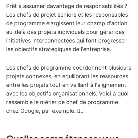
Prêt à assumer davantage de responsabilités ?
Les chefs de projet seniors et les responsables
de programme élargissent leur champ d'action
au-delà des projets individuels pour gérer des
initiatives interconnectées qui font progresser
les objectifs stratégiques de l'entreprise.
Les chefs de programme coordonnent plusieurs
projets connexes, en équilibrant les ressources
entre les projets tout en veillant à l'alignement
avec les objectifs organisationnels. Voici à quoi
ressemble le métier de chef de programme
chez Google, par exemple. 👇🏼