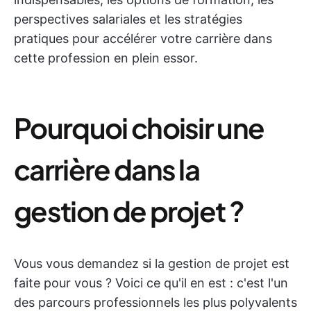
perspectives salariales et les stratégies
pratiques pour accélérer votre carrière dans
cette profession en plein essor.
Pourquoi choisir une
carrière dans la
gestion de projet ?
Vous vous demandez si la gestion de projet est
faite pour vous ? Voici ce qu'il en est : c'est l'un
des parcours professionnels les plus polyvalents