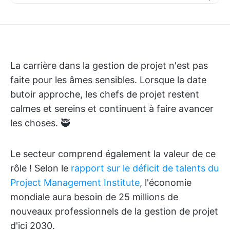
La carrière dans la gestion de projet n'est pas
faite pour les âmes sensibles. Lorsque la date
butoir approche, les chefs de projet restent
calmes et sereins et continuent à faire avancer
les choses. 🥷
Le secteur comprend également la valeur de ce
rôle ! Selon le
rapport sur le déficit de talents du
Project Management Institute
, l'économie
mondiale aura besoin de 25 millions de
nouveaux professionnels de la gestion de projet
d'ici 2030.