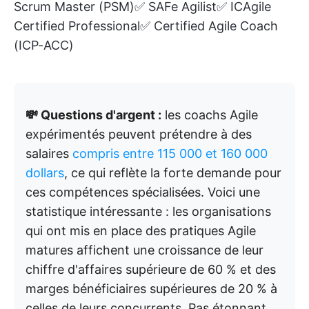
Scrum Master (PSM)✅ SAFe Agilist✅ ICAgile
Certified Professional✅ Certified Agile Coach
(ICP-ACC)
💸 Questions d'argent :
les coachs Agile
expérimentés peuvent prétendre à des
salaires
compris entre 115 000 et 160 000
dollars
, ce qui reflète la forte demande pour
ces compétences spécialisées. Voici une
statistique intéressante : les organisations
qui ont mis en place des pratiques Agile
matures affichent une croissance de leur
chiffre d'affaires supérieure de 60 % et des
marges bénéficiaires supérieures de 20 % à
celles de leurs concurrents. Pas étonnant