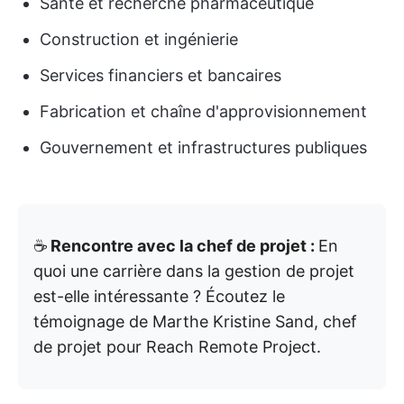
Santé et recherche pharmaceutique
Construction et ingénierie
Services financiers et bancaires
Fabrication et chaîne d'approvisionnement
Gouvernement et infrastructures publiques
☕️
Rencontre avec la chef de projet :
En
quoi une carrière dans la gestion de projet
est-elle intéressante ? Écoutez le
témoignage de Marthe Kristine Sand, chef
de projet pour Reach Remote Project.