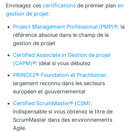
Envisagez ces
certifications
de premier plan
en
gestion de projet
:
Project Management Professional (PMP)®
: la
référence absolue dans le champ de la
gestion de projet
Certified Associate in Gestion de projet
(CAPM)®
: idéal si vous débutez
PRINCE2® Foundation et Practitioner
:
largement reconnu dans les secteurs
européen et gouvernemental
Certified ScrumMaster® (CSM)
:
indispensable si vous obtenez le titre de
ScrumMaster dans des environnements
Agile.