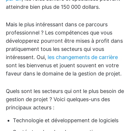
atteindre bien plus de 150 000 dollars.
Mais le plus intéressant dans ce parcours
professionnel ? Les compétences que vous
développerez pourront être mises à profit dans
pratiquement tous les secteurs qui vous
intéressent. Oui,
les changements de carrière
sont les bienvenus et jouent souvent en votre
faveur dans le domaine de la gestion de projet.
Quels sont les secteurs qui ont le plus besoin de
gestion de projet ? Voici quelques-uns des
principaux acteurs :
Technologie et développement de logiciels