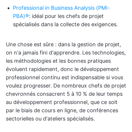
Professional in Business Analysis (PMI-
PBA)®
: idéal pour les chefs de projet
spécialisés dans la collecte des exigences.
Une chose est sûre : dans la gestion de projet,
on n'a jamais fini d'apprendre. Les technologies,
les méthodologies et les bonnes pratiques
évoluent rapidement, donc le développement
professionnel continu est indispensable si vous
voulez progresser. De nombreux chefs de projet
chevronnés consacrent 5 à 10 % de leur temps
au développement professionnel, que ce soit
par le biais de cours en ligne, de conférences
sectorielles ou d'ateliers spécialisés.