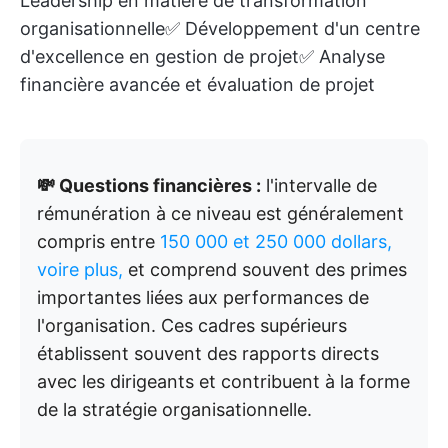
Leadership en matière de transformation
organisationnelle✅ Développement d'un centre
d'excellence en gestion de projet✅ Analyse
financière avancée et évaluation de projet
💸 Questions financières :
l'intervalle de
rémunération à ce niveau est généralement
compris entre
150 000 et 250 000 dollars,
voire plus,
et comprend souvent des primes
importantes liées aux performances de
l'organisation. Ces cadres supérieurs
établissent souvent des rapports directs
avec les dirigeants et contribuent à la forme
de la stratégie organisationnelle.