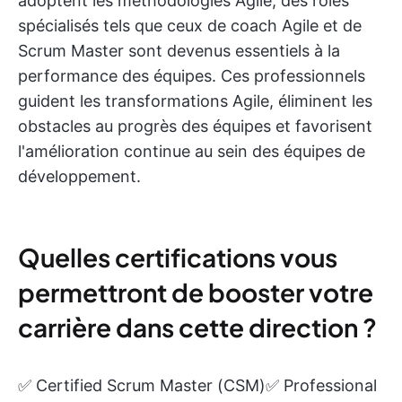
adoptent les méthodologies Agile, des rôles
spécialisés tels que ceux de coach Agile et de
Scrum Master sont devenus essentiels à la
performance des équipes. Ces professionnels
guident les transformations Agile, éliminent les
obstacles au progrès des équipes et favorisent
l'amélioration continue au sein des équipes de
développement.
Quelles certifications vous
permettront de booster votre
carrière dans cette direction ?
✅ Certified Scrum Master (CSM)✅ Professional