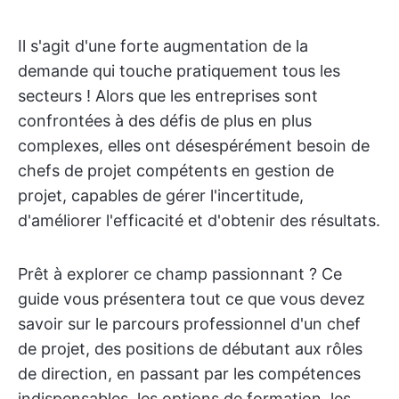
Il s'agit d'une forte augmentation de la
demande qui touche pratiquement tous les
secteurs ! Alors que les entreprises sont
confrontées à des défis de plus en plus
complexes, elles ont désespérément besoin de
chefs de projet compétents en gestion de
projet, capables de gérer l'incertitude,
d'améliorer l'efficacité et d'obtenir des résultats.
Prêt à explorer ce champ passionnant ? Ce
guide vous présentera tout ce que vous devez
savoir sur le parcours professionnel d'un chef
de projet, des positions de débutant aux rôles
de direction, en passant par les compétences
indispensables, les options de formation, les