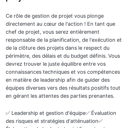
Ce rôle de gestion de projet vous plonge
directement au cœur de l'action ! En tant que
chef de projet, vous serez entièrement
responsable de la planification, de l'exécution et
de la clôture des projets dans le respect du
périmètre, des délais et du budget définis. Vous
devrez trouver le juste équilibre entre vos
connaissances techniques et vos compétences
en matière de leadership afin de guider des
équipes diverses vers des résultats positifs tout
en gérant les attentes des parties prenantes.
✅ Leadership et gestion d'équipe✅ Évaluation
des risques et stratégies d'atténuation✅