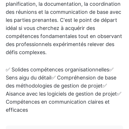
planification, la documentation, la coordination
des réunions et la communication de base avec
les parties prenantes. C'est le point de départ
idéal si vous cherchez à acquérir des
compétences fondamentales tout en observant
des professionnels expérimentés relever des
défis complexes.
✅ Solides compétences organisationnelles✅
Sens aigu du détail✅ Compréhension de base
des méthodologies de gestion de projet✅
Aisance avec les logiciels de gestion de projet✅
Compétences en communication claires et
efficaces