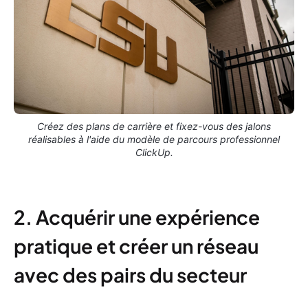
Créez des plans de carrière et fixez-vous des jalons
réalisables à l'aide du modèle de parcours professionnel
ClickUp.
2. Acquérir une expérience
pratique et créer un réseau
avec des pairs du secteur