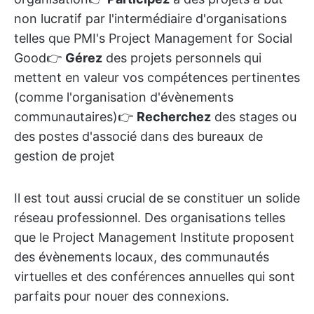
non lucratif par l'intermédiaire d'organisations
telles que PMI's Project Management for Social
Good👉
Gérez
des projets personnels qui
mettent en valeur vos compétences pertinentes
(comme l'organisation d'évènements
communautaires)👉
Recherchez
des stages ou
des postes d'associé dans des bureaux de
gestion de projet
Il est tout aussi crucial de se constituer un solide
réseau professionnel. Des organisations telles
que le Project Management Institute proposent
des évènements locaux, des communautés
virtuelles et des conférences annuelles qui sont
parfaits pour nouer des connexions.