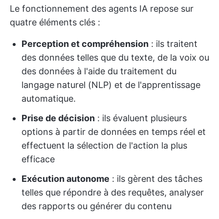
Le fonctionnement des agents IA repose sur
quatre éléments clés :
Perception et compréhension
: ils traitent
des données telles que du texte, de la voix ou
des données à l'aide du traitement du
langage naturel (NLP) et de l'apprentissage
automatique.
Prise de décision
: ils évaluent plusieurs
options à partir de données en temps réel et
effectuent la sélection de l'action la plus
efficace
Exécution autonome
: ils gèrent des tâches
telles que répondre à des requêtes, analyser
des rapports ou générer du contenu