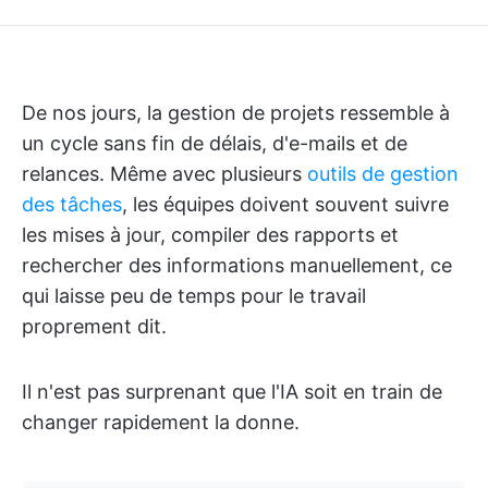
De nos jours, la gestion de projets ressemble à
un cycle sans fin de délais, d'e-mails et de
relances. Même avec plusieurs
outils de gestion
des tâches
, les équipes doivent souvent suivre
les mises à jour, compiler des rapports et
rechercher des informations manuellement, ce
qui laisse peu de temps pour le travail
proprement dit.
Il n'est pas surprenant que l'IA soit en train de
changer rapidement la donne.