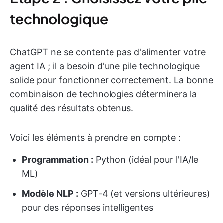
technologique
ChatGPT ne se contente pas d'alimenter votre
agent IA ; il a besoin d'une pile technologique
solide pour fonctionner correctement. La bonne
combinaison de technologies déterminera la
qualité des résultats obtenus.
Voici les éléments à prendre en compte :
Programmation :
Python (idéal pour l'IA/le
ML)
Modèle NLP :
GPT-4 (et versions ultérieures)
pour des réponses intelligentes