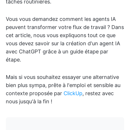
tâches routinières.
Vous vous demandez comment les agents IA
peuvent transformer votre flux de travail ? Dans
cet article, nous vous expliquons tout ce que
vous devez savoir sur la création d'un agent IA
avec ChatGPT grâce à un guide étape par
étape.
Mais si vous souhaitez essayer une alternative
bien plus sympa, prête à l'emploi et sensible au
contexte proposée par
ClickUp
, restez avec
nous jusqu'à la fin !