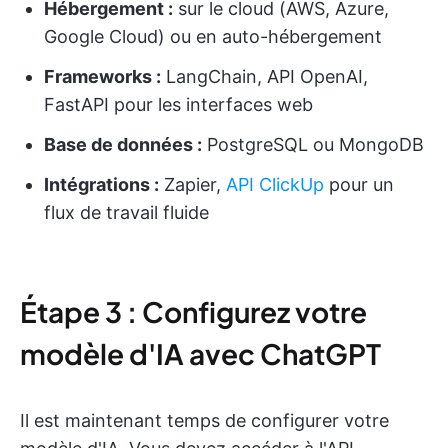
Hébergement :
sur le cloud (AWS, Azure,
Google Cloud) ou en auto-hébergement
Frameworks :
LangChain, API OpenAI,
FastAPI pour les interfaces web
Base de données :
PostgreSQL ou MongoDB
Intégrations :
Zapier,
API ClickUp
pour un
flux de travail fluide
Étape 3 : Configurez votre
modèle d'IA avec ChatGPT
Il est maintenant temps de configurer votre