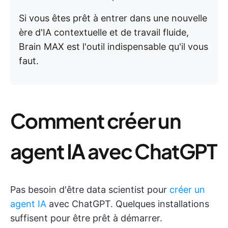
Si vous êtes prêt à entrer dans une nouvelle
ère d'IA contextuelle et de travail fluide,
Brain MAX est l'outil indispensable qu'il vous
faut.
Comment créer un
agent IA avec ChatGPT
Pas besoin d'être data scientist pour
créer un
agent IA
avec ChatGPT. Quelques installations
suffisent pour être prêt à démarrer.