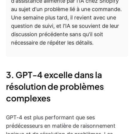
d'assistance alimenté par l'IA chez Shopify
au sujet d'un problème lié à une commande.
Une semaine plus tard, il revient avec une
question de suivi, et l'IA se souvient de leur
discussion précédente sans qu'il soit
nécessaire de répéter les détails.
3. GPT-4 excelle dans la
résolution de problèmes
complexes
GPT-4 est plus performant que ses
prédécesseurs en matière de raisonnement