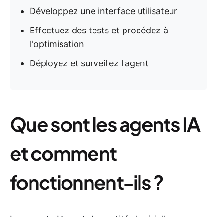
Développez une interface utilisateur
Effectuez des tests et procédez à
l'optimisation
Déployez et surveillez l'agent
Que sont les agents IA
et comment
fonctionnent-ils ?