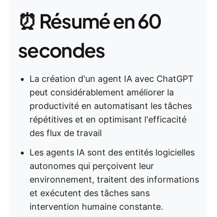
⏰ Résumé en 60
secondes
La création d'un agent IA avec ChatGPT
peut considérablement améliorer la
productivité en automatisant les tâches
répétitives et en optimisant l'efficacité
des flux de travail
Les agents IA sont des entités logicielles
autonomes qui perçoivent leur
environnement, traitent des informations
et exécutent des tâches sans
intervention humaine constante.