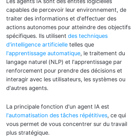
Les agents IA sont des entités logicielles
capables de percevoir leur environnement, de
traiter des informations et d'effectuer des
actions autonomes pour atteindre des objectifs
spécifiques. Ils utilisent
des techniques
d'intelligence artificielle
telles que
l'apprentissage automatique
, le traitement du
langage naturel (NLP) et l'apprentissage par
renforcement pour prendre des décisions et
interagir avec les utilisateurs, les systèmes ou
d'autres agents.
La principale fonction d'un agent IA est
l'automatisation des tâches répétitives
, ce qui
vous permet de vous concentrer sur du travail
plus stratégique.