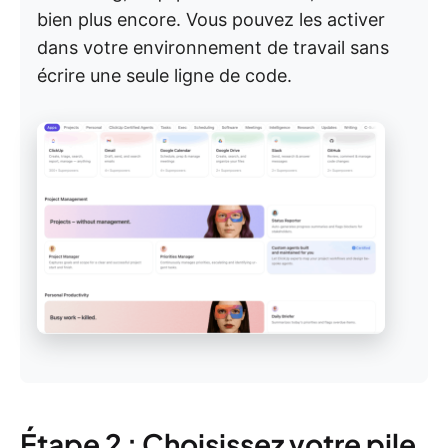
bien plus encore. Vous pouvez les activer
dans votre environnement de travail sans
écrire une seule ligne de code.
Étape 2 : Choisissez votre pile