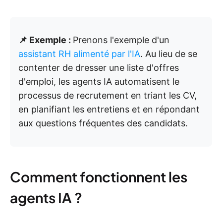
📌 Exemple :
Prenons l'exemple d'un
assistant RH alimenté par l'IA
. Au lieu de se
contenter de dresser une liste d'offres
d'emploi, les agents IA automatisent le
processus de recrutement en triant les CV,
en planifiant les entretiens et en répondant
aux questions fréquentes des candidats.
Comment fonctionnent les
agents IA ?