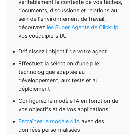
véritablement le contexte de vos tâches,
documents, discussions et relations au
sein de l'environnement de travail,
découvrez
les Super Agents de ClickUp
,
vos coéquipiers IA.
Définissez l'objectif de votre agent
Effectuez la sélection d'une pile
technologique adaptée au
développement, aux tests et au
déploiement
Configurez le modèle IA en fonction de
vos objectifs et de vos applications
Entraînez le modèle d'IA
avec des
données personnalisées