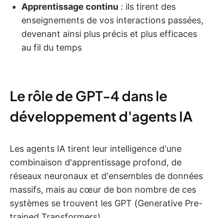
Apprentissage continu
: ils tirent des
enseignements de vos interactions passées,
devenant ainsi plus précis et plus efficaces
au fil du temps
Le rôle de GPT-4 dans le
développement d'agents IA
Les agents IA tirent leur intelligence d'une
combinaison d'apprentissage profond, de
réseaux neuronaux et d'ensembles de données
massifs, mais au cœur de bon nombre de ces
systèmes se trouvent les GPT (Generative Pre-
trained Transformers).