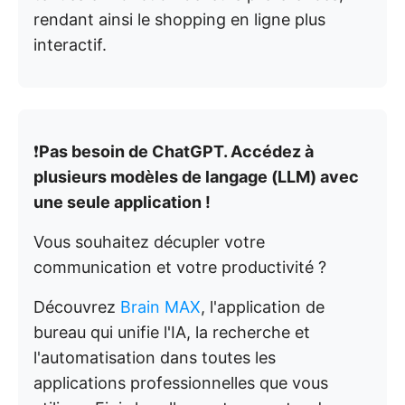
rendant ainsi le shopping en ligne plus
interactif.
❗️
Pas besoin de ChatGPT. Accédez à
plusieurs modèles de langage (LLM) avec
une seule application !
Vous souhaitez décupler votre
communication et votre productivité ?
Découvrez
Brain MAX
, l'application de
bureau qui unifie l'IA, la recherche et
l'automatisation dans toutes les
applications professionnelles que vous