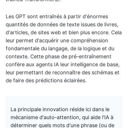
Les GPT sont entraînés à partir d'énormes
quantités de données de texte issues de livres,
d'articles, de sites web et bien plus encore. Cela
leur permet d'acquérir une compréhension
fondamentale du langage, de la logique et du
contexte. Cette phase de pré-entraînement
confère aux agents IA leur intelligence de base,
leur permettant de reconnaître des schémas et
de faire des prédictions éclairées.
La principale innovation réside ici dans le
mécanisme d'auto-attention, qui aide l'IA à
déterminer quels mots d'une phrase (ou de