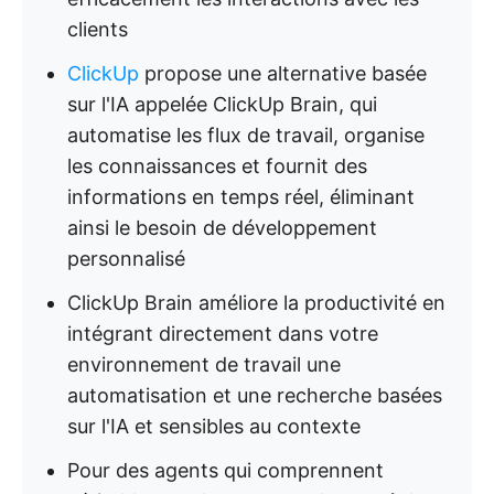
clients
ClickUp
propose une alternative basée
sur l'IA appelée ClickUp Brain, qui
automatise les flux de travail, organise
les connaissances et fournit des
informations en temps réel, éliminant
ainsi le besoin de développement
personnalisé
ClickUp Brain améliore la productivité en
intégrant directement dans votre
environnement de travail une
automatisation et une recherche basées
sur l'IA et sensibles au contexte
Pour des agents qui comprennent