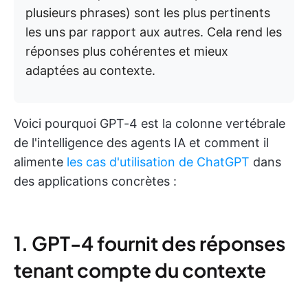
plusieurs phrases) sont les plus pertinents
les uns par rapport aux autres. Cela rend les
réponses plus cohérentes et mieux
adaptées au contexte.
Voici pourquoi GPT-4 est la colonne vertébrale
de l'intelligence des agents IA et comment il
alimente
les cas d'utilisation de ChatGPT
dans
des applications concrètes :
1. GPT-4 fournit des réponses
tenant compte du contexte