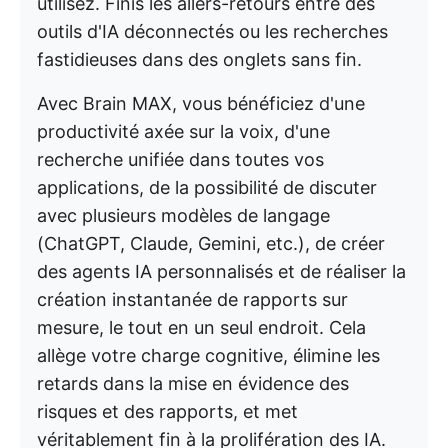
utilisez. Finis les allers-retours entre des
outils d'IA déconnectés ou les recherches
fastidieuses dans des onglets sans fin.
Avec Brain MAX, vous bénéficiez d'une
productivité axée sur la voix, d'une
recherche unifiée dans toutes vos
applications, de la possibilité de discuter
avec plusieurs modèles de langage
(ChatGPT, Claude, Gemini, etc.), de créer
des agents IA personnalisés et de réaliser la
création instantanée de rapports sur
mesure, le tout en un seul endroit. Cela
allège votre charge cognitive, élimine les
retards dans la mise en évidence des
risques et des rapports, et met
véritablement fin à la prolifération des IA.