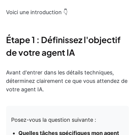
Voici une introduction 👇
Étape 1 : Définissez l'objectif
de votre agent IA
Avant d'entrer dans les détails techniques,
déterminez clairement ce que vous attendez de
votre agent IA.
Posez-vous la question suivante :
Quelles tâches spécifiques mon agent