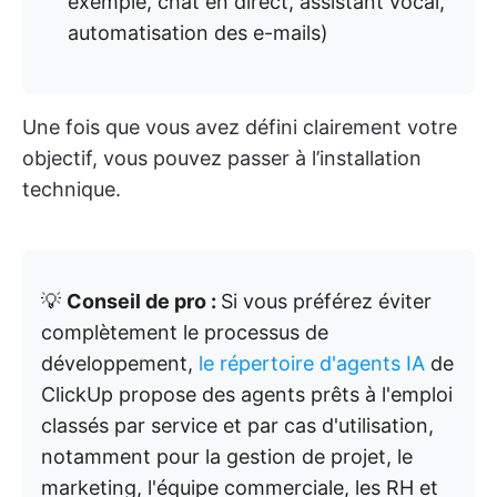
exemple, chat en direct, assistant vocal,
automatisation des e-mails)
Une fois que vous avez défini clairement votre
objectif, vous pouvez passer à l’installation
technique.
💡
Conseil de pro :
Si vous préférez éviter
complètement le processus de
développement,
le répertoire d'agents IA
de
ClickUp propose des agents prêts à l'emploi
classés par service et par cas d'utilisation,
notamment pour la gestion de projet, le
marketing, l'équipe commerciale, les RH et