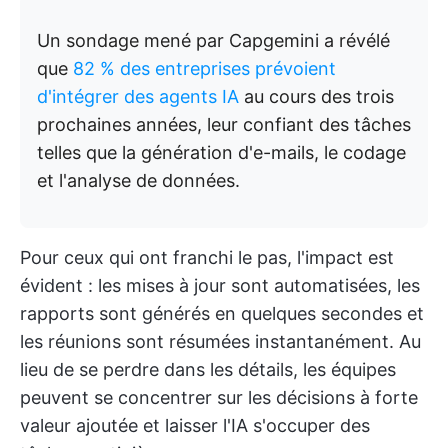
Un sondage mené par Capgemini a révélé
que
82 % des entreprises prévoient
d'intégrer des agents IA
au cours des trois
prochaines années, leur confiant des tâches
telles que la génération d'e-mails, le codage
et l'analyse de données.
Pour ceux qui ont franchi le pas, l'impact est
évident : les mises à jour sont automatisées, les
rapports sont générés en quelques secondes et
les réunions sont résumées instantanément. Au
lieu de se perdre dans les détails, les équipes
peuvent se concentrer sur les décisions à forte
valeur ajoutée et laisser l'IA s'occuper des