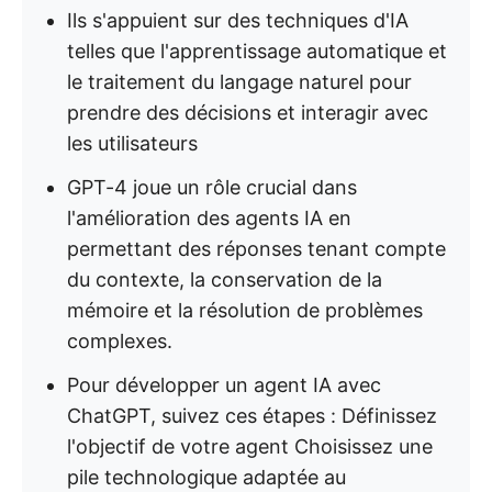
Ils s'appuient sur des techniques d'IA
telles que l'apprentissage automatique et
le traitement du langage naturel pour
prendre des décisions et interagir avec
les utilisateurs
GPT-4 joue un rôle crucial dans
l'amélioration des agents IA en
permettant des réponses tenant compte
du contexte, la conservation de la
mémoire et la résolution de problèmes
complexes.
Pour développer un agent IA avec
ChatGPT, suivez ces étapes : Définissez
l'objectif de votre agent Choisissez une
pile technologique adaptée au