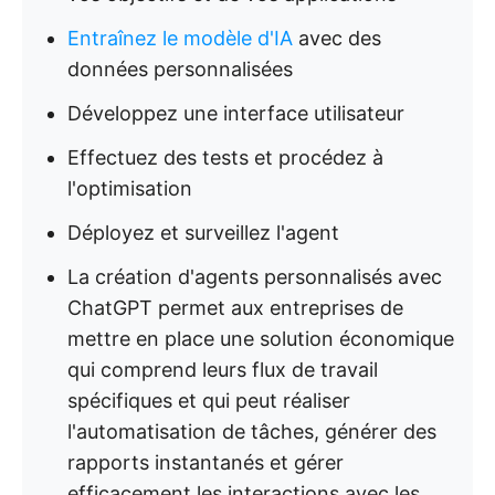
Entraînez le modèle d'IA
avec des
données personnalisées
Développez une interface utilisateur
Effectuez des tests et procédez à
l'optimisation
Déployez et surveillez l'agent
La création d'agents personnalisés avec
ChatGPT permet aux entreprises de
mettre en place une solution économique
qui comprend leurs flux de travail
spécifiques et qui peut réaliser
l'automatisation de tâches, générer des
rapports instantanés et gérer
efficacement les interactions avec les