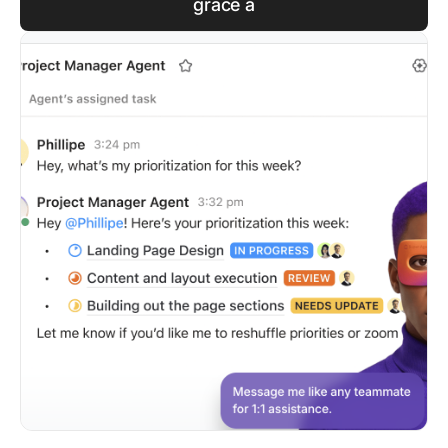
grâce à