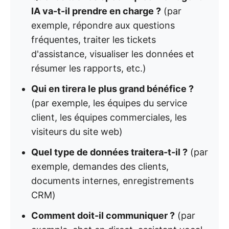
IA va-t-il prendre en charge ?
(par
exemple, répondre aux questions
fréquentes, traiter les tickets
d'assistance, visualiser les données et
résumer les rapports, etc.)
Qui en tirera le plus grand bénéfice ?
(par exemple, les équipes du service
client, les équipes commerciales, les
visiteurs du site web)
Quel type de données traitera-t-il ?
(par
exemple, demandes des clients,
documents internes, enregistrements
CRM)
Comment doit-il communiquer ?
(par