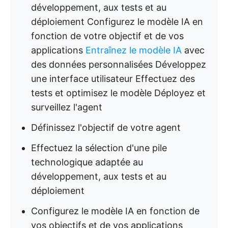
développement, aux tests et au
déploiement Configurez le modèle IA en
fonction de votre objectif et de vos
applications
Entraînez le modèle IA
avec
des données personnalisées Développez
une interface utilisateur Effectuez des
tests et optimisez le modèle Déployez et
surveillez l'agent
Définissez l'objectif de votre agent
Effectuez la sélection d'une pile
technologique adaptée au
développement, aux tests et au
déploiement
Configurez le modèle IA en fonction de
vos objectifs et de vos applications