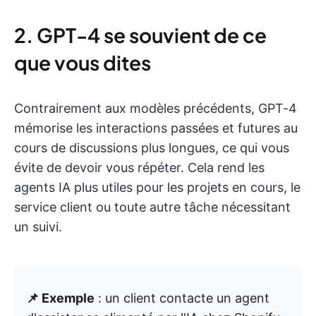
2. GPT-4 se souvient de ce
que vous dites
Contrairement aux modèles précédents, GPT-4
mémorise les interactions passées et futures au
cours de discussions plus longues, ce qui vous
évite de devoir vous répéter. Cela rend les
agents IA plus utiles pour les projets en cours, le
service client ou toute autre tâche nécessitant
un suivi.
📌 Exemple
: un client contacte un agent