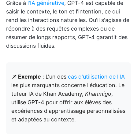
Grâce à
l'IA générative
, GPT-4 est capable de
saisir le contexte, le ton et l'intention, ce qui
rend les interactions naturelles. Qu'il s'agisse de
répondre à des requêtes complexes ou de
résumer de longs rapports, GPT-4 garantit des
discussions fluides.
📌 Exemple
: L'un des
cas d'utilisation de l'IA
les plus marquants concerne l'éducation. Le
tuteur IA de Khan Academy,
Khanmigo
,
utilise GPT-4 pour offrir aux élèves des
expériences d'apprentissage personnalisées
et adaptées au contexte.