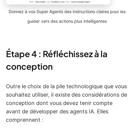
Donnez à vos Super Agents des instructions claires pour les
guider vers des actions plus intelligentes
Étape 4 : Réfléchissez à la
conception
Outre le choix de la pile technologique que vous
souhaitez utiliser, il existe des considérations de
conception dont vous devez tenir compte
avant de développer des agents IA. Elles
comprennent :