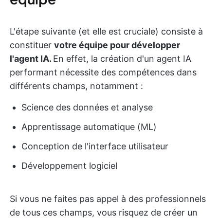
L'étape suivante (et elle est cruciale) consiste à
constituer
votre équipe pour développer
l'agent IA.
En effet, la création d'un agent IA
performant nécessite des compétences dans
différents champs, notamment :
Science des données et analyse
Apprentissage automatique (ML)
Conception de l'interface utilisateur
Développement logiciel
Si vous ne faites pas appel à des professionnels
de tous ces champs, vous risquez de créer un