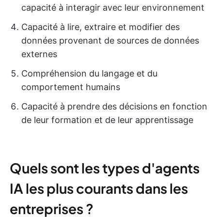
capacité à interagir avec leur environnement
Capacité à lire, extraire et modifier des
données provenant de sources de données
externes
Compréhension du langage et du
comportement humains
Capacité à prendre des décisions en fonction
de leur formation et de leur apprentissage
Quels sont les types d'agents
IA les plus courants dans les
entreprises ?