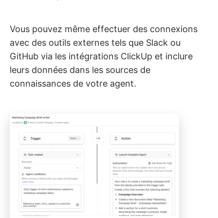
Vous pouvez même effectuer des connexions
avec des outils externes tels que Slack ou
GitHub via les intégrations ClickUp et inclure
leurs données dans les sources de
connaissances de votre agent.