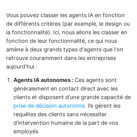
Vous pouvez classer les agents IA en fonction
de différents critères (par exemple, le design ou
la fonctionnalité). Ici, nous allons les classer en
fonction de leur fonctionnalité, ce qui nous
amène à deux grands types d'agents que l'on
retrouve couramment dans les entreprises
aujourd'hui :
Agents IA autonomes :
Ces agents sont
généralement en contact direct avec les
clients et disposent d'une grande capacité de
prise de décision autonome
. Ils gèrent les
requêtes des clients sans nécessiter
d'intervention humaine de la part de vos
employés