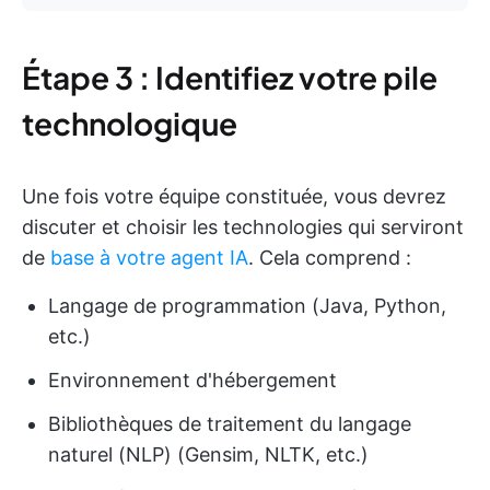
Étape 3 : Identifiez votre pile
technologique
Une fois votre équipe constituée, vous devrez
discuter et choisir les technologies qui serviront
de
base à votre agent IA
. Cela comprend :
Langage de programmation (Java, Python,
etc.)
Environnement d'hébergement
Bibliothèques de traitement du langage
naturel (NLP) (Gensim, NLTK, etc.)