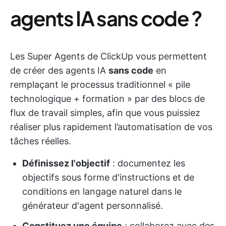
agents IA sans code ?
Les Super Agents de ClickUp vous permettent
de créer des agents IA
sans code
en
remplaçant le processus traditionnel « pile
technologique + formation » par des blocs de
flux de travail simples, afin que vous puissiez
réaliser plus rapidement l’automatisation de vos
tâches réelles.
Définissez l'objectif
: documentez les
objectifs sous forme d'instructions et de
conditions en langage naturel dans le
générateur d'agent personnalisé.
Constituez une équipe
: collaborez avec des