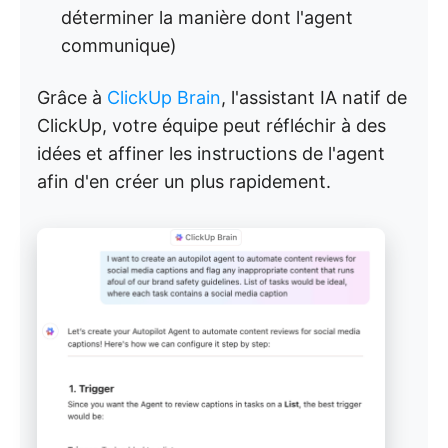
déterminer la manière dont l'agent
communique)
Grâce à
ClickUp Brain
, l'assistant IA natif de
ClickUp, votre équipe peut réfléchir à des
idées et affiner les instructions de l'agent
afin d'en créer un plus rapidement.