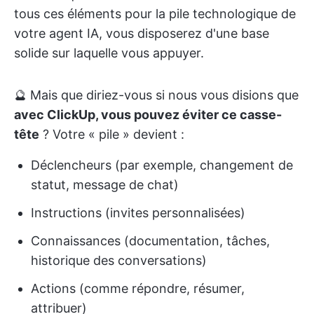
tous ces éléments pour la pile technologique de
votre agent IA, vous disposerez d'une base
solide sur laquelle vous appuyer.
🔮 Mais que diriez-vous si nous vous disions que
avec ClickUp, vous pouvez éviter ce casse-
tête
? Votre « pile » devient :
Déclencheurs (par exemple, changement de
statut, message de chat)
Instructions (invites personnalisées)
Connaissances (documentation, tâches,
historique des conversations)
Actions (comme répondre, résumer,
attribuer)