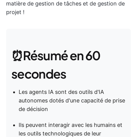
matière de gestion de tâches et de gestion de
projet !
⏰Résumé en 60
secondes
Les agents IA sont des outils d'IA
autonomes dotés d'une capacité de prise
de décision
Ils peuvent interagir avec les humains et
les outils technologiques de leur