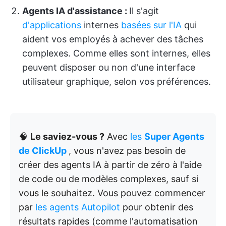
Agents IA d'assistance :
Il s'agit
d'applications
internes
basées sur l'IA
qui
aident vos employés à achever des tâches
complexes. Comme elles sont internes, elles
peuvent disposer ou non d'une interface
utilisateur graphique, selon vos préférences.
🧠
Le saviez-vous ?
Avec
les
Super Agents
de ClickUp
, vous n'avez pas besoin de
créer des agents IA à partir de zéro à l'aide
de code ou de modèles complexes, sauf si
vous le souhaitez. Vous pouvez commencer
par
les agents Autopilot
pour obtenir des
résultats rapides (comme l'automatisation