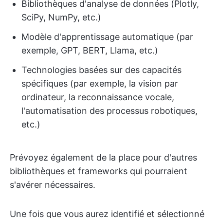
Bibliothèques d'analyse de données (Plotly,
SciPy, NumPy, etc.)
Modèle d'apprentissage automatique (par
exemple, GPT, BERT, Llama, etc.)
Technologies basées sur des capacités
spécifiques (par exemple, la vision par
ordinateur, la reconnaissance vocale,
l'automatisation des processus robotiques,
etc.)
Prévoyez également de la place pour d'autres
bibliothèques et frameworks qui pourraient
s'avérer nécessaires.
Une fois que vous aurez identifié et sélectionné