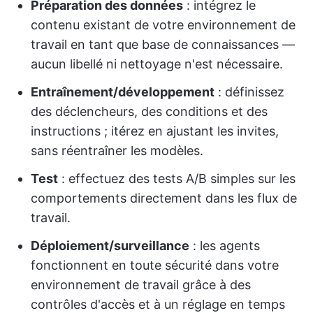
Préparation des données
: intégrez le
contenu existant de votre environnement de
travail en tant que base de connaissances —
aucun libellé ni nettoyage n'est nécessaire.
Entraînement/développement
: définissez
des déclencheurs, des conditions et des
instructions ; itérez en ajustant les invites,
sans réentraîner les modèles.
Test
: effectuez des tests A/B simples sur les
comportements directement dans les flux de
travail.
Déploiement/surveillance
: les agents
fonctionnent en toute sécurité dans votre
environnement de travail grâce à des
contrôles d'accès et à un réglage en temps