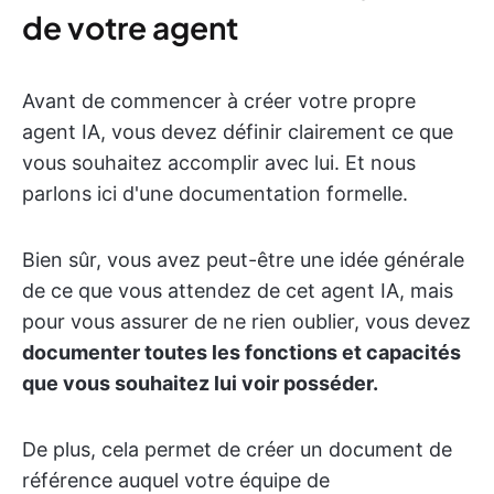
de votre agent
Avant de commencer à créer votre propre
agent IA, vous devez définir clairement ce que
vous souhaitez accomplir avec lui. Et nous
parlons ici d'une documentation formelle.
Bien sûr, vous avez peut-être une idée générale
de ce que vous attendez de cet agent IA, mais
pour vous assurer de ne rien oublier, vous devez
documenter toutes les fonctions et capacités
que vous souhaitez lui voir posséder.
De plus, cela permet de créer un document de
référence auquel votre équipe de