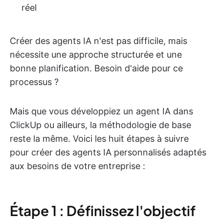
réel
Créer des agents IA n'est pas difficile, mais
nécessite une approche structurée et une
bonne planification. Besoin d'aide pour ce
processus ?
Mais que vous développiez un agent IA dans
ClickUp ou ailleurs, la méthodologie de base
reste la même. Voici les huit étapes à suivre
pour créer des agents IA personnalisés adaptés
aux besoins de votre entreprise :
Étape 1 : Définissez l'objectif