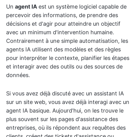
Un
agent IA
est un système logiciel capable de
percevoir des informations, de prendre des
décisions et d'agir pour atteindre un objectif
avec un minimum d'intervention humaine.
Contrairement à une simple automatisation, les
agents IA utilisent des modèles et des règles
pour interpréter le contexte, planifier les étapes
et interagir avec des outils ou des sources de
données.
Si vous avez déjà discuté avec un assistant IA
sur un site web, vous avez déjà interagi avec un
agent IA basique. Aujourd'hui, on les trouve le
plus souvent sur les pages d'assistance des
entreprises, où ils répondent aux requêtes des
clients, créent des tickets d'assistance ou