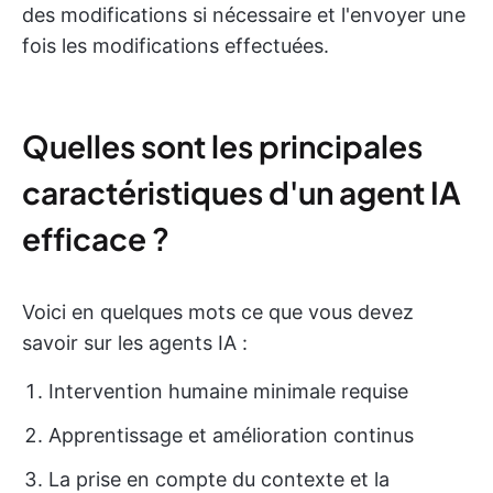
des modifications si nécessaire et l'envoyer une
fois les modifications effectuées.
Quelles sont les principales
caractéristiques d'un agent IA
efficace ?
Voici en quelques mots ce que vous devez
savoir sur les agents IA :
Intervention humaine minimale requise
Apprentissage et amélioration continus
La prise en compte du contexte et la