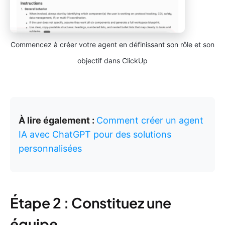
Commencez à créer votre agent en définissant son rôle et son
objectif dans ClickUp
À lire également :
Comment créer un agent
IA avec ChatGPT pour des solutions
personnalisées
Étape 2 : Constituez une
équipe