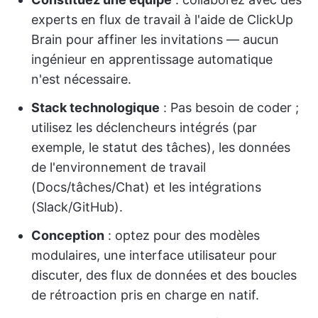
experts en flux de travail à l'aide de ClickUp
Brain pour affiner les invitations — aucun
ingénieur en apprentissage automatique
n'est nécessaire.
Stack technologique
: Pas besoin de coder ;
utilisez les déclencheurs intégrés (par
exemple, le statut des tâches), les données
de l'environnement de travail
(Docs/tâches/Chat) et les intégrations
(Slack/GitHub).
Conception
: optez pour des modèles
modulaires, une interface utilisateur pour
discuter, des flux de données et des boucles
de rétroaction pris en charge en natif.