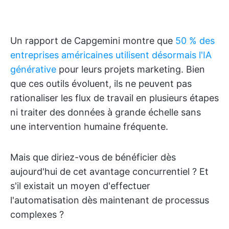
Un rapport de Capgemini montre que
50 % des
entreprises américaines utilisent désormais l'IA
générative
pour leurs projets marketing. Bien
que ces outils évoluent, ils ne peuvent pas
rationaliser les flux de travail en plusieurs étapes
ni traiter des données à grande échelle sans
une intervention humaine fréquente.
Mais que diriez-vous de bénéficier dès
aujourd'hui de cet avantage concurrentiel ? Et
s'il existait un moyen d'effectuer
l'automatisation dès maintenant de processus
complexes ?