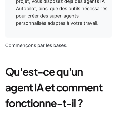
projet, vous disposez déjà des agents IA
Autopilot, ainsi que des outils nécessaires
pour créer des super-agents
personnalisés adaptés à votre travail.
Commençons par les bases.
Qu'est-ce qu'un
agent IA et comment
fonctionne-t-il ?