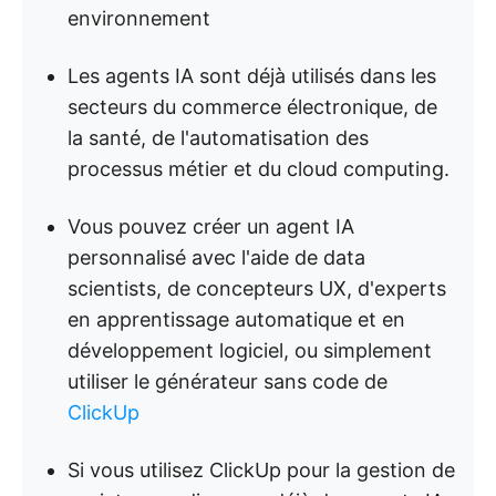
environnement
Les agents IA sont déjà utilisés dans les
secteurs du commerce électronique, de
la santé, de l'automatisation des
processus métier et du cloud computing.
Vous pouvez créer un agent IA
personnalisé avec l'aide de data
scientists, de concepteurs UX, d'experts
en apprentissage automatique et en
développement logiciel, ou simplement
utiliser le générateur sans code de
ClickUp
Si vous utilisez ClickUp pour la gestion de