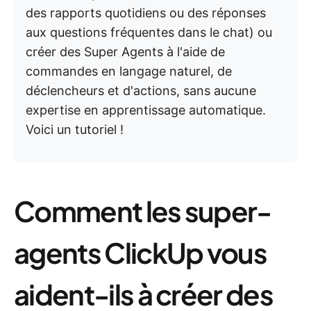
des rapports quotidiens ou des réponses
aux questions fréquentes dans le chat) ou
créer des Super Agents à l'aide de
commandes en langage naturel, de
déclencheurs et d'actions, sans aucune
expertise en apprentissage automatique.
Voici un tutoriel !
Comment les super-
agents ClickUp vous
aident-ils à créer des