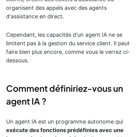
organisent des appels avec des agents
d'assistance en direct.
Cependant, les capacités d'un agent IA ne se
limitent pas à la gestion du service client. Il peut
faire bien plus encore, comme vous le verrez ci-
dessous.
Comment définiriez-vous un
agent IA ?
Un agent IA est un programme autonome qui
exécute des fonctions prédéfinies avec une