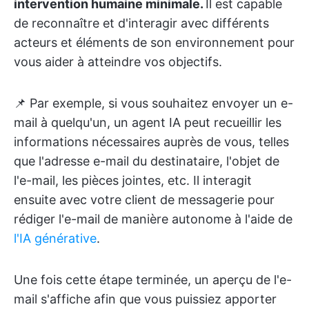
intervention humaine minimale.
Il est capable
de reconnaître et d'interagir avec différents
acteurs et éléments de son environnement pour
vous aider à atteindre vos objectifs.
📌 Par exemple, si vous souhaitez envoyer un e-
mail à quelqu'un, un agent IA peut recueillir les
informations nécessaires auprès de vous, telles
que l'adresse e-mail du destinataire, l'objet de
l'e-mail, les pièces jointes, etc. Il interagit
ensuite avec votre client de messagerie pour
rédiger l'e-mail de manière autonome à l'aide de
l'IA générative
.
Une fois cette étape terminée, un aperçu de l'e-
mail s'affiche afin que vous puissiez apporter