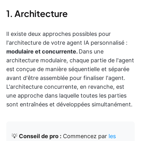
1. Architecture
Il existe deux approches possibles pour
l'architecture de votre agent IA personnalisé :
modulaire et concurrente.
Dans une
architecture modulaire, chaque partie de l'agent
est conçue de manière séquentielle et séparée
avant d'être assemblée pour finaliser l'agent.
L'architecture concurrente, en revanche, est
une approche dans laquelle toutes les parties
sont entraînées et développées simultanément.
💡
Conseil de pro :
Commencez par
les