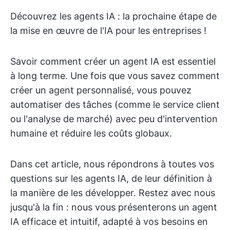
Découvrez les agents IA : la prochaine étape de
la mise en œuvre de l'IA pour les entreprises !
Savoir comment créer un agent IA est essentiel
à long terme. Une fois que vous savez comment
créer un agent personnalisé, vous pouvez
automatiser des tâches (comme le service client
ou l'analyse de marché) avec peu d'intervention
humaine et réduire les coûts globaux.
Dans cet article, nous répondrons à toutes vos
questions sur les agents IA, de leur définition à
la manière de les développer. Restez avec nous
jusqu'à la fin : nous vous présenterons un agent
IA efficace et intuitif, adapté à vos besoins en