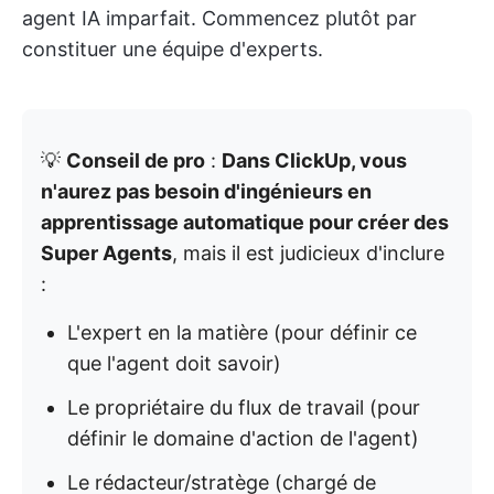
agent IA imparfait. Commencez plutôt par
constituer une équipe d'experts.
💡
Conseil de pro
:
Dans ClickUp, vous
n'aurez pas besoin d'ingénieurs en
apprentissage automatique pour créer des
Super Agents
, mais il est judicieux d'inclure
:
L'expert en la matière (pour définir ce
que l'agent doit savoir)
Le propriétaire du flux de travail (pour
définir le domaine d'action de l'agent)
Le rédacteur/stratège (chargé de