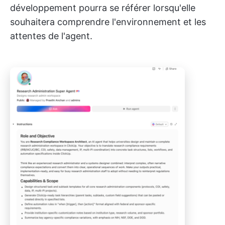
développement pourra se référer lorsqu'elle
souhaitera comprendre l'environnement et les
attentes de l'agent.