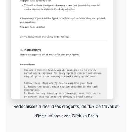
Réfléchissez à des idées d'agents, de flux de travail et
d'instructions avec ClickUp Brain