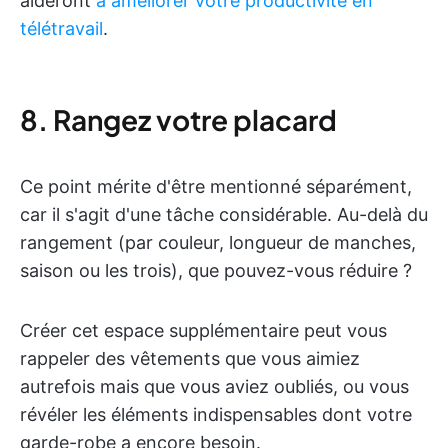
aideront
à améliorer votre productivité en
télétravail
.
8. Rangez votre placard
Ce point mérite d'être mentionné séparément,
car il s'agit d'une tâche considérable. Au-delà du
rangement (par couleur, longueur de manches,
saison ou les trois), que pouvez-vous réduire ?
Créer cet espace supplémentaire peut vous
rappeler des vêtements que vous aimiez
autrefois mais que vous aviez oubliés, ou vous
révéler les éléments indispensables dont votre
garde-robe a encore besoin.