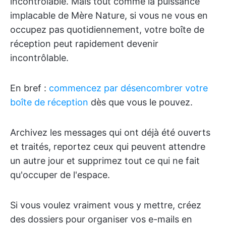
incontrôlable. Mais tout comme la puissance
implacable de Mère Nature, si vous ne vous en
occupez pas quotidiennement, votre boîte de
réception peut rapidement devenir
incontrôlable.
En bref :
commencez par désencombrer votre
boîte de réception
dès que vous le pouvez.
Archivez les messages qui ont déjà été ouverts
et traités, reportez ceux qui peuvent attendre
un autre jour et supprimez tout ce qui ne fait
qu'occuper de l'espace.
Si vous voulez vraiment vous y mettre, créez
des dossiers pour organiser vos e-mails en