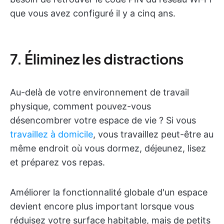
que vous avez configuré il y a cinq ans.
7. Éliminez les distractions
Au-delà de votre environnement de travail
physique, comment pouvez-vous
désencombrer votre espace de vie ? Si vous
travaillez à domicile
, vous travaillez peut-être au
même endroit où vous dormez, déjeunez, lisez
et préparez vos repas.
Améliorer la fonctionnalité globale d'un espace
devient encore plus important lorsque vous
réduisez votre surface habitable, mais de petits