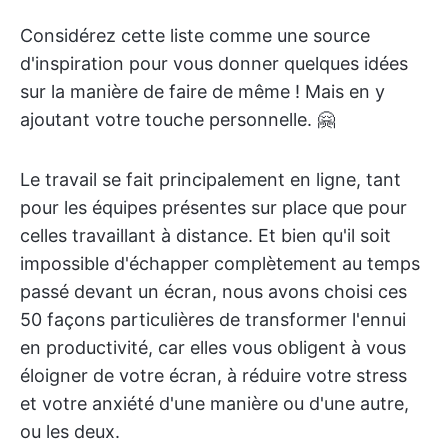
Considérez cette liste comme une source
d'inspiration pour vous donner quelques idées
sur la manière de faire de même ! Mais en y
ajoutant votre touche personnelle. 🤗
Le travail se fait principalement en ligne, tant
pour les équipes présentes sur place que pour
celles travaillant à distance. Et bien qu'il soit
impossible d'échapper complètement au temps
passé devant un écran, nous avons choisi ces
50 façons particulières de transformer l'ennui
en productivité, car elles vous obligent à vous
éloigner de votre écran, à réduire votre stress
et votre anxiété d'une manière ou d'une autre,
ou les deux.