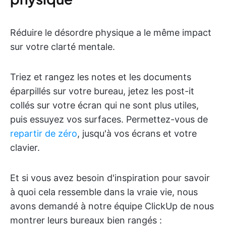
Réduire le désordre physique a le même impact
sur votre clarté mentale.
Triez et rangez les notes et les documents
éparpillés sur votre bureau, jetez les post-it
collés sur votre écran qui ne sont plus utiles,
puis essuyez vos surfaces. Permettez-vous de
repartir de zéro
, jusqu'à vos écrans et votre
clavier.
Et si vous avez besoin d'inspiration pour savoir
à quoi cela ressemble dans la vraie vie, nous
avons demandé à notre équipe ClickUp de nous
montrer leurs bureaux bien rangés :