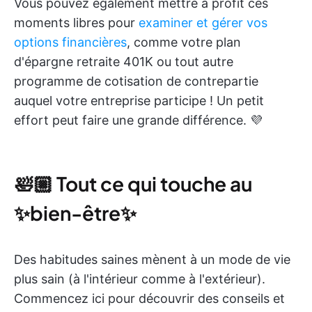
Vous pouvez également mettre à profit ces
moments libres pour
examiner et gérer vos
options financières
, comme votre plan
d'épargne retraite 401K ou tout autre
programme de cotisation de contrepartie
auquel votre entreprise participe ! Un petit
effort peut faire une grande différence. 💜
🛀🏼 Tout ce qui touche au
✨bien-être✨
Des habitudes saines mènent à un mode de vie
plus sain (à l'intérieur comme à l'extérieur).
Commencez ici pour découvrir des conseils et