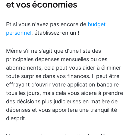
et vos économies
Et si vous n'avez pas encore de
budget
personnel
, établissez-en un !
Même s'il ne s'agit que d'une liste des
principales dépenses mensuelles ou des
abonnements, cela peut vous aider à éliminer
toute surprise dans vos finances. Il peut être
effrayant d'ouvrir votre application bancaire
tous les jours, mais cela vous aidera à prendre
des décisions plus judicieuses en matière de
dépenses et vous apportera une tranquillité
d'esprit.