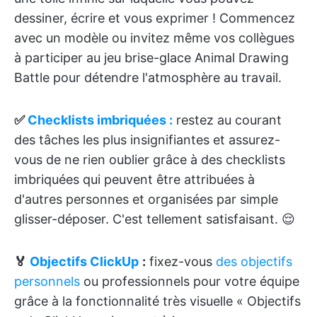
dessiner, écrire et vous exprimer ! Commencez
avec un modèle ou invitez même vos collègues
à participer au jeu brise-glace Animal Drawing
Battle pour détendre l'atmosphère au travail.
✅
Checklists imbriquées :
restez au courant
des tâches les plus insignifiantes et assurez-
vous de ne rien oublier grâce à des checklists
imbriquées qui peuvent être attribuées à
d'autres personnes et organisées par simple
glisser-déposer. C'est tellement satisfaisant. 😌
🏅
Objectifs ClickUp
:
fixez-vous
des objectifs
personnels
ou professionnels pour votre équipe
grâce à la fonctionnalité très visuelle « Objectifs