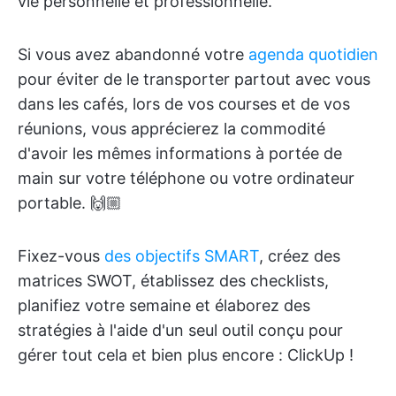
vie personnelle et professionnelle.
Si vous avez abandonné votre
agenda quotidien
pour éviter de le transporter partout avec vous
dans les cafés, lors de vos courses et de vos
réunions, vous apprécierez la commodité
d'avoir les mêmes informations à portée de
main sur votre téléphone ou votre ordinateur
portable. 🙌🏼
Fixez-vous
des objectifs SMART
, créez des
matrices SWOT, établissez des checklists,
planifiez votre semaine et élaborez des
stratégies à l'aide d'un seul outil conçu pour
gérer tout cela et bien plus encore : ClickUp !