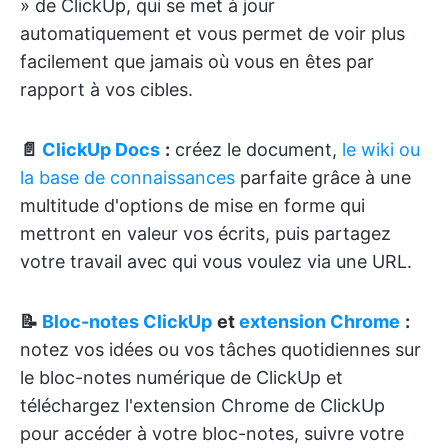
» de ClickUp, qui se met à jour
automatiquement et vous permet de voir plus
facilement que jamais où vous en êtes par
rapport à vos cibles.
📄
ClickUp Docs
:
créez le document,
le wiki ou
la base de connaissances
parfaite grâce à une
multitude d'options de mise en forme qui
mettront en valeur vos écrits, puis partagez
votre travail avec qui vous voulez via une URL.
📝
Bloc-notes ClickUp
et
extension Chrome
:
notez vos idées ou vos tâches quotidiennes sur
le bloc-notes numérique de ClickUp et
téléchargez l'extension Chrome de ClickUp
pour accéder à votre bloc-notes, suivre votre