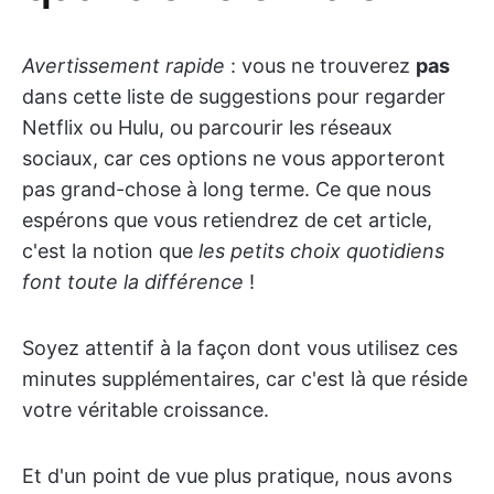
Avertissement rapide
: vous ne trouverez
pas
dans cette liste de suggestions pour regarder
Netflix ou Hulu, ou parcourir les réseaux
sociaux, car ces options ne vous apporteront
pas grand-chose à long terme. Ce que nous
espérons que vous retiendrez de cet article,
c'est la notion que
les petits choix quotidiens
font toute la différence
!
Soyez attentif à la façon dont vous utilisez ces
minutes supplémentaires, car c'est là que réside
votre véritable croissance.
Et d'un point de vue plus pratique, nous avons