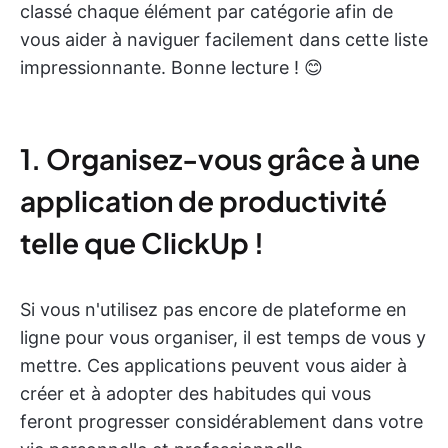
classé chaque élément par catégorie afin de
vous aider à naviguer facilement dans cette liste
impressionnante. Bonne lecture ! 😊
1. Organisez-vous grâce à une
application de productivité
telle que ClickUp !
Si vous n'utilisez pas encore de plateforme en
ligne pour vous organiser, il est temps de vous y
mettre. Ces applications peuvent vous aider à
créer et à adopter des habitudes qui vous
feront progresser considérablement dans votre