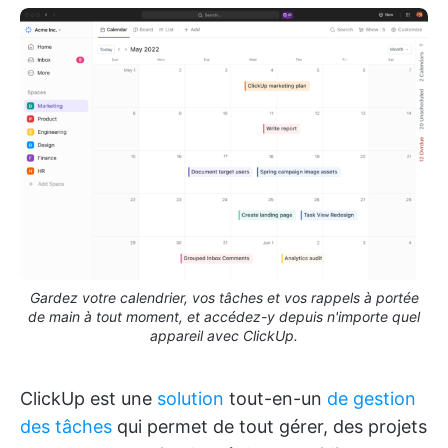
Gardez votre calendrier, vos tâches et vos rappels à portée
de main à tout moment, et accédez-y depuis n'importe quel
appareil avec ClickUp.
ClickUp est une
solution
tout-en-un
de gestion
des tâches
qui permet de tout gérer, des projets