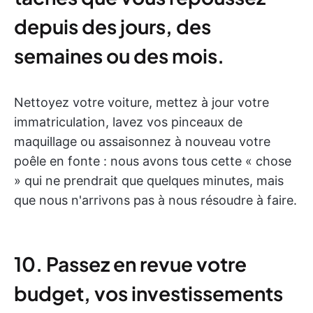
depuis des jours, des
semaines ou des mois.
Nettoyez votre voiture, mettez à jour votre
immatriculation, lavez vos pinceaux de
maquillage ou assaisonnez à nouveau votre
poêle en fonte : nous avons tous cette « chose
» qui ne prendrait que quelques minutes, mais
que nous n'arrivons pas à nous résoudre à faire.
10. Passez en revue votre
budget, vos investissements