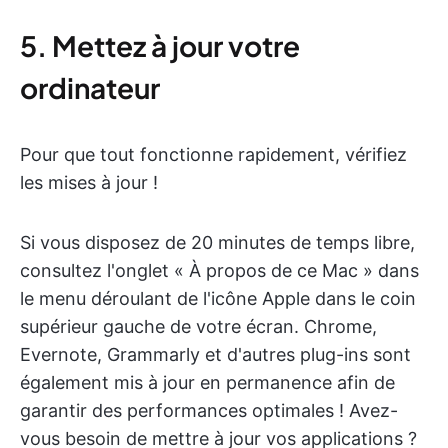
5. Mettez à jour votre
ordinateur
Pour que tout fonctionne rapidement, vérifiez
les mises à jour !
Si vous disposez de 20 minutes de temps libre,
consultez l'onglet « À propos de ce Mac » dans
le menu déroulant de l'icône Apple dans le coin
supérieur gauche de votre écran. Chrome,
Evernote, Grammarly et d'autres plug-ins sont
également mis à jour en permanence afin de
garantir des performances optimales ! Avez-
vous besoin de mettre à jour vos applications ?