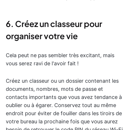
6. Créez un classeur pour
organiser votre vie
Cela peut ne pas sembler très excitant, mais
vous serez ravi de l'avoir fait !
Créez un classeur ou un dossier contenant les
documents, nombres, mots de passe et
contacts importants que vous avez tendance à
oublier ou à égarer. Conservez tout au même
endroit pour éviter de fouiller dans les tiroirs de
votre bureau la prochaine fois que vous aurez
besoin de retrouver le code PIN du réseau Wi-Fi