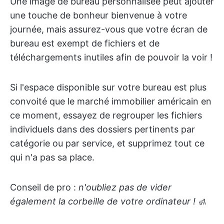
Une image de bureau personnalisée peut ajouter
une touche de bonheur bienvenue à votre
journée, mais assurez-vous que votre écran de
bureau est exempt de fichiers et de
téléchargements inutiles afin de pouvoir la voir !
Si l'espace disponible sur votre bureau est plus
convoité que le marché immobilier américain en
ce moment, essayez de regrouper les fichiers
individuels dans des dossiers pertinents par
catégorie ou par service, et supprimez tout ce
qui n'a pas sa place.
Conseil de pro :
n'oubliez pas de vider
également la corbeille de votre ordinateur !
🚮