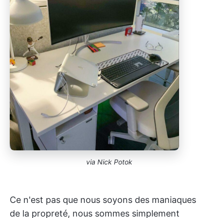
via Nick Potok
Ce n'est pas que nous soyons des maniaques
de la propreté, nous sommes simplement