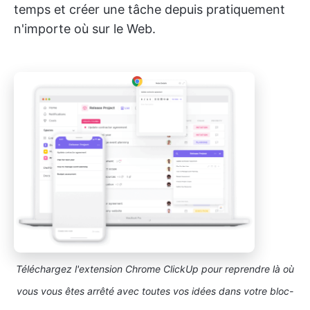
temps et créer une tâche depuis pratiquement
n'importe où sur le Web.
Téléchargez l'extension Chrome ClickUp pour reprendre là où
vous vous êtes arrêté avec toutes vos idées dans votre bloc-