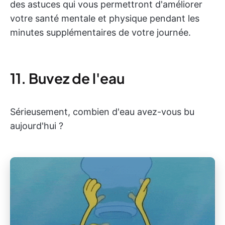
des astuces qui vous permettront d'améliorer
votre santé mentale et physique pendant les
minutes supplémentaires de votre journée.
11. Buvez de l'eau
Sérieusement, combien d'eau avez-vous bu
aujourd'hui ?