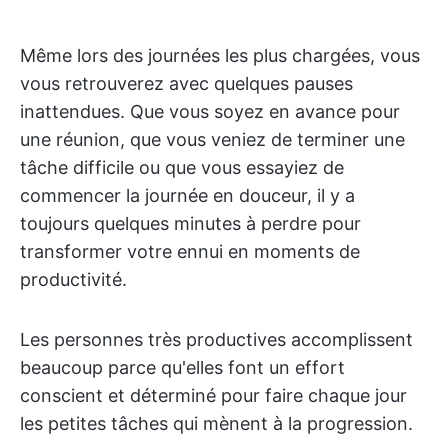
Même lors des journées les plus chargées, vous
vous retrouverez avec quelques pauses
inattendues. Que vous soyez en avance pour
une réunion, que vous veniez de terminer une
tâche difficile ou que vous essayiez de
commencer la journée en douceur, il y a
toujours quelques minutes à perdre pour
transformer votre ennui en moments de
productivité.
Les personnes très productives accomplissent
beaucoup parce qu'elles font un effort
conscient et déterminé pour faire chaque jour
les petites tâches qui mènent à la progression.