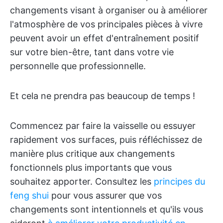
changements visant à organiser ou à améliorer
l'atmosphère de vos principales pièces à vivre
peuvent avoir un effet d'entraînement positif
sur votre bien-être, tant dans votre vie
personnelle que professionnelle.
Et cela ne prendra pas beaucoup de temps !
Commencez par faire la vaisselle ou essuyer
rapidement vos surfaces, puis réfléchissez de
manière plus critique aux changements
fonctionnels plus importants que vous
souhaitez apporter. Consultez les
principes du
feng shui
pour vous assurer que vos
changements sont intentionnels et qu'ils vous