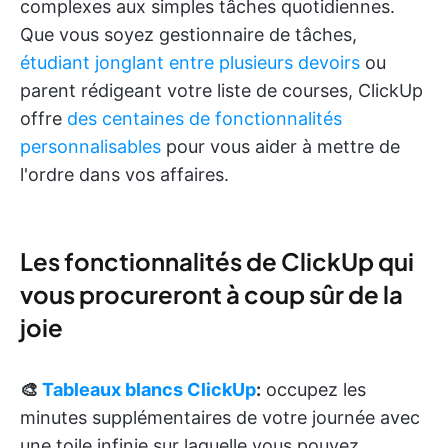
complexes aux simples tâches quotidiennes.
Que vous soyez gestionnaire de tâches,
étudiant jonglant entre plusieurs devoirs
ou
parent rédigeant votre liste de courses, ClickUp
offre
des centaines de fonctionnalités
personnalisables
pour vous aider à mettre de
l'ordre dans vos affaires.
Les fonctionnalités de ClickUp qui
vous procureront à coup sûr de la
joie
🎨
Tableaux blancs ClickUp
:
occupez les
minutes supplémentaires de votre journée avec
une toile infinie sur laquelle vous pouvez