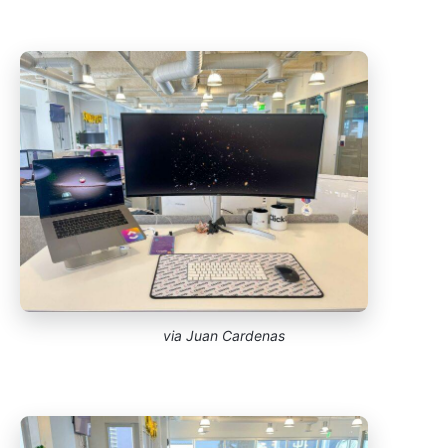
via Juan Cardenas