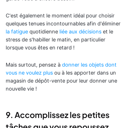
C'est également le moment idéal pour choisir
quelques tenues incontournables afin d'éliminer
la fatigue
quotidienne
liée aux décisions
et le
stress de s'habiller le matin, en particulier
lorsque vous êtes en retard !
Mais surtout, pensez à
donner les objets dont
vous ne voulez plus
ou à les apporter dans un
magasin de dépôt-vente pour leur donner une
nouvelle vie !
9. Accomplissez les petites
tâches que vous repoussez