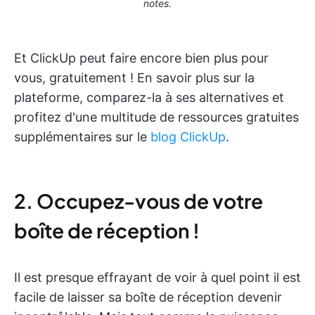
notes.
Et ClickUp peut faire encore bien plus pour
vous, gratuitement ! En savoir plus sur la
plateforme, comparez-la à ses alternatives et
profitez d'une multitude de ressources gratuites
supplémentaires sur le
blog ClickUp
.
2. Occupez-vous de votre
boîte de réception !
Il est presque effrayant de voir à quel point il est
facile de laisser sa boîte de réception devenir