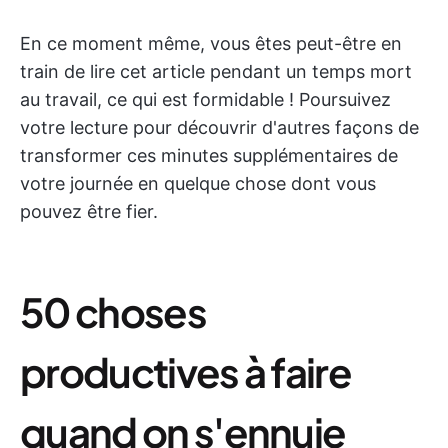
En ce moment même, vous êtes peut-être en
train de lire cet article pendant un temps mort
au travail, ce qui est formidable ! Poursuivez
votre lecture pour découvrir d'autres façons de
transformer ces minutes supplémentaires de
votre journée en quelque chose dont vous
pouvez être fier.
50 choses
productives à faire
quand on s'ennuie