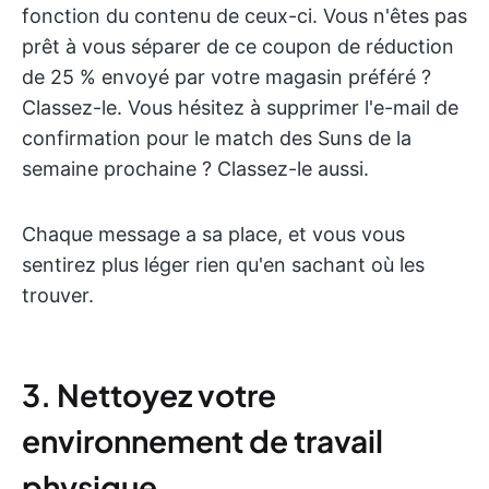
fonction du contenu de ceux-ci. Vous n'êtes pas
prêt à vous séparer de ce coupon de réduction
de 25 % envoyé par votre magasin préféré ?
Classez-le. Vous hésitez à supprimer l'e-mail de
confirmation pour le match des Suns de la
semaine prochaine ? Classez-le aussi.
Chaque message a sa place, et vous vous
sentirez plus léger rien qu'en sachant où les
trouver.
3. Nettoyez votre
environnement de travail
physique