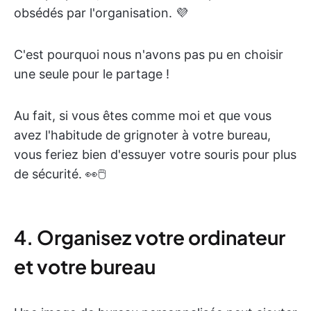
obsédés par l'organisation. 💜
C'est pourquoi nous n'avons pas pu en choisir
une seule pour le partage !
Au fait, si vous êtes comme moi et que vous
avez l'habitude de grignoter à votre bureau,
vous feriez bien d'essuyer votre souris pour plus
de sécurité. 👀🖱
4. Organisez votre ordinateur
et votre bureau