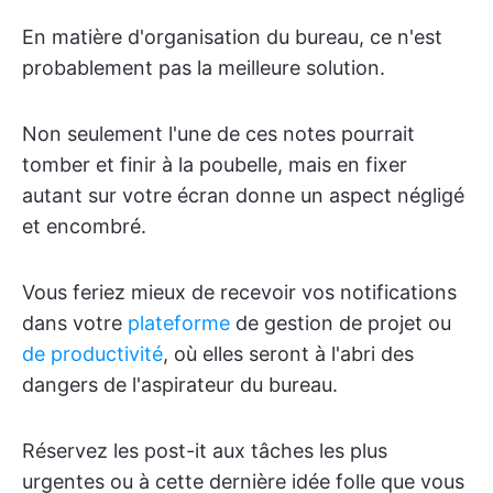
En matière d'organisation du bureau, ce n'est
probablement pas la meilleure solution.
Non seulement l'une de ces notes pourrait
tomber et finir à la poubelle, mais en fixer
autant sur votre écran donne un aspect négligé
et encombré.
Vous feriez mieux de recevoir vos notifications
dans votre
plateforme
de gestion de projet ou
de productivité
, où elles seront à l'abri des
dangers de l'aspirateur du bureau.
Réservez les post-it aux tâches les plus
urgentes ou à cette dernière idée folle que vous