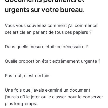
urgents sur votre bureau.
Vous vous souvenez comment j'ai commencé
cet article en parlant de tous ces papiers ?
Dans quelle mesure était-ce nécessaire ?
Quelle proportion était extrêmement urgente ?
Pas tout, c'est certain.
Une fois que j'avais examiné un document,
j'aurais dû le jeter ou le classer pour le conserver
plus longtemps.