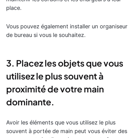
place.
Vous pouvez également installer un organiseur
de bureau si vous le souhaitez.
3. Placez les objets que vous
utilisez le plus souvent à
proximité de votre main
dominante.
Avoir les éléments que vous utilisez le plus
souvent à portée de main peut vous éviter des