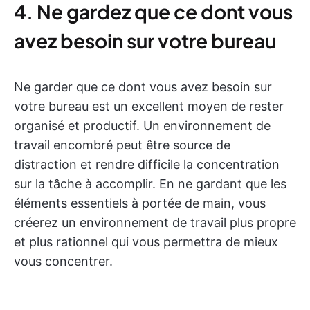
4. Ne gardez que ce dont vous
avez besoin sur votre bureau
Ne garder que ce dont vous avez besoin sur
votre bureau est un excellent moyen de rester
organisé et productif. Un environnement de
travail encombré peut être source de
distraction et rendre difficile la concentration
sur la tâche à accomplir. En ne gardant que les
éléments essentiels à portée de main, vous
créerez un environnement de travail plus propre
et plus rationnel qui vous permettra de mieux
vous concentrer.