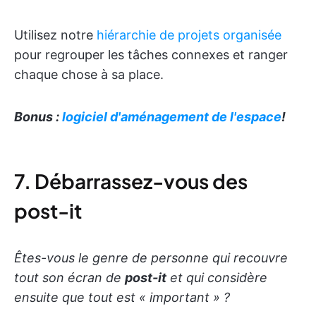
Utilisez notre
hiérarchie de projets organisée
pour regrouper les tâches connexes et ranger
chaque chose à sa place.
Bonus :
logiciel d'aménagement de l'espace
!
7. Débarrassez-vous des
post-it
Êtes-vous le genre de personne qui recouvre
tout son écran de
post-it
et qui considère
ensuite que tout est « important » ?