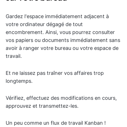
Gardez l'espace immédiatement adjacent à
votre ordinateur dégagé de tout
encombrement. Ainsi, vous pourrez consulter
vos papiers ou documents immédiatement sans
avoir à ranger votre bureau ou votre espace de
travail.
Et ne laissez pas traîner vos affaires trop
longtemps.
Vérifiez, effectuez des modifications en cours,
approuvez et transmettez-les.
Un peu comme un flux de travail Kanban !