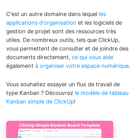
C'est un autre domaine dans lequel
les
applications d'organisation
et les logiciels de
gestion de projet sont des ressources très
utiles. De nombreux outils, tels que ClickUp,
vous permettent de consulter et de joindre des
documents directement,
ce qui vous aide
également
à organiser votre espace numérique
.
Vous souhaitez essayer un flux de travail de
type Kanban ? Découvrez
le modèle de tableau
Kanban simple de ClickUp
!