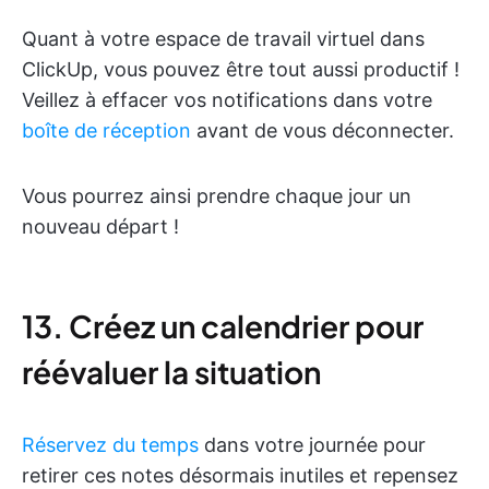
Quant à votre espace de travail virtuel dans
ClickUp, vous pouvez être tout aussi productif !
Veillez à effacer vos notifications dans votre
boîte de réception
avant de vous déconnecter.
Vous pourrez ainsi prendre chaque jour un
nouveau départ !
13. Créez un calendrier pour
réévaluer la situation
Réservez du temps
dans votre journée pour
retirer ces notes désormais inutiles et repensez