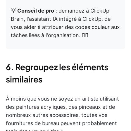
💡
Conseil de pro
: demandez à ClickUp
Brain, l'assistant IA intégré à ClickUp, de
vous aider à attribuer des codes couleur aux
tâches liées à l'organisation. 👇🏼
6. Regroupez les éléments
similaires
À moins que vous ne soyez un artiste utilisant
des peintures acryliques, des pinceaux et de
nombreux autres accessoires, toutes vos
fournitures de bureau peuvent probablement