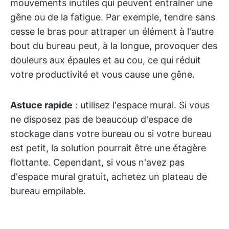
mouvements inutiles qui peuvent entraîner une
gêne ou de la fatigue. Par exemple, tendre sans
cesse le bras pour attraper un élément à l'autre
bout du bureau peut, à la longue, provoquer des
douleurs aux épaules et au cou, ce qui réduit
votre productivité et vous cause une gêne.
Astuce rapide
: utilisez l'espace mural. Si vous
ne disposez pas de beaucoup d'espace de
stockage dans votre bureau ou si votre bureau
est petit, la solution pourrait être une étagère
flottante. Cependant, si vous n'avez pas
d'espace mural gratuit, achetez un plateau de
bureau empilable.