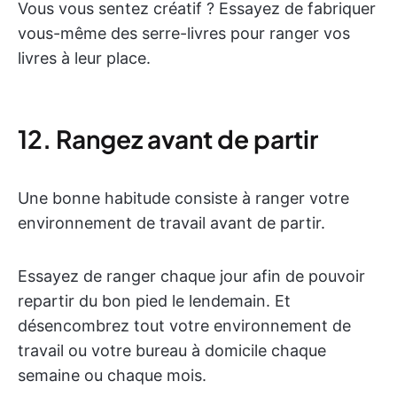
Vous vous sentez créatif ? Essayez de fabriquer
vous-même des serre-livres pour ranger vos
livres à leur place.
12. Rangez avant de partir
Une bonne habitude consiste à ranger votre
environnement de travail avant de partir.
Essayez de ranger chaque jour afin de pouvoir
repartir du bon pied le lendemain. Et
désencombrez tout votre environnement de
travail ou votre bureau à domicile chaque
semaine ou chaque mois.