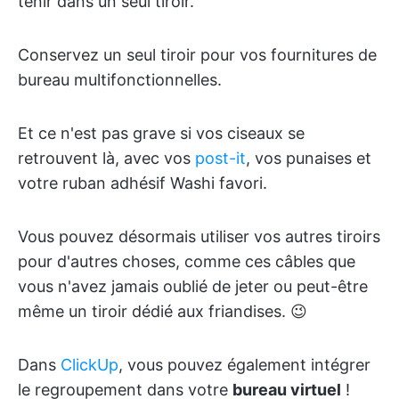
tenir dans un seul tiroir.
Conservez un seul tiroir pour vos fournitures de
bureau multifonctionnelles.
Et ce n'est pas grave si vos ciseaux se
retrouvent là, avec vos
post-it
, vos punaises et
votre ruban adhésif Washi favori.
Vous pouvez désormais utiliser vos autres tiroirs
pour d'autres choses, comme ces câbles que
vous n'avez jamais oublié de jeter ou peut-être
même un tiroir dédié aux friandises. 😉
Dans
ClickUp
, vous pouvez également intégrer
le regroupement dans votre
bureau virtuel
!