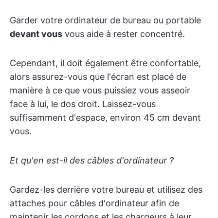
Garder votre ordinateur de bureau ou portable
devant vous
vous aide à rester concentré.
Cependant, il doit également être confortable,
alors assurez-vous que l'écran est placé de
manière à ce que vous puissiez vous asseoir
face à lui, le dos droit. Laissez-vous
suffisamment d'espace, environ 45 cm devant
vous.
Et qu'en est-il des câbles d'ordinateur ?
Gardez-les derrière votre bureau et utilisez des
attaches pour câbles d'ordinateur afin de
maintenir les cordons et les chargeurs à leur