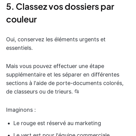
5. Classez vos dossiers par
couleur
Oui, conservez les éléments urgents et
essentiels.
Mais vous pouvez effectuer une étape
supplémentaire et les séparer en différentes
sections à l'aide de porte-documents colorés,
de classeurs ou de trieurs. 📂
Imaginons :
Le rouge est réservé au marketing
Le vert est pour l'équipe commerciale