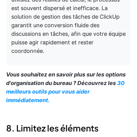
est souvent dispersé et inefficace. La
solution de gestion des tâches de ClickUp
garantit une conversion fluide des
discussions en tâches, afin que votre équipe
puisse agir rapidement et rester
coordonnée.
Vous souhaitez en savoir plus sur les options
d'organisation du bureau ? Découvrez les
30
meilleurs outils pour vous aider
immédiatement.
8. Limitez les éléments