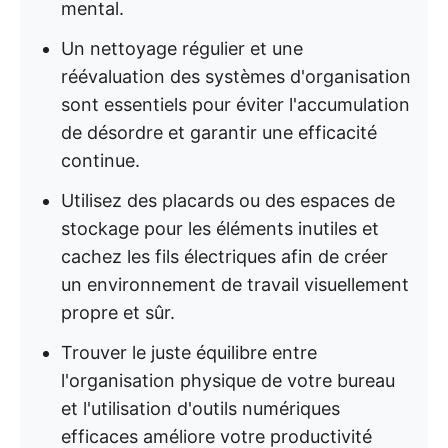
mental.
Un nettoyage régulier et une
réévaluation des systèmes d'organisation
sont essentiels pour éviter l'accumulation
de désordre et garantir une efficacité
continue.
Utilisez des placards ou des espaces de
stockage pour les éléments inutiles et
cachez les fils électriques afin de créer
un environnement de travail visuellement
propre et sûr.
Trouver le juste équilibre entre
l'organisation physique de votre bureau
et l'utilisation d'outils numériques
efficaces améliore votre productivité