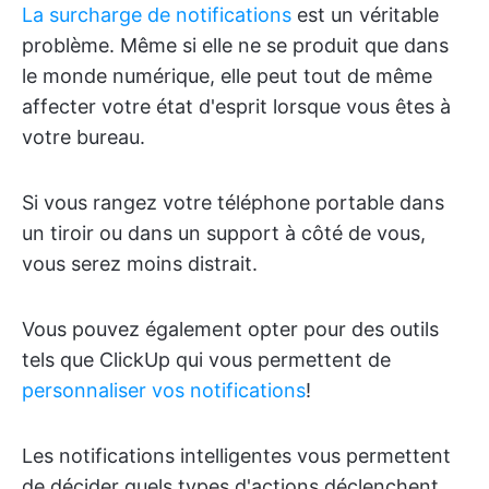
La surcharge de notifications
est un véritable
problème. Même si elle ne se produit que dans
le monde numérique, elle peut tout de même
affecter votre état d'esprit lorsque vous êtes à
votre bureau.
Si vous rangez votre téléphone portable dans
un tiroir ou dans un support à côté de vous,
vous serez moins distrait.
Vous pouvez également opter pour des outils
tels que ClickUp qui vous permettent de
personnaliser vos notifications
!
Les notifications intelligentes vous permettent
de décider quels types d'actions déclenchent