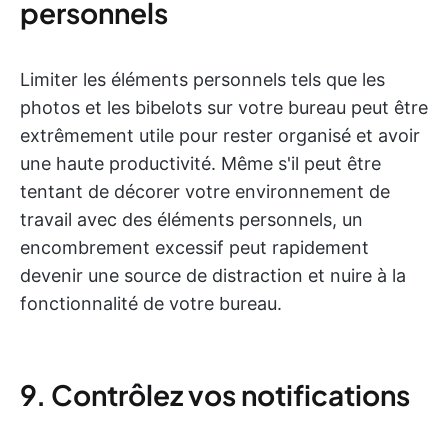
personnels
Limiter les éléments personnels tels que les
photos et les bibelots sur votre bureau peut être
extrêmement utile pour rester organisé et avoir
une haute productivité. Même s'il peut être
tentant de décorer votre environnement de
travail avec des éléments personnels, un
encombrement excessif peut rapidement
devenir une source de distraction et nuire à la
fonctionnalité de votre bureau.
9. Contrôlez vos notifications