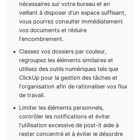
nécessaires sur votre bureau et en
veillant à disposer d'un espace suffisant,
vous pourrez consulter immédiatement
vos documents et réduire
l'encombrement.
Classez vos dossiers par couleur,
regroupez les éléments similaires et
utilisez des outils numériques tels que
ClickUp pour la gestion des tâches et
l'organisation afin de rationaliser vos flux
de travail.
Limiter les éléments personnels,
contrôler les notifications et éviter
l'utilisation excessive de post-it aide à
rester concentré et à éviter le désordre