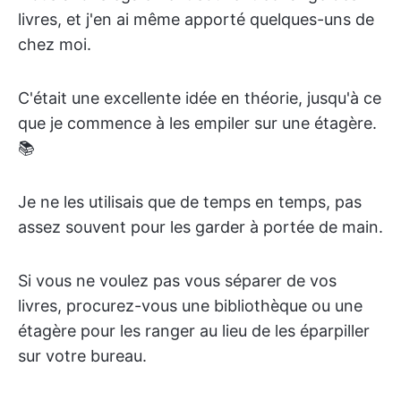
livres, et j'en ai même apporté quelques-uns de
chez moi.
C'était une excellente idée en théorie, jusqu'à ce
que je commence à les empiler sur une étagère.
📚
Je ne les utilisais que de temps en temps, pas
assez souvent pour les garder à portée de main.
Si vous ne voulez pas vous séparer de vos
livres, procurez-vous une bibliothèque ou une
étagère pour les ranger au lieu de les éparpiller
sur votre bureau.