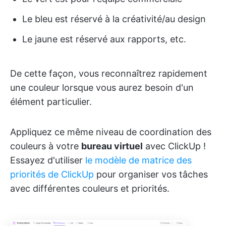
Le bleu est réservé à la créativité/au design
Le jaune est réservé aux rapports, etc.
De cette façon, vous reconnaîtrez rapidement
une couleur lorsque vous aurez besoin d'un
élément particulier.
Appliquez ce même niveau de coordination des
couleurs à votre
bureau virtuel
avec ClickUp !
Essayez d'utiliser
le modèle de matrice des
priorités de ClickUp
pour organiser vos tâches
avec différentes couleurs et priorités.