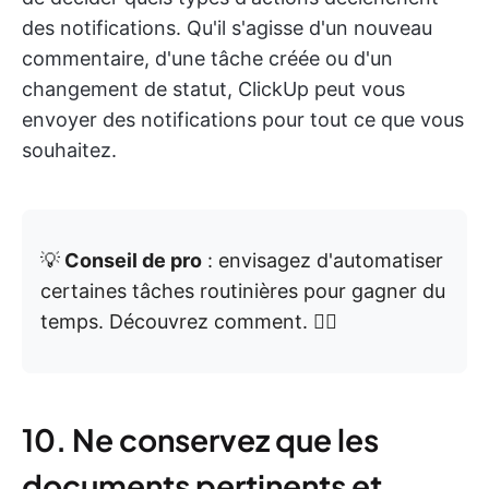
des notifications. Qu'il s'agisse d'un nouveau
commentaire, d'une tâche créée ou d'un
changement de statut, ClickUp peut vous
envoyer des notifications pour tout ce que vous
souhaitez.
💡
Conseil de pro
: envisagez d'automatiser
certaines tâches routinières pour gagner du
temps. Découvrez comment. 👇🏼
10. Ne conservez que les
documents pertinents et