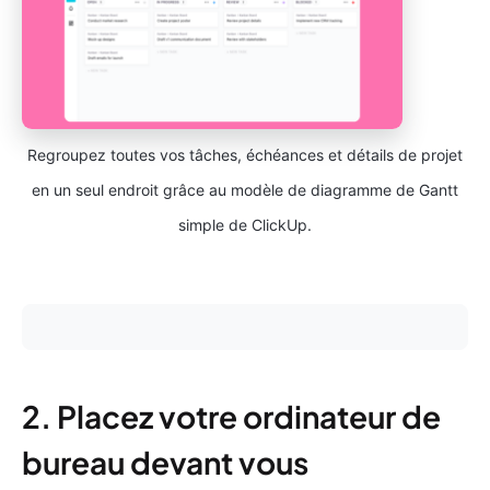
Regroupez toutes vos tâches, échéances et détails de projet
en un seul endroit grâce au modèle de diagramme de Gantt
simple de ClickUp.
2. Placez votre ordinateur de
bureau devant vous