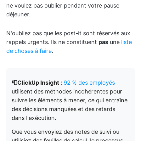
ne voulez pas oublier pendant votre pause
déjeuner.
N'oubliez pas que les post-it sont réservés aux
rappels urgents. Ils ne constituent
pas
une
liste
de choses à faire
.
📮ClickUp Insight :
92 % des employés
utilisent des méthodes incohérentes pour
suivre les éléments à mener, ce qui entraîne
des décisions manquées et des retards
dans l'exécution.
Que vous envoyiez des notes de suivi ou
utilisiez des feuilles de calcul, le processus