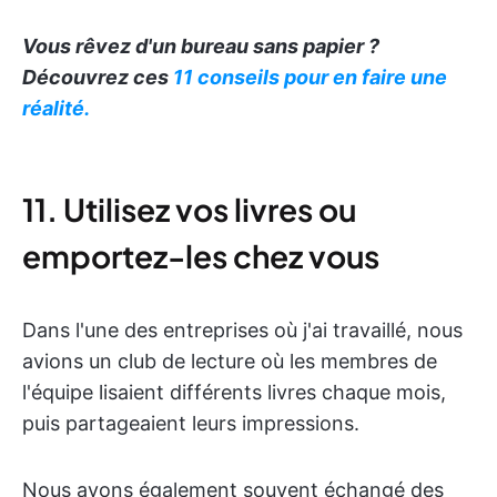
Vous rêvez d'un bureau sans papier ?
Découvrez ces
11 conseils pour en faire une
réalité.
11. Utilisez vos livres ou
emportez-les chez vous
Dans l'une des entreprises où j'ai travaillé, nous
avions un club de lecture où les membres de
l'équipe lisaient différents livres chaque mois,
puis partageaient leurs impressions.
Nous avons également souvent échangé des