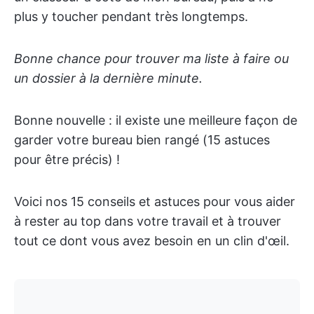
plus y toucher pendant très longtemps.
Bonne chance pour trouver ma liste à faire ou
un dossier à la dernière minute.
Bonne nouvelle : il existe une meilleure façon de
garder votre bureau bien rangé (15 astuces
pour être précis) !
Voici nos 15 conseils et astuces pour vous aider
à rester au top dans votre travail et à trouver
tout ce dont vous avez besoin en un clin d'œil.