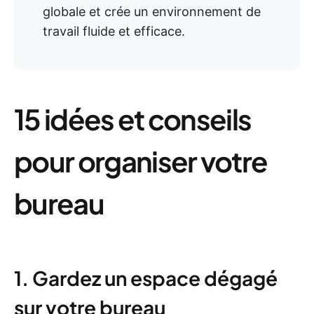
globale et crée un environnement de
travail fluide et efficace.
15 idées et conseils
pour organiser votre
bureau
1. Gardez un espace dégagé
sur votre bureau