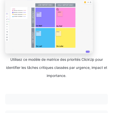
Utilisez ce modèle de matrice des priorités ClickUp pour
identifier les tâches critiques classées par urgence, impact et
importance.