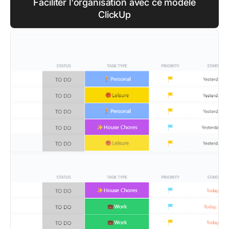
Faciliter l'organisation avec ce modèle
ClickUp