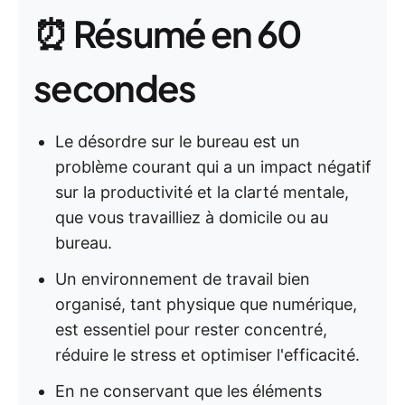
⏰ Résumé en 60
secondes
Le désordre sur le bureau est un
problème courant qui a un impact négatif
sur la productivité et la clarté mentale,
que vous travailliez à domicile ou au
bureau.
Un environnement de travail bien
organisé, tant physique que numérique,
est essentiel pour rester concentré,
réduire le stress et optimiser l'efficacité.
En ne conservant que les éléments