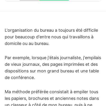
L'organisation du bureau a toujours été difficile
pour beaucoup d'entre nous qui travaillons à
domicile ou au bureau.
Par exemple, lorsque j'étais journaliste, j'empilais
de vieux journaux, des pages imprimées et des
dispositions sur mon grand bureau et une table
de conférence.
Ma méthode préférée consistait à empiler tous
les papiers, brochures et anciennes notes dans
un classeur à côté de mon bureau, puis à ne