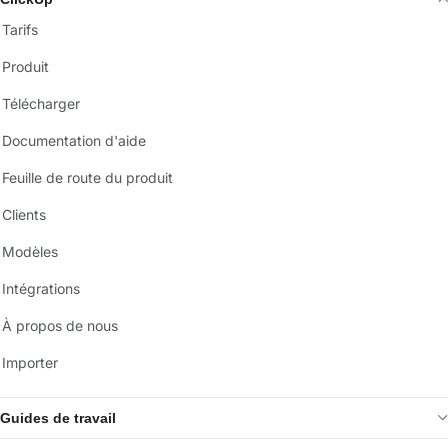
Tarifs
Produit
Télécharger
Documentation d'aide
Feuille de route du produit
Clients
Modèles
Intégrations
À propos de nous
Importer
Guides de travail