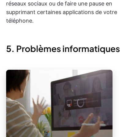
réseaux sociaux ou de faire une pause en
supprimant certaines applications de votre
téléphone.
5.
Problèmes informatiques