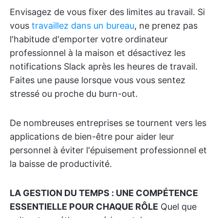
Envisagez de vous fixer des limites au travail. Si
vous
travaillez dans un bureau
, ne prenez pas
l'habitude d'emporter votre ordinateur
professionnel à la maison et désactivez les
notifications Slack après les heures de travail.
Faites une pause lorsque vous vous sentez
stressé ou proche du burn-out.
De nombreuses entreprises se tournent vers les
applications de bien-être pour aider leur
personnel à éviter l'épuisement professionnel et
la baisse de productivité.
LA GESTION DU TEMPS : UNE COMPÉTENCE
ESSENTIELLE POUR CHAQUE RÔLE
Quel que