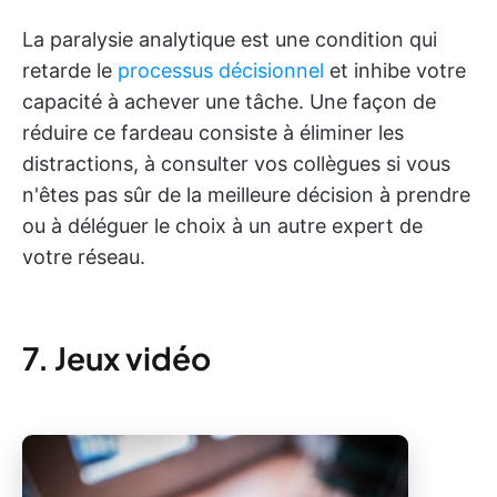
La paralysie analytique est une condition qui
retarde le
processus décisionnel
et inhibe votre
capacité à achever une tâche. Une façon de
réduire ce fardeau consiste à éliminer les
distractions, à consulter vos collègues si vous
n'êtes pas sûr de la meilleure décision à prendre
ou à déléguer le choix à un autre expert de
votre réseau.
7. Jeux vidéo