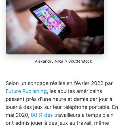
Alexandru Nika // Shutterstock
Selon un sondage réalisé en février 2022 par
Future Publishing
, les adultes américains
passent près d'une heure et demie par jour à
jouer à des jeux sur leur téléphone portable. En
mai 2020,
80 % des
travailleurs à temps plein
ont admis jouer à des jeux au travail, même