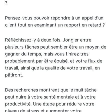
?
Pensez-vous pouvoir répondre à un appel d'un
client tout en examinant un rapport en retard ?
Réfléchissez-y à deux fois. Jongler entre
plusieurs tâches peut sembler être un moyen de
gagner du temps, mais vous finirez très
probablement par être épuisé, et votre flux de
travail, ainsi que la qualité de votre travail, en
pâtiront.
Des recherches montrent que le multitâche
peut nuire à votre santé mentale et à votre
productivité. Une étape pour réduire votre
niveau de stress et augmenter votre