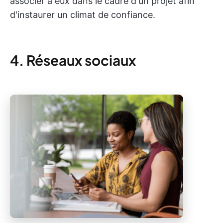
associer à eux dans le cadre d'un projet afin
d'instaurer un climat de confiance.
4. Réseaux sociaux