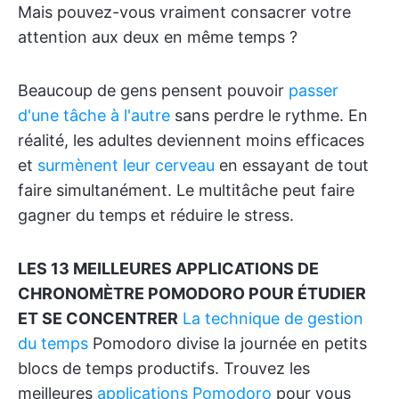
Mais pouvez-vous vraiment consacrer votre
attention aux deux en même temps ?
Beaucoup de gens pensent pouvoir
passer
d'une tâche à l'autre
sans perdre le rythme. En
réalité, les adultes deviennent moins efficaces
et
surmènent leur cerveau
en essayant de tout
faire simultanément. Le multitâche peut faire
gagner du temps et réduire le stress.
LES 13 MEILLEURES APPLICATIONS DE
CHRONOMÈTRE POMODORO POUR ÉTUDIER
ET SE CONCENTRER
La technique de gestion
du temps
Pomodoro divise la journée en petits
blocs de temps productifs. Trouvez les
meilleures
applications Pomodoro
pour vous