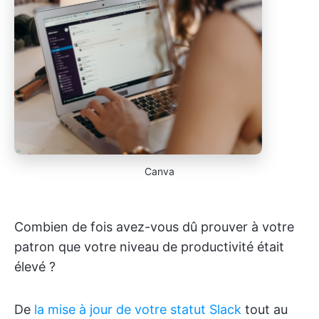
Canva
Combien de fois avez-vous dû prouver à votre
patron que votre niveau de productivité était
élevé ?
De
la mise à jour de votre statut Slack
tout au