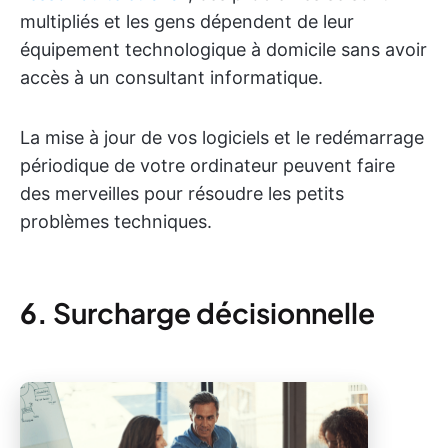
multipliés et les gens dépendent de leur
équipement technologique à domicile sans avoir
accès à un consultant informatique.
La mise à jour de vos logiciels et le redémarrage
périodique de votre ordinateur peuvent faire
des merveilles pour résoudre les petits
problèmes techniques.
6.
Surcharge décisionnelle