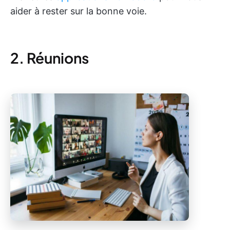
aider à rester sur la bonne voie.
2. Réunions