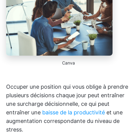
Canva
Occuper une position qui vous oblige à prendre
plusieurs décisions chaque jour peut entraîner
une surcharge décisionnelle, ce qui peut
entraîner une
baisse de la productivité
et une
augmentation correspondante du niveau de
stress.