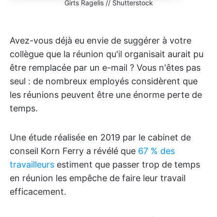
Girts Ragelis // Shutterstock
Avez-vous déjà eu envie de suggérer à votre
collègue que la réunion qu'il organisait aurait pu
être remplacée par un e-mail ? Vous n'êtes pas
seul : de nombreux employés considèrent que
les réunions peuvent être une énorme perte de
temps.
Une étude réalisée en 2019 par le cabinet de
conseil Korn Ferry a révélé que
67 % des
travailleurs
estiment que passer trop de temps
en réunion les empêche de faire leur travail
efficacement.