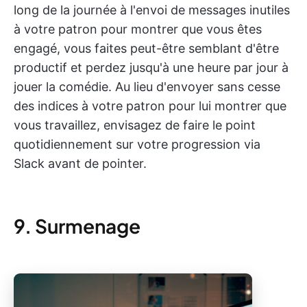
long de la journée à l'envoi de messages inutiles
à votre patron pour montrer que vous êtes
engagé, vous faites peut-être semblant d'être
productif et perdez jusqu'à une heure par jour à
jouer la comédie. Au lieu d'envoyer sans cesse
des indices à votre patron pour lui montrer que
vous travaillez, envisagez de faire le point
quotidiennement sur votre progression via
Slack avant de pointer.
9. Surmenage