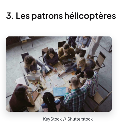
3. Les patrons hélicoptères
KeyStock // Shutterstock