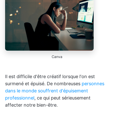
Canva
Il est difficile d'être créatif lorsque l'on est
surmené et épuisé. De nombreuses
personnes
dans le monde souffrent d'épuisement
professionnel
, ce qui peut sérieusement
affecter notre bien-être.