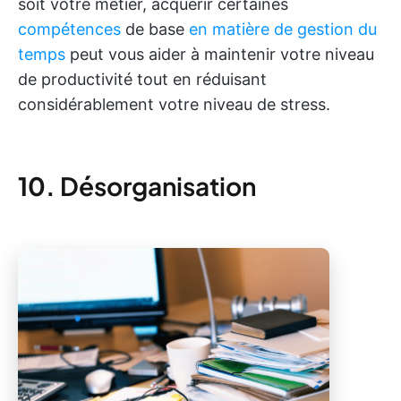
soit votre métier, acquérir certaines
compétences
de base
en matière de gestion du
temps
peut vous aider à maintenir votre niveau
de productivité tout en réduisant
considérablement votre niveau de stress.
10.
Désorganisation