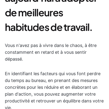
de meilleures
habitudes de travail.
Vous n'avez pas à vivre dans le chaos, à être
constamment en retard et à vous sentir
dépassé.
En identifiant les facteurs qui vous font perdre
du temps au bureau, en prenant des mesures
concrètes pour les réduire et en élaborant un
plan d'action, vous pouvez augmenter votre
productivité et retrouver un équilibre dans votre
vie.