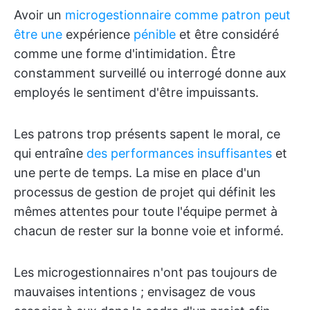
Avoir un
microgestionnaire comme patron peut
être une
expérience
pénible
et être considéré
comme une forme d'intimidation. Être
constamment surveillé ou interrogé donne aux
employés le sentiment d'être impuissants.
Les patrons trop présents sapent le moral, ce
qui entraîne
des performances insuffisantes
et
une perte de temps. La mise en place d'un
processus de gestion de projet qui définit les
mêmes attentes pour toute l'équipe permet à
chacun de rester sur la bonne voie et informé.
Les microgestionnaires n'ont pas toujours de
mauvaises intentions ; envisagez de vous