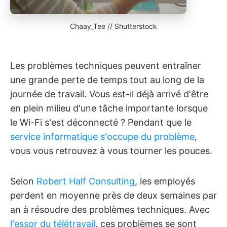
Chaay_Tee // Shutterstock
Les problèmes techniques peuvent entraîner
une grande perte de temps tout au long de la
journée de travail. Vous est-il déjà arrivé d'être
en plein milieu d'une tâche importante lorsque
le Wi-Fi s'est déconnecté ? Pendant que le
service informatique s'occupe du problème
,
vous vous retrouvez à vous tourner les pouces.
Selon
Robert Half Consulting
, les employés
perdent en moyenne près de deux semaines par
an à résoudre des problèmes techniques. Avec
l'essor du télétravail
, ces problèmes se sont