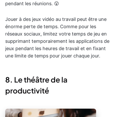
pendant les réunions. 😮
Jouer à des jeux vidéo au travail peut être une
énorme perte de temps. Comme pour les
réseaux sociaux, limitez votre temps de jeu en
supprimant temporairement les applications de
jeux pendant les heures de travail et en fixant
une limite de temps pour jouer chaque jour.
8.
Le théâtre de la
productivité