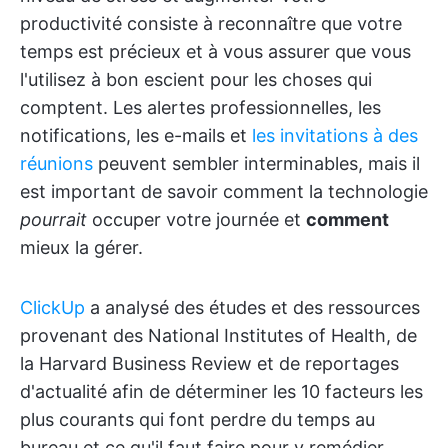
productivité consiste à reconnaître que votre
temps est précieux et à vous assurer que vous
l'utilisez à bon escient pour les choses qui
comptent. Les alertes professionnelles, les
notifications, les e-mails et
les invitations à des
réunions
peuvent sembler interminables, mais il
est important de savoir comment la technologie
pourrait
occuper votre journée et
comment
mieux la gérer.
ClickUp
a analysé des études et des ressources
provenant des National Institutes of Health, de
la Harvard Business Review et de reportages
d'actualité afin de déterminer les 10 facteurs les
plus courants qui font perdre du temps au
bureau et ce qu'il faut faire pour y remédier.