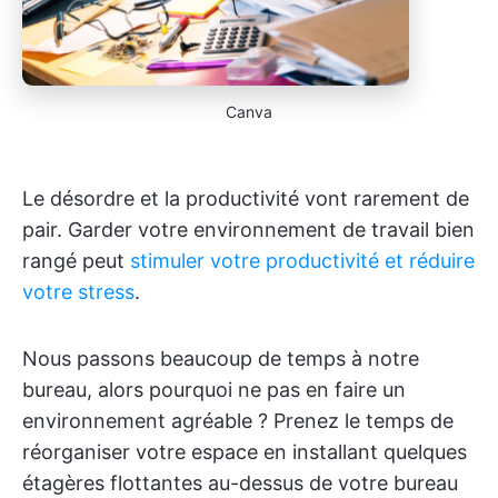
Canva
Le désordre et la productivité vont rarement de
pair. Garder votre environnement de travail bien
rangé peut
stimuler votre productivité et réduire
votre stress
.
Nous passons beaucoup de temps à notre
bureau, alors pourquoi ne pas en faire un
environnement agréable ? Prenez le temps de
réorganiser votre espace en installant quelques
étagères flottantes au-dessus de votre bureau