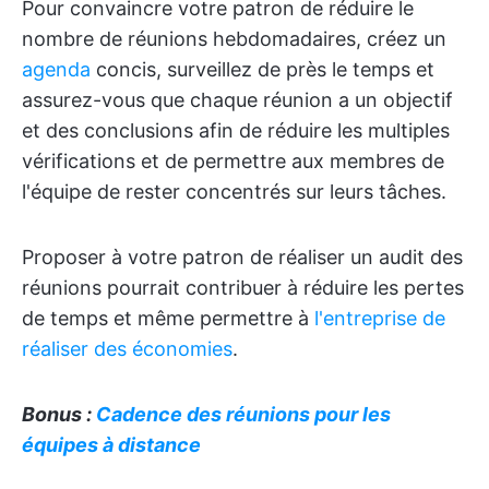
Pour convaincre votre patron de réduire le
nombre de réunions hebdomadaires, créez un
agenda
concis, surveillez de près le temps et
assurez-vous que chaque réunion a un objectif
et des conclusions afin de réduire les multiples
vérifications et de permettre aux membres de
l'équipe de rester concentrés sur leurs tâches.
Proposer à votre patron de réaliser un audit des
réunions pourrait contribuer à réduire les pertes
de temps et même permettre à
l'entreprise de
réaliser des économies
.
Bonus :
Cadence des réunions pour les
équipes à distance