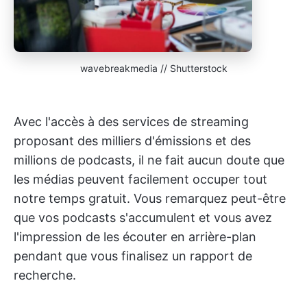
wavebreakmedia // Shutterstock
Avec l'accès à des services de streaming
proposant des milliers d'émissions et des
millions de podcasts, il ne fait aucun doute que
les médias peuvent facilement occuper tout
notre temps gratuit. Vous remarquez peut-être
que vos podcasts s'accumulent et vous avez
l'impression de les écouter en arrière-plan
pendant que vous finalisez un rapport de
recherche.