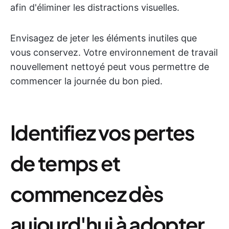
afin d'éliminer les distractions visuelles.
Envisagez de jeter les éléments inutiles que
vous conservez. Votre environnement de travail
nouvellement nettoyé peut vous permettre de
commencer la journée du bon pied.
Identifiez vos pertes
de temps et
commencez dès
aujourd'hui à adopter