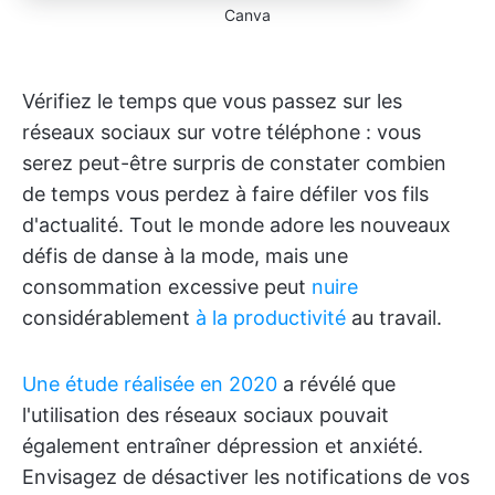
Canva
Vérifiez le temps que vous passez sur les
réseaux sociaux sur votre téléphone : vous
serez peut-être surpris de constater combien
de temps vous perdez à faire défiler vos fils
d'actualité. Tout le monde adore les nouveaux
défis de danse à la mode, mais une
consommation excessive peut
nuire
considérablement
à la productivité
au travail.
Une étude réalisée en 2020
a révélé que
l'utilisation des réseaux sociaux pouvait
également entraîner dépression et anxiété.
Envisagez de désactiver les notifications de vos