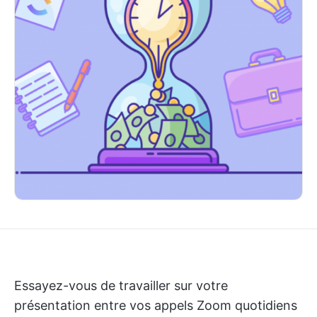
Essayez-vous de travailler sur votre
présentation entre vos appels Zoom quotidiens