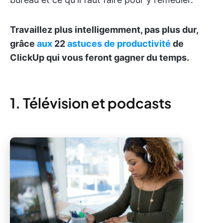
Travaillez plus intelligemment, pas plus dur,
grâce
aux
22
astuces de productivité
de
ClickUp qui vous feront gagner du temps.
1. Télévision et podcasts