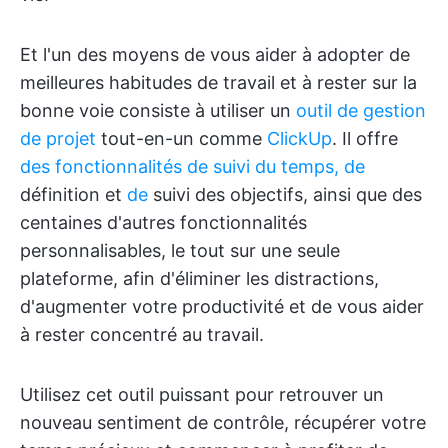
Et l'un des moyens de vous aider à adopter de
meilleures habitudes de travail et à rester sur la
bonne voie consiste à utiliser un
outil de gestion
de projet
tout-en-un comme
ClickUp
. Il offre
des fonctionnalités de suivi du temps, de
définition et
de
suivi des objectifs, ainsi que des
centaines d'autres fonctionnalités
personnalisables, le tout sur une seule
plateforme, afin d'éliminer les distractions,
d'augmenter votre productivité et de vous aider
à rester concentré au travail.
Utilisez cet outil puissant pour retrouver un
nouveau sentiment de contrôle, récupérer votre