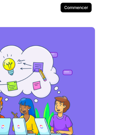
Commencer