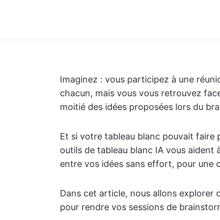
Imaginez : vous participez à une réunion
chacun, mais vous vous retrouvez face 
moitié des idées proposées lors du br
Et si votre tableau blanc pouvait fair
outils de tableau blanc IA vous aident 
entre vos idées sans effort, pour une co
Dans cet article, nous allons explorer d
pour rendre vos sessions de brainstor