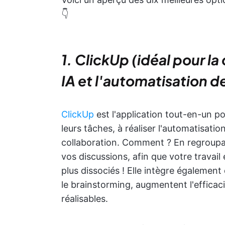
👇
1. ClickUp (idéal pour l
IA et l'automatisation de
ClickUp
est l'application tout-en-un pou
leurs tâches, à réaliser l'automatisation
collaboration. Comment ? En regroupa
vos discussions, afin que votre travail
plus dissociés ! Elle intègre également
le brainstorming, augmentent l'efficac
réalisables.