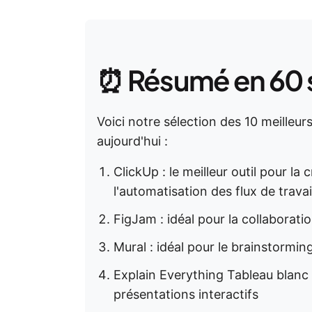
⏰ Résumé en 60
Voici notre sélection des 10 meilleurs
aujourd'hui :
ClickUp : le meilleur outil pour la
l'automatisation des flux de travai
FigJam : idéal pour la collaborati
Mural : idéal pour le brainstorming
Explain Everything Tableau blanc 
présentations interactifs