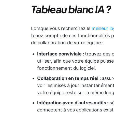
Tableau blanc IA ?
Lorsque vous recherchez le
meilleur lo
tenez compte de ces fonctionnalités p
de collaboration de votre équipe :
Interface conviviale :
trouvez des ou
utiliser, afin que votre équipe puiss
fonctionnement du logiciel.
Collaboration en temps réel :
assur
voir les mises à jour instantanément
votre équipe reste sur la même long
Intégration avec d'autres outils :
sé
connectent à vos applications existan