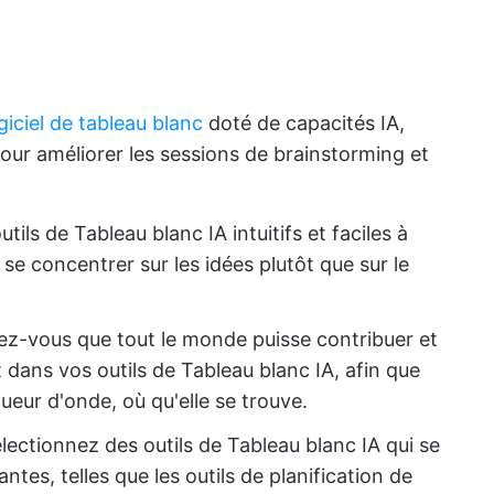
giciel de tableau blanc
doté de capacités IA,
our améliorer les sessions de brainstorming et
tils de Tableau blanc IA intuitifs et faciles à
e se concentrer sur les idées plutôt que sur le
ez-vous que tout le monde puisse contribuer et
 dans vos outils de Tableau blanc IA, afin que
ueur d'onde, où qu'elle se trouve.
lectionnez des outils de Tableau blanc IA qui se
tes, telles que les outils de planification de