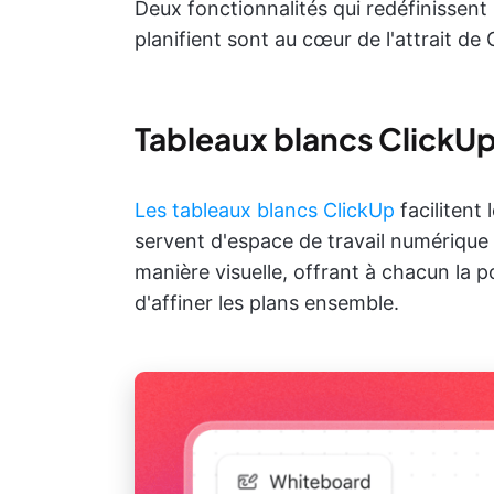
Deux fonctionnalités qui redéfinissent
planifient sont au cœur de l'attrait de 
Tableaux blancs ClickU
Les tableaux blancs ClickUp
facilitent 
servent d'espace de travail numérique
manière visuelle, offrant à chacun la p
d'affiner les plans ensemble.