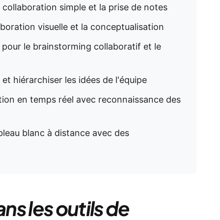
collaboration simple et la prise de notes
laboration visuelle et la conceptualisation
 pour le brainstorming collaboratif et le
et hiérarchiser les idées de l'équipe
ration en temps réel avec reconnaissance des
Tableau blanc à distance avec des
s les outils de