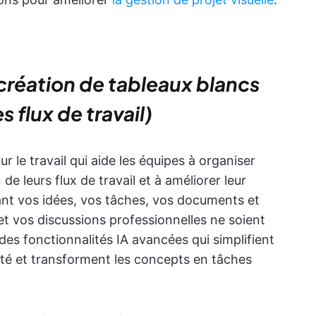
a création de tableaux blancs
s flux de travail)
r le travail qui aide les équipes à organiser
 de leurs flux de travail et à améliorer leur
nt vos idées, vos tâches, vos documents et
 et vos discussions professionnelles ne soient
 des fonctionnalités IA avancées qui simplifient
ité et transforment les concepts en tâches