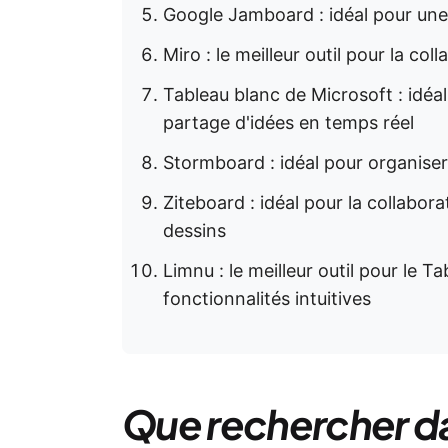
Google Jamboard : idéal pour une 
Miro : le meilleur outil pour la col
Tableau blanc de Microsoft : idéal
partage d'idées en temps réel
Stormboard : idéal pour organiser 
Ziteboard : idéal pour la collabo
dessins
Limnu : le meilleur outil pour le 
fonctionnalités intuitives
Que rechercher dan