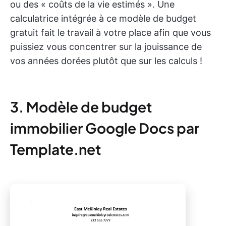
ou des « coûts de la vie estimés ». Une
calculatrice intégrée à ce modèle de budget
gratuit fait le travail à votre place afin que vous
puissiez vous concentrer sur la jouissance de
vos années dorées plutôt que sur les calculs !
3. Modèle de budget
immobilier Google Docs par
Template.net