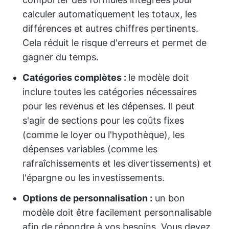
calculer automatiquement les totaux, les
différences et autres chiffres pertinents.
Cela réduit le risque d'erreurs et permet de
gagner du temps.
Catégories complètes :
le modèle doit
inclure toutes les catégories nécessaires
pour les revenus et les dépenses. Il peut
s'agir de sections pour les coûts fixes
(comme le loyer ou l'hypothèque), les
dépenses variables (comme les
rafraîchissements et les divertissements) et
l'épargne ou les investissements.
Options de personnalisation :
un bon
modèle doit être facilement personnalisable
afin de répondre à vos besoins. Vous devez