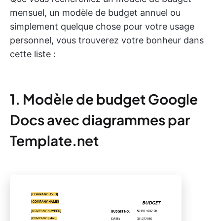
mensuel, un modèle de budget annuel ou
simplement quelque chose pour votre usage
personnel, vous trouverez votre bonheur dans
cette liste :
1. Modèle de budget Google
Docs avec diagrammes par
Template.net