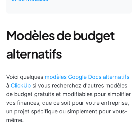
Modèles de budget
alternatifs
Voici quelques
modèles Google Docs alternatifs
à
ClickUp
si vous recherchez d'autres modèles
de budget gratuits et modifiables pour simplifier
vos finances, que ce soit pour votre entreprise,
un projet spécifique ou simplement pour vous-
même.