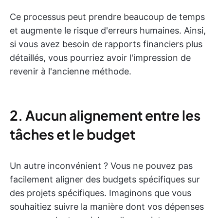
Ce processus peut prendre beaucoup de temps
et augmente le risque d'erreurs humaines. Ainsi,
si vous avez besoin de rapports financiers plus
détaillés, vous pourriez avoir l'impression de
revenir à l'ancienne méthode.
2. Aucun alignement entre les
tâches et le budget
Un autre inconvénient ? Vous ne pouvez pas
facilement aligner des budgets spécifiques sur
des projets spécifiques. Imaginons que vous
souhaitiez suivre la manière dont vos dépenses