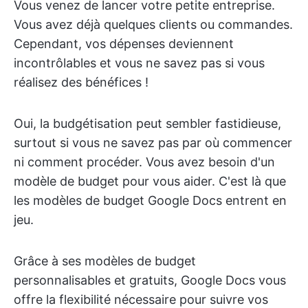
Vous venez de lancer votre petite entreprise.
Vous avez déjà quelques clients ou commandes.
Cependant, vos dépenses deviennent
incontrôlables et vous ne savez pas si vous
réalisez des bénéfices !
Oui, la budgétisation peut sembler fastidieuse,
surtout si vous ne savez pas par où commencer
ni comment procéder. Vous avez besoin d'un
modèle de budget pour vous aider. C'est là que
les modèles de budget Google Docs entrent en
jeu.
Grâce à ses modèles de budget
personnalisables et gratuits, Google Docs vous
offre la flexibilité nécessaire pour suivre vos