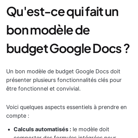
Qu'est-ce qui fait un
bon modèle de
budget Google Docs ?
Un bon modèle de budget Google Docs doit
présenter plusieurs fonctionnalités clés pour
être fonctionnel et convivial.
Voici quelques aspects essentiels à prendre en
compte :
Calculs automatisés :
le modèle doit
comporter des formules intégrées pour