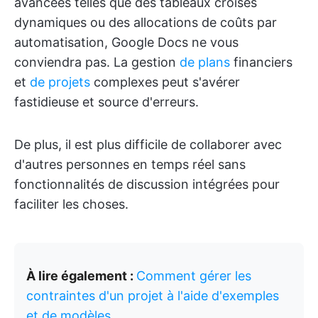
avancées telles que des tableaux croisés
dynamiques ou des allocations de coûts par
automatisation, Google Docs ne vous
conviendra pas. La gestion
de plans
financiers
et
de projets
complexes peut s'avérer
fastidieuse et source d'erreurs.
De plus, il est plus difficile de collaborer avec
d'autres personnes en temps réel sans
fonctionnalités de discussion intégrées pour
faciliter les choses.
À lire également :
Comment gérer les
contraintes d'un projet à l'aide d'exemples
et de modèles