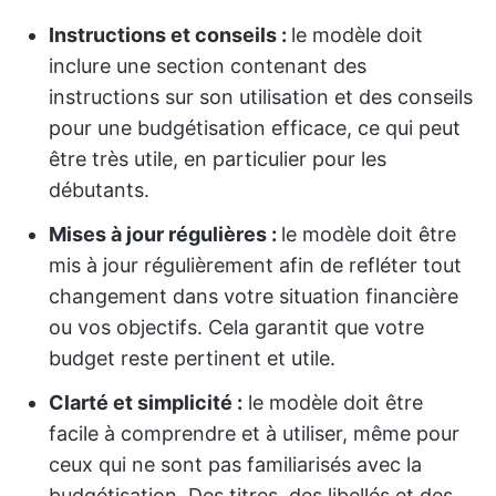
Instructions et conseils :
le modèle doit
inclure une section contenant des
instructions sur son utilisation et des conseils
pour une budgétisation efficace, ce qui peut
être très utile, en particulier pour les
débutants.
Mises à jour régulières :
le modèle doit être
mis à jour régulièrement afin de refléter tout
changement dans votre situation financière
ou vos objectifs. Cela garantit que votre
budget reste pertinent et utile.
Clarté et simplicité :
le modèle doit être
facile à comprendre et à utiliser, même pour
ceux qui ne sont pas familiarisés avec la
budgétisation. Des titres, des libellés et des