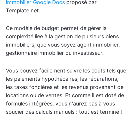
immobilier Google Docs
proposé par
Template.net.
Ce modèle de budget permet de gérer la
complexité liée à la gestion de plusieurs biens
immobiliers, que vous soyez agent immobilier,
gestionnaire immobilier ou investisseur.
Vous pouvez facilement suivre les coûts tels que
les paiements hypothécaires, les réparations,
les taxes foncières et les revenus provenant de
locations ou de ventes. Et comme il est doté de
formules intégrées, vous n'aurez pas à vous
soucier des calculs manuels : tout est terminé !