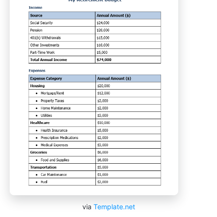
via
Template.net