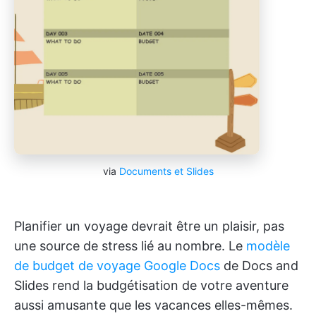
via
Documents et Slides
Planifier un voyage devrait être un plaisir, pas
une source de stress lié au nombre. Le
modèle
de budget de voyage Google Docs
de Docs and
Slides rend la budgétisation de votre aventure
aussi amusante que les vacances elles-mêmes.