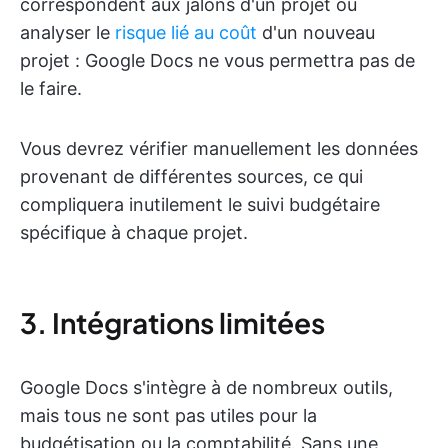
correspondent aux jalons d'un projet ou
analyser le
risque lié au coût
d'un nouveau
projet : Google Docs ne vous permettra pas de
le faire.
Vous devrez vérifier manuellement les données
provenant de différentes sources, ce qui
compliquera inutilement le suivi budgétaire
spécifique à chaque projet.
3. Intégrations limitées
Google Docs s'intègre à de nombreux outils,
mais tous ne sont pas utiles pour la
budgétisation ou la comptabilité. Sans une