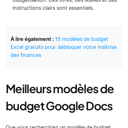
instructions clairs sont essentiels.
À lire également :
15 modèles de budget
Excel gratuits pour débloquer votre maîtrise
des finances
Meilleurs modèles de
budget Google Docs
Que vous recherchiez un modèle de budget