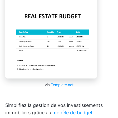
via
Template.net
Simplifiez la gestion de vos investissements
immobiliers grâce au
modèle de budget