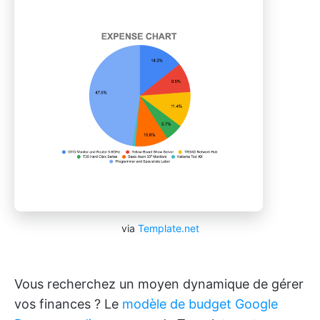
via
Template.net
Vous recherchez un moyen dynamique de gérer
vos finances ? Le
modèle de budget Google