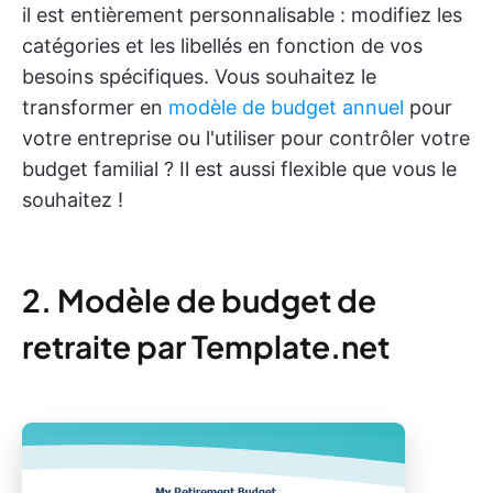
il est entièrement personnalisable : modifiez les
catégories et les libellés en fonction de vos
besoins spécifiques. Vous souhaitez le
transformer en
modèle de budget annuel
pour
votre entreprise ou l'utiliser pour contrôler votre
budget familial ? Il est aussi flexible que vous le
souhaitez !
2. Modèle de budget de
retraite par Template.net