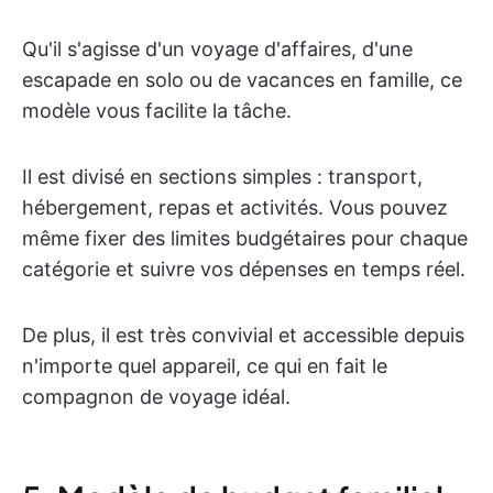
Qu'il s'agisse d'un voyage d'affaires, d'une
escapade en solo ou de vacances en famille, ce
modèle vous facilite la tâche.
Il est divisé en sections simples : transport,
hébergement, repas et activités. Vous pouvez
même fixer des limites budgétaires pour chaque
catégorie et suivre vos dépenses en temps réel.
De plus, il est très convivial et accessible depuis
n'importe quel appareil, ce qui en fait le
compagnon de voyage idéal.