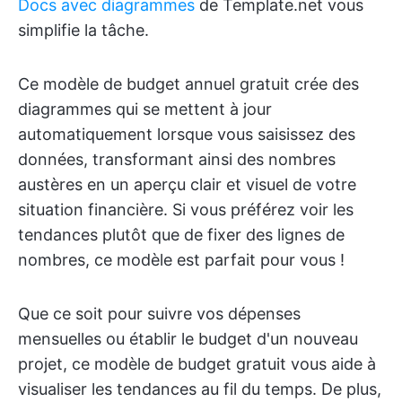
Docs avec diagrammes
de Template.net vous
simplifie la tâche.
Ce modèle de budget annuel gratuit crée des
diagrammes qui se mettent à jour
automatiquement lorsque vous saisissez des
données, transformant ainsi des nombres
austères en un aperçu clair et visuel de votre
situation financière. Si vous préférez voir les
tendances plutôt que de fixer des lignes de
nombres, ce modèle est parfait pour vous !
Que ce soit pour suivre vos dépenses
mensuelles ou établir le budget d'un nouveau
projet, ce modèle de budget gratuit vous aide à
visualiser les tendances au fil du temps. De plus,