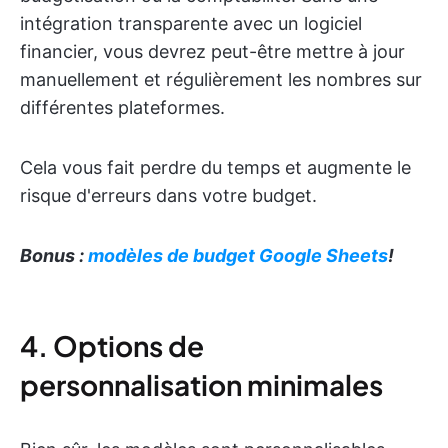
intégration transparente avec un logiciel
financier, vous devrez peut-être mettre à jour
manuellement et régulièrement les nombres sur
différentes plateformes.
Cela vous fait perdre du temps et augmente le
risque d'erreurs dans votre budget.
Bonus :
modèles de budget Google Sheets
!
4. Options de
personnalisation minimales