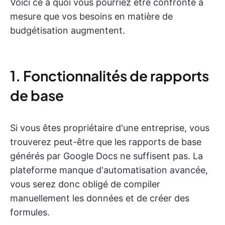
Voici ce à quoi vous pourriez être confronté à
mesure que vos besoins en matière de
budgétisation augmentent.
1. Fonctionnalités de rapports
de base
Si vous êtes propriétaire d'une entreprise, vous
trouverez peut-être que les rapports de base
générés par Google Docs ne suffisent pas. La
plateforme manque d'automatisation avancée,
vous serez donc obligé de compiler
manuellement les données et de créer des
formules.