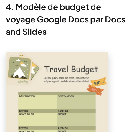
4. Modèle de budget de
voyage Google Docs par Docs
and Slides