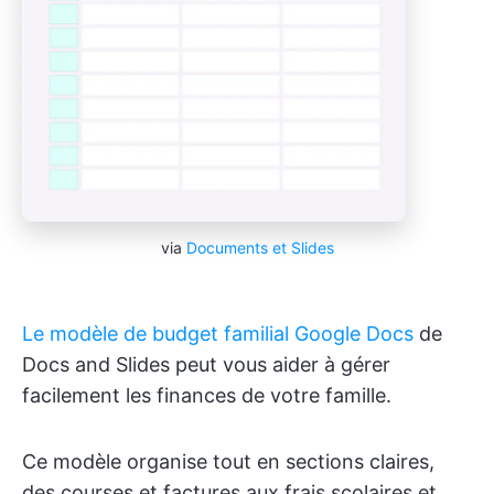
via
Documents et Slides
Le modèle de budget familial Google Docs
de
Docs and Slides peut vous aider à gérer
facilement les finances de votre famille.
Ce modèle organise tout en sections claires,
des courses et factures aux frais scolaires et