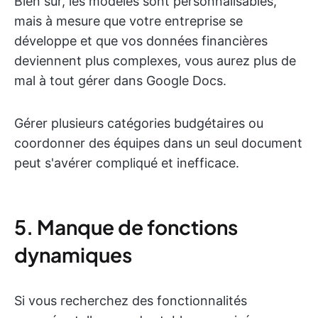
Bien sûr, les modèles sont personnalisables,
mais à mesure que votre entreprise se
développe et que vos données financières
deviennent plus complexes, vous aurez plus de
mal à tout gérer dans Google Docs.
Gérer plusieurs catégories budgétaires ou
coordonner des équipes dans un seul document
peut s'avérer compliqué et inefficace.
5. Manque de fonctions
dynamiques
Si vous recherchez des fonctionnalités