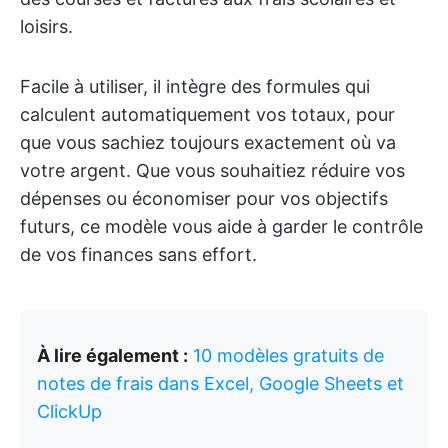
loisirs.
Facile à utiliser, il intègre des formules qui
calculent automatiquement vos totaux, pour
que vous sachiez toujours exactement où va
votre argent. Que vous souhaitiez réduire vos
dépenses ou économiser pour vos objectifs
futurs, ce modèle vous aide à garder le contrôle
de vos finances sans effort.
À lire également :
10 modèles gratuits de
notes de frais dans Excel, Google Sheets et
ClickUp