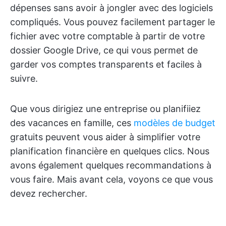
dépenses sans avoir à jongler avec des logiciels
compliqués. Vous pouvez facilement partager le
fichier avec votre comptable à partir de votre
dossier Google Drive, ce qui vous permet de
garder vos comptes transparents et faciles à
suivre.
Que vous dirigiez une entreprise ou planifiiez
des vacances en famille, ces
modèles de budget
gratuits peuvent vous aider à simplifier votre
planification financière en quelques clics. Nous
avons également quelques recommandations à
vous faire. Mais avant cela, voyons ce que vous
devez rechercher.