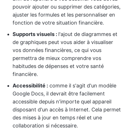
pouvoir ajouter ou supprimer des catégories,
ajuster les formules et les personnaliser en
fonction de votre situation financière.
Supports visuels :
l'ajout de diagrammes et
de graphiques peut vous aider à visualiser
vos données financières, ce qui vous
permettra de mieux comprendre vos
habitudes de dépenses et votre santé
financière.
Accessibilité :
comme il s'agit d'un modèle
Google Docs, il devrait être facilement
accessible depuis n'importe quel appareil
disposant d'un accès à Internet. Cela permet
des mises à jour en temps réel et une
collaboration si nécessaire.