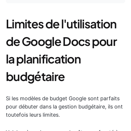
Limites de l'utilisation
de Google Docs pour
la planification
budgétaire
Si les modèles de budget Google sont parfaits
pour débuter dans la gestion budgétaire, ils ont
toutefois leurs limites.