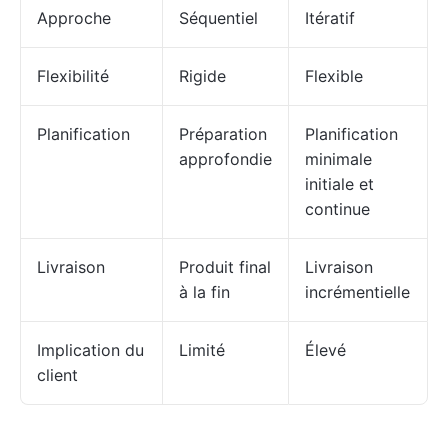
Approche
Séquentiel
Itératif
Flexibilité
Rigide
Flexible
Planification
Préparation
Planification
approfondie
minimale
initiale et
continue
Livraison
Produit final
Livraison
à la fin
incrémentielle
Implication du
Limité
Élevé
client