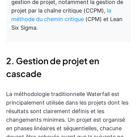
gestion de projet, notamment la gestion de
projet par la chaîne critique (CCPM),
la
méthode du chemin critique
(CPM) et Lean
Six Sigma.
2. Gestion de projet en
cascade
La méthodologie traditionnelle Waterfall est
principalement utilisée dans les projets dont les
résultats sont clairement définis et les
changements minimes. Un projet est organisé
en phases linéaires et séquentielles, chacune
devant être achevée avant que la suivante ne