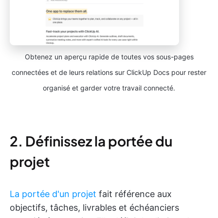
Obtenez un aperçu rapide de toutes vos sous-pages
connectées et de leurs relations sur ClickUp Docs pour rester
organisé et garder votre travail connecté.
2. Définissez la portée du
projet
La portée d'un projet
fait référence aux
objectifs, tâches, livrables et échéanciers