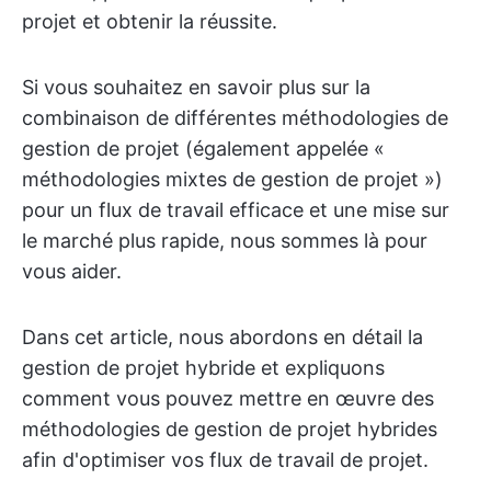
projet et obtenir la réussite.
Si vous souhaitez en savoir plus sur la
combinaison de différentes méthodologies de
gestion de projet (également appelée «
méthodologies mixtes de gestion de projet »)
pour un flux de travail efficace et une mise sur
le marché plus rapide, nous sommes là pour
vous aider.
Dans cet article, nous abordons en détail la
gestion de projet hybride et expliquons
comment vous pouvez mettre en œuvre des
méthodologies de gestion de projet hybrides
afin d'optimiser vos flux de travail de projet.