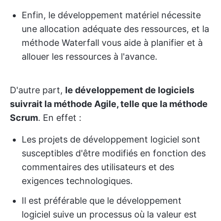
Enfin, le développement matériel nécessite
une allocation adéquate des ressources, et la
méthode Waterfall vous aide à planifier et à
allouer les ressources à l'avance.
D'autre part,
le développement de logiciels
suivrait la méthode Agile, telle que la méthode
Scrum
. En effet :
Les projets de développement logiciel sont
susceptibles d'être modifiés en fonction des
commentaires des utilisateurs et des
exigences technologiques.
Il est préférable que le développement
logiciel suive un processus où la valeur est