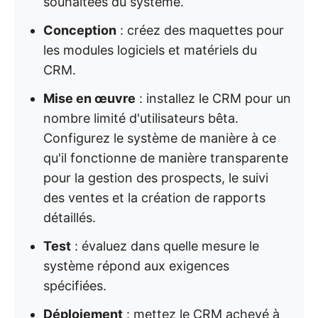
souhaitées du système.
Conception
: créez des maquettes pour
les modules logiciels et matériels du
CRM.
Mise en œuvre
: installez le CRM pour un
nombre limité d'utilisateurs bêta.
Configurez le système de manière à ce
qu'il fonctionne de manière transparente
pour la gestion des prospects, le suivi
des ventes et la création de rapports
détaillés.
Test
: évaluez dans quelle mesure le
système répond aux exigences
spécifiées.
Déploiement
: mettez le CRM achevé à