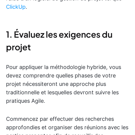
ClickUp
.
1. Évaluez les exigences du
projet
Pour appliquer la méthodologie hybride, vous
devez comprendre quelles phases de votre
projet nécessiteront une approche plus
traditionnelle et lesquelles devront suivre les
pratiques Agile.
Commencez par effectuer des recherches
approfondies et organiser des réunions avec les