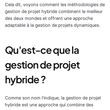
Cela dit, voyons comment les méthodologies de
gestion de projet hybride combinent le meilleur
des deux mondes et offrent une approche
adaptable à la gestion de projets dynamiques.
Qu'est-ce que la
gestion de projet
hybride ?
Comme son nom l'indique, la gestion de projet
hybride est une approche qui combine des