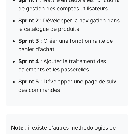
Sprint 1
: Mettre en œuvre les fonctions
de gestion des comptes utilisateurs
Sprint 2
: Développer la navigation dans
le catalogue de produits
Sprint 3
: Créer une fonctionnalité de
panier d'achat
Sprint 4
: Ajouter le traitement des
paiements et les passerelles
Sprint 5
: Développer une page de suivi
des commandes
Note
: il existe d'autres méthodologies de