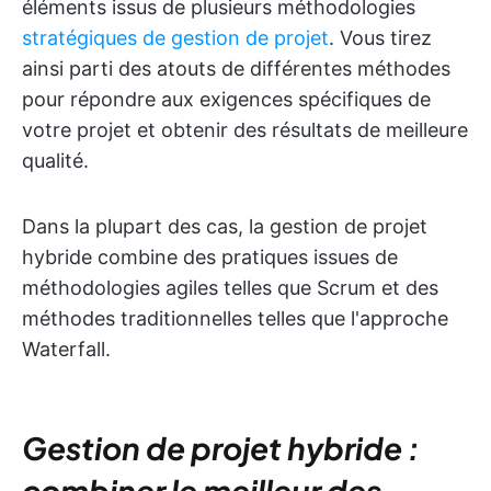
éléments issus de plusieurs méthodologies
stratégiques de gestion de projet
. Vous tirez
ainsi parti des atouts de différentes méthodes
pour répondre aux exigences spécifiques de
votre projet et obtenir des résultats de meilleure
qualité.
Dans la plupart des cas, la gestion de projet
hybride combine des pratiques issues de
méthodologies agiles telles que Scrum et des
méthodes traditionnelles telles que l'approche
Waterfall.
Gestion de projet hybride :
combiner le meilleur des