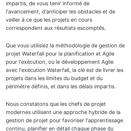
impartis, de vous tenir informé de
l'avancement, d'anticiper les obstacles et de
veiller à ce que les projets en cours
correspondent aux résultats escomptés.
Que vous utilisiez la méthodologie de gestion de
projet Waterfall pour la planification et Agile
pour l'exécution, ou le développement Agile
avec l'exécution Waterfall, la clé est de livrer les
projets dans les limites du budget et du
périmètre définis, et dans les délais impartis.
Nous constatons que les chefs de projet
modernes utilisent une approche hybride de la
gestion de projet pour favoriser l'apprentissage
continu, planifier en détail chaque phase du