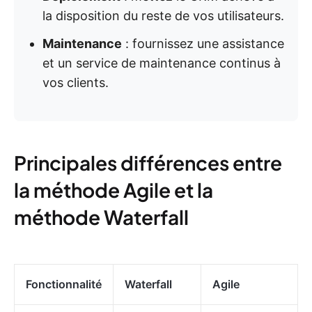
la disposition du reste de vos utilisateurs.
Maintenance
: fournissez une assistance
et un service de maintenance continus à
vos clients.
Principales différences entre
la méthode Agile et la
méthode Waterfall
Fonctionnalité
Waterfall
Agile