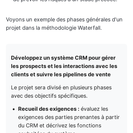
Voyons un exemple des phases générales d'un
projet dans la méthodologie Waterfall.
Développez un système CRM pour gérer
les prospects et les interactions avec les
clients et suivre les pipelines de vente
Le projet sera divisé en plusieurs phases
avec des objectifs spécifiques.
Recueil des exigences :
évaluez les
exigences des parties prenantes à partir
du CRM et décrivez les fonctions