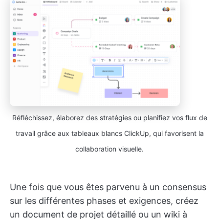
Réfléchissez, élaborez des stratégies ou planifiez vos flux de
travail grâce aux tableaux blancs ClickUp, qui favorisent la
collaboration visuelle.
Une fois que vous êtes parvenu à un consensus
sur les différentes phases et exigences, créez
un document de projet détaillé ou un wiki à