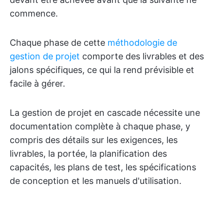
commence.
Chaque phase de cette
méthodologie de
gestion de projet
comporte des livrables et des
jalons spécifiques, ce qui la rend prévisible et
facile à gérer.
La gestion de projet en cascade nécessite une
documentation complète à chaque phase, y
compris des détails sur les exigences, les
livrables, la portée, la planification des
capacités, les plans de test, les spécifications
de conception et les manuels d'utilisation.