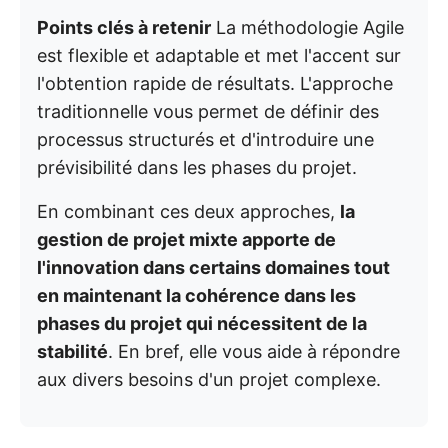
Points clés à retenir
La méthodologie Agile
est flexible et adaptable et met l'accent sur
l'obtention rapide de résultats. L'approche
traditionnelle vous permet de définir des
processus structurés et d'introduire une
prévisibilité dans les phases du projet.
En combinant ces deux approches,
la
gestion de projet mixte apporte de
l'innovation dans certains domaines tout
en maintenant la cohérence dans les
phases du projet qui nécessitent de la
stabilité
. En bref, elle vous aide à répondre
aux divers besoins d'un projet complexe.