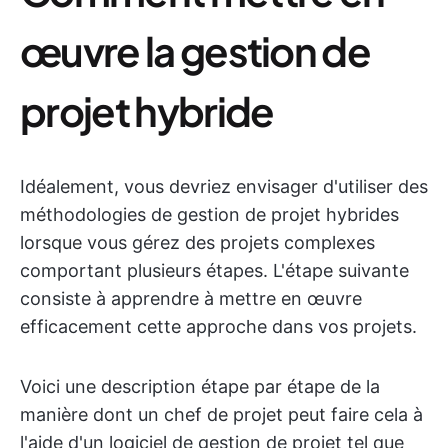
œuvre la gestion de
projet hybride
Idéalement, vous devriez envisager d'utiliser des
méthodologies de gestion de projet hybrides
lorsque vous gérez des projets complexes
comportant plusieurs étapes. L'étape suivante
consiste à apprendre à mettre en œuvre
efficacement cette approche dans vos projets.
Voici une description étape par étape de la
manière dont un chef de projet peut faire cela à
l'aide d'un logiciel de gestion de projet tel que