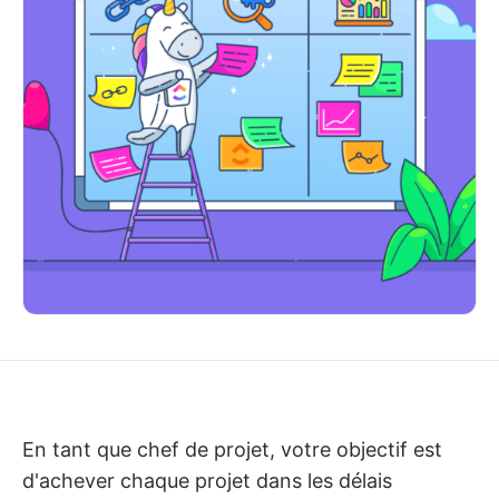
En tant que chef de projet, votre objectif est
d'achever chaque projet dans les délais