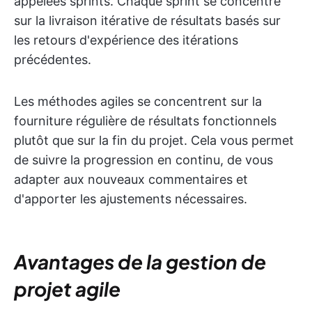
appelées sprints. Chaque sprint se concentre
sur la livraison itérative de résultats basés sur
les retours d'expérience des itérations
précédentes.
Les méthodes agiles se concentrent sur la
fourniture régulière de résultats fonctionnels
plutôt que sur la fin du projet. Cela vous permet
de suivre la progression en continu, de vous
adapter aux nouveaux commentaires et
d'apporter les ajustements nécessaires.
Avantages de la gestion de
projet agile