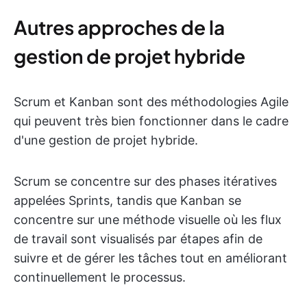
Autres approches de la
gestion de projet hybride
Scrum et Kanban sont des méthodologies Agile
qui peuvent très bien fonctionner dans le cadre
d'une gestion de projet hybride.
Scrum se concentre sur des phases itératives
appelées Sprints, tandis que Kanban se
concentre sur une méthode visuelle où les flux
de travail sont visualisés par étapes afin de
suivre et de gérer les tâches tout en améliorant
continuellement le processus.