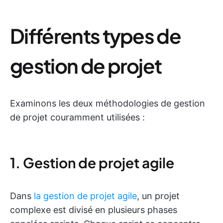
Différents types de
gestion de projet
Examinons les deux méthodologies de gestion
de projet couramment utilisées :
1. Gestion de projet agile
Dans
la gestion de projet agile
, un projet
complexe est divisé en plusieurs phases