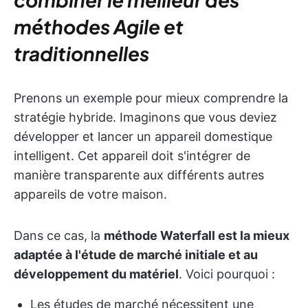
méthodes Agile et
traditionnelles
Prenons un exemple pour mieux comprendre la
stratégie hybride. Imaginons que vous deviez
développer et lancer un appareil domestique
intelligent. Cet appareil doit s'intégrer de
manière transparente aux différents autres
appareils de votre maison.
Dans ce cas, la
méthode Waterfall est la mieux
adaptée à l'étude de marché initiale et au
développement du matériel
. Voici pourquoi :
Les études de marché nécessitent une