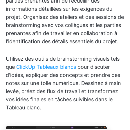
parties prenantes afin de recueillir des
informations détaillées sur les exigences du
projet. Organisez des ateliers et des sessions de
brainstorming avec vos collègues et les parties
prenantes afin de travailler en collaboration à
l'identification des détails essentiels du projet.
Utilisez des outils de brainstorming visuels tels
que
ClickUp Tableaux blancs
pour discuter
d'idées, expliquer des concepts et prendre des
notes sur une toile numérique. Dessinez à main
levée, créez des flux de travail et transformez
vos idées finales en tâches suivibles dans le
Tableau blanc.