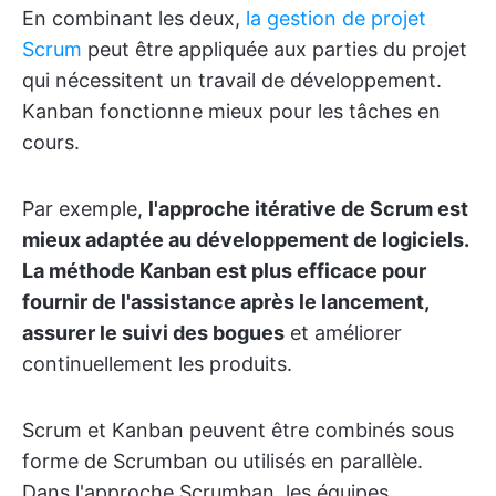
En combinant les deux,
la gestion de projet
Scrum
peut être appliquée aux parties du projet
qui nécessitent un travail de développement.
Kanban fonctionne mieux pour les tâches en
cours.
Par exemple,
l'approche itérative de Scrum est
mieux adaptée au développement de logiciels.
La méthode Kanban est plus efficace pour
fournir de l'assistance après le lancement,
assurer le suivi des bogues
et améliorer
continuellement les produits.
Scrum et Kanban peuvent être combinés sous
forme de Scrumban ou utilisés en parallèle.
Dans l'approche Scrumban, les équipes