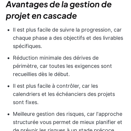
Avantages de la gestion de
projet en cascade
Il est plus facile de suivre la progression, car
chaque phase a des objectifs et des livrables
spécifiques.
Réduction minimale des dérives de
périmètre, car toutes les exigences sont
recueillies dès le début.
Il est plus facile à contrôler, car les
calendriers et les échéanciers des projets
sont fixes.
Meilleure gestion des risques, car l'approche
structurée vous permet de mieux planifier et
de prévoir les risques à un stade précoce.