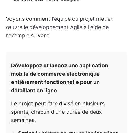
Voyons comment l'équipe du projet met en
œuvre le développement Agile à l'aide de
l'exemple suivant.
Développez et lancez une application
mobile de commerce électronique
entièrement fonctionnelle pour un
détaillant en ligne
Le projet peut être divisé en plusieurs
sprints, chacun d'une durée de deux
semaines.