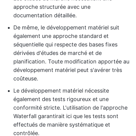
approche structurée avec une
documentation détaillée.
De même, le développement matériel suit
également une approche standard et
séquentielle qui respecte des bases fixes
dérivées d'études de marché et de
planification. Toute modification apportée au
développement matériel peut s'avérer très
coûteuse.
Le développement matériel nécessite
également des tests rigoureux et une
conformité stricte. L'utilisation de l'approche
Waterfall garantirait ici que les tests sont
effectués de manière systématique et
contrôlée.