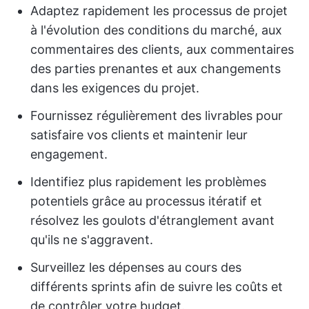
Adaptez rapidement les processus de projet
à l'évolution des conditions du marché, aux
commentaires des clients, aux commentaires
des parties prenantes et aux changements
dans les exigences du projet.
Fournissez régulièrement des livrables pour
satisfaire vos clients et maintenir leur
engagement.
Identifiez plus rapidement les problèmes
potentiels grâce au processus itératif et
résolvez les goulots d'étranglement avant
qu'ils ne s'aggravent.
Surveillez les dépenses au cours des
différents sprints afin de suivre les coûts et
de contrôler votre budget.