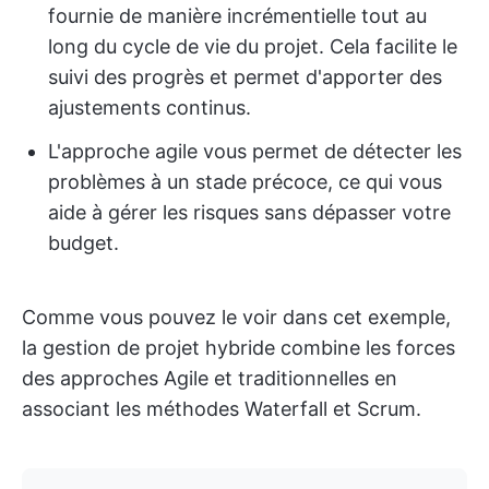
fournie de manière incrémentielle tout au
long du cycle de vie du projet. Cela facilite le
suivi des progrès et permet d'apporter des
ajustements continus.
L'approche agile vous permet de détecter les
problèmes à un stade précoce, ce qui vous
aide à gérer les risques sans dépasser votre
budget.
Comme vous pouvez le voir dans cet exemple,
la gestion de projet hybride combine les forces
des approches Agile et traditionnelles en
associant les méthodes Waterfall et Scrum.