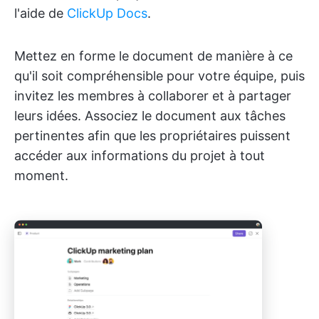
l'aide de
ClickUp Docs
.
Mettez en forme le document de manière à ce
qu'il soit compréhensible pour votre équipe, puis
invitez les membres à collaborer et à partager
leurs idées. Associez le document aux tâches
pertinentes afin que les propriétaires puissent
accéder aux informations du projet à tout
moment.