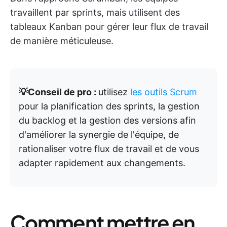
travaillent par sprints, mais utilisent des
tableaux Kanban pour gérer leur flux de travail
de manière méticuleuse.
💡Conseil de pro :
utilisez
les outils Scrum
pour la planification des sprints, la gestion
du backlog et la gestion des versions afin
d'améliorer la synergie de l'équipe, de
rationaliser votre flux de travail et de vous
adapter rapidement aux changements.
Comment mettre en