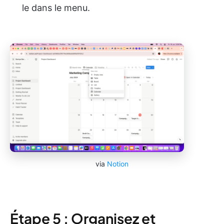
le dans le menu.
via
Notion
Étape 5 : Organisez et