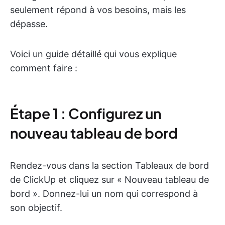
seulement répond à vos besoins, mais les
dépasse.
Voici un guide détaillé qui vous explique
comment faire :
Étape 1 : Configurez un
nouveau tableau de bord
Rendez-vous dans la section Tableaux de bord
de ClickUp et cliquez sur « Nouveau tableau de
bord ». Donnez-lui un nom qui correspond à
son objectif.