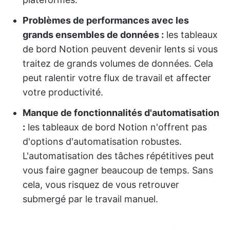
Problèmes de performances avec les
grands ensembles de données :
les tableaux
de bord Notion peuvent devenir lents si vous
traitez de grands volumes de données. Cela
peut ralentir votre flux de travail et affecter
votre productivité.
Manque de fonctionnalités d'automatisation
:
les tableaux de bord Notion n'offrent pas
d'options d'automatisation robustes.
L'automatisation des tâches répétitives peut
vous faire gagner beaucoup de temps. Sans
cela, vous risquez de vous retrouver
submergé par le travail manuel.