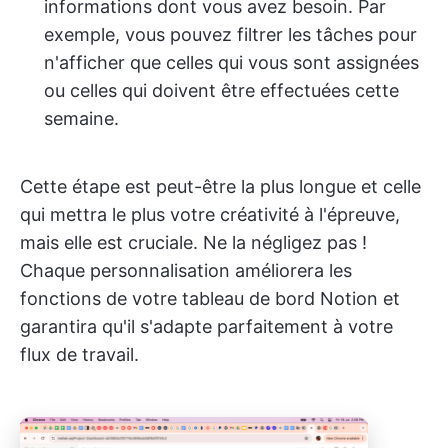
informations dont vous avez besoin. Par
exemple, vous pouvez filtrer les tâches pour
n'afficher que celles qui vous sont assignées
ou celles qui doivent être effectuées cette
semaine.
Cette étape est peut-être la plus longue et celle
qui mettra le plus votre créativité à l'épreuve,
mais elle est cruciale. Ne la négligez pas !
Chaque personnalisation améliorera les
fonctions de votre tableau de bord Notion et
garantira qu'il s'adapte parfaitement à votre
flux de travail.