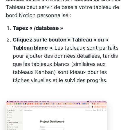
Tableau peut servir de base à votre tableau de
bord Notion personnalisé :
Tapez « /database »
Cliquez sur le bouton « Tableau » ou «
Tableau blanc ».
Les tableaux sont parfaits
pour ajouter des données détaillées, tandis
que les tableaux blancs (similaires aux
tableaux Kanban) sont idéaux pour les
tâches visuelles et le suivi des progrès.