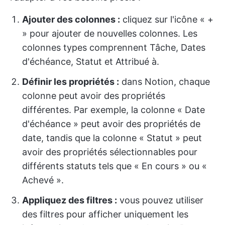
Ajouter des colonnes :
cliquez sur l'icône « +
» pour ajouter de nouvelles colonnes. Les
colonnes types comprennent Tâche, Dates
d'échéance, Statut et Attribué à.
Définir les propriétés :
dans Notion, chaque
colonne peut avoir des propriétés
différentes. Par exemple, la colonne « Date
d'échéance » peut avoir des propriétés de
date, tandis que la colonne « Statut » peut
avoir des propriétés sélectionnables pour
différents statuts tels que « En cours » ou «
Achevé ».
Appliquez des filtres :
vous pouvez utiliser
des filtres pour afficher uniquement les