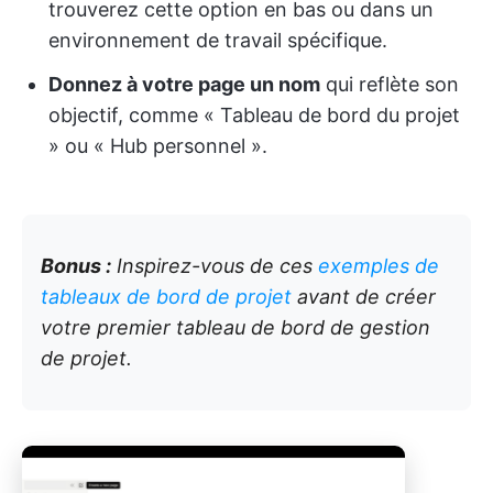
trouverez cette option en bas ou dans un
environnement de travail spécifique.
Donnez à votre page un nom
qui reflète son
objectif, comme « Tableau de bord du projet
» ou « Hub personnel ».
Bonus :
Inspirez-vous de ces
exemples de
tableaux de bord de projet
avant de créer
votre premier tableau de bord de gestion
de projet.