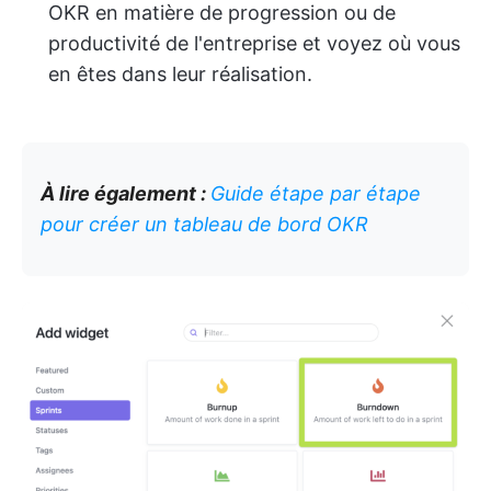
OKR en matière de progression ou de
productivité de l'entreprise et voyez où vous
en êtes dans leur réalisation.
À lire également :
Guide étape par étape
pour créer un tableau de bord OKR