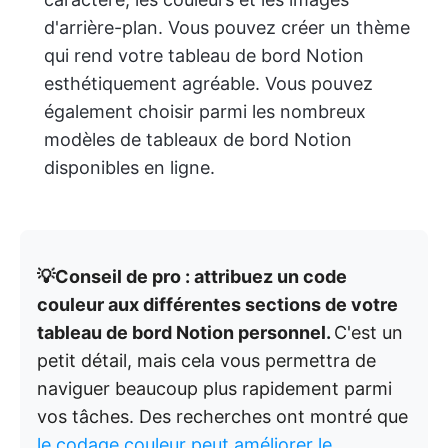
d'arrière-plan. Vous pouvez créer un thème
qui rend votre tableau de bord Notion
esthétiquement agréable. Vous pouvez
également choisir parmi les nombreux
modèles de tableaux de bord Notion
disponibles en ligne.
💡Conseil de pro : attribuez un code
couleur aux différentes sections de votre
tableau de bord Notion personnel.
C'est un
petit détail, mais cela vous permettra de
naviguer beaucoup plus rapidement parmi
vos tâches. Des recherches ont montré que
le codage couleur peut améliorer le