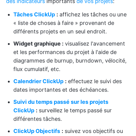
des indicateurs
importants
de vos projets
:
Tâches ClickUp
:
affichez les tâches ou une
« liste de choses à faire » provenant de
différents projets en un seul endroit.
Widget graphique :
visualisez l'avancement
et les performances du projet à l'aide de
diagrammes de burnup, burndown, vélocité,
flux cumulatif, etc.
Calendrier ClickUp
:
effectuez le suivi des
dates importantes et des échéances.
Suivi du temps passé sur les projets
ClickUp
:
surveillez le temps passé sur
différentes tâches.
ClickUp Objectifs
:
suivez vos objectifs ou