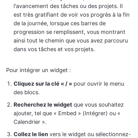
l'avancement des tâches ou des projets. Il
est très gratifiant de voir vos progrès à la fin
de la journée, lorsque ces barres de
progression se remplissent, vous montrant
ainsi tout le chemin que vous avez parcouru
dans vos tâches et vos projets.
Pour intégrer un widget :
Cliquez sur la clé « / »
pour ouvrir le menu
des blocs.
Recherchez le widget
que vous souhaitez
ajouter, tel que « Embed » (Intégrer) ou «
Calendrier ».
Collez le lien
vers le widget ou sélectionnez-