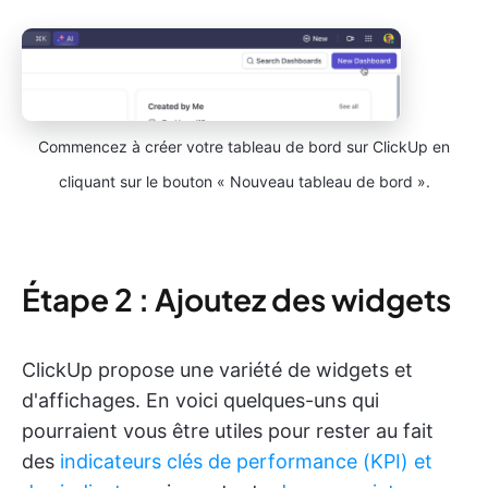
Commencez à créer votre tableau de bord sur ClickUp en
cliquant sur le bouton « Nouveau tableau de bord ».
Étape 2 : Ajoutez des widgets
ClickUp propose une variété de widgets et
d'affichages. En voici quelques-uns qui
pourraient vous être utiles pour rester au fait
des
indicateurs clés de performance (KPI) et