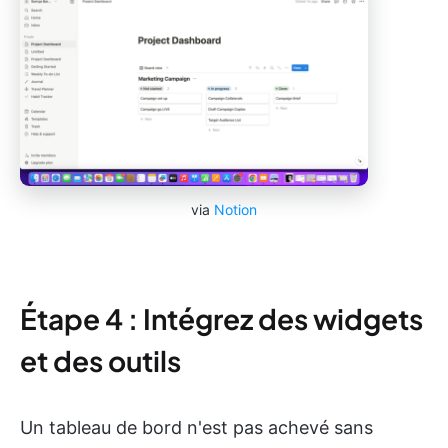
via
Notion
Étape 4 : Intégrez des widgets
et des outils
Un tableau de bord n'est pas achevé sans