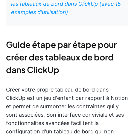
les tableaux de bord dans ClickUp (avec 15
exemples d'utilisation)
Guide étape par étape pour
créer des tableaux de bord
dans ClickUp
Créer votre propre tableau de bord dans
ClickUp est un jeu d'enfant par rapport à Notion
et permet de surmonter les contraintes qui y
sont associées. Son interface conviviale et ses
fonctionnalités avancées facilitent la
configuration d'un tableau de bord qui non