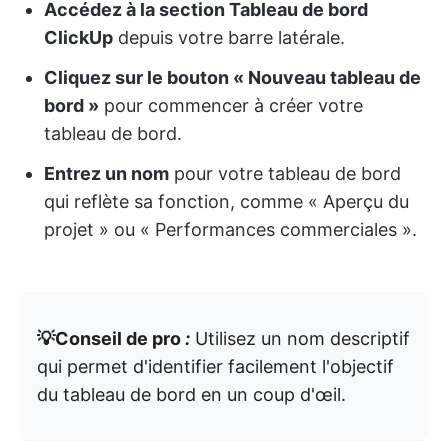
Accédez à la section Tableau de bord
ClickUp
depuis votre barre latérale.
Cliquez sur le bouton « Nouveau tableau de
bord »
pour commencer à créer votre
tableau de bord.
Entrez un nom
pour votre tableau de bord
qui reflète sa fonction, comme « Aperçu du
projet » ou « Performances commerciales ».
💡Conseil de pro
:
Utilisez un nom descriptif
qui permet d'identifier facilement l'objectif
du tableau de bord en un coup d'œil.