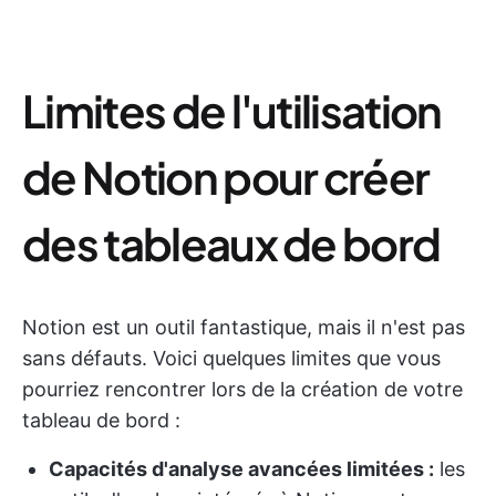
Limites de l'utilisation
de Notion pour créer
des tableaux de bord
Notion est un outil fantastique, mais il n'est pas
sans défauts. Voici quelques limites que vous
pourriez rencontrer lors de la création de votre
tableau de bord :
Capacités d'analyse avancées limitées :
les