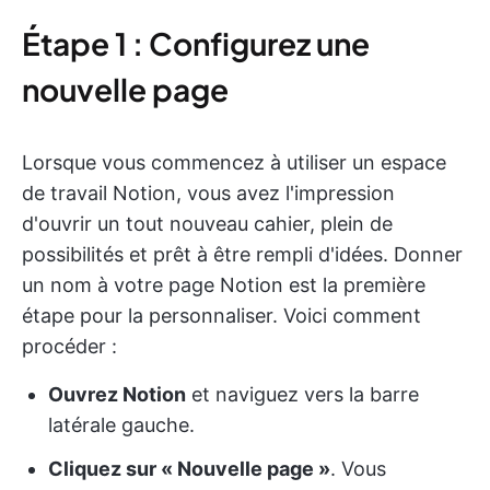
Étape 1 : Configurez une
nouvelle page
Lorsque vous commencez à utiliser un espace
de travail Notion, vous avez l'impression
d'ouvrir un tout nouveau cahier, plein de
possibilités et prêt à être rempli d'idées. Donner
un nom à votre page Notion est la première
étape pour la personnaliser. Voici comment
procéder :
Ouvrez Notion
et naviguez vers la barre
latérale gauche.
Cliquez sur « Nouvelle page »
. Vous