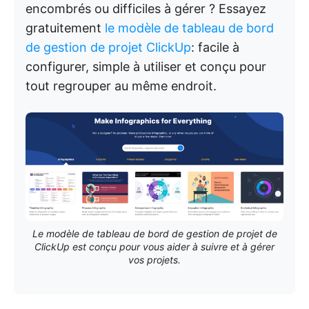
encombrés ou difficiles à gérer ? Essayez
gratuitement
le modèle de tableau de bord
de gestion de projet ClickUp
: facile à
configurer, simple à utiliser et conçu pour
tout regrouper au même endroit.
Le modèle de tableau de bord de gestion de projet de
ClickUp est conçu pour vous aider à suivre et à gérer
vos projets.