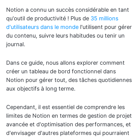
Notion a connu un succès considérable en tant
qu'outil de productivité ! Plus de
35 millions
d'utilisateurs dans le monde
l'utilisent pour gérer
du contenu, suivre leurs habitudes ou tenir un
journal.
Dans ce guide, nous allons explorer comment
créer un tableau de bord fonctionnel dans
Notion pour gérer tout, des tâches quotidiennes
aux objectifs à long terme.
Cependant, il est essentiel de comprendre les
limites de Notion en termes de gestion de projet
avancée et d'optimisation des performances, et
d'envisager d'autres plateformes qui pourraient