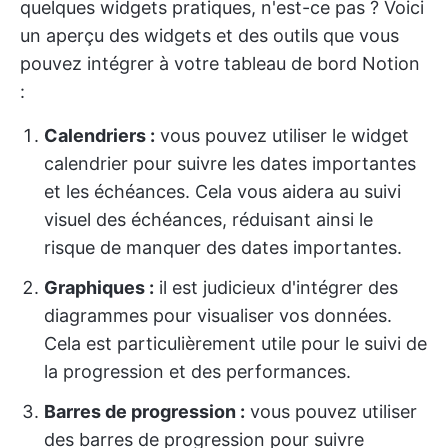
quelques widgets pratiques, n'est-ce pas ? Voici
un aperçu des widgets et des outils que vous
pouvez intégrer à votre tableau de bord Notion
:
Calendriers :
vous pouvez utiliser le widget
calendrier pour suivre les dates importantes
et les échéances. Cela vous aidera au suivi
visuel des échéances, réduisant ainsi le
risque de manquer des dates importantes.
Graphiques :
il est judicieux d'intégrer des
diagrammes pour visualiser vos données.
Cela est particulièrement utile pour le suivi de
la progression et des performances.
Barres de progression :
vous pouvez utiliser
des barres de progression pour suivre