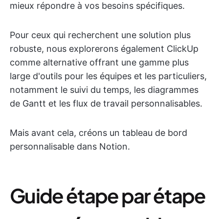
mieux répondre à vos besoins spécifiques.
Pour ceux qui recherchent une solution plus
robuste, nous explorerons également ClickUp
comme alternative offrant une gamme plus
large d'outils pour les équipes et les particuliers,
notamment le suivi du temps, les diagrammes
de Gantt et les flux de travail personnalisables.
Mais avant cela, créons un tableau de bord
personnalisable dans Notion.
Guide étape par étape