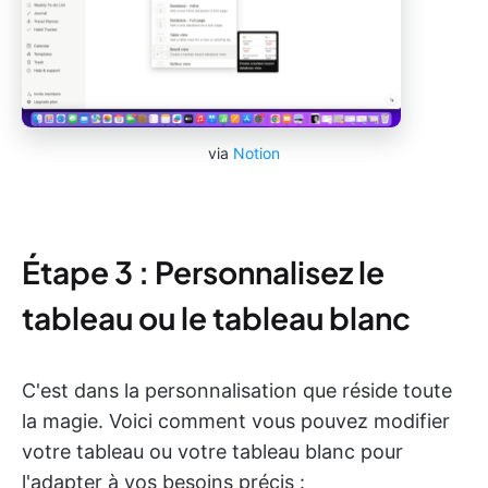
via
Notion
Étape 3 : Personnalisez le
tableau ou le tableau blanc
C'est dans la personnalisation que réside toute
la magie. Voici comment vous pouvez modifier
votre tableau ou votre tableau blanc pour
l'adapter à vos besoins précis :