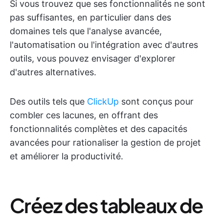
Si vous trouvez que ses fonctionnalités ne sont
pas suffisantes, en particulier dans des
domaines tels que l'analyse avancée,
l'automatisation ou l'intégration avec d'autres
outils, vous pouvez envisager d'explorer
d'autres alternatives.
Des outils tels que
ClickUp
sont conçus pour
combler ces lacunes, en offrant des
fonctionnalités complètes et des capacités
avancées pour rationaliser la gestion de projet
et améliorer la productivité.
Créez des tableaux de