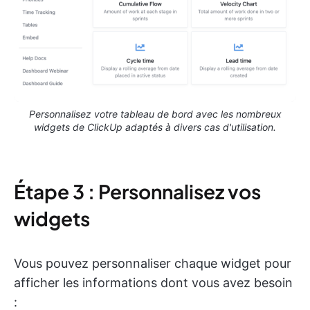
Personnalisez votre tableau de bord avec les nombreux
widgets de ClickUp adaptés à divers cas d'utilisation.
Étape 3 : Personnalisez vos
widgets
Vous pouvez personnaliser chaque widget pour
afficher les informations dont vous avez besoin
: