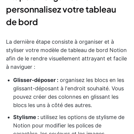
personnalisez votre tableau
de bord
La dernière étape consiste à organiser et à
styliser votre modèle de tableau de bord Notion
afin de le rendre visuellement attrayant et facile
à naviguer :
Glisser-déposer :
organisez les blocs en les
glissant-déposant à l'endroit souhaité. Vous
pouvez créer des colonnes en glissant les
blocs les uns à côté des autres.
Stylisme :
utilisez les options de stylisme de
Notion pour modifier les polices de
caractère, les couleurs et les images