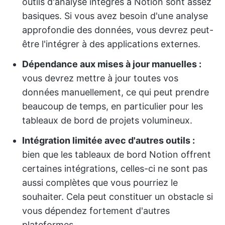
outils d'analyse intégrés à Notion sont assez
basiques. Si vous avez besoin d'une analyse
approfondie des données, vous devrez peut-
être l'intégrer à des applications externes.
Dépendance aux mises à jour manuelles :
vous devrez mettre à jour toutes vos
données manuellement, ce qui peut prendre
beaucoup de temps, en particulier pour les
tableaux de bord de projets volumineux.
Intégration limitée avec d'autres outils :
bien que les tableaux de bord Notion offrent
certaines intégrations, celles-ci ne sont pas
aussi complètes que vous pourriez le
souhaiter. Cela peut constituer un obstacle si
vous dépendez fortement d'autres
plateformes.