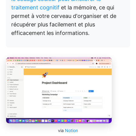
traitement cognitif
et la mémoire, ce qui
permet à votre cerveau d'organiser et de
récupérer plus facilement et plus
efficacement les informations.
via
Notion