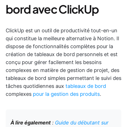
bord avec ClickUp
ClickUp est un outil de productivité tout-en-un
qui constitue la meilleure alternative à Notion. Il
dispose de fonctionnalités complètes pour la
création de tableaux de bord personnels et est
conçu pour gérer facilement les besoins
complexes en matière de gestion de projet, des
tableaux de bord simples permettant le suivi des
tâches quotidiennes aux
tableaux de bord
complexes
pour la gestion des produits
.
À lire également
:
Guide du débutant sur