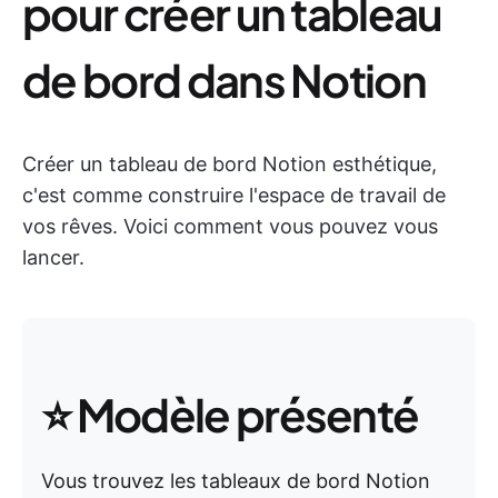
pour créer un tableau
de bord dans Notion
Créer un tableau de bord Notion esthétique,
c'est comme construire l'espace de travail de
vos rêves. Voici comment vous pouvez vous
lancer.
⭐ Modèle présenté
Vous trouvez les tableaux de bord Notion