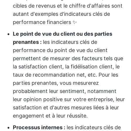
cibles de revenus et le chiffre d'affaires sont
autant d'exemples d'indicateurs clés de
performance financiers ✨
Le point de vue du client ou des parties
prenantes :
les indicateurs clés de
performance du point de vue du client
permettent de mesurer des facteurs tels que
la satisfaction client, la fidélisation client, le
taux de recommandation net, etc. Pour les
parties prenantes, vous mesurerez
probablement leur sentiment, notamment
leur opinion positive sur votre entreprise, leur
satisfaction et d'autres mesures liées à leur
engagement et à leur réussite.
Processus internes
:
les indicateurs clés de