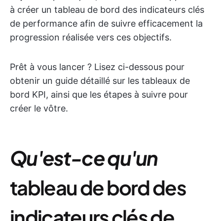
à créer un tableau de bord des indicateurs clés
de performance afin de suivre efficacement la
progression réalisée vers ces objectifs.
Prêt à vous lancer ? Lisez ci-dessous pour
obtenir un guide détaillé sur les tableaux de
bord KPI, ainsi que les étapes à suivre pour
créer le vôtre.
Qu'est-ce qu'un
tableau de bord des
indicateurs clés de