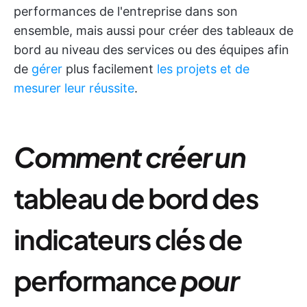
performances de l'entreprise dans son
ensemble, mais aussi pour créer des tableaux de
bord au niveau des services ou des équipes afin
de
gérer
plus facilement
les projets et de
mesurer leur réussite
.
Comment créer un
tableau de bord des
indicateurs clés de
performance
pour