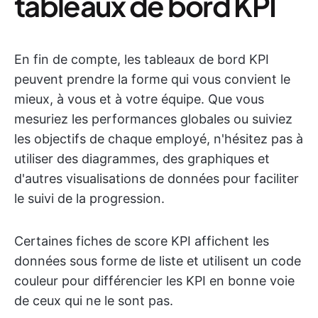
tableaux de bord KPI
En fin de compte, les tableaux de bord KPI
peuvent prendre la forme qui vous convient le
mieux, à vous et à votre équipe. Que vous
mesuriez les performances globales ou suiviez
les objectifs de chaque employé, n'hésitez pas à
utiliser des diagrammes, des graphiques et
d'autres visualisations de données pour faciliter
le suivi de la progression.
Certaines fiches de score KPI affichent les
données sous forme de liste et utilisent un code
couleur pour différencier les KPI en bonne voie
de ceux qui ne le sont pas.