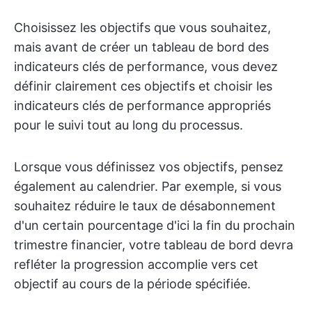
Choisissez les objectifs que vous souhaitez,
mais avant de créer un tableau de bord des
indicateurs clés de performance, vous devez
définir clairement ces objectifs et choisir les
indicateurs clés de performance appropriés
pour le suivi tout au long du processus.
Lorsque vous définissez vos objectifs, pensez
également au calendrier. Par exemple, si vous
souhaitez réduire le taux de désabonnement
d'un certain pourcentage d'ici la fin du prochain
trimestre financier, votre tableau de bord devra
refléter la progression accomplie vers cet
objectif au cours de la période spécifiée.