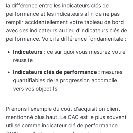
la différence entre les indicateurs clés de
performance et les indicateurs afin de ne pas
remplir accidentellement votre tableau de bord
avec des indicateurs au lieu d'indicateurs clés de
performance. Voici la différence fondamentale :
Indicateurs
: ce sur quoi vous mesurez votre
réussite
Indicateurs clés de performance :
mesures
quantifiables de la progression accomplie
vers vos objectifs
Prenons l'exemple du coût d'acquisition client
mentionné plus haut. Le CAC est le plus souvent
utilisé comme indicateur clé de performance