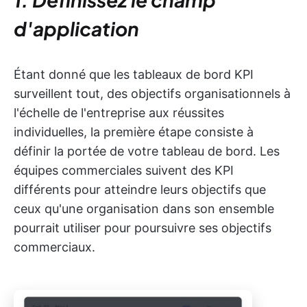
d'application
Étant donné que les tableaux de bord KPI
surveillent tout, des objectifs organisationnels à
l'échelle de l'entreprise aux réussites
individuelles, la première étape consiste à
définir la portée de votre tableau de bord. Les
équipes commerciales suivent des KPI
différents pour atteindre leurs objectifs que
ceux qu'une organisation dans son ensemble
pourrait utiliser pour poursuivre ses objectifs
commerciaux.