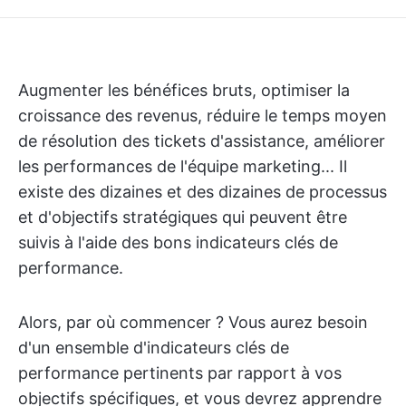
Augmenter les bénéfices bruts, optimiser la
croissance des revenus, réduire le temps moyen
de résolution des tickets d'assistance, améliorer
les performances de l'équipe marketing... Il
existe des dizaines et des dizaines de processus
et d'objectifs stratégiques qui peuvent être
suivis à l'aide des bons indicateurs clés de
performance.
Alors, par où commencer ? Vous aurez besoin
d'un ensemble d'indicateurs clés de
performance pertinents par rapport à vos
objectifs spécifiques, et vous devrez apprendre