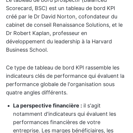
Scorecard, BSC) est un tableau de bord KPI
créé par le Dr David Norton, cofondateur du
cabinet de conseil Renaissance Solutions, et le
Dr Robert Kaplan, professeur en
développement du leadership à la Harvard
Business School.
Ce type de tableau de bord KPI rassemble les
indicateurs clés de performance qui évaluent la
performance globale de l'organisation sous
quatre angles différents.
La perspective financière :
il s'agit
notamment d'indicateurs qui évaluent les
performances financières de votre
entreprise. Les marges bénéficiaires, les