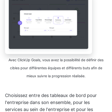
Avec ClickUp Goals, vous avez la possibilité de définir des
cibles pour différentes équipes et différents buts afin de
mieux suivre la progression réalisée.
Choisissez entre des tableaux de bord pour
l'entreprise dans son ensemble, pour les
services au sein de l'entreprise et pour les