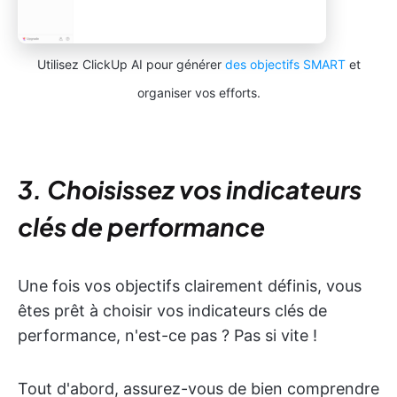
Utilisez ClickUp AI pour générer
des objectifs SMART
et
organiser vos efforts.
3. Choisissez vos indicateurs
clés de performance
Une fois vos objectifs clairement définis, vous
êtes prêt à choisir vos indicateurs clés de
performance, n'est-ce pas ? Pas si vite !
Tout d'abord, assurez-vous de bien comprendre