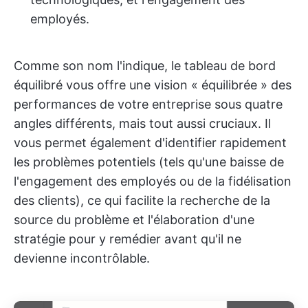
employés.
Comme son nom l'indique, le tableau de bord
équilibré vous offre une vision « équilibrée » des
performances de votre entreprise sous quatre
angles différents, mais tout aussi cruciaux. Il
vous permet également d'identifier rapidement
les problèmes potentiels (tels qu'une baisse de
l'engagement des employés ou de la fidélisation
des clients), ce qui facilite la recherche de la
source du problème et l'élaboration d'une
stratégie pour y remédier avant qu'il ne
devienne incontrôlable.