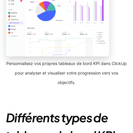
Personnalisez vos propres tableaux de bord KPI dans ClickUp
pour analyser et visualiser votre progression vers vos
objectifs.
Différents types de