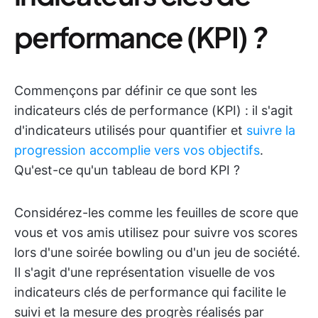
performance (KPI)
?
Commençons par définir ce que sont les
indicateurs clés de performance (KPI) : il s'agit
d'indicateurs utilisés pour quantifier et
suivre la
progression accomplie vers vos objectifs
.
Qu'est-ce qu'un tableau de bord KPI ?
Considérez-les comme les feuilles de score que
vous et vos amis utilisez pour suivre vos scores
lors d'une soirée bowling ou d'un jeu de société.
Il s'agit d'une représentation visuelle de vos
indicateurs clés de performance qui facilite le
suivi et la mesure des progrès réalisés par