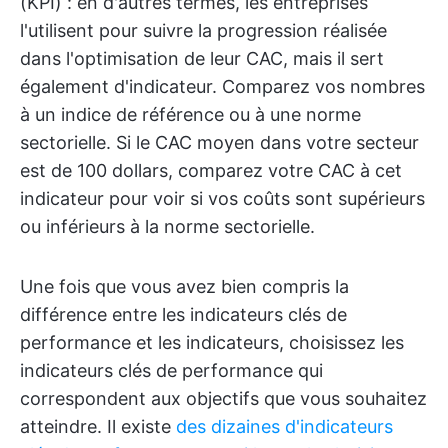
(KPI) : en d'autres termes, les entreprises
l'utilisent pour suivre la progression réalisée
dans l'optimisation de leur CAC, mais il sert
également d'indicateur. Comparez vos nombres
à un indice de référence ou à une norme
sectorielle. Si le CAC moyen dans votre secteur
est de 100 dollars, comparez votre CAC à cet
indicateur pour voir si vos coûts sont supérieurs
ou inférieurs à la norme sectorielle.
Une fois que vous avez bien compris la
différence entre les indicateurs clés de
performance et les indicateurs, choisissez les
indicateurs clés de performance qui
correspondent aux objectifs que vous souhaitez
atteindre. Il existe
des dizaines d'indicateurs