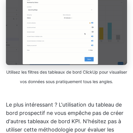
Utilisez les filtres des tableaux de bord ClickUp pour visualiser
vos données sous pratiquement tous les angles.
Le plus intéressant ? L'utilisation du tableau de
bord prospectif ne vous empêche pas de créer
d'autres tableaux de bord KPI. N'hésitez pas à
utiliser cette méthodologie pour évaluer les