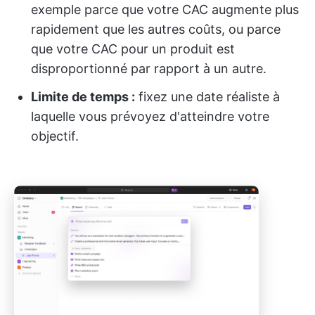
exemple parce que votre CAC augmente plus
rapidement que les autres coûts, ou parce
que votre CAC pour un produit est
disproportionné par rapport à un autre.
Limite de temps :
fixez une date réaliste à
laquelle vous prévoyez d'atteindre votre
objectif.