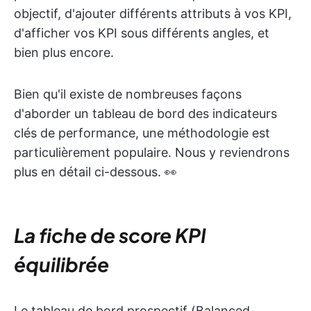
objectif, d'ajouter différents attributs à vos KPI,
d'afficher vos KPI sous différents angles, et
bien plus encore.
Bien qu'il existe de nombreuses façons
d'aborder un tableau de bord des indicateurs
clés de performance, une méthodologie est
particulièrement populaire. Nous y reviendrons
plus en détail ci-dessous. 👀
La fiche de score KPI
équilibrée
Le tableau de bord prospectif (Balanced