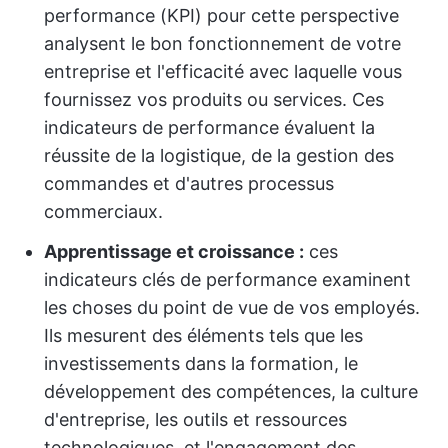
performance (KPI) pour cette perspective
analysent le bon fonctionnement de votre
entreprise et l'efficacité avec laquelle vous
fournissez vos produits ou services. Ces
indicateurs de performance évaluent la
réussite de la logistique, de la gestion des
commandes et d'autres processus
commerciaux.
Apprentissage et croissance
:
ces
indicateurs clés de performance examinent
les choses du point de vue de vos employés.
Ils mesurent des éléments tels que les
investissements dans la formation, le
développement des compétences, la culture
d'entreprise, les outils et ressources
technologiques, et l'engagement des