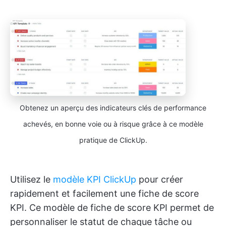
Obtenez un aperçu des indicateurs clés de performance
achevés, en bonne voie ou à risque grâce à ce modèle
pratique de ClickUp.
Utilisez le
modèle KPI ClickUp
pour créer
rapidement et facilement une fiche de score
KPI. Ce modèle de fiche de score KPI permet de
personnaliser le statut de chaque tâche ou