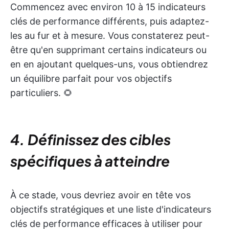
Commencez avec environ 10 à 15 indicateurs
clés de performance différents, puis adaptez-
les au fur et à mesure. Vous constaterez peut-
être qu'en supprimant certains indicateurs ou
en en ajoutant quelques-uns, vous obtiendrez
un équilibre parfait pour vos objectifs
particuliers. 🌻
4. Définissez des cibles
spécifiques à atteindre
À ce stade, vous devriez avoir en tête vos
objectifs stratégiques et une liste d'indicateurs
clés de performance efficaces à utiliser pour