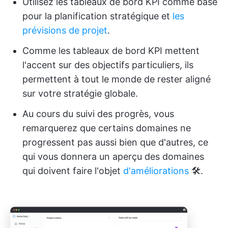
Utilisez les tableaux de bord KPI comme base
pour la planification stratégique et
les
prévisions de projet
.
Comme les tableaux de bord KPI mettent
l'accent sur des objectifs particuliers, ils
permettent à tout le monde de rester aligné
sur votre stratégie globale.
Au cours du suivi des progrès, vous
remarquerez que certains domaines ne
progressent pas aussi bien que d'autres, ce
qui vous donnera un aperçu des domaines
qui doivent faire l'objet
d'améliorations
🛠️.