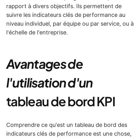
rapport à divers objectifs. Ils permettent de
suivre les indicateurs clés de performance au
niveau individuel, par équipe ou par service, ou à
l'échelle de l'entreprise.
Avantages de
l'utilisation d'un
tableau de bord KPI
Comprendre ce qu'est un tableau de bord des
indicateurs clés de performance est une chose,