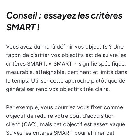
Conseil : essayez les critères
SMART !
Vous avez du mal à définir vos objectifs ? Une
façon de clarifier vos objectifs est de suivre les
critères SMART. « SMART » signifie spécifique,
mesurable, atteignable, pertinent et limité dans
le temps. Utiliser cette approche plutôt que de
généraliser rend vos objectifs très clairs.
Par exemple, vous pourriez vous fixer comme
objectif de réduire votre coût d'acquisition
client (CAC), mais cet objectif est assez vague.
Suivez les critères SMART pour affiner cet