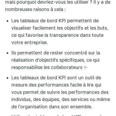
mais pourquoi devriez-vous les utiliser ? Il y a de
nombreuses raisons à cela :
Les tableaux de bord KPI permettent de
visualiser facilement les objectifs et les buts,
ce qui favorise la transparence dans toute
votre entreprise.
Ils permettent de rester concentré sur la
réalisation d'objectifs spécifiques, ce qui
responsabilise les collaborateurs ✨
Les tableaux de bord KPI sont un outil de
mesure des performances facile à lire qui
vous permet de suivre les performances des
individus, des équipes, des services ou même
de l'organisation dans son ensemble.