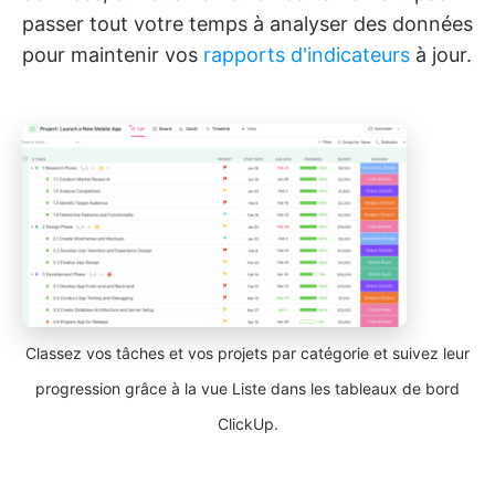
passer tout votre temps à analyser des données
pour maintenir vos
rapports d'indicateurs
à jour.
Classez vos tâches et vos projets par catégorie et suivez leur
progression grâce à la vue Liste dans les tableaux de bord
ClickUp.