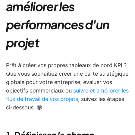
améliorer les
performances d'un
projet
Prêt à créer vos propres tableaux de bord KPI ?
Que vous souhaitiez créer une carte stratégique
globale pour votre entreprise, évaluer vos
objectifs commerciaux ou
suivre et améliorer les
flux de travail de vos projets
, suivez les étapes
ci-dessous. 🤩
1. Définissez le champ