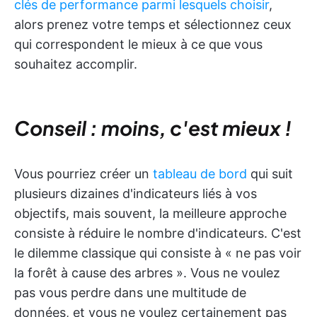
clés de performance parmi lesquels choisir
,
alors prenez votre temps et sélectionnez ceux
qui correspondent le mieux à ce que vous
souhaitez accomplir.
Conseil : moins, c'est mieux !
Vous pourriez créer un
tableau de bord
qui suit
plusieurs dizaines d'indicateurs liés à vos
objectifs, mais souvent, la meilleure approche
consiste à réduire le nombre d'indicateurs. C'est
le dilemme classique qui consiste à « ne pas voir
la forêt à cause des arbres ». Vous ne voulez
pas vous perdre dans une multitude de
données, et vous ne voulez certainement pas