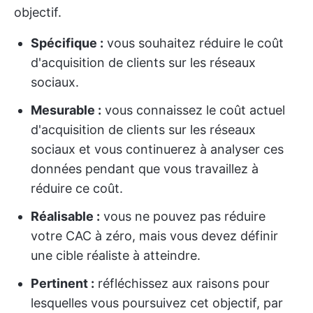
objectif.
Spécifique :
vous souhaitez réduire le coût
d'acquisition de clients sur les réseaux
sociaux.
Mesurable :
vous connaissez le coût actuel
d'acquisition de clients sur les réseaux
sociaux et vous continuerez à analyser ces
données pendant que vous travaillez à
réduire ce coût.
Réalisable :
vous ne pouvez pas réduire
votre CAC à zéro, mais vous devez définir
une cible réaliste à atteindre.
Pertinent :
réfléchissez aux raisons pour
lesquelles vous poursuivez cet objectif, par