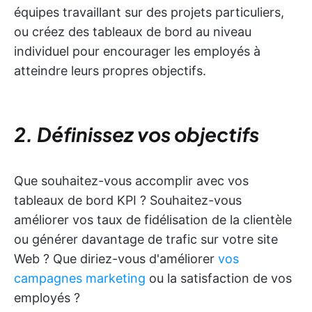
équipes travaillant sur des projets particuliers,
ou créez des tableaux de bord au niveau
individuel pour encourager les employés à
atteindre leurs propres objectifs.
2. Définissez vos objectifs
Que souhaitez-vous accomplir avec vos
tableaux de bord KPI ? Souhaitez-vous
améliorer vos taux de fidélisation de la clientèle
ou générer davantage de trafic sur votre site
Web ? Que diriez-vous d'améliorer
vos
campagnes marketing
ou la satisfaction de vos
employés ?