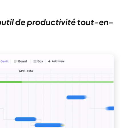
 outil de productivité tout-en-