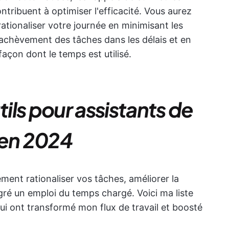
ntribuent à optimiser l'efficacité. Vous aurez
ationaliser votre journée en minimisant les
l'achèvement des tâches dans les délais et en
façon dont le temps est utilisé.
tils pour assistants de
r en 2024
ement rationaliser vos tâches, améliorer la
ré un emploi du temps chargé. Voici ma liste
 qui ont transformé mon flux de travail et boosté