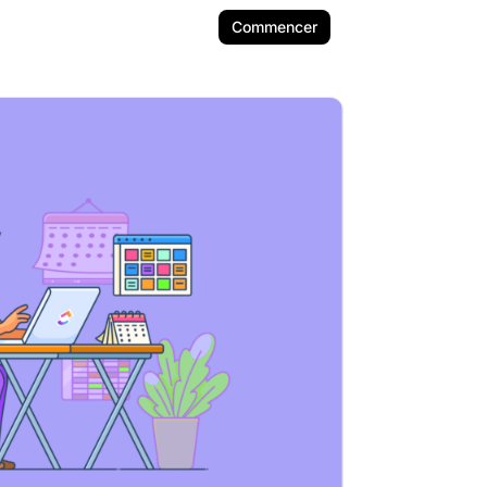
Commencer