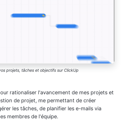
os projets, tâches et objectifs sur ClickUp
pour rationaliser l'avancement de mes projets et
 gestion de projet, me permettant de créer
rer les tâches, de planifier les e-mails via
 les membres de l'équipe.