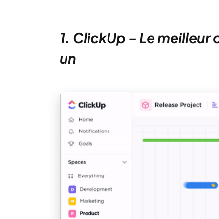
1. ClickUp – Le meilleur
un