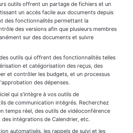
urs outils offrent un partage de fichiers et un
tissant un accès facile aux documents depuis
 des fonctionnalités permettant la
ontrôle des versions afin que plusieurs membres
ultanément sur des documents et suivre
des outils qui offrent des fonctionnalités telles
risation et catégorisation des reçus, des
er et contrôler les budgets, et un processus
 l'approbation des dépenses.
ciel qui s'intègre à vos outils de
tils de communication intégrés. Recherchez
n temps réel, des outils de vidéoconférence
, des intégrations de Calendrier, etc.
tion automatisés, les rappels de suivi et les