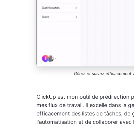
Gérez et suivez efficacement v
ClickUp est mon outil de prédilection 
mes flux de travail. Il excelle dans la
efficacement des listes de tâches, de gé
l'automatisation et de collaborer avec