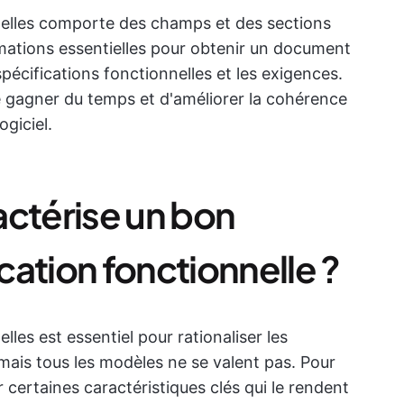
nelles comporte des champs et des sections
formations essentielles pour obtenir un document
pécifications fonctionnelles et les exigences.
 gagner du temps et d'améliorer la cohérence
ogiciel.
actérise un bon
ation fonctionnelle ?
les est essentiel pour rationaliser les
mais tous les modèles ne se valent pas. Pour
r certaines caractéristiques clés qui le rendent