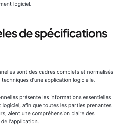
ment logiciel.
les de spécifications
nnelles sont des cadres complets et normalisés
techniques d'une application logicielle.
nelles présente les informations essentielles
logiciel, afin que toutes les parties prenantes
urs, aient une compréhension claire des
de l'application.