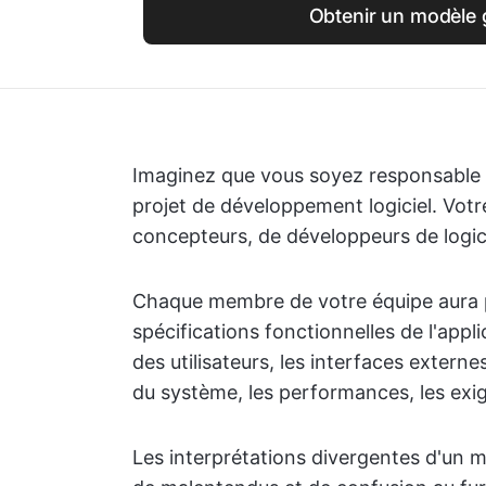
Obtenir un modèle g
Imaginez que vous soyez responsable 
projet de développement logiciel. Vot
concepteurs, de développeurs de logici
Chaque membre de votre équipe aura
spécifications fonctionnelles de l'applica
des utilisateurs, les interfaces externe
du système, les performances, les exige
Les interprétations divergentes d'un 