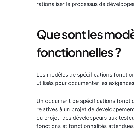
rationaliser le processus de développe
Que sont les modè
fonctionnelles ?
Les modèles de spécifications fonctio
utilisés pour documenter les exigences 
Un document de spécifications fonction
relatives à un projet de développement 
du projet, des développeurs aux teste
fonctions et fonctionnalités attendues 