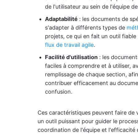
de l'utilisateur au sein de l'équipe 
Adaptabilité
: les documents de spé
s'adapter à différents types de
méth
projets, ce qui en fait un outil fia
flux de travail agile
.
Facilité d'utilisation
: les documents
faciles à comprendre et à utiliser, a
remplissage de chaque section, afi
contribuer efficacement au documen
confusion.
Ces caractéristiques peuvent faire de 
un outil puissant pour guider le proces
coordination de l'équipe et l'efficacité 