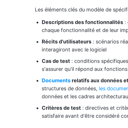
Les éléments clés du modèle de spécif
Descriptions des fonctionnalités
: 
chaque fonctionnalité et de leur impa
Récits d'utilisateurs
: scénarios réa
interagiront avec le logiciel
Cas de test
: conditions spécifiques 
s'assurer qu'il répond aux fonctions
Documents
relatifs aux données e
structures de données,
les documen
données et les cadres architectura
Critères de test
: directives et crit
satisfaire avant d'être considéré 