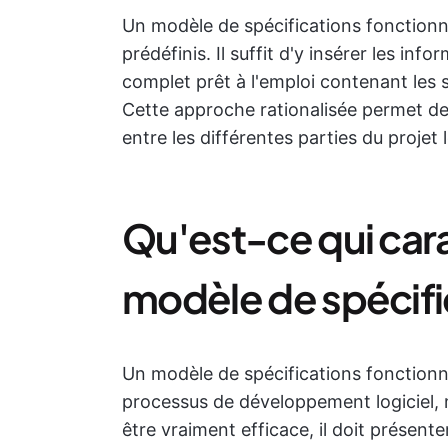
Un modèle de spécifications fonction
prédéfinis. Il suffit d'y insérer les in
complet prêt à l'emploi contenant les s
Cette approche rationalisée permet de
entre les différentes parties du projet l
Qu'est-ce qui car
modèle de spécific
Un modèle de spécifications fonctionnel
processus de développement logiciel, 
être vraiment efficace, il doit présente