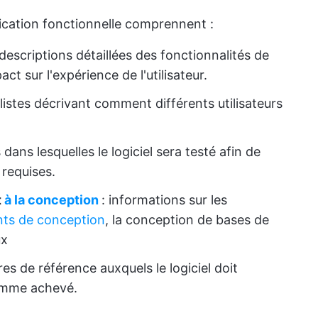
ication fonctionnelle comprennent :
descriptions détaillées des fonctionnalités de
ct sur l'expérience de l'utilisateur.
listes décrivant comment différents utilisateurs
dans lesquelles le logiciel sera testé afin de
 requises.
t
à la conception
: informations sur les
ts de conception
, la conception de bases de
ux
ères de référence auxquels le logiciel doit
comme achevé.