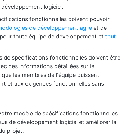
de développement logiciel.
cifications fonctionnelles doivent pouvoir
odologies de développement agile
et de
ble pour toute équipe de développement et
tout
 de spécifications fonctionnelles doivent être
vec des informations détaillées sur le
n que les membres de l'équipe puissent
t et aux exigences fonctionnelles sans
votre modèle de spécifications fonctionnelles
sus de développement logiciel et améliorer la
du projet.