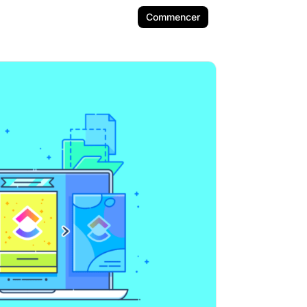
Commencer