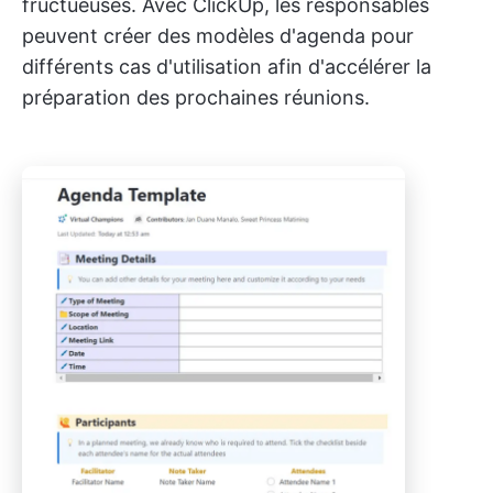
fructueuses. Avec ClickUp, les responsables
peuvent créer des modèles d'agenda pour
différents cas d'utilisation afin d'accélérer la
préparation des prochaines réunions.