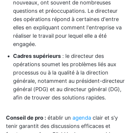
nouveaux, ont souvent de nombreuses
questions et préoccupations. Le directeur
des opérations répond à certaines d'entre
elles en expliquant comment l'entreprise va
réaliser le travail pour lequel elle a été
engagée.
Cadres supérieurs
: le directeur des
opérations soumet les problèmes liés aux
processus ou à la qualité à la direction
générale, notamment au président-directeur
général (PDG) et au directeur général (DG),
afin de trouver des solutions rapides.
Conseil de pro :
établir un
agenda
clair et s'y
tenir garantit des discussions efficaces et