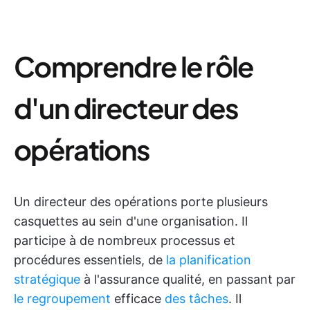
Comprendre le rôle
d'un directeur des
opérations
Un directeur des opérations porte plusieurs
casquettes au sein d'une organisation. Il
participe à de nombreux processus et
procédures essentiels, de
la planification
stratégique
à l'assurance qualité, en passant par
le regroupement
efficace
des tâches
. Il