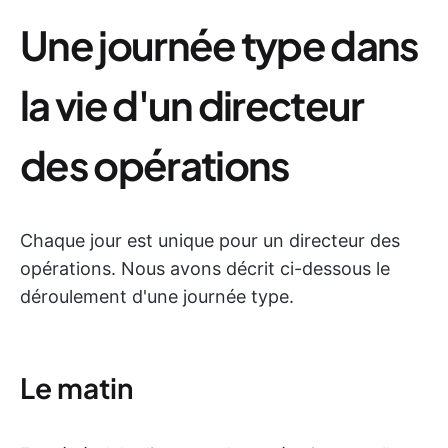
Une journée type dans
la vie d'un directeur
des opérations
Chaque jour est unique pour un directeur des
opérations. Nous avons décrit ci-dessous le
déroulement d'une journée type.
Le matin