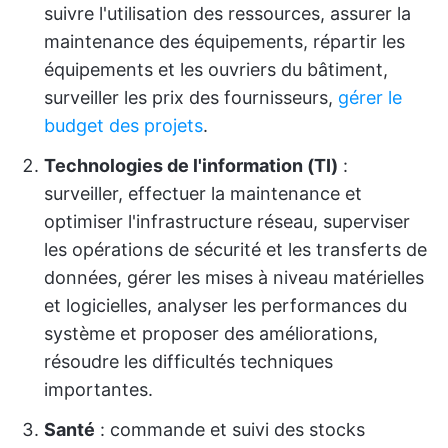
suivre l'utilisation des ressources, assurer la
maintenance des équipements, répartir les
équipements et les ouvriers du bâtiment,
surveiller les prix des fournisseurs,
gérer le
budget des projets
.
Technologies de l'information (TI)
:
surveiller, effectuer la maintenance et
optimiser l'infrastructure réseau, superviser
les opérations de sécurité et les transferts de
données, gérer les mises à niveau matérielles
et logicielles, analyser les performances du
système et proposer des améliorations,
résoudre les difficultés techniques
importantes.
Santé
: commande et suivi des stocks