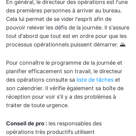
En général, le directeur des opérations est l'une
des premières personnes à arriver au bureau.
Cela lui permet de se vider l'esprit afin de
pouvoir relever les défis de la journée. Il s'assure
tout d'abord que tout est en ordre pour que les
processus opérationnels puissent démarrer. 🌄
Pour connaître le programme de la journée et
planifier efficacement son travail, le directeur
des opérations consulte sa
liste de tâches
et
son calendrier. Il vérifie également sa boîte de
réception pour voir s'il y a des problèmes à
traiter de toute urgence.
Conseil de pro :
les responsables des
opérations très productifs utilisent