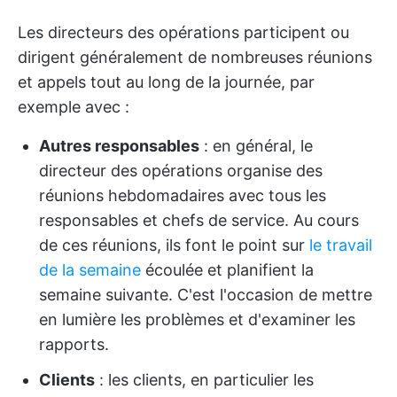
Les directeurs des opérations participent ou
dirigent généralement de nombreuses réunions
et appels tout au long de la journée, par
exemple avec :
Autres responsables
: en général, le
directeur des opérations organise des
réunions hebdomadaires avec tous les
responsables et chefs de service. Au cours
de ces réunions, ils font le point sur
le travail
de la semaine
écoulée et planifient la
semaine suivante. C'est l'occasion de mettre
en lumière les problèmes et d'examiner les
rapports.
Clients
: les clients, en particulier les