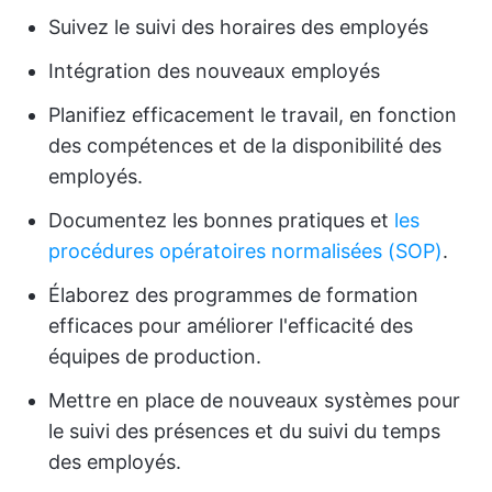
Suivez le suivi des horaires des employés
Intégration des nouveaux employés
Planifiez efficacement le travail, en fonction
des compétences et de la disponibilité des
employés.
Documentez les bonnes pratiques et
les
procédures opératoires normalisées (SOP)
.
Élaborez des programmes de formation
efficaces pour améliorer l'efficacité des
équipes de production.
Mettre en place de nouveaux systèmes pour
le suivi des présences et du suivi du temps
des employés.