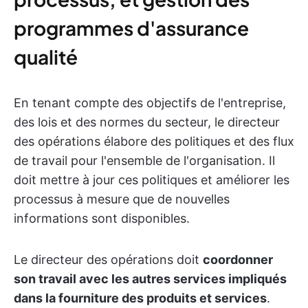
programmes d'assurance
qualité
En tenant compte des objectifs de l'entreprise,
des lois et des normes du secteur, le directeur
des opérations élabore des politiques et des flux
de travail pour l'ensemble de l'organisation. Il
doit mettre à jour ces politiques et améliorer les
processus à mesure que de nouvelles
informations sont disponibles.
Le directeur des opérations doit
coordonner
son travail avec les autres services impliqués
dans la fourniture des produits et services
.