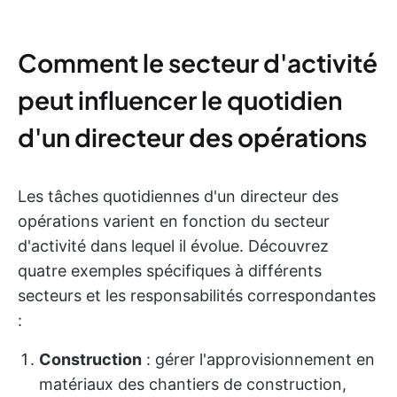
Comment le secteur d'activité
peut influencer le quotidien
d'un directeur des opérations
Les tâches quotidiennes d'un directeur des
opérations varient en fonction du secteur
d'activité dans lequel il évolue. Découvrez
quatre exemples spécifiques à différents
secteurs et les responsabilités correspondantes
:
Construction
: gérer l'approvisionnement en
matériaux des chantiers de construction,