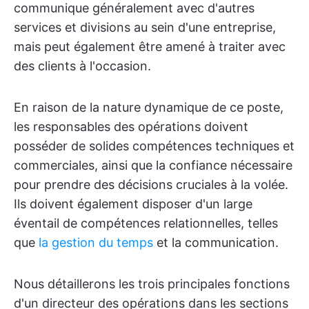
communique généralement avec d'autres
services et divisions au sein d'une entreprise,
mais peut également être amené à traiter avec
des clients à l'occasion.
En raison de la nature dynamique de ce poste,
les responsables des opérations doivent
posséder de solides compétences techniques et
commerciales, ainsi que la confiance nécessaire
pour prendre des décisions cruciales à la volée.
Ils doivent également disposer d'un large
éventail de compétences relationnelles, telles
que
la gestion du temps
et la communication.
Nous détaillerons les trois principales fonctions
d'un directeur des opérations dans les sections