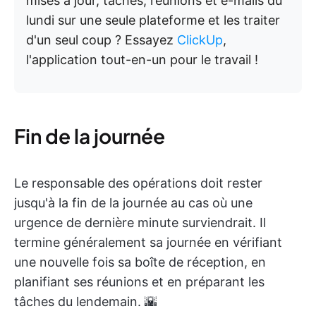
mises à jour, tâches, réunions et e-mails du
lundi sur une seule plateforme et les traiter
d'un seul coup ? Essayez
ClickUp
,
l'application tout-en-un pour le travail !
Fin de la journée
Le responsable des opérations doit rester
jusqu'à la fin de la journée au cas où une
urgence de dernière minute surviendrait. Il
termine généralement sa journée en vérifiant
une nouvelle fois sa boîte de réception, en
planifiant ses réunions et en préparant les
tâches du lendemain. 🌇