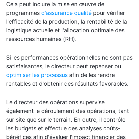
Cela peut inclure la mise en œuvre de
programmes
d'assurance qualité
pour vérifier
l'efficacité de la production, la rentabilité de la
logistique actuelle et l'allocation optimale des
ressources humaines (RH).
Si les performances opérationnelles ne sont pas
satisfaisantes, le directeur peut repenser ou
optimiser les processus
afin de les rendre
rentables et d'obtenir des résultats favorables.
Le directeur des opérations supervise
également le déroulement des opérations, tant
sur site que sur le terrain. En outre, il contrôle
les budgets et effectue des analyses coûts-
bénéfices afin d'évaluer l'impact financier des