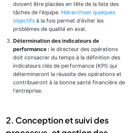
doivent être placées en tête de la liste des
tâches de l'équipe.
Hiérarchiser quelques
objectifs
à la fois permet d'éviter les
problèmes de qualité en aval.
Détermination des indicateurs de
performance :
le directeur des opérations
doit consacrer du temps à la définition des
indicateurs clés de performance (KPI) qui
détermineront la réussite des opérations et
contribueront à la bonne santé financière de
l'entreprise.
2. Conception et suivi des
processus, et gestion des