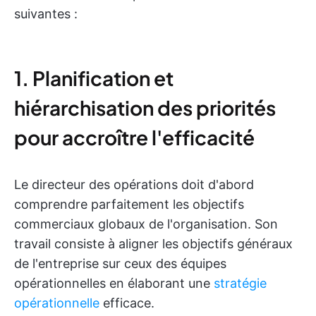
suivantes :
1. Planification et
hiérarchisation des priorités
pour accroître l'efficacité
Le directeur des opérations doit d'abord
comprendre parfaitement les objectifs
commerciaux globaux de l'organisation. Son
travail consiste à aligner les objectifs généraux
de l'entreprise sur ceux des équipes
opérationnelles en élaborant une
stratégie
opérationnelle
efficace.