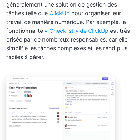
généralement une solution de gestion des
tâches telle que
ClickUp
pour organiser leur
travail de manière numérique. Par exemple, la
fonctionnalité
« Checklist » de ClickUp
est très
prisée par de nombreux responsables, car elle
simplifie les tâches complexes et les rend plus
faciles à gérer.