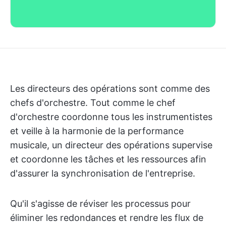
Les directeurs des opérations sont comme des
chefs d'orchestre. Tout comme le chef
d'orchestre coordonne tous les instrumentistes
et veille à la harmonie de la performance
musicale, un directeur des opérations supervise
et coordonne les tâches et les ressources afin
d'assurer la synchronisation de l'entreprise.
Qu'il s'agisse de réviser les processus pour
éliminer les redondances et rendre les flux de