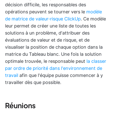
décision difficile, les responsables des
opérations peuvent se tourner vers le
modèle
de matrice de valeur-risque ClickUp
. Ce modèle
leur permet de créer une liste de toutes les
solutions à un problème, d'attribuer des
évaluations de valeur et de risque, et de
visualiser la position de chaque option dans la
matrice du Tableau blanc. Une fois la solution
optimale trouvée, le responsable peut
la classer
par ordre de priorité dans l'environnement de
travail
afin que l'équipe puisse commencer à y
travailler dès que possible.
Réunions