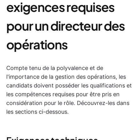
exigences requises
pour un directeur des
opérations
Compte tenu de la polyvalence et de
l'importance de la gestion des opérations, les
candidats doivent posséder les qualifications et
les compétences requises pour être pris en
considération pour le rôle. Découvrez-les dans
les sections ci-dessous.