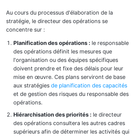
Au cours du processus d'élaboration de la
stratégie, le directeur des opérations se
concentre sur :
Planification des opérations :
le responsable
des opérations définit les mesures que
l'organisation ou des équipes spécifiques
doivent prendre et fixe des délais pour leur
mise en œuvre. Ces plans serviront de base
aux stratégies
de planification des capacités
et de gestion des risques du responsable des
opérations.
Hiérarchisation des priorités :
le directeur
des opérations consultera les autres cadres
supérieurs afin de déterminer les activités qui