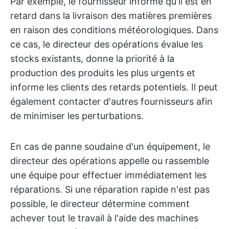
Par exemple, le fournisseur informe qu'il est en
retard dans la livraison des matières premières
en raison des conditions météorologiques. Dans
ce cas, le directeur des opérations évalue les
stocks existants, donne la priorité à la
production des produits les plus urgents et
informe les clients des retards potentiels. Il peut
également contacter d'autres fournisseurs afin
de minimiser les perturbations.
En cas de panne soudaine d'un équipement, le
directeur des opérations appelle ou rassemble
une équipe pour effectuer immédiatement les
réparations. Si une réparation rapide n'est pas
possible, le directeur détermine comment
achever tout le travail à l'aide des machines