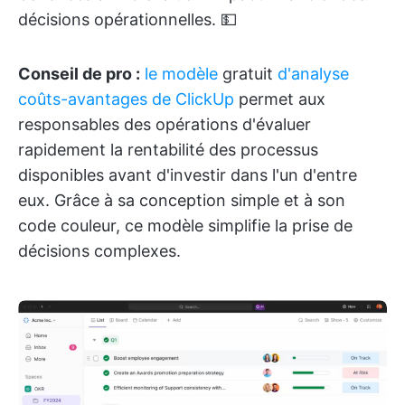
décisions opérationnelles. 💵
Conseil de pro :
le modèle
gratuit
d'analyse
coûts-avantages de ClickUp
permet aux
responsables des opérations d'évaluer
rapidement la rentabilité des processus
disponibles avant d'investir dans l'un d'entre
eux. Grâce à sa conception simple et à son
code couleur, ce modèle simplifie la prise de
décisions complexes.