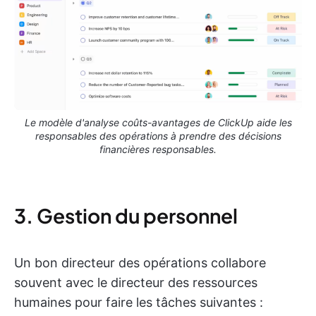
Le modèle d'analyse coûts-avantages de ClickUp aide les
responsables des opérations à prendre des décisions
financières responsables.
3. Gestion du personnel
Un bon directeur des opérations collabore
souvent avec le directeur des ressources
humaines pour faire les tâches suivantes :