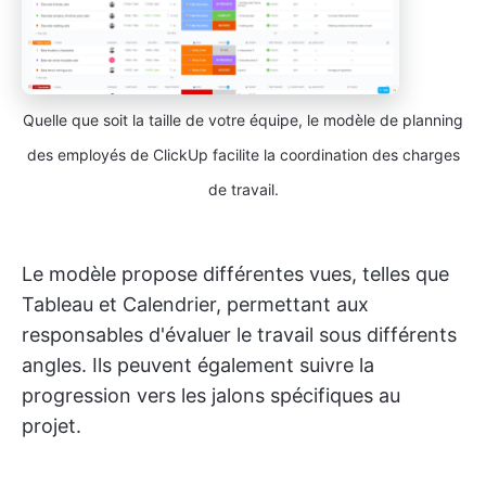
Quelle que soit la taille de votre équipe, le modèle de planning
des employés de ClickUp facilite la coordination des charges
de travail.
Le modèle propose différentes vues, telles que
Tableau et Calendrier, permettant aux
responsables d'évaluer le travail sous différents
angles. Ils peuvent également suivre la
progression vers les jalons spécifiques au
projet.