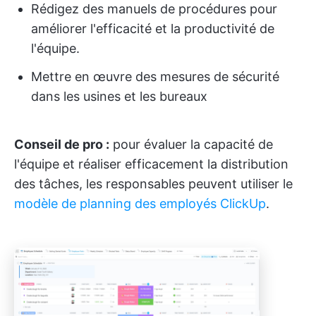
Rédigez des manuels de procédures pour
améliorer l'efficacité et la productivité de
l'équipe.
Mettre en œuvre des mesures de sécurité
dans les usines et les bureaux
Conseil de pro :
pour évaluer la capacité de
l'équipe et réaliser efficacement la distribution
des tâches, les responsables peuvent utiliser le
modèle de planning des employés ClickUp
.