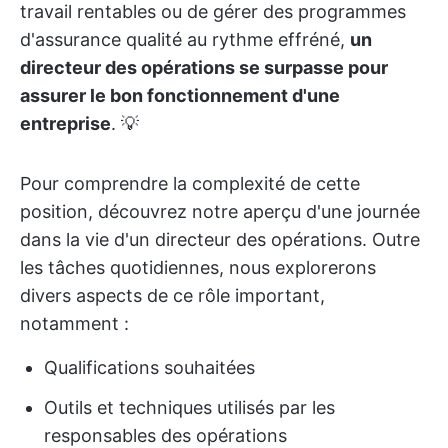
travail rentables ou de gérer des programmes
d'assurance qualité au rythme effréné,
un
directeur des opérations se surpasse pour
assurer le bon fonctionnement d'une
entreprise
. 💡
Pour comprendre la complexité de cette
position, découvrez notre aperçu d'une journée
dans la vie d'un directeur des opérations. Outre
les tâches quotidiennes, nous explorerons
divers aspects de ce rôle important,
notamment :
Qualifications souhaitées
Outils et techniques utilisés par les
responsables des opérations