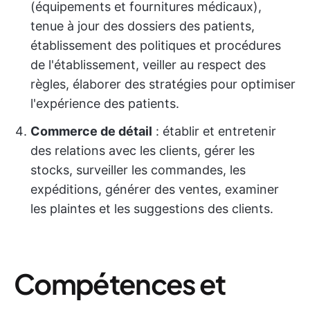
(équipements et fournitures médicaux),
tenue à jour des dossiers des patients,
établissement des politiques et procédures
de l'établissement, veiller au respect des
règles, élaborer des stratégies pour optimiser
l'expérience des patients.
Commerce de détail
: établir et entretenir
des relations avec les clients, gérer les
stocks, surveiller les commandes, les
expéditions, générer des ventes, examiner
les plaintes et les suggestions des clients.
Compétences et