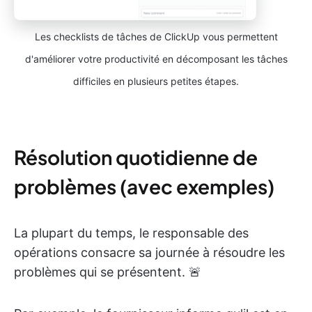
Les checklists de tâches de ClickUp vous permettent
d'améliorer votre productivité en décomposant les tâches
difficiles en plusieurs petites étapes.
Résolution quotidienne de
problèmes (avec exemples)
La plupart du temps, le responsable des
opérations consacre sa journée à résoudre les
problèmes qui se présentent. 🚨