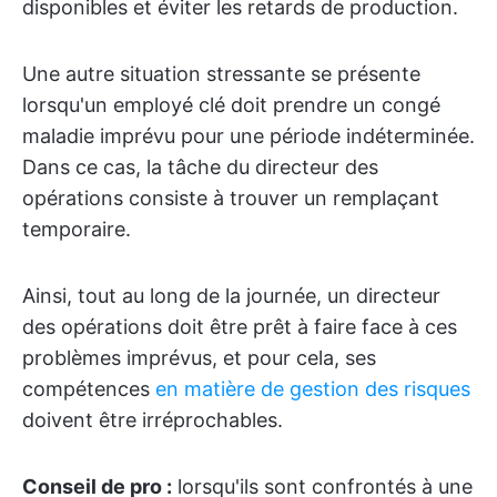
disponibles et éviter les retards de production.
Une autre situation stressante se présente
lorsqu'un employé clé doit prendre un congé
maladie imprévu pour une période indéterminée.
Dans ce cas, la tâche du directeur des
opérations consiste à trouver un remplaçant
temporaire.
Ainsi, tout au long de la journée, un directeur
des opérations doit être prêt à faire face à ces
problèmes imprévus, et pour cela, ses
compétences
en matière de gestion des risques
doivent être irréprochables.
Conseil de pro :
lorsqu'ils sont confrontés à une