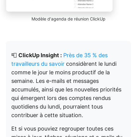
Modèle d'agenda de réunion ClickUp
📮
ClickUp Insight :
Près de 35 % des
travailleurs du savoir
considèrent le lundi
comme le jour le moins productif de la
semaine. Les e-mails et messages
accumulés, ainsi que les nouvelles priorités
qui émergent lors des comptes rendus
quotidiens du lundi, pourraient tous
contribuer à cette situation.
Et si vous pouviez regrouper toutes ces