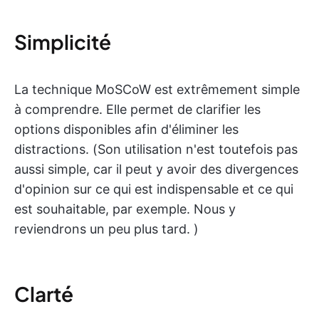
Simplicité
La technique MoSCoW est extrêmement simple
à comprendre. Elle permet de clarifier les
options disponibles afin d'éliminer les
distractions. (Son utilisation n'est toutefois pas
aussi simple, car il peut y avoir des divergences
d'opinion sur ce qui est indispensable et ce qui
est souhaitable, par exemple. Nous y
reviendrons un peu plus tard. )
Clarté