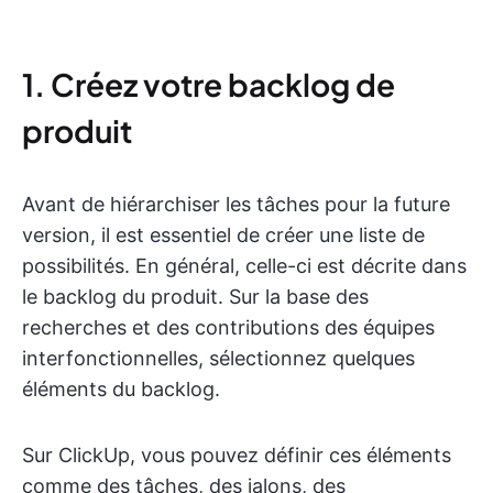
1. Créez votre backlog de
produit
Avant de hiérarchiser les tâches pour la future
version, il est essentiel de créer une liste de
possibilités. En général, celle-ci est décrite dans
le backlog du produit. Sur la base des
recherches et des contributions des équipes
interfonctionnelles, sélectionnez quelques
éléments du backlog.
Sur ClickUp, vous pouvez définir ces éléments
comme des tâches, des jalons, des