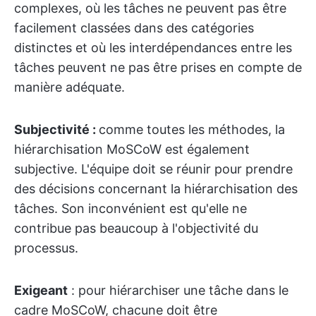
complexes, où les tâches ne peuvent pas être
facilement classées dans des catégories
distinctes et où les interdépendances entre les
tâches peuvent ne pas être prises en compte de
manière adéquate.
Subjectivité :
comme toutes les méthodes, la
hiérarchisation MoSCoW est également
subjective. L'équipe doit se réunir pour prendre
des décisions concernant la hiérarchisation des
tâches. Son inconvénient est qu'elle ne
contribue pas beaucoup à l'objectivité du
processus.
Exigeant
: pour hiérarchiser une tâche dans le
cadre MoSCoW, chacune doit être