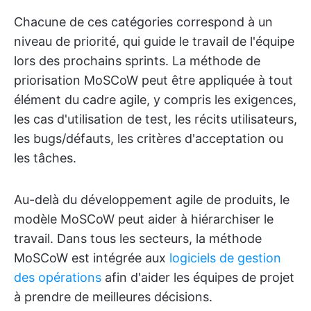
Chacune de ces catégories correspond à un
niveau de priorité, qui guide le travail de l'équipe
lors des prochains sprints. La méthode de
priorisation MoSCoW peut être appliquée à tout
élément du cadre agile, y compris les exigences,
les cas d'utilisation de test, les récits utilisateurs,
les bugs/défauts, les critères d'acceptation ou
les tâches.
Au-delà du développement agile de produits, le
modèle MoSCoW peut aider à hiérarchiser le
travail. Dans tous les secteurs, la méthode
MoSCoW est intégrée aux
logiciels de gestion
des opérations
afin d'aider les équipes de projet
à prendre de meilleures décisions.