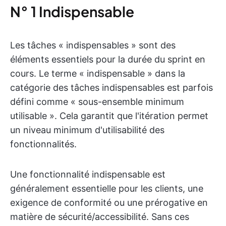
N° 1 Indispensable
Les tâches « indispensables » sont des
éléments essentiels pour la durée du sprint en
cours. Le terme « indispensable » dans la
catégorie des tâches indispensables est parfois
défini comme « sous-ensemble minimum
utilisable ». Cela garantit que l'itération permet
un niveau minimum d'utilisabilité des
fonctionnalités.
Une fonctionnalité indispensable est
généralement essentielle pour les clients, une
exigence de conformité ou une prérogative en
matière de sécurité/accessibilité. Sans ces