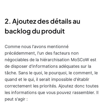
2. Ajoutez des détails au
backlog du produit
Comme nous l'avons mentionné
précédemment, l'un des facteurs non
négociables de la hiérarchisation MoSCoW est
de disposer d'informations adéquates sur la
tâche. Sans le quoi, le pourquoi, le comment, le
quand et le qui, il serait impossible d'établir
correctement les priorités. Ajoutez donc toutes
les informations que vous pouvez rassembler. Il
peut s'agir :