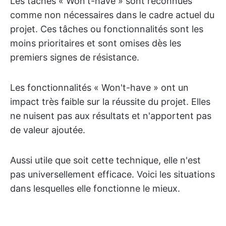
Les tâches « Won't-have » sont reconnues
comme non nécessaires dans le cadre actuel du
projet. Ces tâches ou fonctionnalités sont les
moins prioritaires et sont omises dès les
premiers signes de résistance.
Les fonctionnalités « Won't-have » ont un
impact très faible sur la réussite du projet. Elles
ne nuisent pas aux résultats et n'apportent pas
de valeur ajoutée.
Aussi utile que soit cette technique, elle n'est
pas universellement efficace. Voici les situations
dans lesquelles elle fonctionne le mieux.