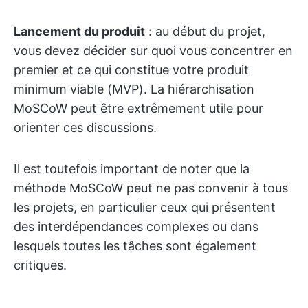
Lancement du produit
: au début du projet,
vous devez décider sur quoi vous concentrer en
premier et ce qui constitue votre produit
minimum viable (MVP). La hiérarchisation
MoSCoW peut être extrêmement utile pour
orienter ces discussions.
Il est toutefois important de noter que la
méthode MoSCoW peut ne pas convenir à tous
les projets, en particulier ceux qui présentent
des interdépendances complexes ou dans
lesquels toutes les tâches sont également
critiques.