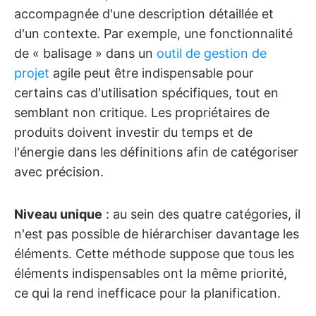
accompagnée d'une description détaillée et
d'un contexte. Par exemple, une fonctionnalité
de « balisage » dans un
outil de gestion de
projet
agile peut être indispensable pour
certains cas d'utilisation spécifiques, tout en
semblant non critique. Les propriétaires de
produits doivent investir du temps et de
l'énergie dans les définitions afin de catégoriser
avec précision.
Niveau unique
: au sein des quatre catégories, il
n'est pas possible de hiérarchiser davantage les
éléments. Cette méthode suppose que tous les
éléments indispensables ont la même priorité,
ce qui la rend inefficace pour la planification.