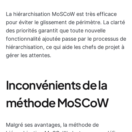
La hiérarchisation MoSCoW est très efficace
pour éviter le glissement de périmètre. La clarté
des priorités garantit que toute nouvelle
fonctionnalité ajoutée passe par le processus de
hiérarchisation, ce qui aide les chefs de projet à
gérer les attentes.
Inconvénients de la
méthode MoSCoW
Malgré ses avantages, la méthode de