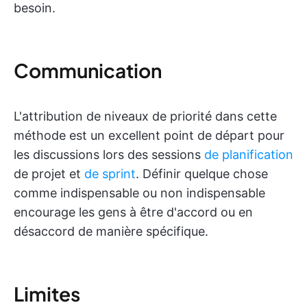
besoin.
Communication
L'attribution de niveaux de priorité dans cette
méthode est un excellent point de départ pour
les discussions lors des sessions
de planification
de projet et
de sprint
. Définir quelque chose
comme indispensable ou non indispensable
encourage les gens à être d'accord ou en
désaccord de manière spécifique.
Limites