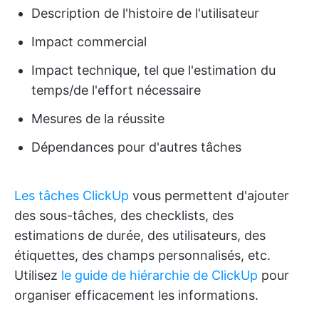
Description de l'histoire de l'utilisateur
Impact commercial
Impact technique, tel que l'estimation du
temps/de l'effort nécessaire
Mesures de la réussite
Dépendances pour d'autres tâches
Les tâches ClickUp
vous permettent d'ajouter
des sous-tâches, des checklists, des
estimations de durée, des utilisateurs, des
étiquettes, des champs personnalisés, etc.
Utilisez
le guide de hiérarchie de ClickUp
pour
organiser efficacement les informations.