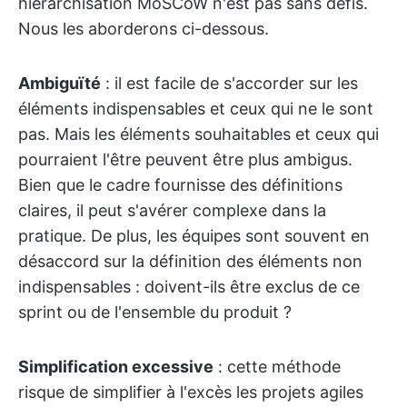
hiérarchisation MoSCoW n'est pas sans défis.
Nous les aborderons ci-dessous.
Ambiguïté
: il est facile de s'accorder sur les
éléments indispensables et ceux qui ne le sont
pas. Mais les éléments souhaitables et ceux qui
pourraient l'être peuvent être plus ambigus.
Bien que le cadre fournisse des définitions
claires, il peut s'avérer complexe dans la
pratique. De plus, les équipes sont souvent en
désaccord sur la définition des éléments non
indispensables : doivent-ils être exclus de ce
sprint ou de l'ensemble du produit ?
Simplification excessive
: cette méthode
risque de simplifier à l'excès les projets agiles