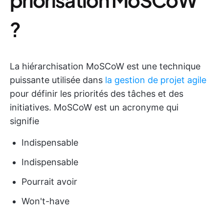
?
La hiérarchisation MoSCoW est une technique
puissante utilisée dans
la gestion de projet agile
pour définir les priorités des tâches et des
initiatives. MoSCoW est un acronyme qui
signifie
Indispensable
Indispensable
Pourrait avoir
Won't-have