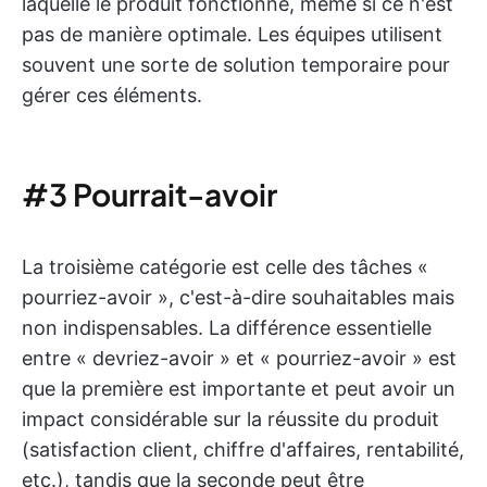
laquelle le produit fonctionne, même si ce n'est
pas de manière optimale. Les équipes utilisent
souvent une sorte de solution temporaire pour
gérer ces éléments.
#3 Pourrait-avoir
La troisième catégorie est celle des tâches «
pourriez-avoir », c'est-à-dire souhaitables mais
non indispensables. La différence essentielle
entre « devriez-avoir » et « pourriez-avoir » est
que la première est importante et peut avoir un
impact considérable sur la réussite du produit
(satisfaction client, chiffre d'affaires, rentabilité,
etc.), tandis que la seconde peut être