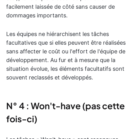
facilement laissée de côté sans causer de
dommages importants.
Les équipes ne hiérarchisent les tâches
facultatives que si elles peuvent être réalisées
sans affecter le coût ou l'effort de l'équipe de
développement. Au fur et à mesure que la
situation évolue, les éléments facultatifs sont
souvent reclassés et développés.
N° 4 : Won't-have (pas cette
fois-ci)