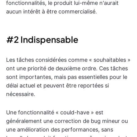
fonctionnalités, le produit lui-même n'aurait
aucun intérêt à être commercialisé.
#2 Indispensable
Les tâches considérées comme « souhaitables »
ont une priorité de deuxième ordre. Ces tâches
sont importantes, mais pas essentielles pour le
délai actuel et peuvent être reportées si
nécessaire.
Une fonctionnalité « could-have » est
généralement une correction de bug mineur ou
une amélioration des performances, sans