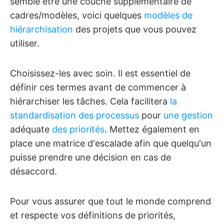
semble être une couche supplémentaire de
cadres/modèles, voici quelques
modèles de
hiérarchisation
des projets que vous pouvez
utiliser.
Choisissez-les avec soin. Il est essentiel de
définir ces termes avant de commencer à
hiérarchiser les tâches. Cela facilitera
la
standardisation des processus
pour
une gestion
adéquate
des priorités
. Mettez également en
place une matrice d'escalade afin que quelqu'un
puisse prendre une décision en cas de
désaccord.
Pour vous assurer que tout le monde comprend
et respecte vos définitions de priorités,