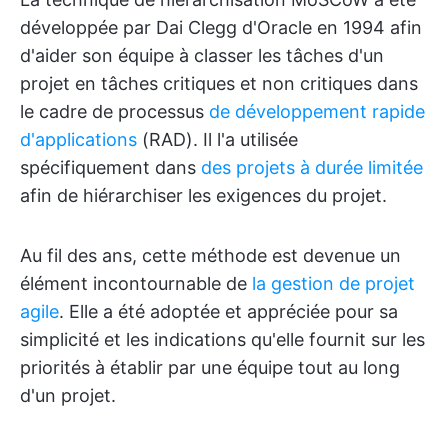
développée par Dai Clegg d'Oracle en 1994 afin
d'aider son équipe à classer les tâches d'un
projet en tâches critiques et non critiques dans
le cadre de processus
de développement rapide
d'applications
(RAD). Il l'a utilisée
spécifiquement dans
des projets à durée limitée
afin de hiérarchiser les exigences du projet.
Au fil des ans, cette méthode est devenue un
élément incontournable de
la gestion de projet
agile
. Elle a été adoptée et appréciée pour sa
simplicité et les indications qu'elle fournit sur les
priorités à établir par une équipe tout au long
d'un projet.