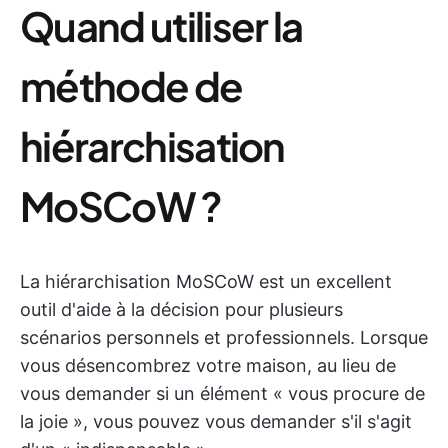
Quand utiliser la
méthode de
hiérarchisation
MoSCoW ?
La hiérarchisation MoSCoW est un excellent
outil d'aide à la décision pour plusieurs
scénarios personnels et professionnels. Lorsque
vous désencombrez votre maison, au lieu de
vous demander si un élément « vous procure de
la joie », vous pouvez vous demander s'il s'agit