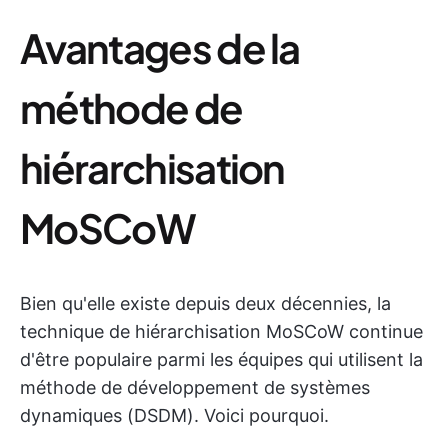
Avantages de la
méthode de
hiérarchisation
MoSCoW
Bien qu'elle existe depuis deux décennies, la
technique de hiérarchisation MoSCoW continue
d'être populaire parmi les équipes qui utilisent la
méthode de développement de systèmes
dynamiques (DSDM). Voici pourquoi.