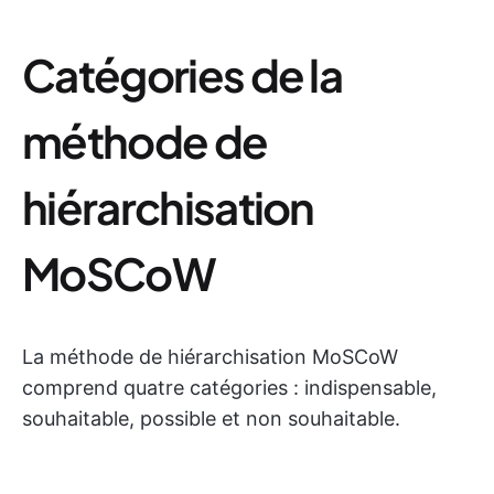
Catégories de la
méthode de
hiérarchisation
MoSCoW
La méthode de hiérarchisation MoSCoW
comprend quatre catégories : indispensable,
souhaitable, possible et non souhaitable.