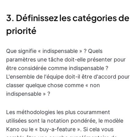
3. Définissez les catégories de
priorité
Que signifie « indispensable » ? Quels
paramètres une tâche doit-elle présenter pour
être considérée comme indispensable ?
L'ensemble de l'équipe doit-il être d'accord pour
classer quelque chose comme « non
indispensable » ?
Les méthodologies les plus couramment
utilisées sont la notation pondérée, le modèle
Kano ou le « buy-a-feature ». Si cela vous