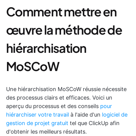
Comment mettre en
œuvre la méthode de
hiérarchisation
MoSCoW
Une hiérarchisation MoSCoW réussie nécessite
des processus clairs et efficaces. Voici un
aperçu du processus et des conseils
pour
hiérarchiser votre travail
à l'aide d'un
logiciel de
gestion de projet gratuit
tel que ClickUp afin
d'obtenir les meilleurs résultats.