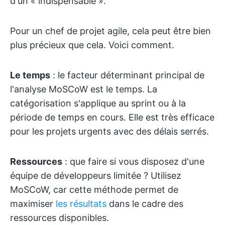
d'un « indispensable ».
Pour un chef de projet agile, cela peut être bien
plus précieux que cela. Voici comment.
Le temps
: le facteur déterminant principal de
l'analyse MoSCoW est le temps. La
catégorisation s'applique au sprint ou à la
période de temps en cours. Elle est très efficace
pour les projets urgents avec des délais serrés.
Ressources
: que faire si vous disposez d'une
équipe de développeurs limitée ? Utilisez
MoSCoW, car cette méthode permet de
maximiser
les résultats
dans le cadre des
ressources disponibles.