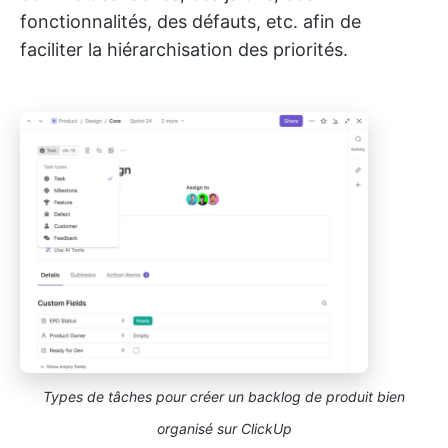
fonctionnalités, des défauts, etc. afin de
faciliter la hiérarchisation des priorités.
Types de tâches pour créer un backlog de produit bien
organisé sur ClickUp