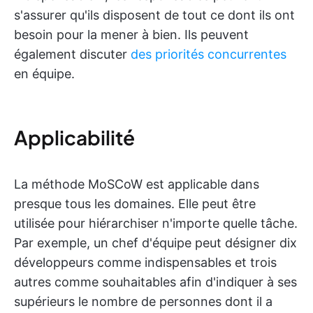
s'assurer qu'ils disposent de tout ce dont ils ont
besoin pour la mener à bien. Ils peuvent
également discuter
des priorités concurrentes
en équipe.
Applicabilité
La méthode MoSCoW est applicable dans
presque tous les domaines. Elle peut être
utilisée pour hiérarchiser n'importe quelle tâche.
Par exemple, un chef d'équipe peut désigner dix
développeurs comme indispensables et trois
autres comme souhaitables afin d'indiquer à ses
supérieurs le nombre de personnes dont il a