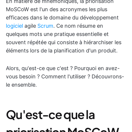
En matière de mnémoniques, la priorisation
MoSCoW est l'un des acronymes les plus
efficaces dans le domaine du développement
logiciel
agile
Scrum
. Ce nom résume en
quelques mots une pratique essentielle et
souvent répétée qui consiste à hiérarchiser les
éléments lors de la planification d'un produit.
Alors, qu'est-ce que c'est ? Pourquoi en avez-
vous besoin ? Comment l'utiliser ? Découvrons-
le ensemble.
Qu'est-ce que la
priorisation MoSCoW