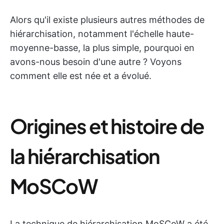
Alors qu'il existe plusieurs autres méthodes de
hiérarchisation, notamment l'échelle haute-
moyenne-basse, la plus simple, pourquoi en
avons-nous besoin d'une autre ? Voyons
comment elle est née et a évolué.
Origines et histoire de
la hiérarchisation
MoSCoW
La technique de hiérarchisation MoSCoW a été