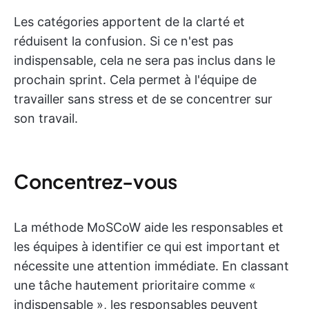
Les catégories apportent de la clarté et
réduisent la confusion. Si ce n'est pas
indispensable, cela ne sera pas inclus dans le
prochain sprint. Cela permet à l'équipe de
travailler sans stress et de se concentrer sur
son travail.
Concentrez-vous
La méthode MoSCoW aide les responsables et
les équipes à identifier ce qui est important et
nécessite une attention immédiate. En classant
une tâche hautement prioritaire comme «
indispensable », les responsables peuvent