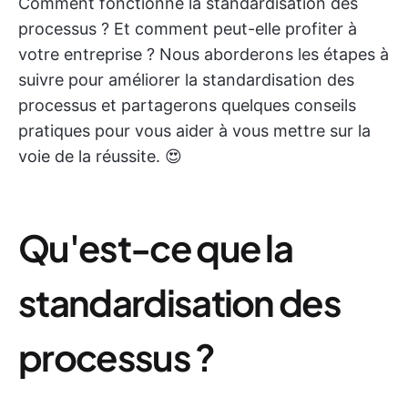
Comment fonctionne la standardisation des
processus ? Et comment peut-elle profiter à
votre entreprise ? Nous aborderons les étapes à
suivre pour améliorer la standardisation des
processus et partagerons quelques conseils
pratiques pour vous aider à vous mettre sur la
voie de la réussite. 😍
Qu'est-ce que la
standardisation des
processus ?