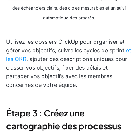
des échéanciers clairs, des cibles mesurables et un suivi
automatique des progrès.
Utilisez les dossiers ClickUp pour organiser et
gérer vos objectifs, suivre les cycles de sprint
et
les OKR
, ajouter des descriptions uniques pour
classer vos objectifs, fixer des délais et
partager vos objectifs avec les membres
concernés de votre équipe.
Étape 3 : Créez une
cartographie des processus