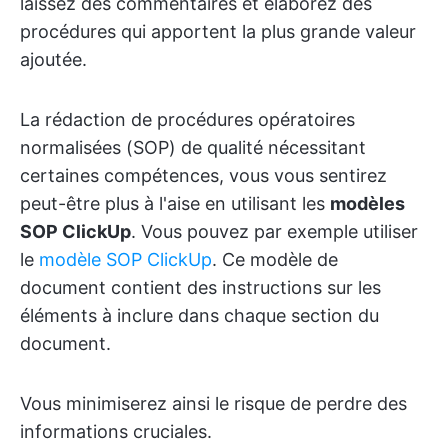
laissez des commentaires et élaborez des
procédures qui apportent la plus grande valeur
ajoutée.
La rédaction de procédures opératoires
normalisées (SOP) de qualité nécessitant
certaines compétences, vous vous sentirez
peut-être plus à l'aise en utilisant les
modèles
SOP ClickUp
. Vous pouvez par exemple utiliser
le
modèle SOP ClickUp
. Ce modèle de
document contient des instructions sur les
éléments à inclure dans chaque section du
document.
Vous minimiserez ainsi le risque de perdre des
informations cruciales.