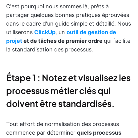
C'est pourquoi nous sommes là, prêts à
partager quelques bonnes pratiques éprouvées
dans le cadre d'un guide simple et détaillé. Nous
utiliserons
ClickUp
, un
outil de gestion de
projet
et de tâches de premier ordre
qui facilite
la standardisation des processus.
Étape 1 : Notez et visualisez les
processus métier clés qui
doivent être standardisés.
Tout effort de normalisation des processus
commence par déterminer
quels processus