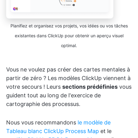
Planifiez et organisez vos projets, vos idées ou vos tâches
existantes dans ClickUp pour obtenir un aperçu visuel
optimal.
Vous ne voulez pas créer des cartes mentales à
partir de zéro ? Les modèles ClickUp viennent à
votre secours ! Leurs
sections prédéfinies
vous
guident tout au long de l'exercice de
cartographie des processus.
Nous vous recommandons
le modèle de
Tableau blanc ClickUp Process Map
et le