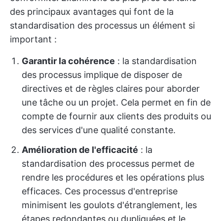
des principaux avantages qui font de la
standardisation des processus un élément si
important :
Garantir la cohérence
: la standardisation
des processus implique de disposer de
directives et de règles claires pour aborder
une tâche ou un projet. Cela permet en fin de
compte de fournir aux clients des produits ou
des services d'une qualité constante.
Amélioration de l'efficacité
: la
standardisation des processus permet de
rendre les procédures et les opérations plus
efficaces. Ces processus d'entreprise
minimisent les goulots d'étranglement, les
étapes redondantes ou dupliquées et le