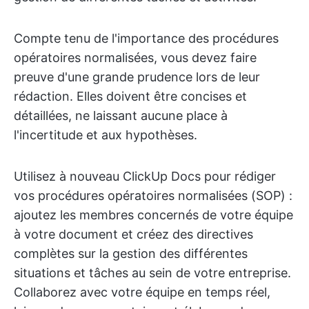
Compte tenu de l'importance des procédures
opératoires normalisées, vous devez faire
preuve d'une grande prudence lors de leur
rédaction. Elles doivent être concises et
détaillées, ne laissant aucune place à
l'incertitude et aux hypothèses.
Utilisez à nouveau ClickUp Docs pour rédiger
vos procédures opératoires normalisées (SOP) :
ajoutez les membres concernés de votre équipe
à votre document et créez des directives
complètes sur la gestion des différentes
situations et tâches au sein de votre entreprise.
Collaborez avec votre équipe en temps réel,