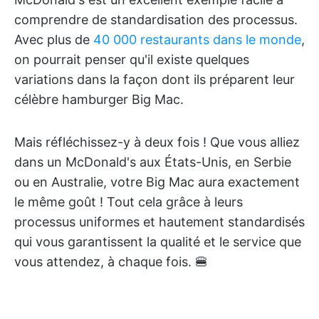
comprendre de standardisation des processus.
Avec plus de
40 000 restaurants dans le monde
,
on pourrait penser qu'il existe quelques
variations dans la façon dont ils préparent leur
célèbre hamburger Big Mac.
Mais réfléchissez-y à deux fois ! Que vous alliez
dans un McDonald's aux États-Unis, en Serbie
ou en Australie, votre Big Mac aura exactement
le même goût ! Tout cela grâce à leurs
processus uniformes et hautement standardisés
qui vous garantissent la qualité et le service que
vous attendez, à chaque fois. 🍔