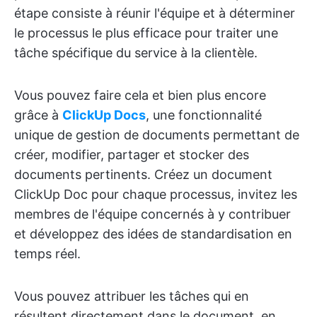
étape consiste à réunir l'équipe et à déterminer
le processus le plus efficace pour traiter une
tâche spécifique du service à la clientèle.
Vous pouvez faire cela et bien plus encore
grâce à
ClickUp Docs
, une fonctionnalité
unique de gestion de documents permettant de
créer, modifier, partager et stocker des
documents pertinents. Créez un document
ClickUp Doc pour chaque processus, invitez les
membres de l'équipe concernés à y contribuer
et développez des idées de standardisation en
temps réel.
Vous pouvez attribuer les tâches qui en
résultent directement dans le document, en