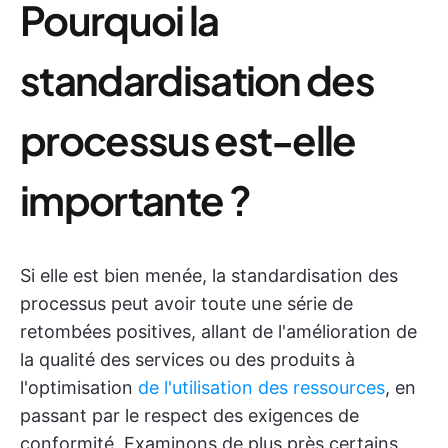
Pourquoi la
standardisation des
processus est-elle
importante ?
Si elle est bien menée, la standardisation des
processus peut avoir toute une série de
retombées positives, allant de l'amélioration de
la qualité des services ou des produits à
l'optimisation
de l'utilisation des ressources
, en
passant par le respect des exigences de
conformité. Examinons de plus près certains