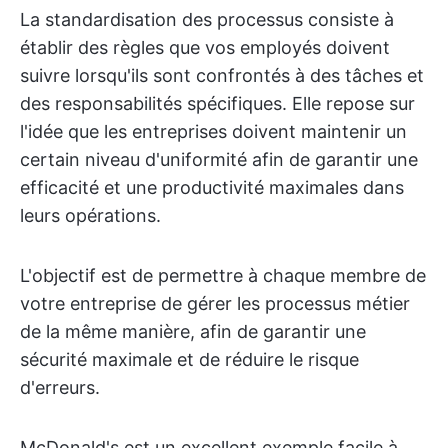
La standardisation des processus consiste à
établir des règles que vos employés doivent
suivre lorsqu'ils sont confrontés à des tâches et
des responsabilités spécifiques. Elle repose sur
l'idée que les entreprises doivent maintenir un
certain niveau d'uniformité afin de garantir une
efficacité et une productivité maximales dans
leurs opérations.
L'objectif est de permettre à chaque membre de
votre entreprise de gérer les processus métier
de la même manière, afin de garantir une
sécurité maximale et de réduire le risque
d'erreurs.
McDonald's est un excellent exemple facile à