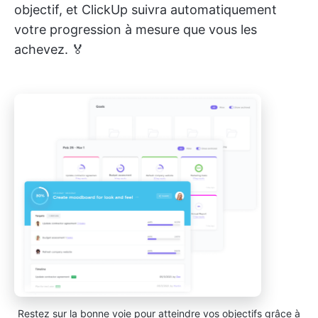
objectif, et ClickUp suivra automatiquement
votre progression à mesure que vous les
achevez. 🏅
Restez sur la bonne voie pour atteindre vos objectifs grâce à