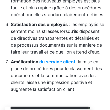
formation des nouveaux employés est plus
facile et plus rapide grâce à des procédures
opérationnelles standard clairement définies.
Satisfaction des employés
: les employés se
sentent moins stressés lorsqu'ils disposent
de directives transparentes et détaillées et
de processus documentés sur la manière de
faire leur travail et ce que l'on attend d'eux.
Amélioration
du
service client
: la mise en
place de procédures pour le classement des
documents et la communication avec les
clients laisse une impression positive et
augmente la satisfaction client.