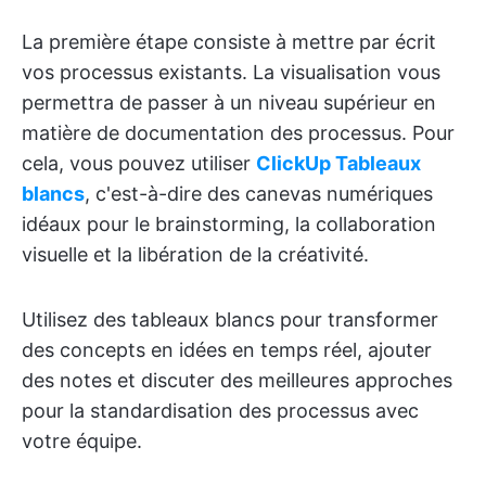
La première étape consiste à mettre par écrit
vos processus existants. La visualisation vous
permettra de passer à un niveau supérieur en
matière de documentation des processus. Pour
cela, vous pouvez utiliser
ClickUp Tableaux
blancs
, c'est-à-dire des canevas numériques
idéaux pour le brainstorming, la collaboration
visuelle et la libération de la créativité.
Utilisez des tableaux blancs pour transformer
des concepts en idées en temps réel, ajouter
des notes et discuter des meilleures approches
pour la standardisation des processus avec
votre équipe.