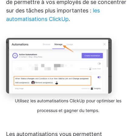
de permettre à vos employés de se concentrer
sur des tâches plus importantes :
les
automatisations ClickUp
.
Utilisez les automatisations ClickUp pour optimiser les
processus et gagner du temps.
Les automatisations vous permettent