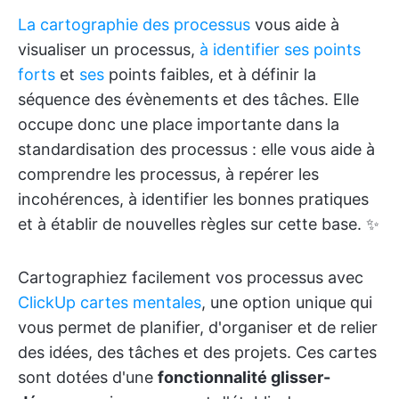
La cartographie des processus
vous aide à
visualiser un processus,
à identifier ses points
forts
et
ses
points faibles, et à définir la
séquence des évènements et des tâches. Elle
occupe donc une place importante dans la
standardisation des processus : elle vous aide à
comprendre les processus, à repérer les
incohérences, à identifier les bonnes pratiques
et à établir de nouvelles règles sur cette base. ✨
Cartographiez facilement vos processus avec
ClickUp cartes mentales
, une option unique qui
vous permet de planifier, d'organiser et de relier
des idées, des tâches et des projets. Ces cartes
sont dotées d'une
fonctionnalité glisser-