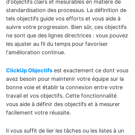
d'objectifs clairs et mesurables en matière de
standardisation des processus. La définition de
tels objectifs guide vos efforts et vous aide à
suivre votre progression. Bien sûr, ces objectifs
ne sont que des lignes directrices : vous pouvez
les ajuster au fil du temps pour favoriser
l'amélioration continue.
ClickUp Objectifs
est exactement ce dont vous
avez besoin pour maintenir votre équipe sur la
bonne voie et établir la connexion entre votre
travail et vos objectifs. Cette fonctionnalité
vous aide à définir des objectifs et à mesurer
facilement votre réussite.
Il vous suffit de lier les tâches ou les listes à un