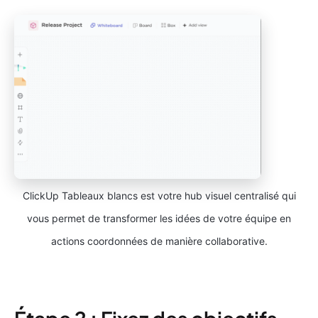
ClickUp Tableaux blancs est votre hub visuel centralisé qui
vous permet de transformer les idées de votre équipe en
actions coordonnées de manière collaborative.