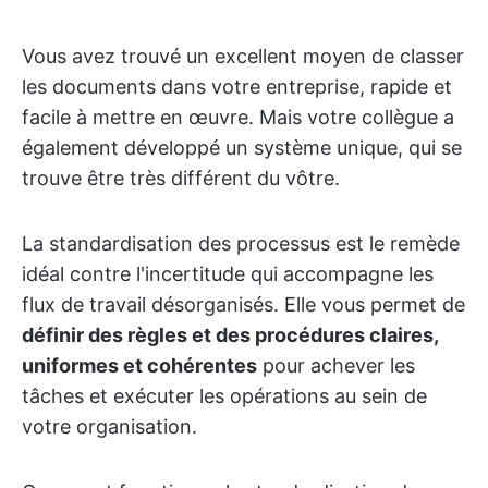
Vous avez trouvé un excellent moyen de classer
les documents dans votre entreprise, rapide et
facile à mettre en œuvre. Mais votre collègue a
également développé un système unique, qui se
trouve être très différent du vôtre.
La standardisation des processus est le remède
idéal contre l'incertitude qui accompagne les
flux de travail désorganisés. Elle vous permet de
définir des règles et des procédures claires,
uniformes et cohérentes
pour achever les
tâches et exécuter les opérations au sein de
votre organisation.