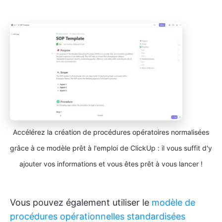
Accélérez la création de procédures opératoires normalisées
grâce à ce modèle prêt à l'emploi de ClickUp : il vous suffit d'y
ajouter vos informations et vous êtes prêt à vous lancer !
Vous pouvez également utiliser le
modèle de
procédures opérationnelles standardisées