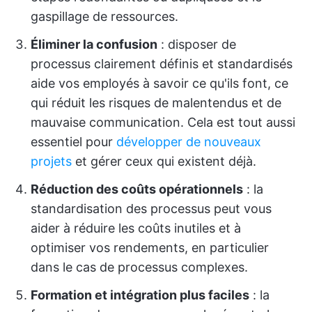
gaspillage de ressources.
Éliminer la confusion
: disposer de
processus clairement définis et standardisés
aide vos employés à savoir ce qu'ils font, ce
qui réduit les risques de malentendus et de
mauvaise communication. Cela est tout aussi
essentiel pour
développer de nouveaux
projets
et gérer ceux qui existent déjà.
Réduction des coûts opérationnels
: la
standardisation des processus peut vous
aider à réduire les coûts inutiles et à
optimiser vos rendements, en particulier
dans le cas de processus complexes.
Formation et intégration plus faciles
: la