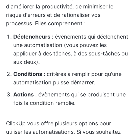
d'améliorer la productivité, de minimiser le
risque d'erreurs et de rationaliser vos
processus. Elles comprennent :
Déclencheurs
: évènements qui déclenchent
une automatisation (vous pouvez les
appliquer à des tâches, à des sous-tâches ou
aux deux).
Conditions
: critères à remplir pour qu'une
automatisation puisse démarrer.
Actions
: évènements qui se produisent une
fois la condition remplie.
ClickUp vous offre plusieurs options pour
utiliser les automatisations. Si vous souhaitez