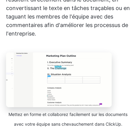
convertissant le texte en tâches traçables ou en
taguant les membres de l'équipe avec des
commentaires afin d'améliorer les processus de
l'entreprise.
Mettez en forme et collaborez facilement sur les documents
avec votre équipe sans chevauchement dans ClickUp.