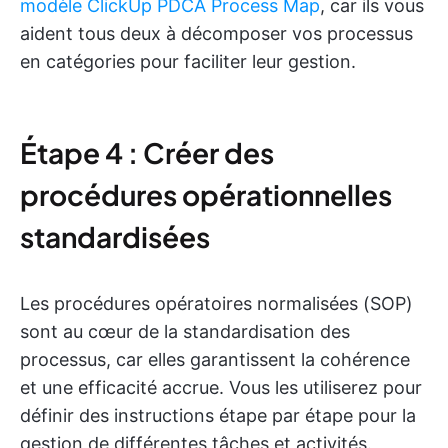
modèle ClickUp PDCA Process Map
, car ils vous
aident tous deux à décomposer vos processus
en catégories pour faciliter leur gestion.
Étape 4 : Créer des
procédures opérationnelles
standardisées
Les procédures opératoires normalisées (SOP)
sont au cœur de la standardisation des
processus, car elles garantissent la cohérence
et une efficacité accrue. Vous les utiliserez pour
définir des instructions étape par étape pour la
gestion de différentes tâches et activités.