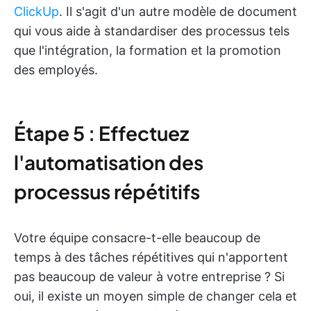
ClickUp
. Il s'agit d'un autre modèle de document
qui vous aide à standardiser des processus tels
que l'intégration, la formation et la promotion
des employés.
Étape 5 : Effectuez
l'automatisation des
processus répétitifs
Votre équipe consacre-t-elle beaucoup de
temps à des tâches répétitives qui n'apportent
pas beaucoup de valeur à votre entreprise ? Si
oui, il existe un moyen simple de changer cela et