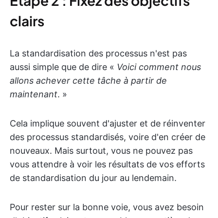
Étape 2 : Fixez des objectifs
clairs
La standardisation des processus n'est pas
aussi simple que de dire «
Voici comment nous
allons achever cette tâche à partir de
maintenant
. »
Cela implique souvent d'ajuster et de réinventer
des processus standardisés, voire d'en créer de
nouveaux. Mais surtout, vous ne pouvez pas
vous attendre à voir les résultats de vos efforts
de standardisation du jour au lendemain.
Pour rester sur la bonne voie, vous avez besoin