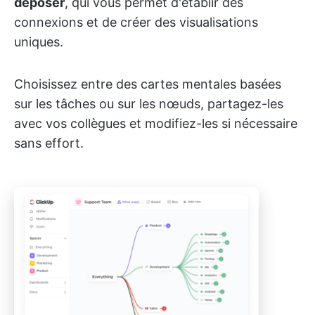
déposer
, qui vous permet d'établir des
connexions et de créer des visualisations
uniques.
Choisissez entre des cartes mentales basées
sur les tâches ou sur les nœuds, partagez-les
avec vos collègues et modifiez-les si nécessaire
sans effort.