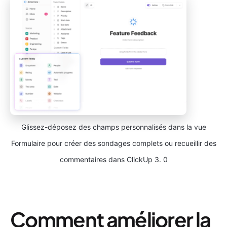
Glissez-déposez des champs personnalisés dans la vue
Formulaire pour créer des sondages complets ou recueillir des
commentaires dans ClickUp 3. 0
Comment améliorer la