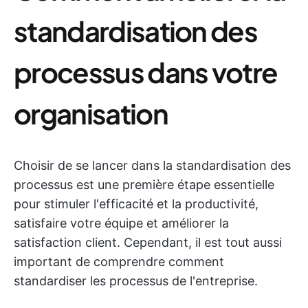
standardisation des
processus dans votre
organisation
Choisir de se lancer dans la standardisation des
processus est une première étape essentielle
pour stimuler l'efficacité et la productivité,
satisfaire votre équipe et améliorer la
satisfaction client. Cependant, il est tout aussi
important de comprendre comment
standardiser les processus de l'entreprise.