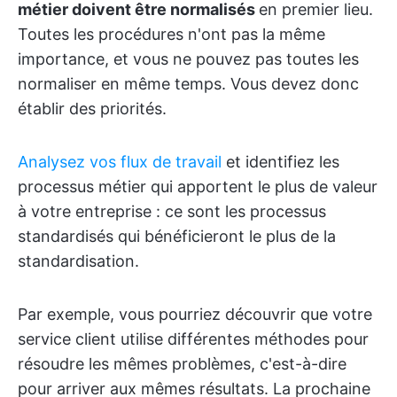
métier doivent être normalisés
en premier lieu.
Toutes les procédures n'ont pas la même
importance, et vous ne pouvez pas toutes les
normaliser en même temps. Vous devez donc
établir des priorités.
Analysez vos flux de travail
et identifiez les
processus métier qui apportent le plus de valeur
à votre entreprise : ce sont les processus
standardisés qui bénéficieront le plus de la
standardisation.
Par exemple, vous pourriez découvrir que votre
service client utilise différentes méthodes pour
résoudre les mêmes problèmes, c'est-à-dire
pour arriver aux mêmes résultats. La prochaine