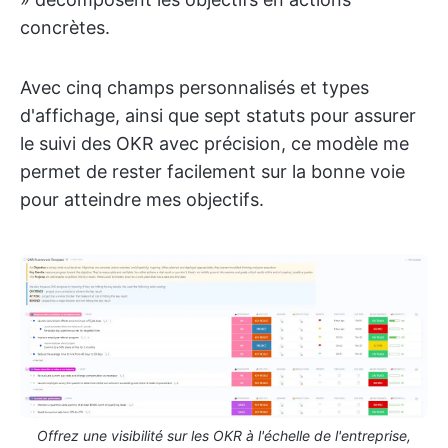
concrètes.
Avec cinq champs personnalisés et types
d'affichage, ainsi que sept statuts pour assurer
le suivi des OKR avec précision, ce modèle me
permet de rester facilement sur la bonne voie
pour atteindre mes objectifs.
Offrez une visibilité sur les OKR à l'échelle de l'entreprise,