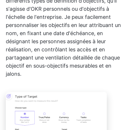
différents types de définition d'objectifs, qu'il
s'agisse d'OKR personnels ou d'objectifs à
l'échelle de l'entreprise. Je peux facilement
personnaliser les objectifs en leur attribuant un
nom, en fixant une date d'échéance, en
désignant les personnes assignées à leur
réalisation, en contrôlant les accès et en
partageant une ventilation détaillée de chaque
objectif en sous-objectifs mesurables et en
jalons.