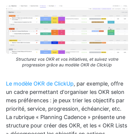
Structurez vos OKR et vos initiatives, et suivez votre
progression grâce au modèle OKR de ClickUp
Le modèle OKR de ClickUp
, par exemple, offre
un cadre permettant d'organiser les OKR selon
mes préférences : je peux trier les objectifs par
priorité, service, progression, échéancier, etc.
La rubrique « Planning Cadence » présente une
structure pour créer des OKR, et les « OKR Lists
» décomposent les objectifs en actions