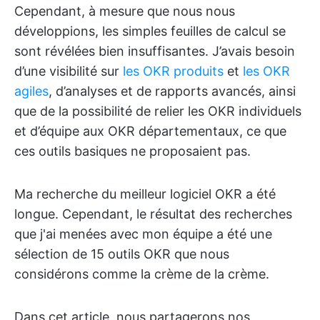
Cependant, à mesure que nous nous
développions, les simples feuilles de calcul se
sont révélées bien insuffisantes. J’avais besoin
d’une visibilité sur
les OKR produits
et
les OKR
agiles
, d’analyses et de rapports avancés, ainsi
que de la possibilité de relier les OKR individuels
et d’équipe aux OKR départementaux, ce que
ces outils basiques ne proposaient pas.
Ma recherche du meilleur logiciel OKR a été
longue. Cependant, le résultat des recherches
que j'ai menées avec mon équipe a été une
sélection de 15 outils OKR que nous
considérons comme la crème de la crème.
Dans cet article, nous partagerons nos