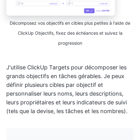
Décomposez vos objectifs en cibles plus petites à l'aide de
ClickUp Objectifs, fixez des échéances et suivez la
progression
J'utilise ClickUp Targets pour décomposer les
grands objectifs en tâches gérables. Je peux
définir plusieurs cibles par objectif et
personnaliser leurs noms, leurs descriptions,
leurs propriétaires et leurs indicateurs de suivi
(tels que la devise, les tâches et les nombres).