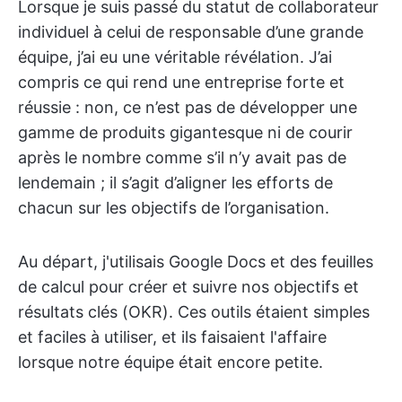
Lorsque je suis passé du statut de collaborateur
individuel à celui de responsable d’une grande
équipe, j’ai eu une véritable révélation. J’ai
compris ce qui rend une entreprise forte et
réussie : non, ce n’est pas de développer une
gamme de produits gigantesque ni de courir
après le nombre comme s’il n’y avait pas de
lendemain ; il s’agit d’aligner les efforts de
chacun sur les objectifs de l’organisation.
Au départ, j'utilisais Google Docs et des feuilles
de calcul pour créer et suivre nos objectifs et
résultats clés (OKR). Ces outils étaient simples
et faciles à utiliser, et ils faisaient l'affaire
lorsque notre équipe était encore petite.