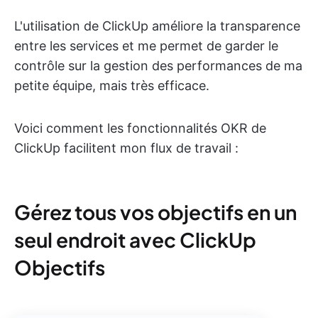
L'utilisation de ClickUp améliore la transparence
entre les services et me permet de garder le
contrôle sur la gestion des performances de ma
petite équipe, mais très efficace.
Voici comment les fonctionnalités OKR de
ClickUp facilitent mon flux de travail :
Gérez tous vos objectifs en un
seul endroit avec ClickUp
Objectifs