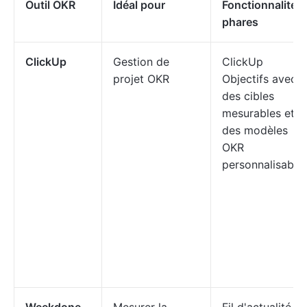
Outil OKR
Idéal pour
Fonctionnalités
phares
ClickUp
Gestion de
ClickUp
projet OKR
Objectifs avec
des cibles
mesurables et
des modèles
OKR
personnalisable