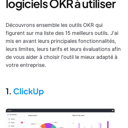
logiciels OKR à utiliser
Découvrons ensemble les outils OKR qui
figurent sur ma liste des 15 meilleurs outils. J'ai
mis en avant leurs principales fonctionnalités,
leurs limites, leurs tarifs et leurs évaluations afin
de vous aider à choisir l'outil le mieux adapté à
votre entreprise.
1.
ClickUp