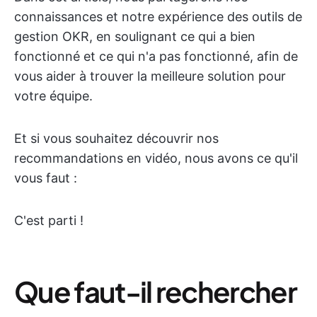
connaissances et notre expérience des outils de
gestion OKR, en soulignant ce qui a bien
fonctionné et ce qui n'a pas fonctionné, afin de
vous aider à trouver la meilleure solution pour
votre équipe.
Et si vous souhaitez découvrir nos
recommandations en vidéo, nous avons ce qu'il
vous faut :
C'est parti !
Que faut-il rechercher