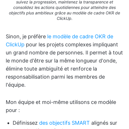
suivez la progression, maintenez la transparence et
consolidez les actions quotidiennes pour atteindre des
objectifs plus ambitieux grâce au modèle de cadre OKR de
ClickUp.
Sinon, je préfère
le modèle de cadre OKR de
ClickUp
pour les projets complexes impliquant
un grand nombre de personnes. Il permet à tout
le monde d'être sur la même longueur d'onde,
élimine toute ambiguïté et renforce la
responsabilisation parmi les membres de
l'équipe.
Mon équipe et moi-même utilisons ce modèle
pour :
Définissez
des objectifs SMART
alignés sur