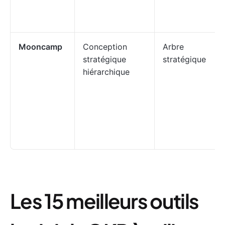
Mooncamp
Conception
Arbre
stratégique
stratégique
hiérarchique
Les 15 meilleurs outils