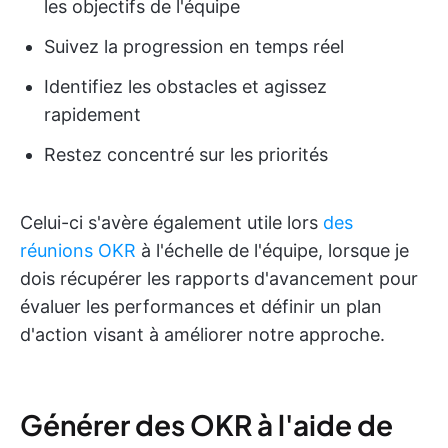
les objectifs de l'équipe
Suivez la progression en temps réel
Identifiez les obstacles et agissez
rapidement
Restez concentré sur les priorités
Celui-ci s'avère également utile lors
des
réunions OKR
à l'échelle de l'équipe, lorsque je
dois récupérer les rapports d'avancement pour
évaluer les performances et définir un plan
d'action visant à améliorer notre approche.
Générer des OKR à l'aide de