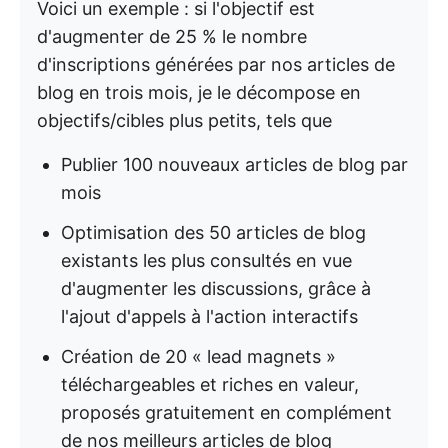
Voici un exemple : si l'objectif est
d'augmenter de 25 % le nombre
d'inscriptions générées par nos articles de
blog en trois mois, je le décompose en
objectifs/cibles plus petits, tels que
Publier 100 nouveaux articles de blog par
mois
Optimisation des 50 articles de blog
existants les plus consultés en vue
d'augmenter les discussions, grâce à
l'ajout d'appels à l'action interactifs
Création de 20 « lead magnets »
téléchargeables et riches en valeur,
proposés gratuitement en complément
de nos meilleurs articles de blog