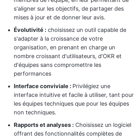
s'aligner sur les objectifs, de partager des
mises à jour et de donner leur avis.
Évolutivité :
choisissez un outil capable de
s'adapter à la croissance de votre
organisation, en prenant en charge un
nombre croissant d'utilisateurs, d'OKR et
d'équipes sans compromettre les
performances
Interface conviviale :
Privilégiez une
interface intuitive et facile à utiliser, tant pour
les équipes techniques que pour les équipes
non techniques.
Rapports et analyses :
Choisissez un logiciel
offrant des fonctionnalités complètes de