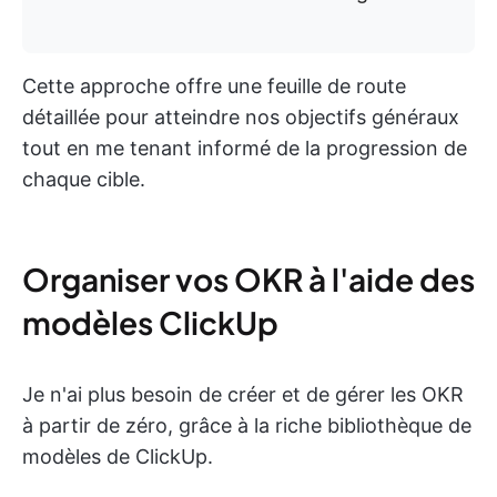
Cette approche offre une feuille de route
détaillée pour atteindre nos objectifs généraux
tout en me tenant informé de la progression de
chaque cible.
Organiser vos OKR à l'aide des
modèles ClickUp
Je n'ai plus besoin de créer et de gérer les OKR
à partir de zéro, grâce à la riche bibliothèque de
modèles de ClickUp.