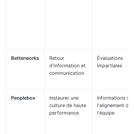
Betterworks
Retour
Évaluations
d'information et
impartiales
communication
Peoplebox
Instaurer une
Informations sur
culture de haute
l'alignement de
performance
l'équipe