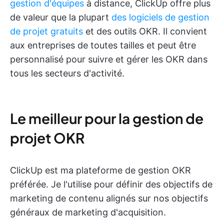
gestion d'équipes
à distance, ClickUp offre plus
de valeur que la plupart
des logiciels de gestion
de projet gratuits
et des outils OKR. Il convient
aux entreprises de toutes tailles et peut être
personnalisé pour suivre et gérer les OKR dans
tous les secteurs d'activité.
Le meilleur pour la gestion de
projet OKR
ClickUp est ma plateforme de gestion OKR
préférée. Je l'utilise pour définir des objectifs de
marketing de contenu alignés sur nos objectifs
généraux de marketing d'acquisition.