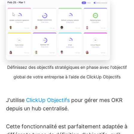
Définissez des objectifs stratégiques en phase avec l'objectif
global de votre entreprise à l'aide de ClickUp Objectifs
J'utilise
ClickUp Objectifs
pour gérer mes OKR
depuis un hub centralisé.
Cette fonctionnalité est parfaitement adaptée à