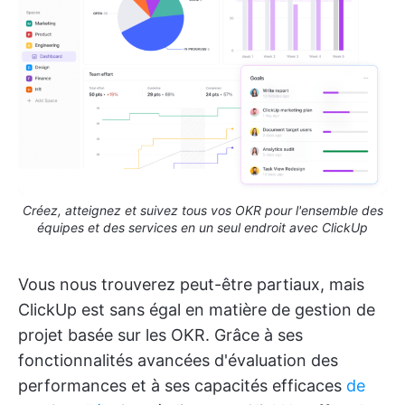
Créez, atteignez et suivez tous vos OKR pour l'ensemble des
équipes et des services en un seul endroit avec ClickUp
Vous nous trouverez peut-être partiaux, mais
ClickUp est sans égal en matière de gestion de
projet basée sur les OKR. Grâce à ses
fonctionnalités avancées d'évaluation des
performances et à ses capacités efficaces
de