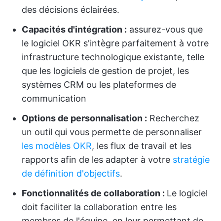
des décisions éclairées.
Capacités d'intégration :
assurez-vous que
le logiciel OKR s'intègre parfaitement à votre
infrastructure technologique existante, telle
que les logiciels de gestion de projet, les
systèmes CRM ou les plateformes de
communication
Options de personnalisation :
Recherchez
un outil qui vous permette de personnaliser
les modèles OKR
, les flux de travail et les
rapports afin de les adapter à votre
stratégie
de définition d'objectifs
.
Fonctionnalités de collaboration :
Le logiciel
doit faciliter la collaboration entre les
membres de l'équipe, en leur permettant de