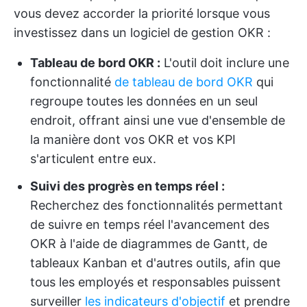
vous devez accorder la priorité lorsque vous
investissez dans un logiciel de gestion OKR :
Tableau de bord OKR :
L'outil doit inclure une
fonctionnalité
de tableau de bord OKR
qui
regroupe toutes les données en un seul
endroit, offrant ainsi une vue d'ensemble de
la manière dont vos OKR et vos KPI
s'articulent entre eux.
Suivi des progrès en temps réel :
Recherchez des fonctionnalités permettant
de suivre en temps réel l'avancement des
OKR à l'aide de diagrammes de Gantt, de
tableaux Kanban et d'autres outils, afin que
tous les employés et responsables puissent
surveiller
les indicateurs d'objectif
et prendre