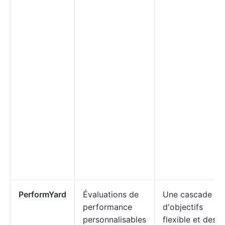
PerformYard
Évaluations de
Une cascade
performance
d'objectifs
personnalisables
flexible et des