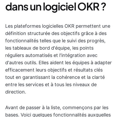
dans un logiciel OKR ?
Les plateformes logicielles OKR permettent une
définition structurée des objectifs grâce à des
fonctionnalités telles que le suivi des progrès,
les tableaux de bord d'équipe, les points
réguliers automatisés et l'intégration avec
d'autres outils. Elles aident les équipes à adapter
efficacement leurs objectifs et résultats clés
tout en garantissant la cohérence et la clarté
entre les services et à tous les niveaux de
direction.
Avant de passer à la liste, commençons par les
bases. Voici quelques fonctionnalités auxquelles