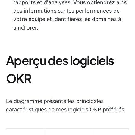
rapports et d'analyses. Vous obtiendrez ainsi
des informations sur les performances de
votre équipe et identifierez les domaines à
améliorer.
Aperçu des logiciels
OKR
Le diagramme présente les principales
caractéristiques de mes logiciels OKR préférés.