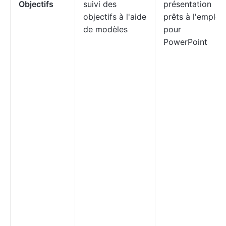
Objectifs
suivi des
présentation
objectifs à l'aide
prêts à l'emploi
de modèles
pour
PowerPoint