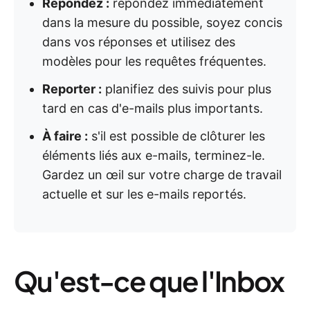
Répondez :
répondez immédiatement
dans la mesure du possible, soyez concis
dans vos réponses et utilisez des
modèles pour les requêtes fréquentes.
Reporter :
planifiez des suivis pour plus
tard en cas d'e-mails plus importants.
À faire :
s'il est possible de clôturer les
éléments liés aux e-mails, terminez-le.
Gardez un œil sur votre charge de travail
actuelle et sur les e-mails reportés.
Qu'est-ce que l'Inbox