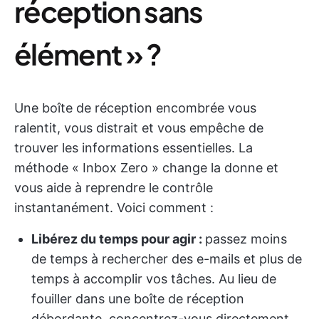
réception sans
élément » ?
Une boîte de réception encombrée vous
ralentit, vous distrait et vous empêche de
trouver les informations essentielles. La
méthode « Inbox Zero » change la donne et
vous aide à reprendre le contrôle
instantanément. Voici comment :
Libérez du temps pour agir :
passez moins
de temps à rechercher des e-mails et plus de
temps à accomplir vos tâches. Au lieu de
fouiller dans une boîte de réception
débordante, concentrez-vous directement