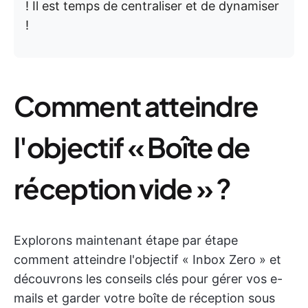
! Il est temps de centraliser et de dynamiser
!
Comment atteindre
l'objectif « Boîte de
réception vide » ?
Explorons maintenant étape par étape
comment atteindre l'objectif « Inbox Zero » et
découvrons les conseils clés pour gérer vos e-
mails et garder votre boîte de réception sous