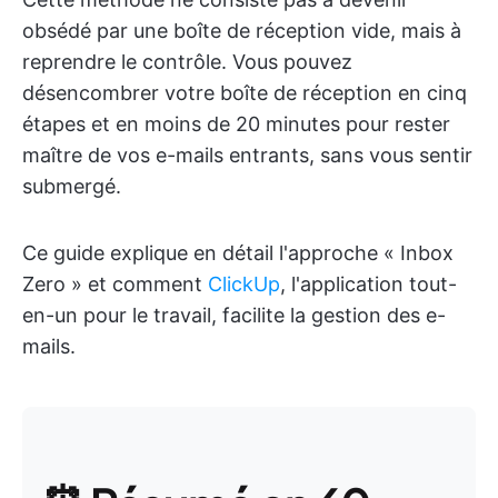
obsédé par une boîte de réception vide, mais à
reprendre le contrôle. Vous pouvez
désencombrer votre boîte de réception en cinq
étapes et en moins de 20 minutes pour rester
maître de vos e-mails entrants, sans vous sentir
submergé.
Ce guide explique en détail l'approche « Inbox
Zero » et comment
ClickUp
, l'application tout-
en-un pour le travail, facilite la gestion des e-
mails.