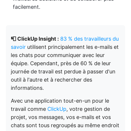
facilement.
📮 ClickUp Insight :
83 % des travailleurs du
savoir
utilisent principalement les e-mails et
les chats pour communiquer avec leur
équipe. Cependant, près de 60 % de leur
journée de travail est perdue à passer d'un
outil à l'autre et à rechercher des
informations.
Avec une application tout-en-un pour le
travail comme
ClickUp
, votre gestion de
projet, vos messages, vos e-mails et vos
chats sont tous regroupés au même endroit