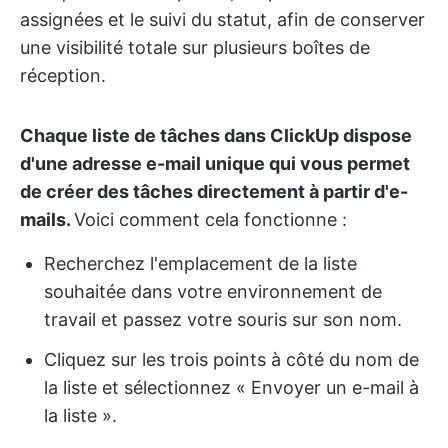
assignées et le suivi du statut, afin de conserver
une visibilité totale sur plusieurs boîtes de
réception.
Chaque liste de tâches dans ClickUp dispose
d'une adresse e-mail unique qui vous permet
de créer des tâches directement à partir d'e-
mails.
Voici comment cela fonctionne :
Recherchez l'emplacement de la liste
souhaitée dans votre environnement de
travail et passez votre souris sur son nom.
Cliquez sur les trois points à côté du nom de
la liste et sélectionnez « Envoyer un e-mail à
la liste ».