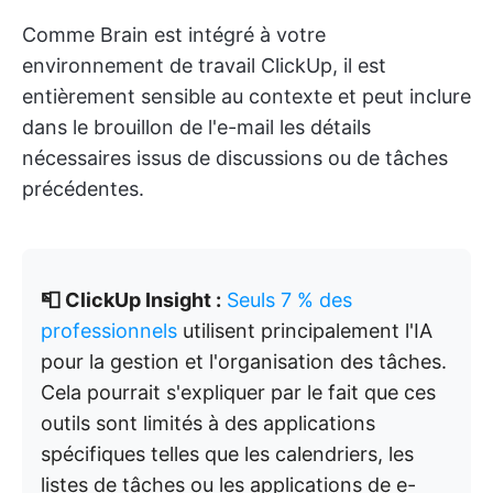
Comme Brain est intégré à votre
environnement de travail ClickUp, il est
entièrement sensible au contexte et peut inclure
dans le brouillon de l'e-mail les détails
nécessaires issus de discussions ou de tâches
précédentes.
📮 ClickUp Insight :
Seuls 7 % des
professionnels
utilisent principalement l'IA
pour la gestion et l'organisation des tâches.
Cela pourrait s'expliquer par le fait que ces
outils sont limités à des applications
spécifiques telles que les calendriers, les
listes de tâches ou les applications de e-