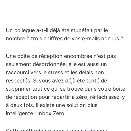
Un collègue a-t-il déjà été stupéfait par le
nombre à trois chiffres de vos e-mails non lus ?
Une boîte de réception encombrée n'est pas
seulement désordonnée, elle est aussi un
raccourci vers le stress et les délais non
respectés. Si vous avez déjà été tenté de
supprimer tout ce qui se trouve dans votre boîte
de réception pour repartir à zéro, réfléchissez-y
à deux fois. Il existe une solution plus
intelligente : Inbox Zero.
Cette méthode ne consiste pas à devenir