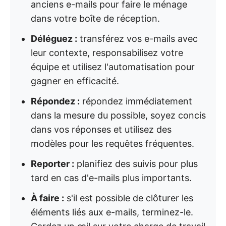
anciens e-mails pour faire le ménage
dans votre boîte de réception.
Déléguez :
transférez vos e-mails avec
leur contexte, responsabilisez votre
équipe et utilisez l'automatisation pour
gagner en efficacité.
Répondez :
répondez immédiatement
dans la mesure du possible, soyez concis
dans vos réponses et utilisez des
modèles pour les requêtes fréquentes.
Reporter :
planifiez des suivis pour plus
tard en cas d'e-mails plus importants.
À faire :
s'il est possible de clôturer les
éléments liés aux e-mails, terminez-le.