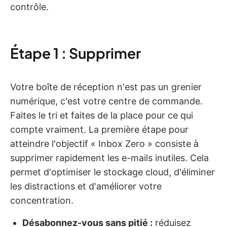
contrôle.
Étape 1 : Supprimer
Votre boîte de réception n'est pas un grenier
numérique, c'est votre centre de commande.
Faites le tri et faites de la place pour ce qui
compte vraiment. La première étape pour
atteindre l'objectif « Inbox Zero » consiste à
supprimer rapidement les e-mails inutiles. Cela
permet d'optimiser le stockage cloud, d'éliminer
les distractions et d'améliorer votre
concentration.
Désabonnez-vous sans pitié :
réduisez