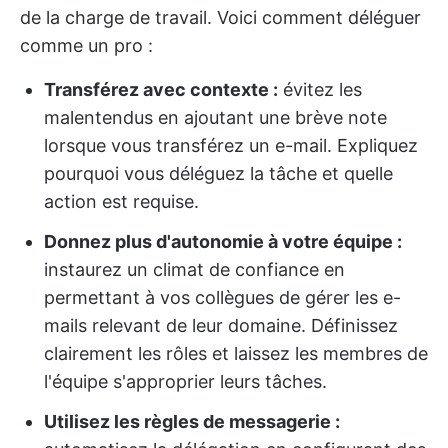
de la charge de travail. Voici comment déléguer
comme un pro :
Transférez avec contexte :
évitez les
malentendus en ajoutant une brève note
lorsque vous transférez un e-mail. Expliquez
pourquoi vous déléguez la tâche et quelle
action est requise.
Donnez plus d'autonomie à votre équipe :
instaurez un climat de confiance en
permettant à vos collègues de gérer les e-
mails relevant de leur domaine. Définissez
clairement les rôles et laissez les membres de
l'équipe s'approprier leurs tâches.
Utilisez les règles de messagerie :