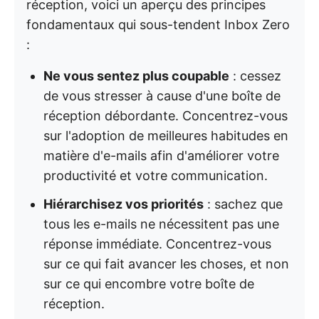
réception, voici un aperçu des principes
fondamentaux qui sous-tendent Inbox Zero
:
Ne vous sentez plus coupable
: cessez
de vous stresser à cause d'une boîte de
réception débordante. Concentrez-vous
sur l'adoption de meilleures habitudes en
matière d'e-mails afin d'améliorer votre
productivité et votre communication.
Hiérarchisez vos priorités
: sachez que
tous les e-mails ne nécessitent pas une
réponse immédiate. Concentrez-vous
sur ce qui fait avancer les choses, et non
sur ce qui encombre votre boîte de
réception.