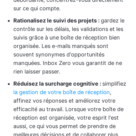
sur ce qui compte.
Rationalisez le suivi des projets :
gardez le
contrôle sur les délais, les validations et les
suivis grâce à une boîte de réception bien
organisée. Les e-mails manqués sont
souvent synonymes d'opportunités
manquées. Inbox Zero vous garantit de ne
rien laisser passer.
Réduisez la surcharge cognitive :
simplifiez
la gestion de votre boîte de réception
,
affinez vos réponses et améliorez votre
efficacité au travail. Lorsque votre boîte de
réception est organisée, votre esprit l'est
aussi, ce qui vous permet de prendre de
meilleures décisions et de collaborer plus