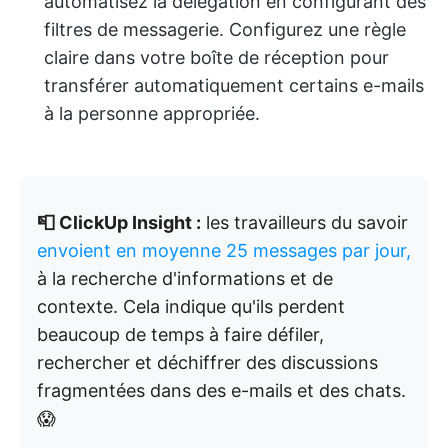
automatisez la délégation en configurant des
filtres de messagerie. Configurez une règle
claire dans votre boîte de réception pour
transférer automatiquement certains e-mails
à la personne appropriée.
📮 ClickUp Insight :
les travailleurs du savoir
envoient en moyenne 25 messages par jour,
à la recherche d'informations et de
contexte. Cela indique qu'ils perdent
beaucoup de temps à faire défiler,
rechercher et déchiffrer des discussions
fragmentées dans des e-mails et des chats.
😱