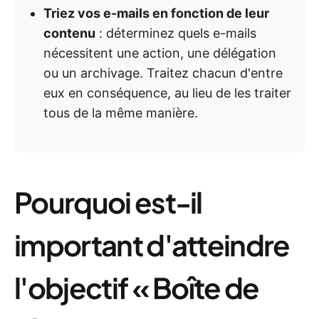
Triez vos e-mails en fonction de leur
contenu
: déterminez quels e-mails
nécessitent une action, une délégation
ou un archivage. Traitez chacun d'entre
eux en conséquence, au lieu de les traiter
tous de la même manière.
Pourquoi est-il
important d'atteindre
l'objectif « Boîte de