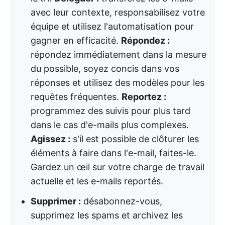
avec leur contexte, responsabilisez votre
équipe et utilisez l'automatisation pour
gagner en efficacité.
Répondez :
répondez immédiatement dans la mesure
du possible, soyez concis dans vos
réponses et utilisez des modèles pour les
requêtes fréquentes.
Reportez :
programmez des suivis pour plus tard
dans le cas d'e-mails plus complexes.
Agissez :
s'il est possible de clôturer les
éléments à faire dans l'e-mail, faites-le.
Gardez un œil sur votre charge de travail
actuelle et les e-mails reportés.
Supprimer :
désabonnez-vous,
supprimez les spams et archivez les