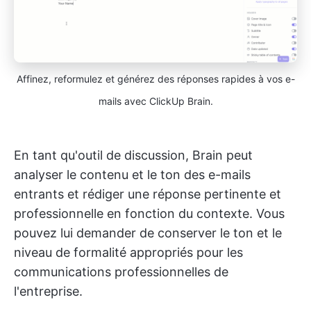
Affinez, reformulez et générez des réponses rapides à vos e-
mails avec ClickUp Brain.
En tant qu'outil de discussion, Brain peut
analyser le contenu et le ton des e-mails
entrants et rédiger une réponse pertinente et
professionnelle en fonction du contexte. Vous
pouvez lui demander de conserver le ton et le
niveau de formalité appropriés pour les
communications professionnelles de
l'entreprise.