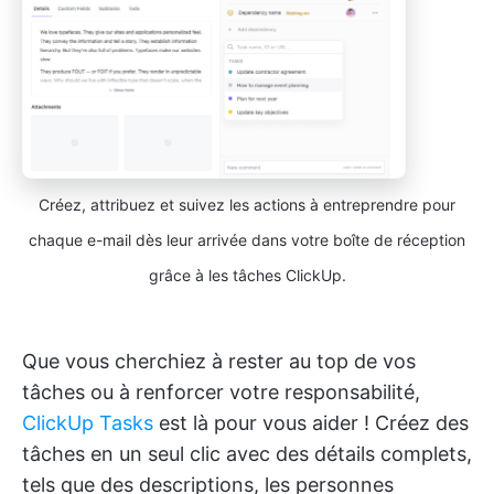
Créez, attribuez et suivez les actions à entreprendre pour
chaque e-mail dès leur arrivée dans votre boîte de réception
grâce à les tâches ClickUp.
Que vous cherchiez à rester au top de vos
tâches ou à renforcer votre responsabilité,
ClickUp Tasks
est là pour vous aider ! Créez des
tâches en un seul clic avec des détails complets,
tels que des descriptions, les personnes