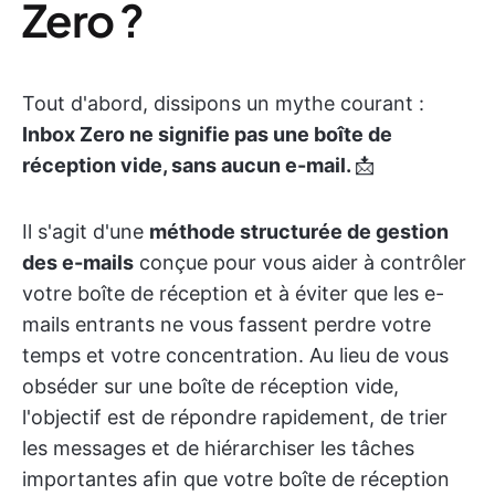
Zero ?
Tout d'abord, dissipons un mythe courant :
Inbox Zero ne signifie pas une boîte de
réception vide, sans aucun e-mail.
📩
Il s'agit d'une
méthode structurée de gestion
des e-mails
conçue pour vous aider à contrôler
votre boîte de réception et à éviter que les e-
mails entrants ne vous fassent perdre votre
temps et votre concentration. Au lieu de vous
obséder sur une boîte de réception vide,
l'objectif est de répondre rapidement, de trier
les messages et de hiérarchiser les tâches
importantes afin que votre boîte de réception