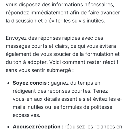
vous disposez des informations nécessaires,
répondez immédiatement afin de faire avancer
la discussion et d'éviter les suivis inutiles.
Envoyez des réponses rapides avec des
messages courts et clairs, ce qui vous évitera
également de vous soucier de la formulation et
du ton à adopter. Voici comment rester réactif
sans vous sentir submergé :
Soyez concis :
gagnez du temps en
rédigeant des réponses courtes. Tenez-
vous-en aux détails essentiels et évitez les e-
mails inutiles ou les formules de politesse
excessives.
Accusez réception :
réduisez les relances en