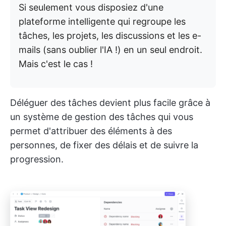
Si seulement vous disposiez d'une
plateforme intelligente qui regroupe les
tâches, les projets, les discussions et les e-
mails (sans oublier l'IA !) en un seul endroit.
Mais c'est le cas !
Déléguer des tâches devient plus facile grâce à
un système de gestion des tâches qui vous
permet d'attribuer des éléments à des
personnes, de fixer des délais et de suivre la
progression.