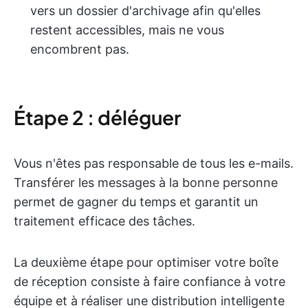
vers un dossier d'archivage afin qu'elles
restent accessibles, mais ne vous
encombrent pas.
Étape 2 : déléguer
Vous n'êtes pas responsable de tous les e-mails.
Transférer les messages à la bonne personne
permet de gagner du temps et garantit un
traitement efficace des tâches.
La deuxième étape pour optimiser votre boîte
de réception consiste à faire confiance à votre
équipe et à réaliser une distribution intelligente