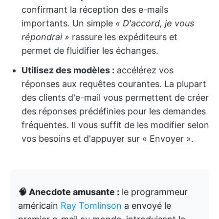
confirmant la réception des e-mails
importants. Un simple
« D'accord, je vous
répondrai »
rassure les expéditeurs et
permet de fluidifier les échanges.
Utilisez des modèles :
accélérez vos
réponses aux requêtes courantes. La plupart
des clients d'e-mail vous permettent de créer
des réponses prédéfinies pour les demandes
fréquentes. Il vous suffit de les modifier selon
vos besoins et d'appuyer sur « Envoyer ».
🧠 Anecdote amusante :
le programmeur
américain
Ray Tomlinson
a envoyé le