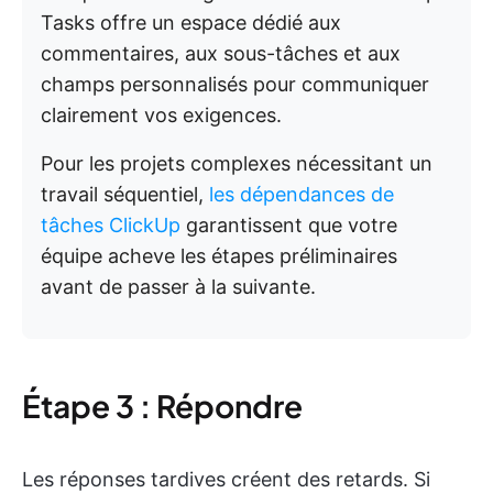
Tasks offre un espace dédié aux
commentaires, aux sous-tâches et aux
champs personnalisés pour communiquer
clairement vos exigences.
Pour les projets complexes nécessitant un
travail séquentiel,
les dépendances de
tâches ClickUp
garantissent que votre
équipe acheve les étapes préliminaires
avant de passer à la suivante.
Étape 3 : Répondre
Les réponses tardives créent des retards. Si