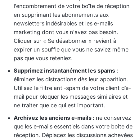
l'encombrement de votre boîte de réception
en supprimant les abonnements aux
newsletters indésirables et les e-mails
marketing dont vous n'avez pas besoin.
Cliquer sur « Se désabonner » revient à
expirer un souffle que vous ne saviez même
pas que vous reteniez.
Supprimez instantanément les spams :
éliminez les distractions dès leur apparition.
Utilisez le filtre anti-spam de votre client d’e-
mail pour bloquer les messages similaires et
ne traiter que ce qui est important.
Archivez les anciens e-mails :
ne conservez
que les e-mails essentiels dans votre boîte de
réception. Déplacez les discussions achevées