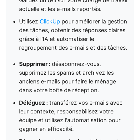
Gardez un œil sur votre charge de travail
actuelle et les e-mails reportés.
Utilisez
ClickUp
pour améliorer la gestion
des tâches, obtenir des réponses claires
grâce à l'IA et automatiser le
regroupement des e-mails et des tâches.
Supprimer :
désabonnez-vous,
supprimez les spams et archivez les
anciens e-mails pour faire le ménage
dans votre boîte de réception.
Déléguez :
transférez vos e-mails avec
leur contexte, responsabilisez votre
équipe et utilisez l'automatisation pour
gagner en efficacité.