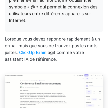
premier e-mail au monde, introduisant le
symbole « @ » qui permet la connexion des
utilisateurs entre différents appareils sur
Internet.
Lorsque vous devez répondre rapidement à un
e-mail mais que vous ne trouvez pas les mots
justes,
ClickUp Brain
agit comme votre
assistant IA de référence.