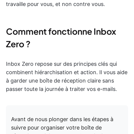
travaille pour vous, et non contre vous.
Comment fonctionne Inbox
Zero ?
Inbox Zero repose sur des principes clés qui
combinent hiérarchisation et action. Il vous aide
à garder une boîte de réception claire sans
passer toute la journée à traiter vos e-mails.
Avant de nous plonger dans les étapes à
suivre pour organiser votre boîte de