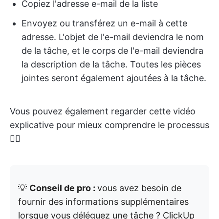
Copiez l'adresse e-mail de la liste
Envoyez ou transférez un e-mail à cette
adresse. L'objet de l'e-mail deviendra le nom
de la tâche, et le corps de l'e-mail deviendra
la description de la tâche. Toutes les pièces
jointes seront également ajoutées à la tâche.
Vous pouvez également regarder cette vidéo
explicative pour mieux comprendre le processus
👇🏽
💡
Conseil de pro :
vous avez besoin de
fournir des informations supplémentaires
lorsque vous déléguez une tâche ? ClickUp