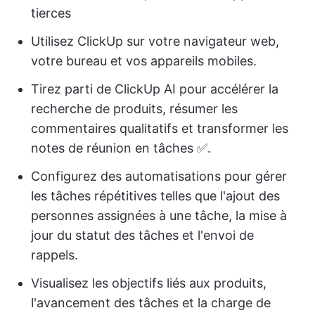
tierces
Utilisez ClickUp sur votre navigateur web,
votre bureau et vos appareils mobiles.
Tirez parti de ClickUp AI pour accélérer la
recherche de produits, résumer les
commentaires qualitatifs et transformer les
notes de réunion en tâches ✅.
Configurez des automatisations pour gérer
les tâches répétitives telles que l'ajout des
personnes assignées à une tâche, la mise à
jour du statut des tâches et l'envoi de
rappels.
Visualisez les objectifs liés aux produits,
l'avancement des tâches et la charge de