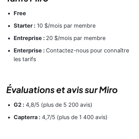
Free
Starter :
10 $/mois par membre
Entreprise :
20 $/mois par membre
Enterprise :
Contactez-nous pour connaître
les tarifs
Évaluations et avis sur Miro
G2 :
4,8/5 (plus de 5 200 avis)
Capterra :
4,7/5 (plus de 1 400 avis)