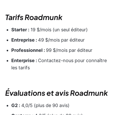
Tarifs Roadmunk
Starter :
19 $/mois (un seul éditeur)
Entreprise :
49 $/mois par éditeur
Professionnel :
99 $/mois par éditeur
Enterprise :
Contactez-nous pour connaître
les tarifs
Évaluations et avis Roadmunk
G2 :
4,0/5 (plus de 90 avis)