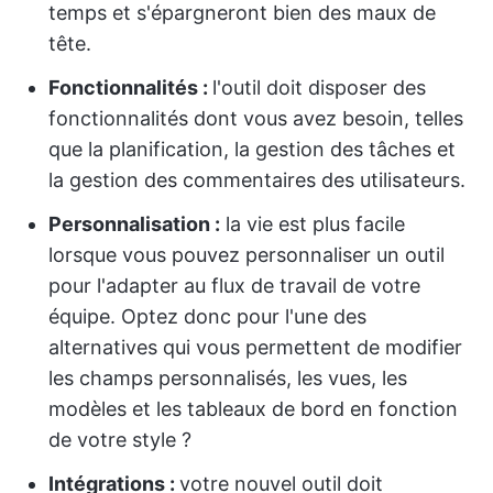
temps et s'épargneront bien des maux de
tête.
Fonctionnalités :
l'outil doit disposer des
fonctionnalités dont vous avez besoin, telles
que la planification, la gestion des tâches et
la gestion des commentaires des utilisateurs.
Personnalisation :
la vie est plus facile
lorsque vous pouvez personnaliser un outil
pour l'adapter au flux de travail de votre
équipe. Optez donc pour l'une des
alternatives qui vous permettent de modifier
les champs personnalisés, les vues, les
modèles et les tableaux de bord en fonction
de votre style ?
Intégrations :
votre nouvel outil doit