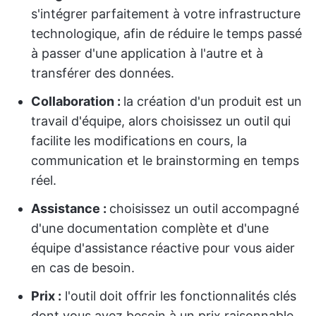
s'intégrer parfaitement à votre infrastructure
technologique, afin de réduire le temps passé
à passer d'une application à l'autre et à
transférer des données.
Collaboration :
la création d'un produit est un
travail d'équipe, alors choisissez un outil qui
facilite les modifications en cours, la
communication et le brainstorming en temps
réel.
Assistance :
choisissez un outil accompagné
d'une documentation complète et d'une
équipe d'assistance réactive pour vous aider
en cas de besoin.
Prix
:
l'outil doit offrir les fonctionnalités clés
dont vous avez besoin à un prix raisonnable.