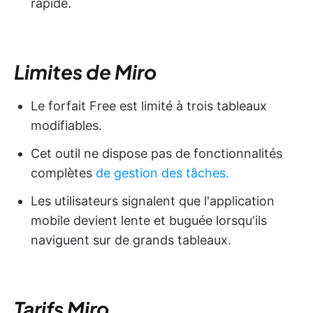
rapide.
Limites de Miro
Le forfait Free est limité à trois tableaux
modifiables.
Cet outil ne dispose pas de fonctionnalités
complètes
de gestion des tâches.
Les utilisateurs signalent que l'application
mobile devient lente et buguée lorsqu'ils
naviguent sur de grands tableaux.
Tarifs Miro