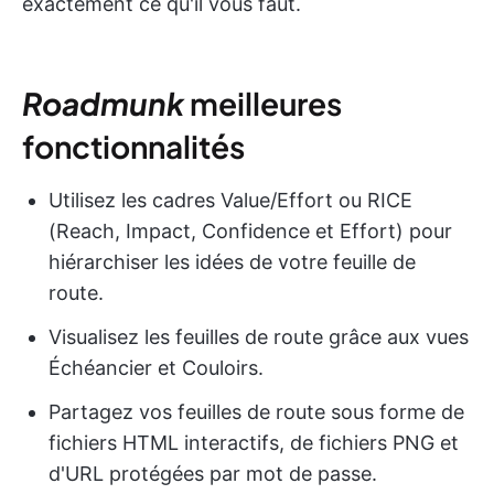
exactement ce qu'il vous faut.
Roadmunk
meilleures
fonctionnalités
Utilisez les cadres Value/Effort ou RICE
(Reach, Impact, Confidence et Effort) pour
hiérarchiser les idées de votre feuille de
route.
Visualisez les feuilles de route grâce aux vues
Échéancier et Couloirs.
Partagez vos feuilles de route sous forme de
fichiers HTML interactifs, de fichiers PNG et
d'URL protégées par mot de passe.