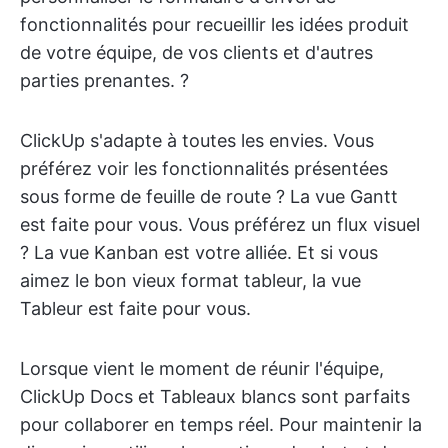
fonctionnalités pour recueillir les idées produit
de votre équipe, de vos clients et d'autres
parties prenantes. ?
ClickUp s'adapte à toutes les envies. Vous
préférez voir les fonctionnalités présentées
sous forme de feuille de route ? La vue Gantt
est faite pour vous. Vous préférez un flux visuel
? La vue Kanban est votre alliée. Et si vous
aimez le bon vieux format tableur, la vue
Tableur est faite pour vous.
Lorsque vient le moment de réunir l'équipe,
ClickUp Docs et Tableaux blancs sont parfaits
pour collaborer en temps réel. Pour maintenir la