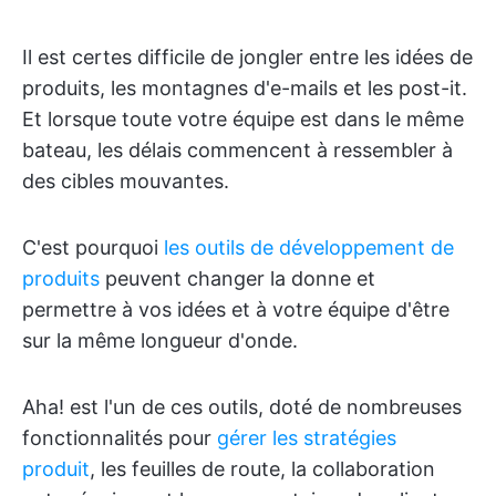
Il est certes difficile de jongler entre les idées de
produits, les montagnes d'e-mails et les post-it.
Et lorsque toute votre équipe est dans le même
bateau, les délais commencent à ressembler à
des cibles mouvantes.
C'est pourquoi
les outils de développement de
produits
peuvent changer la donne et
permettre à vos idées et à votre équipe d'être
sur la même longueur d'onde.
Aha! est l'un de ces outils, doté de nombreuses
fonctionnalités pour
gérer les stratégies
produit
, les feuilles de route, la collaboration