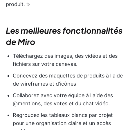
produit. ✨
Les meilleures fonctionnalités
de Miro
Téléchargez des images, des vidéos et des
fichiers sur votre canevas.
Concevez des maquettes de produits à l'aide
de wireframes et d'icônes
Collaborez avec votre équipe à l'aide des
@mentions, des votes et du chat vidéo.
Regroupez les tableaux blancs par projet
pour une organisation claire et un accès