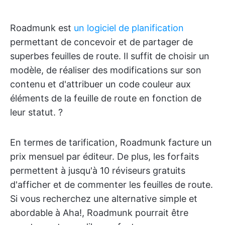
Roadmunk est
un logiciel de planification
permettant de concevoir et de partager de
superbes feuilles de route. Il suffit de choisir un
modèle, de réaliser des modifications sur son
contenu et d'attribuer un code couleur aux
éléments de la feuille de route en fonction de
leur statut. ?
En termes de tarification, Roadmunk facture un
prix mensuel par éditeur. De plus, les forfaits
permettent à jusqu'à 10 réviseurs gratuits
d'afficher et de commenter les feuilles de route.
Si vous recherchez une alternative simple et
abordable à Aha!, Roadmunk pourrait être