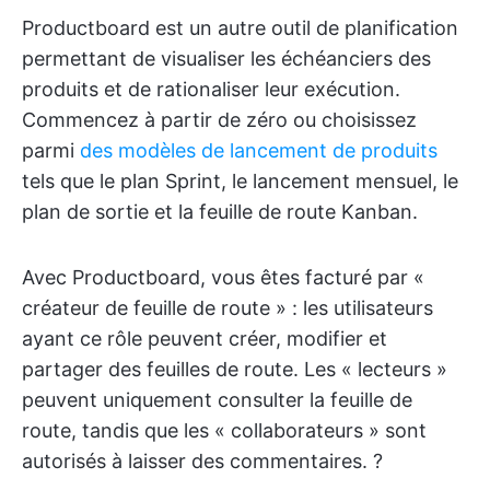
Productboard est un autre outil de planification
permettant de visualiser les échéanciers des
produits et de rationaliser leur exécution.
Commencez à partir de zéro ou choisissez
parmi
des modèles de lancement de produits
tels que le plan Sprint, le lancement mensuel, le
plan de sortie et la feuille de route Kanban.
Avec Productboard, vous êtes facturé par «
créateur de feuille de route » : les utilisateurs
ayant ce rôle peuvent créer, modifier et
partager des feuilles de route. Les « lecteurs »
peuvent uniquement consulter la feuille de
route, tandis que les « collaborateurs » sont
autorisés à laisser des commentaires. ?