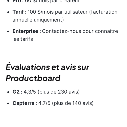
Pro :
60 $/mois par créateur
Tarif :
100 $/mois par utilisateur (facturation
annuelle uniquement)
Enterprise :
Contactez-nous pour connaître
les tarifs
Évaluations et avis sur
Productboard
G2 :
4,3/5 (plus de 230 avis)
Capterra :
4,7/5 (plus de 140 avis)