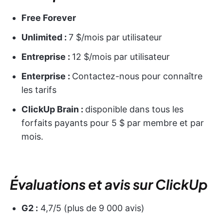
Free Forever
Unlimited :
7 $/mois par utilisateur
Entreprise :
12 $/mois par utilisateur
Enterprise :
Contactez-nous pour connaître
les tarifs
ClickUp Brain :
disponible dans tous les
forfaits payants pour 5 $ par membre et par
mois.
Évaluations et avis sur ClickUp
G2 :
4,7/5 (plus de 9 000 avis)