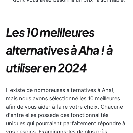
Les 10 meilleures
alternatives à Aha ! à
utiliser en 2024
Il existe de nombreuses alternatives à Aha!,
mais nous avons sélectionné les 10 meilleures
afin de vous aider à faire votre choix. Chacune
d'entre elles possède des fonctionnalités
uniques qui pourraient parfaitement répondre à
vos besoins. Examinons-les de plus près.