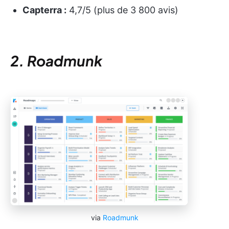
Capterra :
4,7/5 (plus de 3 800 avis)
2. Roadmunk
via
Roadmunk