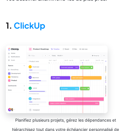
1.
ClickUp
Planifiez plusieurs projets, gérez les dépendances et
hiérarchisez tout dans votre échéancier personnalisé de