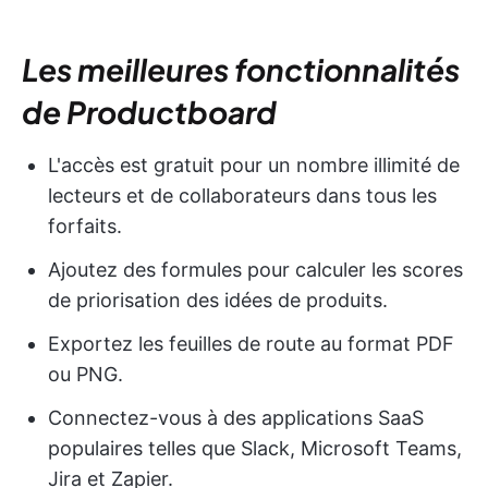
Les meilleures fonctionnalités
de Productboard
L'accès est gratuit pour un nombre illimité de
lecteurs et de collaborateurs dans tous les
forfaits.
Ajoutez des formules pour calculer les scores
de priorisation des idées de produits.
Exportez les feuilles de route au format PDF
ou PNG.
Connectez-vous à des applications SaaS
populaires telles que Slack, Microsoft Teams,
Jira et Zapier.