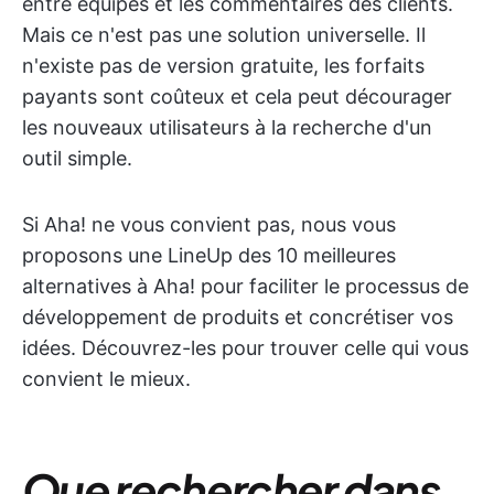
entre équipes et les commentaires des clients.
Mais ce n'est pas une solution universelle. Il
n'existe pas de version gratuite, les forfaits
payants sont coûteux et cela peut décourager
les nouveaux utilisateurs à la recherche d'un
outil simple.
Si Aha! ne vous convient pas, nous vous
proposons une LineUp des 10 meilleures
alternatives à Aha! pour faciliter le processus de
développement de produits et concrétiser vos
idées. Découvrez-les pour trouver celle qui vous
convient le mieux.
Que rechercher dans