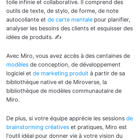
toile infinie et collaborative. Il comprend des
outils de texte, de stylo, de forme, de note
autocollante et
de carte mentale
pour planifier,
analyser les besoins des clients et esquisser des
idées de produits. ✍️
Avec Miro, vous avez accès à des centaines de
modèles
de conception, de développement
logiciel et
de marketing produit
à partir de sa
bibliothèque native et de Miroverse, la
bibliothèque de modèles communautaire de
Miro.
De plus, si votre équipe apprécie les sessions
de
brainstorming créatives
et pratiques, Miro est
l'outil idéal pour donner vie à votre vision du