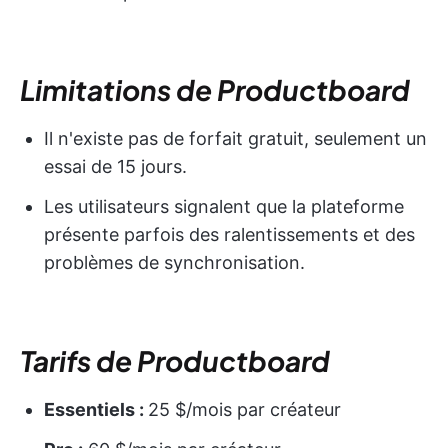
Limitations de Productboard
Il n'existe pas de forfait gratuit, seulement un
essai de 15 jours.
Les utilisateurs signalent que la plateforme
présente parfois des ralentissements et des
problèmes de synchronisation.
Tarifs de Productboard
Essentiels :
25 $/mois par créateur