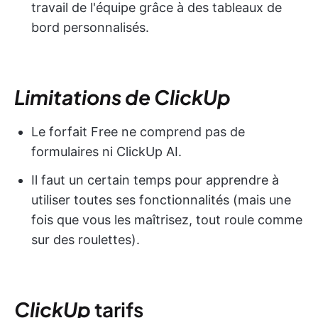
travail de l'équipe grâce à des tableaux de
bord personnalisés.
Limitations de ClickUp
Le forfait Free ne comprend pas de
formulaires ni ClickUp AI.
Il faut un certain temps pour apprendre à
utiliser toutes ses fonctionnalités (mais une
fois que vous les maîtrisez, tout roule comme
sur des roulettes).
ClickUp
tarifs