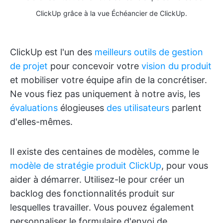
ClickUp grâce à la vue Échéancier de ClickUp.
ClickUp est l'un des
meilleurs outils de gestion
de projet
pour concevoir votre
vision du produit
et mobiliser votre équipe afin de la concrétiser.
Ne vous fiez pas uniquement à notre avis, les
évaluations
élogieuses
des utilisateurs
parlent
d'elles-mêmes.
Il existe des centaines de modèles, comme le
modèle de stratégie produit ClickUp
, pour vous
aider à démarrer. Utilisez-le pour créer un
backlog des fonctionnalités produit sur
lesquelles travailler. Vous pouvez également
personnaliser le formulaire d'envoi de