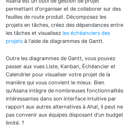
Asana est un outil de gestion de projet
permettant d'organiser et de collaborer sur des
feuilles de route produit. Décomposez les
projets en tâches, créez des dépendances entre
les tâches et visualisez
les échéanciers des
projets
à l'aide de diagrammes de Gantt.
Outre les diagrammes de Gantt, vous pouvez
passer aux vues Liste, Kanban, Échéancier et
Calendrier pour visualiser votre projet de la
manière qui vous convient le mieux. Bien
qu'Asana intègre de nombreuses fonctionnalités
intéressantes dans son interface intuitive par
rapport aux autres alternatives à Aha!, il peut ne
pas convenir aux équipes disposant d'un budget
limité. ?