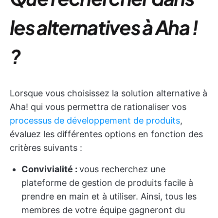
les alternatives à Aha !
?
Lorsque vous choisissez la solution alternative à
Aha! qui vous permettra de rationaliser vos
processus de développement de produits
,
évaluez les différentes options en fonction des
critères suivants :
Convivialité :
vous recherchez une
plateforme de gestion de produits facile à
prendre en main et à utiliser. Ainsi, tous les
membres de votre équipe gagneront du