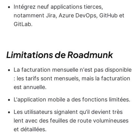
Intégrez neuf applications tierces,
notamment Jira, Azure DevOps, GitHub et
GitLab.
Limitations de Roadmunk
La facturation mensuelle n'est pas disponible
: les tarifs sont mensuels, mais la facturation
est annuelle.
L'application mobile a des fonctions limitées.
Les utilisateurs signalent qu'il devient très
lent avec des feuilles de route volumineuses
et détaillées.