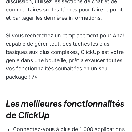
discussion, utilisez les sections de chat et de
commentaires sur les tâches pour faire le point
et partager les dernières informations.
Si vous recherchez un remplacement pour Aha!
capable de gérer tout, des tâches les plus
basiques aux plus complexes, ClickUp est votre
génie dans une bouteille, prêt à exaucer toutes
vos fonctionnalités souhaitées en un seul
package ! ?‍♀️
Les meilleures fonctionnalités
de ClickUp
Connectez-vous à plus de 1 000 applications