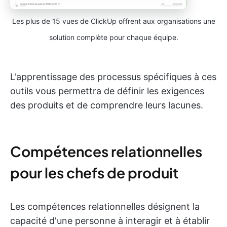
Les plus de 15 vues de ClickUp offrent aux organisations une
solution complète pour chaque équipe.
L'apprentissage des processus spécifiques à ces
outils vous permettra de définir les exigences
des produits et de comprendre leurs lacunes.
Compétences relationnelles
pour les chefs de produit
Les compétences relationnelles désignent la
capacité d'une personne à interagir et à établir