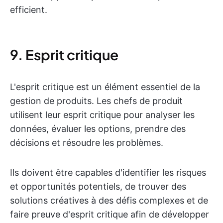
efficient.
9. Esprit critique
L'esprit critique est un élément essentiel de la
gestion de produits. Les chefs de produit
utilisent leur esprit critique pour analyser les
données, évaluer les options, prendre des
décisions et résoudre les problèmes.
Ils doivent être capables d'identifier les risques
et opportunités potentiels, de trouver des
solutions créatives à des défis complexes et de
faire preuve d'esprit critique afin de développer