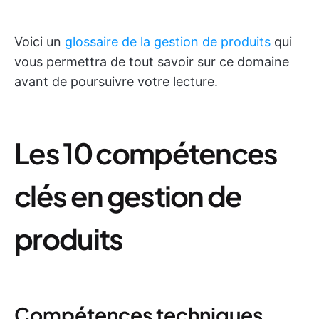
Voici un
glossaire de la gestion de produits
qui
vous permettra de tout savoir sur ce domaine
avant de poursuivre votre lecture.
Les 10 compétences
clés en gestion de
produits
Compétences techniques