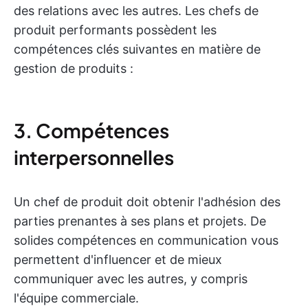
des relations avec les autres. Les chefs de
produit performants possèdent les
compétences clés suivantes en matière de
gestion de produits :
3. Compétences
interpersonnelles
Un chef de produit doit obtenir l'adhésion des
parties prenantes à ses plans et projets. De
solides compétences en communication vous
permettent d'influencer et de mieux
communiquer avec les autres, y compris
l'équipe commerciale.