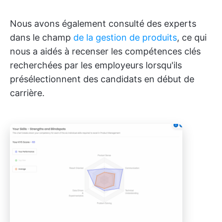
Nous avons également consulté des experts
dans le champ
de la gestion de produits
, ce qui
nous a aidés à recenser les compétences clés
recherchées par les employeurs lorsqu'ils
présélectionnent des candidats en début de
carrière.