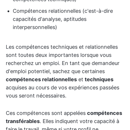
Compétences relationnelles (c'est-à-dire
capacités d'analyse, aptitudes
interpersonnelles)
Les compétences techniques et relationnelles
sont toutes deux importantes lorsque vous
recherchez un emploi. En tant que demandeur
d'emploi potentiel, sachez que certaines
compétences relationnelles
et
techniques
acquises au cours de vos expériences passées
vous seront nécessaires.
Ces compétences sont appelées
compétences
transférables
. Elles indiquent votre capacité à
faire le travail, même si votre profil ne