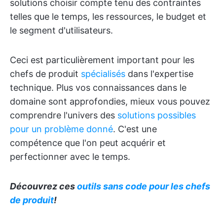
solutions choisir compte tenu des contraintes
telles que le temps, les ressources, le budget et
le segment d'utilisateurs.
Ceci est particulièrement important pour les
chefs de produit
spécialisés
dans l'expertise
technique. Plus vos connaissances dans le
domaine sont approfondies, mieux vous pouvez
comprendre l'univers des
solutions possibles
pour un problème donné
. C'est une
compétence que l'on peut acquérir et
perfectionner avec le temps.
Découvrez ces
outils sans code pour les chefs
de produit
!