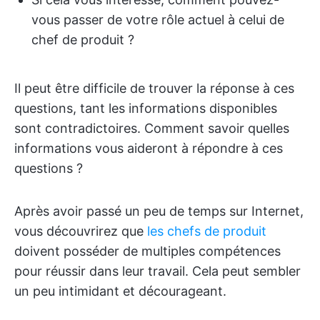
vous passer de votre rôle actuel à celui de
chef de produit ?
Il peut être difficile de trouver la réponse à ces
questions, tant les informations disponibles
sont contradictoires. Comment savoir quelles
informations vous aideront à répondre à ces
questions ?
Après avoir passé un peu de temps sur Internet,
vous découvrirez que
les chefs de produit
doivent posséder de multiples compétences
pour réussir dans leur travail. Cela peut sembler
un peu intimidant et décourageant.