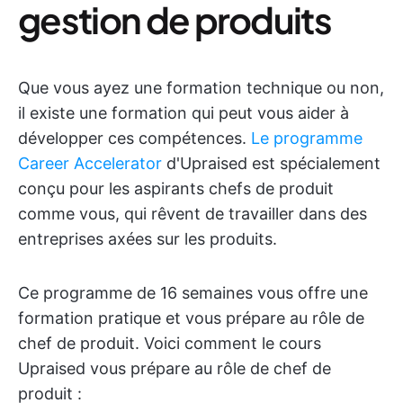
gestion de produits
Que vous ayez une formation technique ou non,
il existe une formation qui peut vous aider à
développer ces compétences.
Le programme
Career Accelerator
d'Upraised est spécialement
conçu pour les aspirants chefs de produit
comme vous, qui rêvent de travailler dans des
entreprises axées sur les produits.
Ce programme de 16 semaines vous offre une
formation pratique et vous prépare au rôle de
chef de produit. Voici comment le cours
Upraised vous prépare au rôle de chef de
produit :