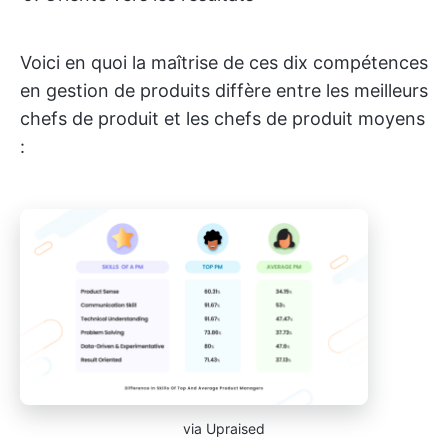
Voici en quoi la maîtrise de ces dix compétences
en gestion de produits diffère entre les meilleurs
chefs de produit et les chefs de produit moyens
:
via Upraised