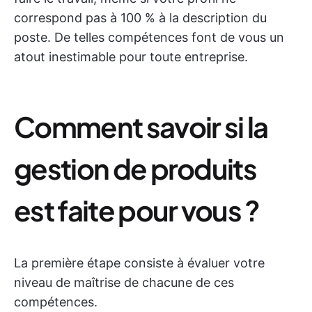
correspond pas à 100 % à la description du
poste. De telles compétences font de vous un
atout inestimable pour toute entreprise.
Comment savoir si la
gestion de produits
est faite pour vous ?
La première étape consiste à évaluer votre
niveau de maîtrise de chacune de ces
compétences.