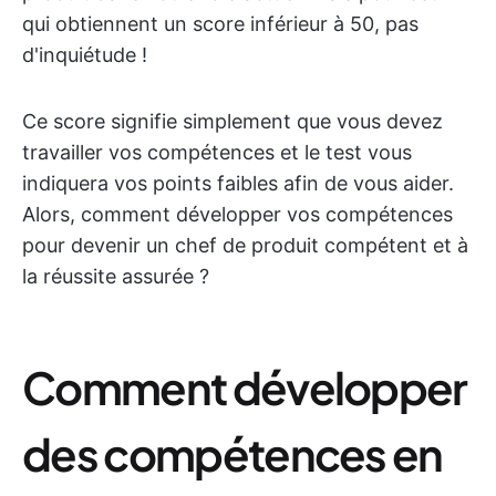
qui obtiennent un score inférieur à 50, pas
d'inquiétude !
Ce score signifie simplement que vous devez
travailler vos compétences et le test vous
indiquera vos points faibles afin de vous aider.
Alors, comment développer vos compétences
pour devenir un chef de produit compétent et à
la réussite assurée ?
Comment développer
des compétences en