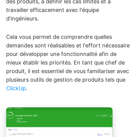
des produits, à définir les cas limites et à
travailler efficacement avec l'équipe
d'ingénieurs.
Cela vous permet de comprendre quelles
demandes sont réalisables et l'effort nécessaire
pour développer une fonctionnalité afin de
mieux établir les priorités. En tant que chef de
produit, il est essentiel de vous familiariser avec
plusieurs outils de gestion de produits tels que
ClickUp
.