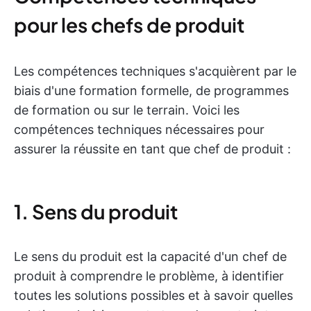
pour les chefs de produit
Les compétences techniques s'acquièrent par le
biais d'une formation formelle, de programmes
de formation ou sur le terrain. Voici les
compétences techniques nécessaires pour
assurer la réussite en tant que chef de produit :
1. Sens du produit
Le sens du produit est la capacité d'un chef de
produit à comprendre le problème, à identifier
toutes les solutions possibles et à savoir quelles