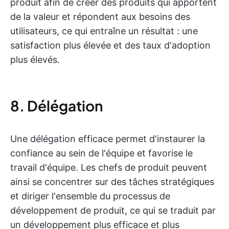
produit afin de créer des produits qui apportent
de la valeur et répondent aux besoins des
utilisateurs, ce qui entraîne un résultat : une
satisfaction plus élevée et des taux d'adoption
plus élevés.
8. Délégation
Une délégation efficace permet d'instaurer la
confiance au sein de l'équipe et favorise le
travail d'équipe. Les chefs de produit peuvent
ainsi se concentrer sur des tâches stratégiques
et diriger l'ensemble du processus de
développement de produit, ce qui se traduit par
un développement plus efficace et plus