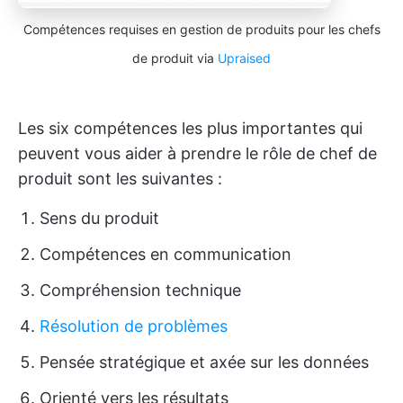
Compétences requises en gestion de produits pour les chefs
de produit via
Upraised
Les six compétences les plus importantes qui
peuvent vous aider à prendre le rôle de chef de
produit sont les suivantes :
Sens du produit
Compétences en communication
Compréhension technique
Résolution de problèmes
Pensée stratégique et axée sur les données
Orienté vers les résultats