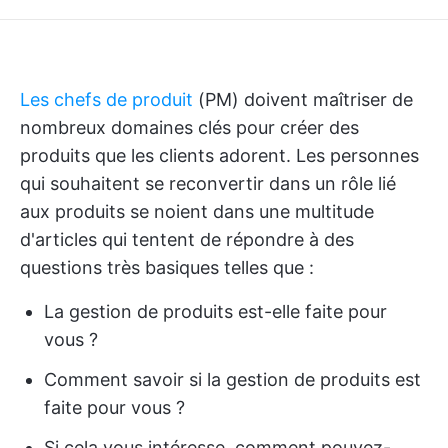
Les chefs de produit
(PM) doivent maîtriser de
nombreux domaines clés pour créer des
produits que les clients adorent. Les personnes
qui souhaitent se reconvertir dans un rôle lié
aux produits se noient dans une multitude
d'articles qui tentent de répondre à des
questions très basiques telles que :
La gestion de produits est-elle faite pour
vous ?
Comment savoir si la gestion de produits est
faite pour vous ?
Si cela vous intéresse, comment pouvez-