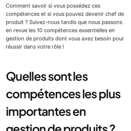
Comment savoir si vous possédez ces
compétences et si vous pouvez devenir chef de
produit ? Suivez-nous tandis que nous passons
en revue les 10 compétences essentielles en
gestion de produits dont vous avez besoin pour
réussir dans votre rôle !
Quelles sont les
compétences les plus
importantes en
gestion de produits ?