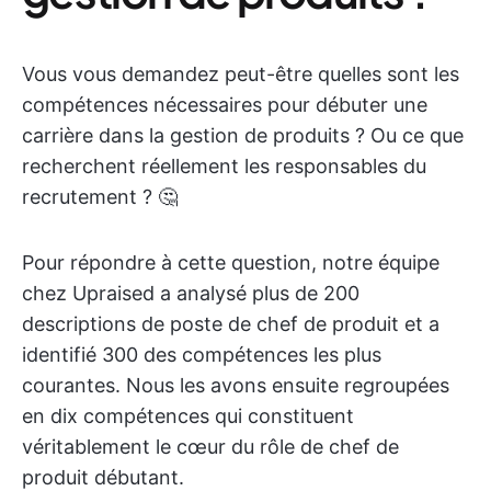
Vous vous demandez peut-être quelles sont les
compétences nécessaires pour débuter une
carrière dans la gestion de produits ? Ou ce que
recherchent réellement les responsables du
recrutement ? 🤔
Pour répondre à cette question, notre équipe
chez Upraised a analysé plus de 200
descriptions de poste de chef de produit et a
identifié 300 des compétences les plus
courantes. Nous les avons ensuite regroupées
en dix compétences qui constituent
véritablement le cœur du rôle de chef de
produit débutant.