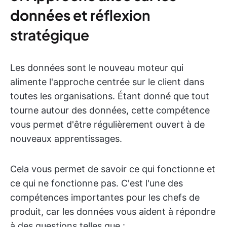
données et
réflexion
stratégique
Les données sont le nouveau moteur qui
alimente l'approche centrée sur le client dans
toutes les organisations. Étant donné que tout
tourne autour des données, cette compétence
vous permet d'être régulièrement ouvert à de
nouveaux apprentissages.
Cela vous permet de savoir ce qui fonctionne et
ce qui ne fonctionne pas. C'est l'une des
compétences importantes pour les chefs de
produit, car les données vous aident à répondre
à des questions telles que :