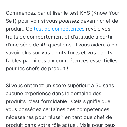
Commencez par utiliser le test KYS (Know Your
Self) pour voir si vous
pourriez
devenir chef de
produit. Ce
test de compétences
révèle vos
traits de comportement et d'attitude à partir
d'une série de 49 questions. Il vous aidera à en
savoir plus sur vos points forts et vos points
faibles parmi ces dix compétences essentielles
pour les chefs de produit !
Si vous obtenez un score supérieur à 50 sans
aucune expérience dans le domaine des
produits, c'est formidable ! Cela signifie que
vous possédez certaines des compétences
nécessaires pour réussir en tant que chef de
produit dans votre rôle actuel. Mais pour ceux