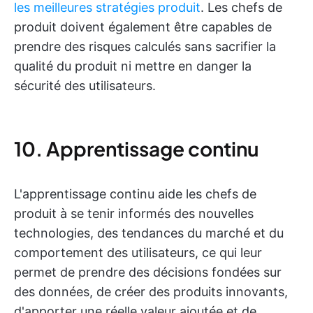
les meilleures stratégies produit
. Les chefs de
produit doivent également être capables de
prendre des risques calculés sans sacrifier la
qualité du produit ni mettre en danger la
sécurité des utilisateurs.
10. Apprentissage continu
L'apprentissage continu aide les chefs de
produit à se tenir informés des nouvelles
technologies, des tendances du marché et du
comportement des utilisateurs, ce qui leur
permet de prendre des décisions fondées sur
des données, de créer des produits innovants,
d'apporter une réelle valeur ajoutée et de