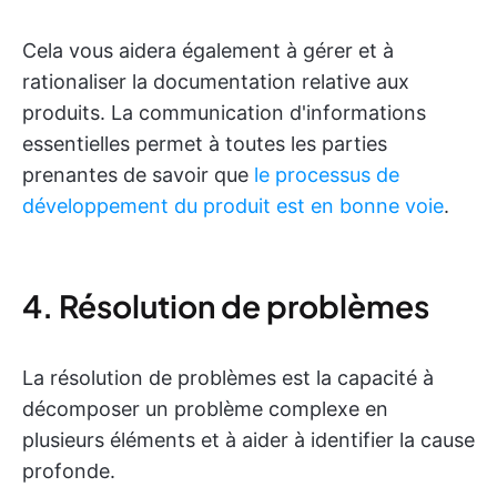
Cela vous aidera également à gérer et à
rationaliser la documentation relative aux
produits. La communication d'informations
essentielles permet à toutes les parties
prenantes de savoir que
le processus de
développement du produit est en bonne voie
.
4. Résolution de problèmes
La résolution de problèmes est la capacité à
décomposer un problème complexe en
plusieurs éléments et à aider à identifier la cause
profonde.