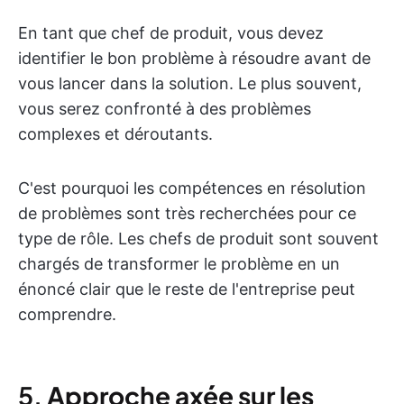
En tant que chef de produit, vous devez
identifier le bon problème à résoudre avant de
vous lancer dans la solution. Le plus souvent,
vous serez confronté à des problèmes
complexes et déroutants.
C'est pourquoi les compétences en résolution
de problèmes sont très recherchées pour ce
type de rôle. Les chefs de produit sont souvent
chargés de transformer le problème en un
énoncé clair que le reste de l'entreprise peut
comprendre.
5.
Approche axée sur les