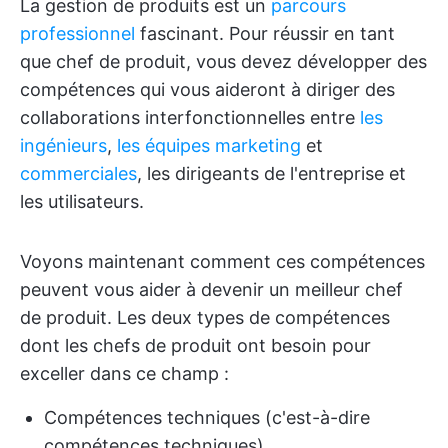
La gestion de produits est un
parcours
professionnel
fascinant. Pour réussir en tant
que chef de produit, vous devez développer des
compétences qui vous aideront à diriger des
collaborations interfonctionnelles entre
les
ingénieurs
,
les équipes
marketing
et
commerciales
, les dirigeants de l'entreprise et
les utilisateurs.
Voyons maintenant comment ces compétences
peuvent vous aider à devenir un meilleur chef
de produit. Les deux types de compétences
dont les chefs de produit ont besoin pour
exceller dans ce champ :
Compétences techniques (c'est-à-dire
compétences techniques)