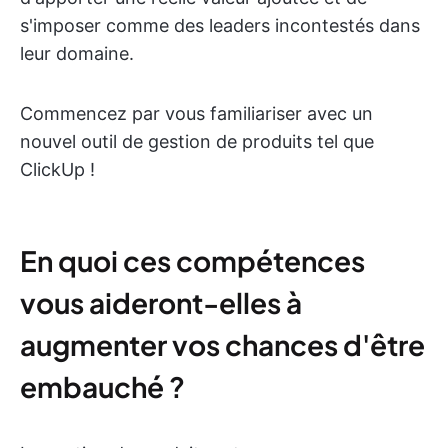
s'imposer comme des leaders incontestés dans
leur domaine.
Commencez par vous familiariser avec un
nouvel outil de gestion de produits tel que
ClickUp !
En quoi ces compétences
vous aideront-elles à
augmenter vos chances d'être
embauché ?