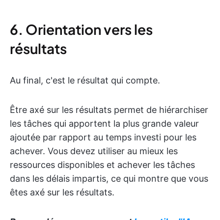
6. Orientation vers les
résultats
Au final, c'est le résultat qui compte.
Être axé sur les résultats permet de hiérarchiser
les tâches qui apportent la plus grande valeur
ajoutée par rapport au temps investi pour les
achever. Vous devez utiliser au mieux les
ressources disponibles et achever les tâches
dans les délais impartis, ce qui montre que vous
êtes axé sur les résultats.