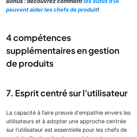
Bonus : découvrez comment
les outils d'IA
peuvent aider les chefs de produit
!
4 compétences
supplémentaires en gestion
de produits
7. Esprit centré sur l'utilisateur
La capacité à faire preuve d'empathie envers les
utilisateurs et à adopter une approche centrée
sur l'utilisateur est essentielle pour les chefs de