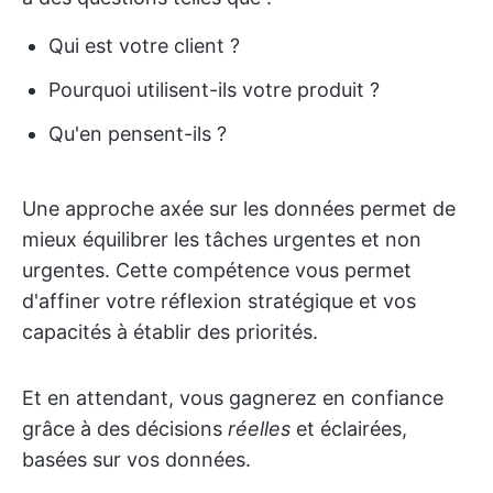
Qui est votre client ?
Pourquoi utilisent-ils votre produit ?
Qu'en pensent-ils ?
Une approche axée sur les données permet de
mieux équilibrer les tâches urgentes et non
urgentes. Cette compétence vous permet
d'affiner votre réflexion stratégique et vos
capacités à établir des priorités.
Et en attendant, vous gagnerez en confiance
grâce à des décisions
réelles
et éclairées,
basées sur vos données.