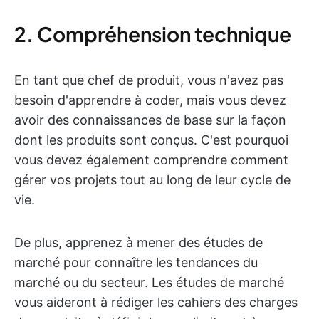
2. Compréhension technique
En tant que chef de produit, vous n'avez pas
besoin d'apprendre à coder, mais vous devez
avoir des connaissances de base sur la façon
dont les produits sont conçus. C'est pourquoi
vous devez également comprendre comment
gérer vos projets tout au long de leur cycle de
vie.
De plus, apprenez à mener des études de
marché pour connaître les tendances du
marché ou du secteur. Les études de marché
vous aideront à rédiger les cahiers des charges