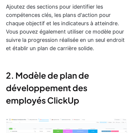
Ajoutez des sections pour identifier les
compétences clés, les plans d'action pour
chaque objectif et les indicateurs à atteindre.
Vous pouvez également utiliser ce modèle pour
suivre la progression réalisée en un seul endroit
et établir un plan de carrière solide.
2. Modèle de plan de
développement des
employés ClickUp