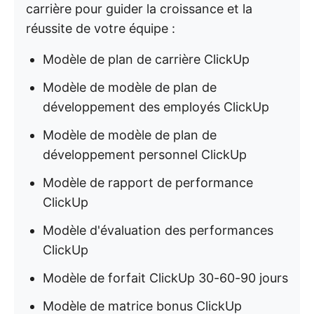
carrière pour guider la croissance et la
réussite de votre équipe :
Modèle de plan de carrière ClickUp
Modèle de modèle de plan de
développement des employés ClickUp
Modèle de modèle de plan de
développement personnel ClickUp
Modèle de rapport de performance
ClickUp
Modèle d'évaluation des performances
ClickUp
Modèle de forfait ClickUp 30-60-90 jours
Modèle de matrice bonus ClickUp