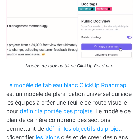
Modèle de tableau blanc ClickUp Roadmap
Le modèle de tableau blanc ClickUp Roadmap
est un modèle de planification universel qui aide
les équipes à créer une feuille de route visuelle
pour
définir la portée des projets
. Le modèle de
plan de carrière comprend des sections
permettant de
définir les objectifs du projet
,
d'identifier
les jalons
clés et de créer des plans