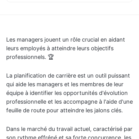
Les managers jouent un rôle crucial en aidant
leurs employés à atteindre leurs objectifs
professionnels. 🏆
La planification de carrière est un outil puissant
qui aide les managers et les membres de leur
équipe à identifier les opportunités d'évolution
professionnelle et les accompagne à l'aide d'une
feuille de route pour atteindre les jalons clés.
Dans le marché du travail actuel, caractérisé par
son rythme effréné et sa forte concurrence, les