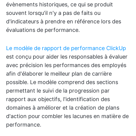
évènements historiques, ce qui se produit
souvent lorsqu'il n'y a pas de faits ou
d'indicateurs à prendre en référence lors des
évaluations de performance.
Le modèle de rapport de performance ClickUp
est conçu pour aider les responsables à évaluer
avec précision les performances des employés
afin d'élaborer le meilleur plan de carrière
possible. Le modèle comprend des sections
permettant le suivi de la progression par
rapport aux objectifs, l'identification des
domaines à améliorer et la création de plans
d'action pour combler les lacunes en matière de
performance.