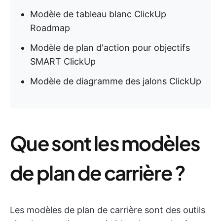
Modèle de tableau blanc ClickUp
Roadmap
Modèle de plan d'action pour objectifs
SMART ClickUp
Modèle de diagramme des jalons ClickUp
Que sont les modèles
de plan de carrière ?
Les modèles de plan de carrière sont des outils