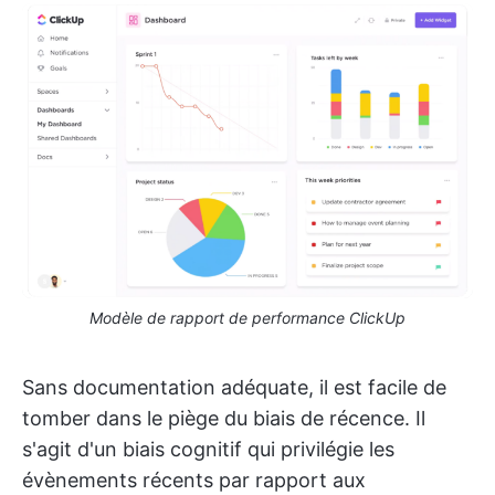
Modèle de rapport de performance ClickUp
Sans documentation adéquate, il est facile de
tomber dans le piège du biais de récence. Il
s'agit d'un biais cognitif qui privilégie les
évènements récents par rapport aux