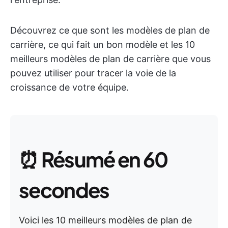
Découvrez ce que sont les modèles de plan de
carrière, ce qui fait un bon modèle et les 10
meilleurs modèles de plan de carrière que vous
pouvez utiliser pour tracer la voie de la
croissance de votre équipe.
⏰
Résumé en 60
secondes
Voici les 10 meilleurs modèles de plan de