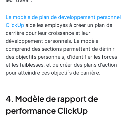
leur travail.
Le modèle de plan de développement personnel
ClickUp
aide les employés à créer un plan de
carrière pour leur croissance et leur
développement personnels. Le modèle
comprend des sections permettant de définir
des objectifs personnels, d'identifier les forces
et les faiblesses, et de créer des plans d'action
pour atteindre ces objectifs de carrière.
4. Modèle de rapport de
performance ClickUp