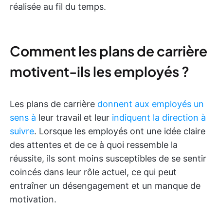
réalisée au fil du temps.
Comment les plans de carrière
motivent-ils les employés ?
Les plans de carrière
donnent aux employés un
sens à
leur travail et leur
indiquent la direction à
suivre
. Lorsque les employés ont une idée claire
des attentes et de ce à quoi ressemble la
réussite, ils sont moins susceptibles de se sentir
coincés dans leur rôle actuel, ce qui peut
entraîner un désengagement et un manque de
motivation.