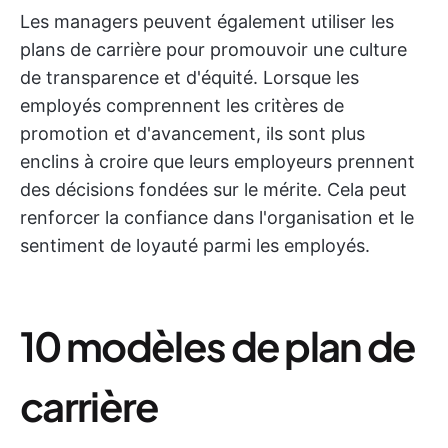
Les managers peuvent également utiliser les
plans de carrière pour promouvoir une culture
de transparence et d'équité. Lorsque les
employés comprennent les critères de
promotion et d'avancement, ils sont plus
enclins à croire que leurs employeurs prennent
des décisions fondées sur le mérite. Cela peut
renforcer la confiance dans l'organisation et le
sentiment de loyauté parmi les employés.
10 modèles de plan de
carrière