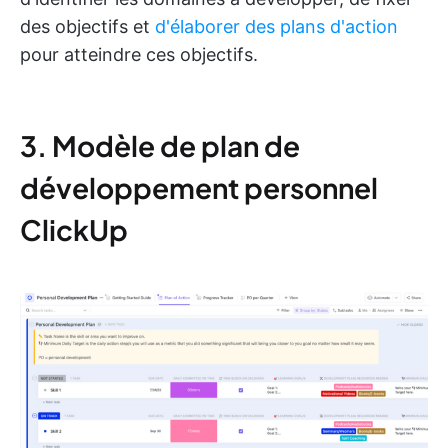
des objectifs et
d'élaborer des plans d'action
pour atteindre ces objectifs.
3. Modèle de plan de
développement personnel
ClickUp