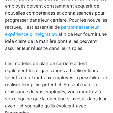
employés doivent constamment acquérir de
nouvelles compétences et connaissances pour
progresser dans leur carrière. Pour les nouvelles
recrues, il est essentiel de
personnaliser leur
expérience d'intégration
afin de leur fournir une
idée claire de la manière dont elles peuvent
assurer leur réussite dans leurs rôles.
Les modèles de plan de carrière aident
également les organisations à fidéliser leurs
talents en offrant aux employés la possibilité de
réaliser leur plein potentiel. En soutenant la
croissance de vos employés, vous montrez à
votre équipe que la direction s'investit dans leur
avenir et souhaite qu'ils évoluent avec
l'entreprise.