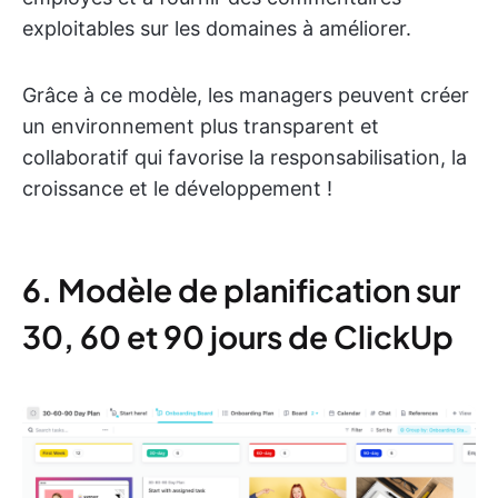
exploitables sur les domaines à améliorer.
Grâce à ce modèle, les managers peuvent créer
un environnement plus transparent et
collaboratif qui favorise la responsabilisation, la
croissance et le développement !
6. Modèle de planification sur
30, 60 et 90 jours de ClickUp