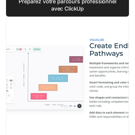
Préparez votre parcours professionnel
avec ClickUp