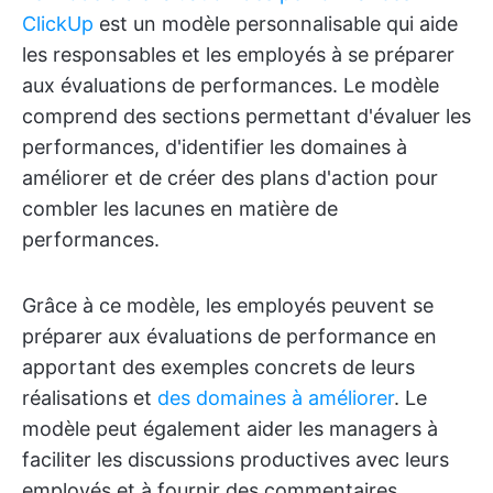
ClickUp
est un modèle personnalisable qui aide
les responsables et les employés à se préparer
aux évaluations de performances. Le modèle
comprend des sections permettant d'évaluer les
performances, d'identifier les domaines à
améliorer et de créer des plans d'action pour
combler les lacunes en matière de
performances.
Grâce à ce modèle, les employés peuvent se
préparer aux évaluations de performance en
apportant des exemples concrets de leurs
réalisations et
des domaines à améliorer
. Le
modèle peut également aider les managers à
faciliter les discussions productives avec leurs
employés et à fournir des commentaires