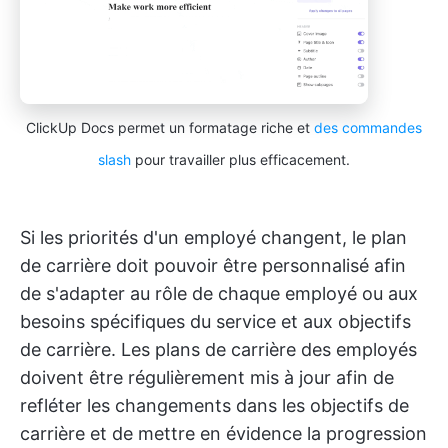
ClickUp Docs permet un formatage riche et
des commandes
slash
pour travailler plus efficacement.
Si les priorités d'un employé changent, le plan
de carrière doit pouvoir être personnalisé afin
de s'adapter au rôle de chaque employé ou aux
besoins spécifiques du service et aux objectifs
de carrière. Les plans de carrière des employés
doivent être régulièrement mis à jour afin de
refléter les changements dans les objectifs de
carrière et de mettre en évidence la progression