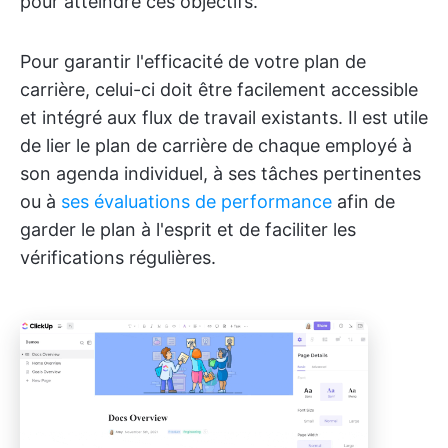
pour atteindre ces objectifs.
Pour garantir l'efficacité de votre plan de
carrière, celui-ci doit être facilement accessible
et intégré aux flux de travail existants. Il est utile
de lier le plan de carrière de chaque employé à
son agenda individuel, à ses tâches pertinentes
ou à
ses évaluations de performance
afin de
garder le plan à l'esprit et de faciliter les
vérifications régulières.