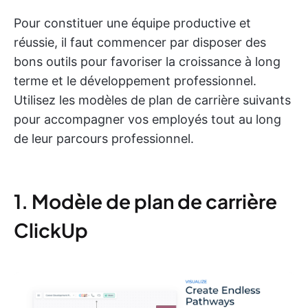
Pour constituer une équipe productive et
réussie, il faut commencer par disposer des
bons outils pour favoriser la croissance à long
terme et le développement professionnel.
Utilisez les modèles de plan de carrière suivants
pour accompagner vos employés tout au long
de leur parcours professionnel.
1. Modèle de plan de carrière
ClickUp