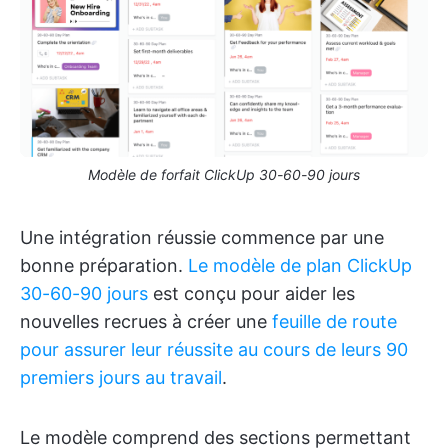
Modèle de forfait ClickUp 30-60-90 jours
Une intégration réussie commence par une
bonne préparation.
Le modèle de plan ClickUp
30-60-90 jours
est conçu pour aider les
nouvelles recrues à créer une
feuille de route
pour assurer leur réussite au cours de leurs 90
premiers jours au travail
.
Le modèle comprend des sections permettant