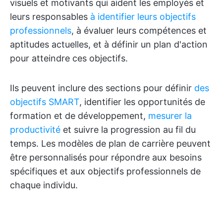
visuels et motivants qui aident les employés et
leurs responsables
à identifier leurs objectifs
professionnels
, à évaluer leurs compétences et
aptitudes actuelles, et à définir un plan d'action
pour atteindre ces objectifs.
Ils peuvent inclure des sections pour définir
des
objectifs SMART
, identifier les opportunités de
formation et de développement,
mesurer la
productivité
et suivre la progression au fil du
temps. Les modèles de plan de carrière peuvent
être personnalisés pour répondre aux besoins
spécifiques et aux objectifs professionnels de
chaque individu.