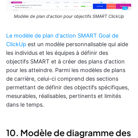
Modèle de plan d'action pour objectifs SMART ClickUp
Le modèle de plan d'action SMART Goal de
ClickUp
est un modèle personnalisable qui aide
les individus et les équipes à définir des
objectifs SMART et à créer des plans d'action
pour les atteindre. Parmi les modèles de plans
de carrière, celui-ci comprend des sections
permettant de définir des objectifs spécifiques,
mesurables, réalisables, pertinents et limités
dans le temps.
10. Modèle de diagramme des