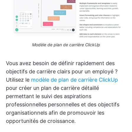
Modèle de plan de carrière ClickUp
Vous avez besoin de définir rapidement des
objectifs de carrière clairs pour un employé ?
Utilisez le
modèle de plan de carrière ClickUp
pour créer un plan de carrière détaillé
permettant le suivi des aspirations
professionnelles personnelles et des objectifs
organisationnels afin de promouvoir les
opportunités de croissance.