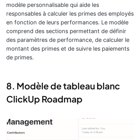
modèle personnalisable qui aide les
responsables à calculer les primes des employés
en fonction de leurs performances. Le modèle
comprend des sections permettant de définir
des paramètres de performance, de calculer le
montant des primes et de suivre les paiements
de primes.
8. Modèle de tableau blanc
ClickUp Roadmap