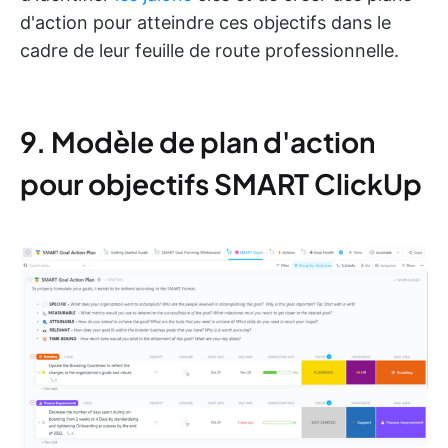
d'action pour atteindre ces objectifs dans le
cadre de leur feuille de route professionnelle.
9. Modèle de plan d'action
pour objectifs SMART ClickUp