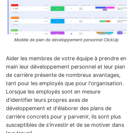
Modèle de plan de développement personnel ClickUp
Aider les membres de votre équipe à prendre en
main leur développement personnel et leur plan
de carrière présente de nombreux avantages,
tant pour les employés que pour l'organisation.
Lorsque les employés sont en mesure
d'identifier leurs propres axes de
développement et d'élaborer des plans de
carrière concrets pour y parvenir, ils sont plus
susceptibles de s'investir et de se motiver dans