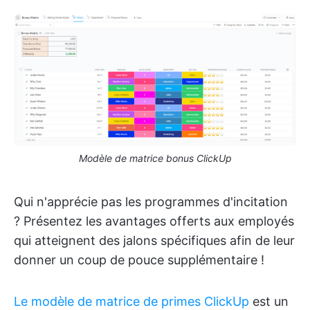
Modèle de matrice bonus ClickUp
Qui n'apprécie pas les programmes d'incitation
? Présentez les avantages offerts aux employés
qui atteignent des jalons spécifiques afin de leur
donner un coup de pouce supplémentaire !
Le modèle de matrice de primes ClickUp
est un