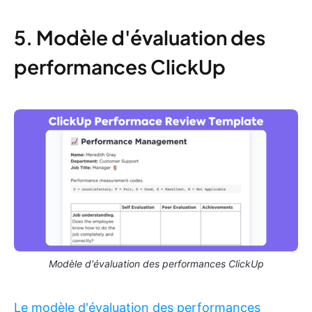
5. Modèle d'évaluation des
performances ClickUp
Modèle d'évaluation des performances ClickUp
Le modèle d'évaluation des performances