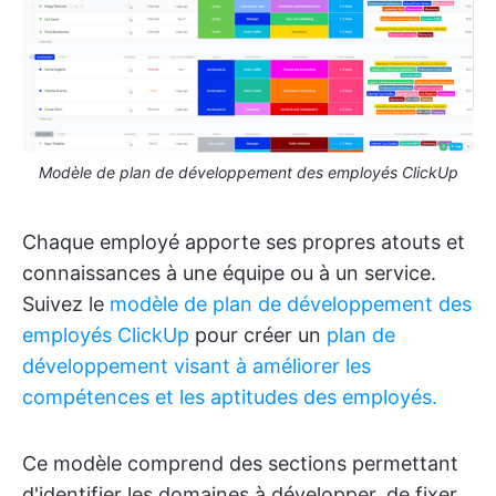
Modèle de plan de développement des employés ClickUp
Chaque employé apporte ses propres atouts et
connaissances à une équipe ou à un service.
Suivez le
modèle de plan de développement des
employés ClickUp
pour créer un
plan de
développement visant à améliorer les
compétences et les aptitudes des employés.
Ce modèle comprend des sections permettant
d'identifier les domaines à développer, de fixer