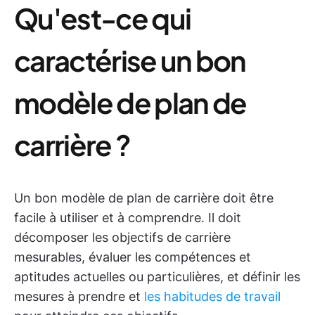
Qu'est-ce qui
caractérise un bon
modèle de plan de
carrière ?
Un bon modèle de plan de carrière doit être
facile à utiliser et à comprendre. Il doit
décomposer les objectifs de carrière
mesurables, évaluer les compétences et
aptitudes actuelles ou particulières, et définir les
mesures à prendre et
les habitudes de travail