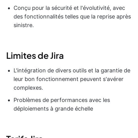
Conçu pour la sécurité et l'évolutivité, avec
des fonctionnalités telles que la reprise après
sinistre.
Limites de Jira
L'intégration de divers outils et la garantie de
leur bon fonctionnement peuvent s'avérer
complexes.
Problèmes de performances avec les
déploiements à grande échelle