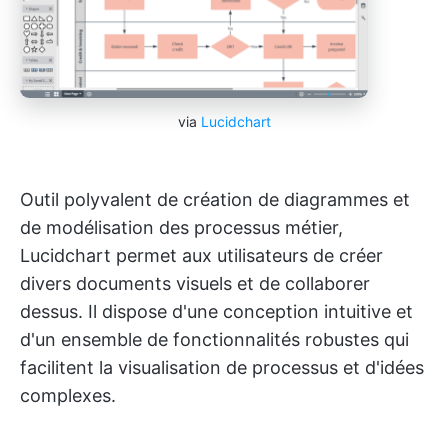
via
Lucidchart
Outil polyvalent de création de diagrammes et
de modélisation des processus métier,
Lucidchart permet aux utilisateurs de créer
divers documents visuels et de collaborer
dessus. Il dispose d'une conception intuitive et
d'un ensemble de fonctionnalités robustes qui
facilitent la visualisation de processus et d'idées
complexes.