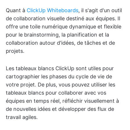
Quant à
ClickUp Whiteboards
, il s'agit d'un outil
de collaboration visuelle destiné aux équipes. Il
offre une toile numérique dynamique et flexible
pour le brainstorming, la planification et la
collaboration autour d'idées, de tâches et de
projets.
Les tableaux blancs ClickUp sont utiles pour
cartographier les phases du cycle de vie de
votre projet. De plus, vous pouvez utiliser les
tableaux blancs pour collaborer avec vos
équipes en temps réel, réfléchir visuellement à
de nouvelles idées et développer des flux de
travail agiles.