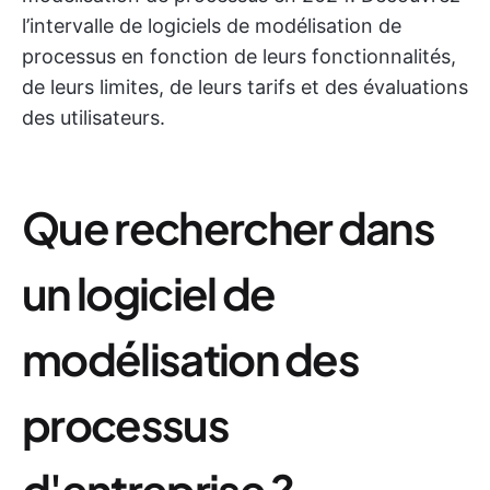
l’intervalle de logiciels de modélisation de
processus en fonction de leurs fonctionnalités,
de leurs limites, de leurs tarifs et des évaluations
des utilisateurs.
Que rechercher dans
un logiciel de
modélisation des
processus
d'entreprise ?