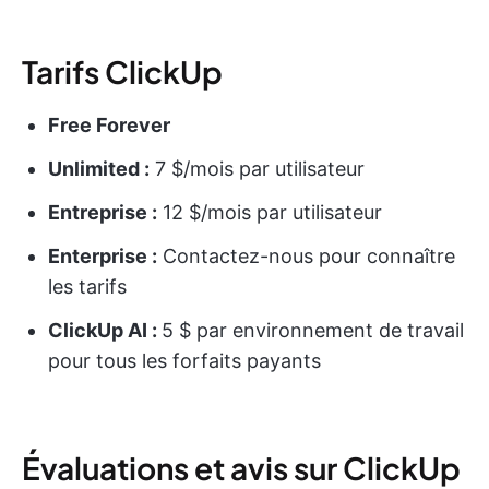
Tarifs ClickUp
Free Forever
Unlimited :
7 $/mois par utilisateur
Entreprise :
12 $/mois par utilisateur
Enterprise :
Contactez-nous pour connaître
les tarifs
ClickUp AI :
5 $ par environnement de travail
pour tous les forfaits payants
Évaluations et avis sur ClickUp