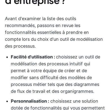
Avant d'examiner la liste des outils
recommandés, passons en revue les
fonctionnalités essentielles à prendre en
compte lors du choix d'un outil de modélisation
des processus.
Facilité d'utilisation :
choisissez un outil de
modélisation des processus intuitif qui
permet à votre équipe de créer et de
modifier sans difficulté des modèles de
processus métier tels que des diagrammes
de flux de travail et des organigrammes.
Personnalisation :
choisissez une solution
dotée de fonctionnalités qui vous permettent