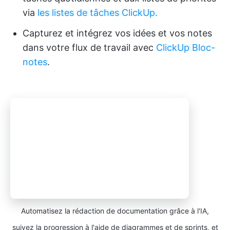
via
les listes de tâches ClickUp.
Capturez et intégrez vos idées et vos notes
dans votre flux de travail avec
ClickUp Bloc-
notes
.
Automatisez la rédaction de documentation grâce à l'IA,
suivez la progression à l'aide de diagrammes et de sprints, et