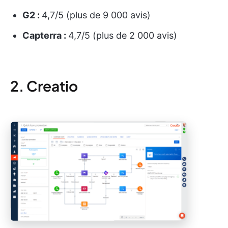
G2 :
4,7/5 (plus de 9 000 avis)
Capterra :
4,7/5 (plus de 2 000 avis)
2. Creatio