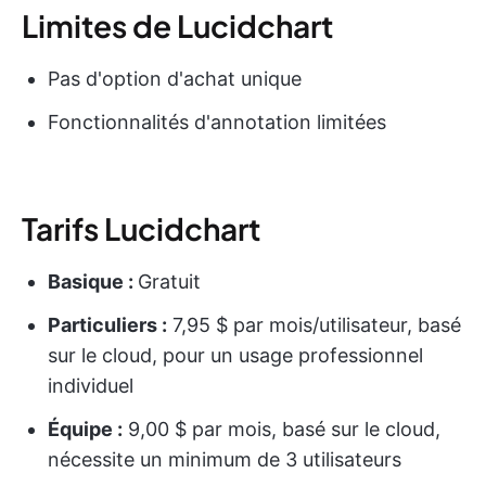
Limites de Lucidchart
Pas d'option d'achat unique
Fonctionnalités d'annotation limitées
Tarifs Lucidchart
Basique :
Gratuit
Particuliers :
7,95 $ par mois/utilisateur, basé
sur le cloud, pour un usage professionnel
individuel
Équipe :
9,00 $ par mois, basé sur le cloud,
nécessite un minimum de 3 utilisateurs