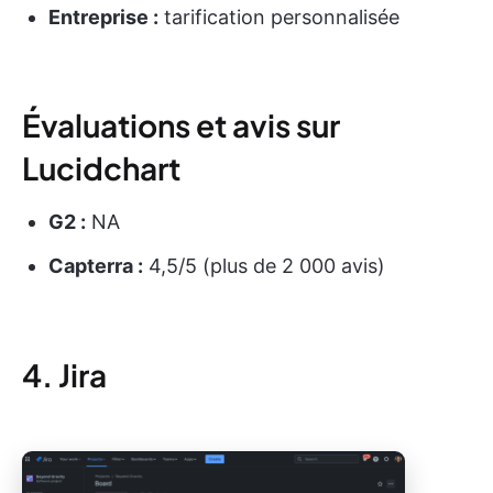
Entreprise :
tarification personnalisée
Évaluations et avis sur
Lucidchart
G2 :
NA
Capterra :
4,5/5 (plus de 2 000 avis)
4. Jira