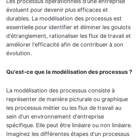
Les processus opérationnels d'une entreprise
évoluent pour devenir plus efficaces et
durables. La modélisation des processus est
essentielle pour identifier et éliminer les goulots
d'étranglement, rationaliser les flux de travail et
améliorer l'efficacité afin de contribuer à son
évolution.
Qu'est-ce que la modélisation des processus ?
La modélisation des processus consiste à
représenter de manière picturale ou graphique
les processus métier ou les flux de travail au
sein d'un environnement d'entreprise
spécifique. Elle peut être linéaire ou non linéaire.
Imaginez les différentes étapes d'un processus