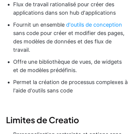
Flux de travail rationalisé pour créer des
applications dans son hub d'applications
Fournit un ensemble
d'outils de conception
sans code pour créer et modifier des pages,
des modèles de données et des flux de
travail.
Offre une bibliothèque de vues, de widgets
et de modèles prédéfinis.
Permet la création de processus complexes à
l'aide d'outils sans code
Limites de Creatio