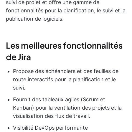
suivi de projet et offre une gamme de
fonctionnalités pour la planification, le suivi et la
publication de logiciels.
Les meilleures fonctionnalités
de Jira
Propose des échéanciers et des feuilles de
route interactifs pour la planification et le
suivi.
Fournit des tableaux agiles (Scrum et
Kanban) pour la ventilation des projets et la
visualisation des flux de travail.
Visibilité DevOps performante