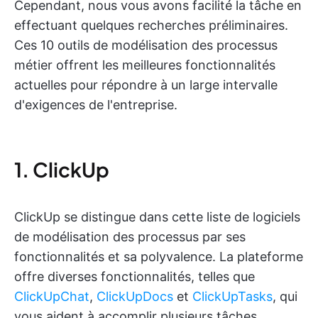
Cependant, nous vous avons facilité la tâche en
effectuant quelques recherches préliminaires.
Ces 10 outils de modélisation des processus
métier offrent les meilleures fonctionnalités
actuelles pour répondre à un large intervalle
d'exigences de l'entreprise.
1. ClickUp
ClickUp se distingue dans cette liste de logiciels
de modélisation des processus par ses
fonctionnalités et sa polyvalence. La plateforme
offre diverses fonctionnalités, telles que
ClickUpChat
,
ClickUpDocs
et
ClickUpTasks
, qui
vous aident à accomplir plusieurs tâches.