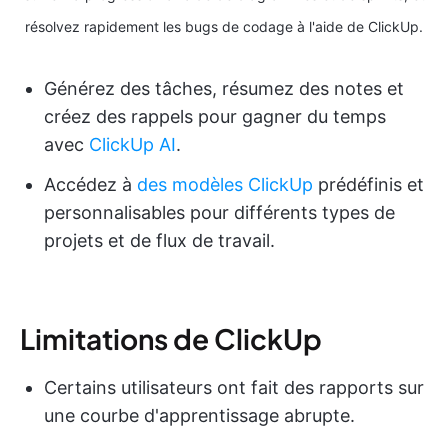
résolvez rapidement les bugs de codage à l'aide de ClickUp.
Générez des tâches, résumez des notes et
créez des rappels pour gagner du temps
avec
ClickUp AI
.
Accédez à
des modèles ClickUp
prédéfinis et
personnalisables pour différents types de
projets et de flux de travail.
Limitations de ClickUp
Certains utilisateurs ont fait des rapports sur
une courbe d'apprentissage abrupte.