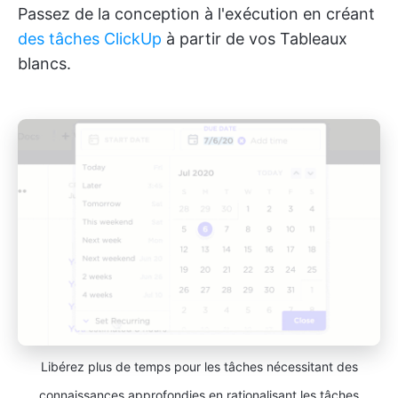
Passez de la conception à l'exécution en créant
des tâches ClickUp
à partir de vos Tableaux
blancs.
Libérez plus de temps pour les tâches nécessitant des
connaissances approfondies en rationalisant les tâches