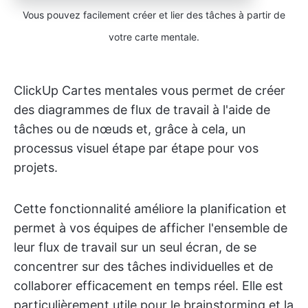
Vous pouvez facilement créer et lier des tâches à partir de
votre carte mentale.
ClickUp Cartes mentales vous permet de créer
des diagrammes de flux de travail à l'aide de
tâches ou de nœuds et, grâce à cela, un
processus visuel étape par étape pour vos
projets.
Cette fonctionnalité améliore la planification et
permet à vos équipes de afficher l'ensemble de
leur flux de travail sur un seul écran, de se
concentrer sur des tâches individuelles et de
collaborer efficacement en temps réel. Elle est
particulièrement utile pour le brainstorming et la