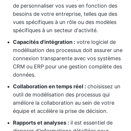
de personnaliser vos vues en fonction des
besoins de votre entreprise, telles que des
vues spécifiques à un rôle ou des modèles
spécifiques à un secteur d'activité.
Capacités d'intégration :
votre logiciel de
modélisation des processus doit assurer une
connexion transparente avec vos systèmes
CRM ou ERP pour une gestion complète des
données.
Collaboration en temps réel :
choisissez un
outil de modélisation des processus qui
améliore la collaboration au sein de votre
équipe et accélère la prise de décision.
Rapports et analyses :
il est essentiel de
disposer d'informations détaillées pour