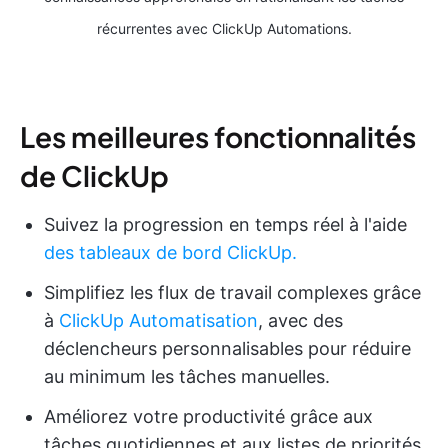
récurrentes avec ClickUp Automations.
Les meilleures fonctionnalités
de ClickUp
Suivez la progression en temps réel à l'aide
des tableaux de bord ClickUp.
Simplifiez les flux de travail complexes grâce
à
ClickUp Automatisation
, avec des
déclencheurs personnalisables pour réduire
au minimum les tâches manuelles.
Améliorez votre productivité grâce aux
tâches quotidiennes et aux listes de priorités