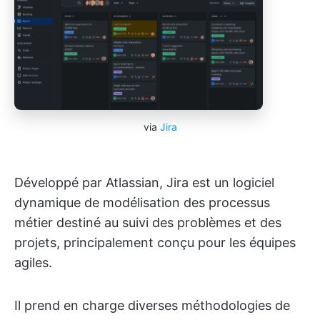
via
Jira
Développé par Atlassian, Jira est un logiciel
dynamique de modélisation des processus
métier destiné au suivi des problèmes et des
projets, principalement conçu pour les équipes
agiles.
Il prend en charge diverses méthodologies de