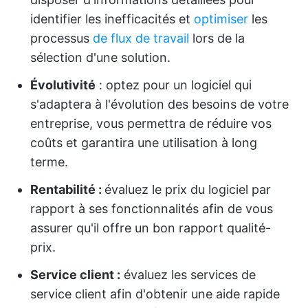
identifier les inefficacités et
optimiser
les
processus
de flux de travail
lors de la
sélection d'une solution.
Évolutivité
: optez pour un logiciel qui
s'adaptera à l'évolution des besoins de votre
entreprise, vous permettra de réduire vos
coûts et garantira une utilisation à long
terme.
Rentabilité :
évaluez le prix du logiciel par
rapport à ses fonctionnalités afin de vous
assurer qu'il offre un bon rapport qualité-
prix.
Service client :
évaluez les services de
service client afin d'obtenir une aide rapide