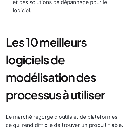
et des solutions de dépannage pour le
logiciel.
Les 10 meilleurs
logiciels de
modélisation des
processus à utiliser
Le marché regorge d'outils et de plateformes,
ce qui rend difficile de trouver un produit fiable.