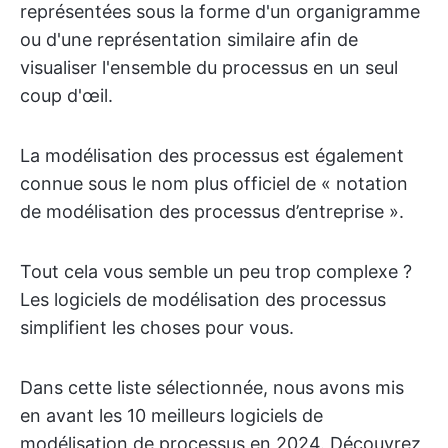
représentées sous la forme d'un organigramme
ou d'une représentation similaire afin de
visualiser l'ensemble du processus en un seul
coup d'œil.
La modélisation des processus est également
connue sous le nom plus officiel de « notation
de modélisation des processus d’entreprise ».
Tout cela vous semble un peu trop complexe ?
Les logiciels de modélisation des processus
simplifient les choses pour vous.
Dans cette liste sélectionnée, nous avons mis
en avant les 10 meilleurs logiciels de
modélisation de processus en 2024. Découvrez