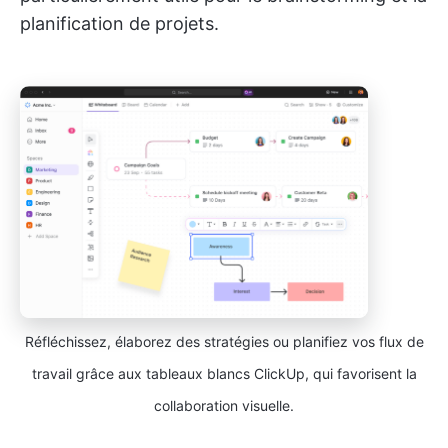
planification de projets.
Réfléchissez, élaborez des stratégies ou planifiez vos flux de
travail grâce aux tableaux blancs ClickUp, qui favorisent la
collaboration visuelle.