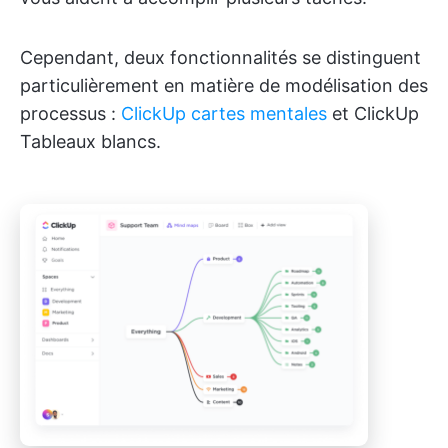
Cependant, deux fonctionnalités se distinguent
particulièrement en matière de modélisation des
processus :
ClickUp cartes mentales
et ClickUp
Tableaux blancs.