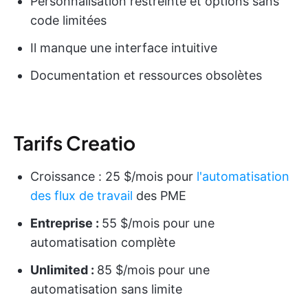
Personnalisation restreinte et options sans
code limitées
Il manque une interface intuitive
Documentation et ressources obsolètes
Tarifs Creatio
Croissance : 25 $/mois pour
l'automatisation
des flux de travail
des PME
Entreprise :
55 $/mois pour une
automatisation complète
Unlimited :
85 $/mois pour une
automatisation sans limite