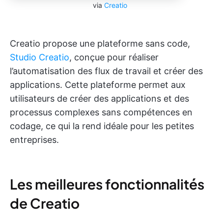
via
Creatio
Creatio propose une plateforme sans code,
Studio Creatio
, conçue pour réaliser
l’automatisation des flux de travail et créer des
applications. Cette plateforme permet aux
utilisateurs de créer des applications et des
processus complexes sans compétences en
codage, ce qui la rend idéale pour les petites
entreprises.
Les meilleures fonctionnalités
de Creatio