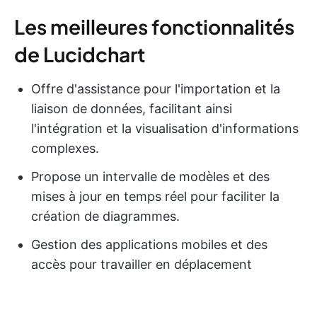
Les meilleures fonctionnalités
de Lucidchart
Offre d'assistance pour l'importation et la
liaison de données, facilitant ainsi
l'intégration et la visualisation d'informations
complexes.
Propose un intervalle de modèles et des
mises à jour en temps réel pour faciliter la
création de diagrammes.
Gestion des applications mobiles et des
accès pour travailler en déplacement