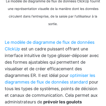
Le modèle de diagramme de flux de données ClickUp fournit
une représentation visuelle de la manière dont les données
circulent dans l'entreprise, de la saisie par l'utilisateur à la
sortie.
Le modèle de diagramme de flux de données
ClickUp
est un cadre puissant offrant une
interface intuitive de type glisser-déposer avec
des formes ajustables qui permettent de
visualiser et de créer efficacement des
diagrammes ER. Il est idéal pour
optimiser les
diagrammes de flux de données standard
pour
tous les types de systèmes, points de décision
et canaux de communication. Cela permet aux
administrateurs de
prévoir les goulots