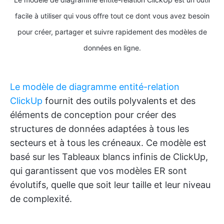
facile à utiliser qui vous offre tout ce dont vous avez besoin
pour créer, partager et suivre rapidement des modèles de
données en ligne.
Le modèle de diagramme entité-relation
ClickUp
fournit des outils polyvalents et des
éléments de conception pour créer des
structures de données adaptées à tous les
secteurs et à tous les créneaux. Ce modèle est
basé sur les Tableaux blancs infinis de ClickUp,
qui garantissent que vos modèles ER sont
évolutifs, quelle que soit leur taille et leur niveau
de complexité.