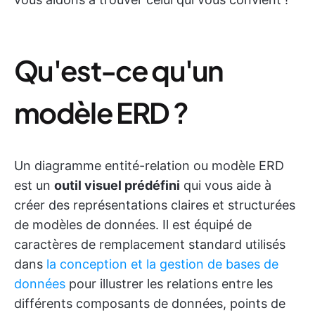
Qu'est-ce qu'un
modèle ERD ?
Un diagramme entité-relation ou modèle ERD
est un
outil visuel prédéfini
qui vous aide à
créer des représentations claires et structurées
de modèles de données. Il est équipé de
caractères de remplacement standard utilisés
dans
la conception et la gestion de bases de
données
pour illustrer les relations entre les
différents composants de données, points de