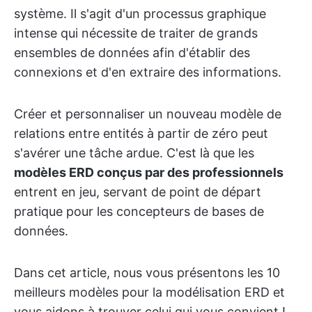
système. Il s'agit d'un processus graphique
intense qui nécessite de traiter de grands
ensembles de données afin d'établir des
connexions et d'en extraire des informations.
Créer et personnaliser un nouveau modèle de
relations entre entités à partir de zéro peut
s'avérer une tâche ardue. C'est là que les
modèles ERD conçus par des professionnels
entrent en jeu, servant de point de départ
pratique pour les concepteurs de bases de
données.
Dans cet article, nous vous présentons les 10
meilleurs modèles pour la modélisation ERD et
vous aidons à trouver celui qui vous convient !