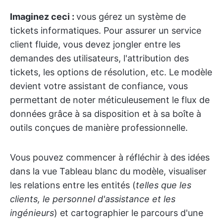
Imaginez ceci :
vous gérez un système de
tickets informatiques. Pour assurer un service
client fluide, vous devez jongler entre les
demandes des utilisateurs, l'attribution des
tickets, les options de résolution, etc. Le modèle
devient votre assistant de confiance, vous
permettant de noter méticuleusement le flux de
données grâce à sa disposition et à sa boîte à
outils conçues de manière professionnelle.
Vous pouvez commencer à réfléchir à des idées
dans la vue Tableau blanc du modèle, visualiser
les relations entre les entités (
telles que les
clients, le personnel d'assistance et les
ingénieurs
) et cartographier le parcours d'une