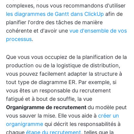
complexes, nous vous recommandons d'utiliser
les diagrammes de Gantt dans ClickUp
afin de
planifier l'ordre des tâches de manière
cohérente et d'avoir une
vue d'ensemble de vos
processus
.
Que vous vous occupiez de la planification de la
production ou de la logistique de distribution,
vous pouvez facilement adapter la structure à
tout type de diagramme ER. Par exemple, si
vous êtes un responsable du recrutement
fatigué et à bout de souffle, la vue
Organigramme de recrutement
du modèle peut
vous sauver la mise. Elle vous aide à
créer un
organigramme
qui décrit les responsabilités à
chaque
étape du recrutement
, telles que la