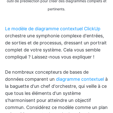
outil de prédilection pour créer des diagrammes complets et
pertinents.
Le modèle de diagramme contextuel ClickUp
orchestre une symphonie complexe d'entrées,
de sorties et de processus, dressant un portrait
complet de votre système. Cela vous semble
compliqué ? Laissez-nous vous expliquer !
De nombreux concepteurs de bases de
données comparent un
diagramme contextuel
à
la baguette d'un chef d'orchestre, qui veille à ce
que tous les éléments d'un système
s'harmonisent pour atteindre un objectif
commun. Considérez ce modèle comme un plan