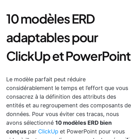
10 modèles ERD
adaptables pour
ClickUp et PowerPoint
Le modèle parfait peut réduire
considérablement le temps et l’effort que vous
consacrez à la définition des attributs des
entités et au regroupement des composants de
données. Pour vous éviter ces tracas, nous
avons sélectionné
10 modèles ERD bien
conçus
par
ClickUp
et PowerPoint pour vous