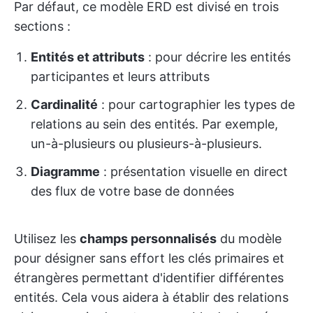
Par défaut, ce modèle ERD est divisé en trois
sections :
Entités et attributs
: pour décrire les entités
participantes et leurs attributs
Cardinalité
: pour cartographier les types de
relations au sein des entités. Par exemple,
un-à-plusieurs ou plusieurs-à-plusieurs.
Diagramme
: présentation visuelle en direct
des flux de votre base de données
Utilisez les
champs personnalisés
du modèle
pour désigner sans effort les clés primaires et
étrangères permettant d'identifier différentes
entités. Cela vous aidera à établir des relations