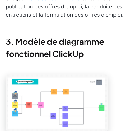
publication des offres d'emploi, la conduite des
entretiens et la formulation des offres d'emploi.
3. Modèle de diagramme
fonctionnel ClickUp