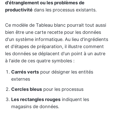
d'étranglement ou les problèmes de
productivité
dans les processus existants.
Ce modèle de Tableau blanc pourrait tout aussi
bien être une carte recette pour les données
d'un système informatique. Au lieu d'ingrédients
et d'étapes de préparation, il illustre comment
les données se déplacent d'un point à un autre
à l'aide de ces quatre symboles :
Carrés verts
pour désigner les entités
externes
Cercles bleus
pour les processus
Les rectangles rouges
indiquent les
magasins de données.