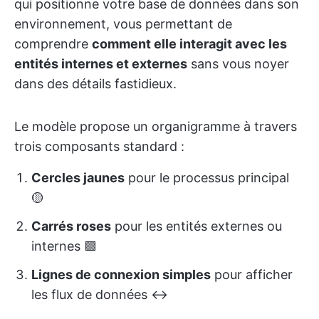
qui positionne votre base de données dans son
environnement, vous permettant de
comprendre
comment elle interagit avec les
entités internes et externes
sans vous noyer
dans des détails fastidieux.
Le modèle propose un organigramme à travers
trois composants standard :
Cercles jaunes
pour le processus principal
🟡
Carrés roses
pour les entités externes ou
internes 🟪
Lignes de connexion simples
pour afficher
les flux de données ↔️