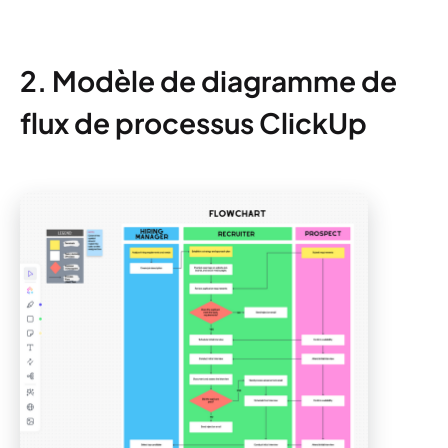
2. Modèle de diagramme de
flux de processus ClickUp