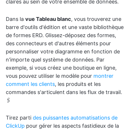
claires au sein de votre ensemble de données.
Dans la
vue Tableau blanc
, vous trouverez une
barre d'outils d'édition et une vaste bibliothèque
de formes ERD. Glissez-déposez des formes,
des connecteurs et d'autres éléments pour
personnaliser votre diagramme en fonction de
n'importe quel système de données. Par
exemple, si vous créez une boutique en ligne,
vous pouvez utiliser le modèle pour
montrer
comment les clients
, les produits et les
commandes s'articulent dans les flux de travail.
🖇️
Tirez parti
des puissantes automatisations de
ClickUp
pour gérer les aspects fastidieux de la