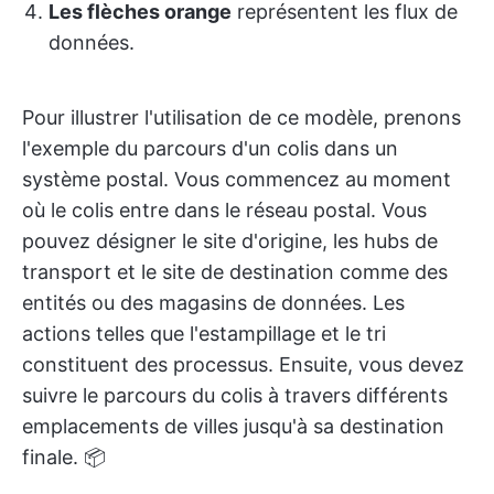
Les flèches orange
représentent les flux de
données.
Pour illustrer l'utilisation de ce modèle, prenons
l'exemple du parcours d'un colis dans un
système postal. Vous commencez au moment
où le colis entre dans le réseau postal. Vous
pouvez désigner le site d'origine, les hubs de
transport et le site de destination comme des
entités ou des magasins de données. Les
actions telles que l'estampillage et le tri
constituent des processus. Ensuite, vous devez
suivre le parcours du colis à travers différents
emplacements de villes jusqu'à sa destination
finale. 📦