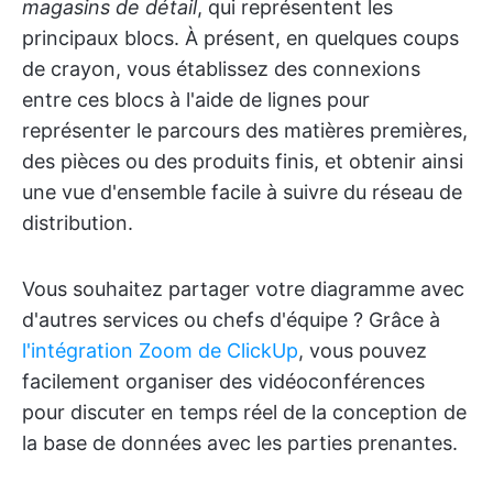
magasins de détail
, qui représentent les
principaux blocs. À présent, en quelques coups
de crayon, vous établissez des connexions
entre ces blocs à l'aide de lignes pour
représenter le parcours des matières premières,
des pièces ou des produits finis, et obtenir ainsi
une vue d'ensemble facile à suivre du réseau de
distribution.
Vous souhaitez partager votre diagramme avec
d'autres services ou chefs d'équipe ? Grâce à
l'intégration Zoom de ClickUp
, vous pouvez
facilement organiser des vidéoconférences
pour discuter en temps réel de la conception de
la base de données avec les parties prenantes.