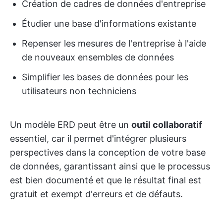
Création de cadres de données d'entreprise
Étudier une base d'informations existante
Repenser les mesures de l'entreprise à l'aide
de nouveaux ensembles de données
Simplifier les bases de données pour les
utilisateurs non techniciens
Un modèle ERD peut être un
outil collaboratif
essentiel, car il permet d'intégrer plusieurs
perspectives dans la conception de votre base
de données, garantissant ainsi que le processus
est bien documenté et que le résultat final est
gratuit et exempt d'erreurs et de défauts.