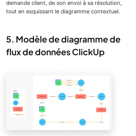
demande client, de son envoi à sa résolution,
tout en esquissant le diagramme contextuel.
5. Modèle de diagramme de
flux de données ClickUp