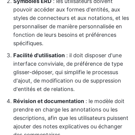
Symboles ERD
: les utilisateurs doivent
pouvoir accéder aux formes d'entités, aux
styles de connecteurs et aux notations, et les
personnaliser de manière personnalisée en
fonction de leurs besoins et préférences
spécifiques.
Facilité d'utilisation
: il doit disposer d'une
interface conviviale, de préférence de type
glisser-déposer, qui simplifie le processus
d'ajout, de modification ou de suppression
d'entités et de relations.
Révision et documentation
: le modèle doit
prendre en charge les annotations ou les
descriptions, afin que les utilisateurs puissent
ajouter des notes explicatives ou échanger
des commentaires.