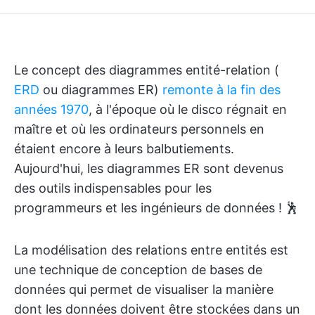
Le concept des diagrammes entité-relation (
ERD
ou diagrammes ER)
remonte à la fin des
années 1970
, à l'époque où le disco régnait en
maître et où les ordinateurs personnels en
étaient encore à leurs balbutiements.
Aujourd'hui, les diagrammes ER sont devenus
des outils indispensables pour les
programmeurs et les ingénieurs de données ! 🕺
La modélisation des relations entre entités est
une technique de conception de bases de
données qui permet de visualiser la manière
dont les données doivent être stockées dans un