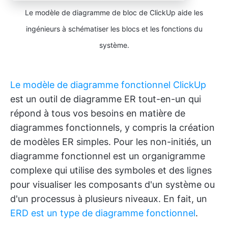
Le modèle de diagramme de bloc de ClickUp aide les
ingénieurs à schématiser les blocs et les fonctions du
système.
Le modèle de diagramme fonctionnel ClickUp
est un outil de diagramme ER tout-en-un qui
répond à tous vos besoins en matière de
diagrammes fonctionnels, y compris la création
de modèles ER simples. Pour les non-initiés, un
diagramme fonctionnel est un organigramme
complexe qui utilise des symboles et des lignes
pour visualiser les composants d'un système ou
d'un processus à plusieurs niveaux. En fait, un
ERD est un type de diagramme fonctionnel
.