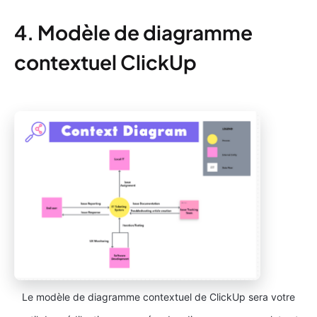
4. Modèle de diagramme
contextuel ClickUp
Le modèle de diagramme contextuel de ClickUp sera votre