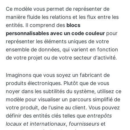
Ce modèle vous permet de représenter de
manière fluide les relations et les flux entre les
entités. Il comprend des
blocs
personnalisables avec un code couleur
pour
représenter les éléments uniques de votre
ensemble de données, qui varient en fonction
de votre projet ou de votre secteur d'activité.
Imaginons que vous soyez un fabricant de
produits électroniques. Plutôt que de vous
noyer dans les subtilités du système, utilisez ce
modèle pour visualiser un parcours simplifié de
votre produit, de l'usine au client. Vous pouvez
définir des entités clés telles que
entrepôts
locaux et internationaux
,
fournisseurs
et