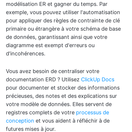
modélisation ER et gagner du temps. Par
exemple, vous pouvez utiliser l'automatisation
pour appliquer des règles de contrainte de clé
primaire ou étrangère à votre schéma de base
de données, garantissant ainsi que votre
diagramme est exempt d'erreurs ou
d'incohérences.
Vous avez besoin de centraliser votre
documentation ERD ? Utilisez
ClickUp Docs
pour documenter et stocker des informations
précieuses, des notes et des explications sur
votre modèle de données. Elles servent de
registres complets de votre
processus de
conception
et vous aident à réfléchir à de
futures mises à jour.