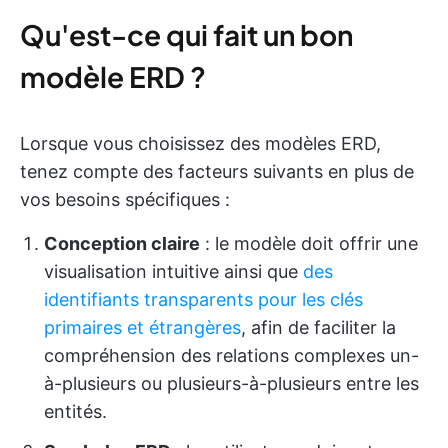
Qu'est-ce qui fait un bon
modèle ERD ?
Lorsque vous choisissez des modèles ERD,
tenez compte des facteurs suivants en plus de
vos besoins spécifiques :
Conception claire
: le modèle doit offrir une
visualisation intuitive ainsi que
des
identifiants transparents pour les clés
primaires et étrangères
, afin de faciliter la
compréhension des relations complexes un-
à-plusieurs ou plusieurs-à-plusieurs entre les
entités.