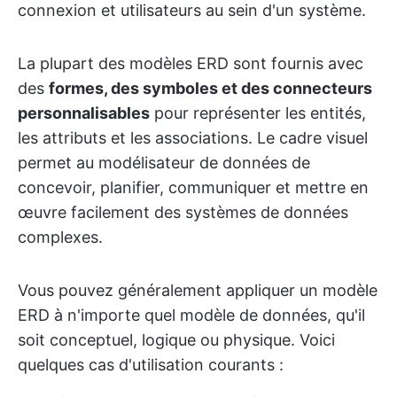
connexion et utilisateurs au sein d'un système.
La plupart des modèles ERD sont fournis avec
des
formes, des symboles et des connecteurs
personnalisables
pour représenter les entités,
les attributs et les associations. Le cadre visuel
permet au modélisateur de données de
concevoir, planifier, communiquer et mettre en
œuvre facilement des systèmes de données
complexes.
Vous pouvez généralement appliquer un modèle
ERD à n'importe quel modèle de données, qu'il
soit conceptuel, logique ou physique. Voici
quelques cas d'utilisation courants :