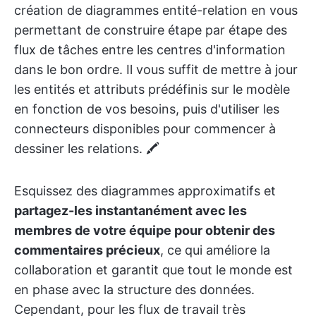
création de diagrammes entité-relation en vous
permettant de construire étape par étape des
flux de tâches entre les centres d'information
dans le bon ordre. Il vous suffit de mettre à jour
les entités et attributs prédéfinis sur le modèle
en fonction de vos besoins, puis d'utiliser les
connecteurs disponibles pour commencer à
dessiner les relations. 🖍️
Esquissez des diagrammes approximatifs et
partagez-les instantanément avec les
membres de votre équipe pour obtenir des
commentaires précieux
, ce qui améliore la
collaboration et garantit que tout le monde est
en phase avec la structure des données.
Cependant, pour les flux de travail très