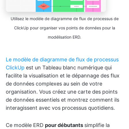
Utilisez le modèle de diagramme de flux de processus de
ClickUp pour organiser vos points de données pour la
modélisation ERD.
Le modèle de diagramme de flux de processus
ClickUp
est un Tableau blanc numérique qui
facilite la visualisation et le dépannage des flux
de données complexes au sein de votre
organisation. Vous créez une carte des points
de données essentiels et montrez comment ils
interagissent avec vos processus quotidiens.
Ce modèle ERD
pour débutants
simplifie la