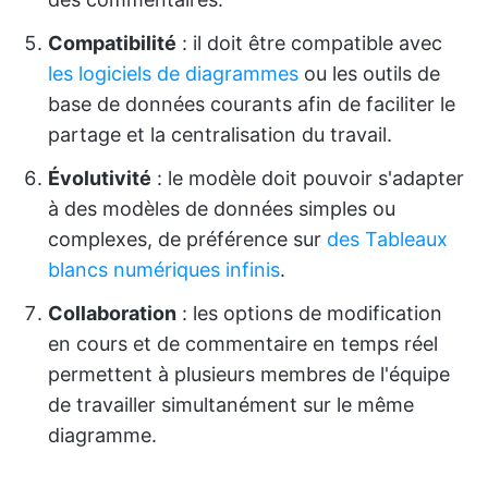
Compatibilité
: il doit être compatible avec
les logiciels de diagrammes
ou les outils de
base de données courants afin de faciliter le
partage et la centralisation du travail.
Évolutivité
: le modèle doit pouvoir s'adapter
à des modèles de données simples ou
complexes, de préférence sur
des Tableaux
blancs numériques infinis
.
Collaboration
: les options de modification
en cours et de commentaire en temps réel
permettent à plusieurs membres de l'équipe
de travailler simultanément sur le même
diagramme.